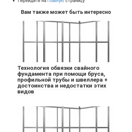
Перейдите на
главную
страницу.
Вам также может быть интересно
Технология обвязки свайного
фундамента при помощи бруса,
профильной трубы и швеллера +
достоинства и недостатки этих
видов