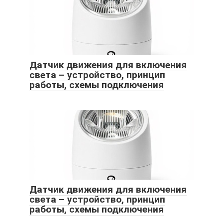
Датчик движения для включения
света – устройство, принцип
работы, схемы подключения
Датчик движения для включения
света – устройство, принцип
работы, схемы подключения