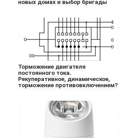
новых домах и выбор бригады
Торможение двигателя
постоянного тока.
Рекуперативное, динамическое,
торможение противовключением?