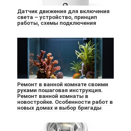
Датчик движения для включения
света – устройство, принцип
работы, схемы подключения
Ремонт в ванной комнате своими
руками пошаговая инструкция.
Ремонт ванной комнаты в
новостройке. Особенности работ в
новых домах и выбор бригады