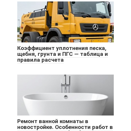
Коэффициент уплотнения песка,
щебня, грунта и ПГС — таблица и
правила расчета
Ремонт ванной комнаты в
новостройке. Особенности работ в