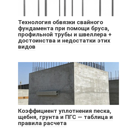
Технология обвязки свайного
фундамента при помощи бруса,
профильной трубы и швеллера +
достоинства и недостатки этих
видов
Коэффициент уплотнения песка,
щебня, грунта и ПГС — таблица и
правила расчета