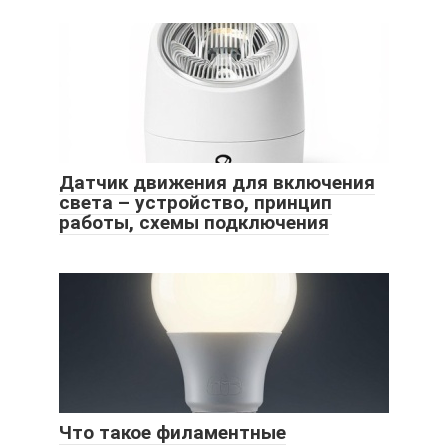
Датчик движения для включения
света – устройство, принцип
работы, схемы подключения
Что такое филаментные