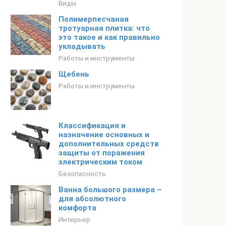
Виды
Полимерпесчаная
тротуарная плитка: что
это такое и как правильно
укладывать
Работы и инструменты
Щебень
Работы и инструменты
Классификация и
назначение основных и
дополнительных средств
защиты от поражения
электрическим током
Безопасность
Ванна большого размера –
для абсолютного
комфорта
Интерьер