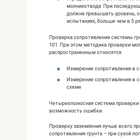
молниеотвода. При последующ
должна превышать уровень, 
испытаниях, больше чем в 5 ра
Проверка сопротивления системы гр
101. При этом методика проверки мо
распространенным относятся:
Измерение сопротивления в 
Измерение сопротивления в 
схеме
Четырехполюсная система проверки 
возможность ошибки.
Проверку заземления лучше всего пр
сопротивления грунта – при сухой по