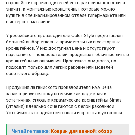
европейских производителей есть раковины-консоли, а
значит, и монтажные кронштейны, которые можно
купить в специализированном отделе гипермаркета или
в интернет-магазине.
У российского производителя Color-Style представлен
большой выбор угловых, прямоугольных и секторных
кронштейнов. У них доступная цена и отсутствуют
нарекания от пользователей. предлагает обычные литые
кронштейны из алюминия. Прослужат они долго, но
подходят только для легких раковин или моделей
советского образца.
Продукция латвийского производителя PAA Delta
характеризуется покупателями как надежная и
эстетичная. Угловые керамические кронштейны Simas
(Италия) идеально сочетаются с белой раковиной.
Устойчивы к воздействию влаги и просты в установке.
Читайте также:
Коврик для ванной: обзор