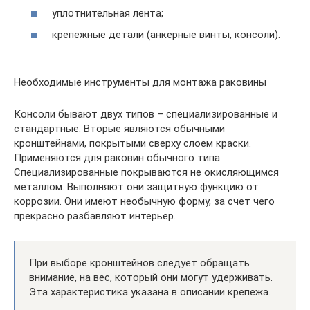
уплотнительная лента;
крепежные детали (анкерные винты, консоли).
Необходимые инструменты для монтажа раковины
Консоли бывают двух типов – специализированные и
стандартные. Вторые являются обычными
кронштейнами, покрытыми сверху слоем краски.
Применяются для раковин обычного типа.
Специализированные покрываются не окисляющимся
металлом. Выполняют они защитную функцию от
коррозии. Они имеют необычную форму, за счет чего
прекрасно разбавляют интерьер.
При выборе кронштейнов следует обращать
внимание, на вес, который они могут удерживать.
Эта характеристика указана в описании крепежа.