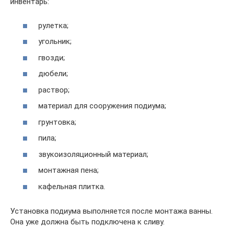
инвентарь:
рулетка;
угольник;
гвозди;
дюбели;
раствор;
материал для сооружения подиума;
грунтовка;
пила;
звукоизоляционный материал;
монтажная пена;
кафельная плитка.
Установка подиума выполняется после монтажа ванны.
Она уже должна быть подключена к сливу.