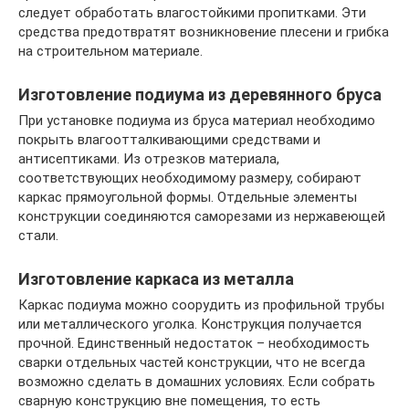
следует обработать влагостойкими пропитками. Эти
средства предотвратят возникновение плесени и грибка
на строительном материале.
Изготовление подиума из деревянного бруса
При установке подиума из бруса материал необходимо
покрыть влагоотталкивающими средствами и
антисептиками. Из отрезков материала,
соответствующих необходимому размеру, собирают
каркас прямоугольной формы. Отдельные элементы
конструкции соединяются саморезами из нержавеющей
стали.
Изготовление каркаса из металла
Каркас подиума можно соорудить из профильной трубы
или металлического уголка. Конструкция получается
прочной. Единственный недостаток – необходимость
сварки отдельных частей конструкции, что не всегда
возможно сделать в домашних условиях. Если собрать
сварную конструкцию вне помещения, то есть