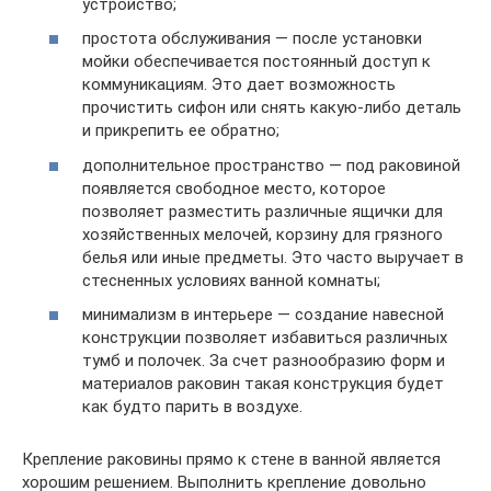
устройство;
простота обслуживания — после установки
мойки обеспечивается постоянный доступ к
коммуникациям. Это дает возможность
прочистить сифон или снять какую-либо деталь
и прикрепить ее обратно;
дополнительное пространство — под раковиной
появляется свободное место, которое
позволяет разместить различные ящички для
хозяйственных мелочей, корзину для грязного
белья или иные предметы. Это часто выручает в
стесненных условиях ванной комнаты;
минимализм в интерьере — создание навесной
конструкции позволяет избавиться различных
тумб и полочек. За счет разнообразию форм и
материалов раковин такая конструкция будет
как будто парить в воздухе.
Крепление раковины прямо к стене в ванной является
хорошим решением. Выполнить крепление довольно