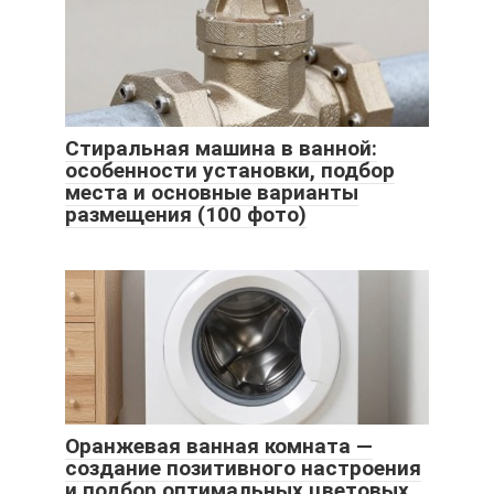
Стиральная машина в ванной:
особенности установки, подбор
места и основные варианты
размещения (100 фото)
Оранжевая ванная комната —
создание позитивного настроения
и подбор оптимальных цветовых