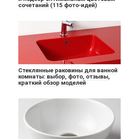
сочетаний (115 фото-идей)
Стеклянные раковины для ванной
комнаты: выбор, фото, отзывы,
краткий обзор моделей