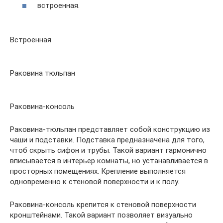
встроенная.
Встроенная
Раковина тюльпан
Раковина-консоль
Раковина-тюльпан представляет собой конструкцию из
чаши и подставки. Подставка предназначена для того,
чтоб скрыть сифон и трубы. Такой вариант гармонично
вписывается в интерьер комнаты, но устанавливается в
просторных помещениях. Крепление выполняется
одновременно к стеновой поверхности и к полу.
Раковина-консоль крепится к стеновой поверхности
кронштейнами. Такой вариант позволяет визуально