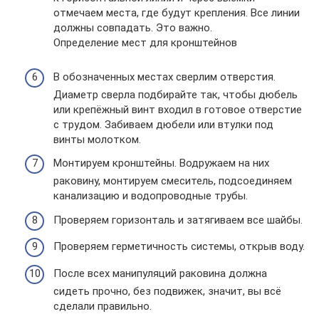
отмечаем места, где будут крепления. Все линии
должны совпадать. Это важно.
Определение мест для кронштейнов
В обозначенных местах сверлим отверстия.
Диаметр сверла подбирайте так, чтобы дюбель
или крепёжный винт входил в готовое отверстие
с трудом. Забиваем дюбели или втулки под
винты молотком.
Монтируем кронштейны. Водружаем на них
раковину, монтируем смеситель, подсоединяем
канализацию и водопроводные трубы.
Проверяем горизонталь и затягиваем все шайбы.
Проверяем герметичность системы, открыв воду.
После всех манипуляций раковина должна
сидеть прочно, без подвижек, значит, вы всё
сделали правильно.