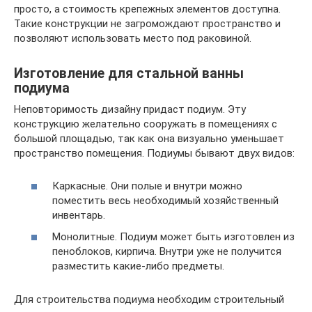
просто, а стоимость крепежных элементов доступна.
Такие конструкции не загромождают пространство и
позволяют использовать место под раковиной.
Изготовление для стальной ванны
подиума
Неповторимость дизайну придаст подиум. Эту
конструкцию желательно сооружать в помещениях с
большой площадью, так как она визуально уменьшает
пространство помещения. Подиумы бывают двух видов:
Каркасные. Они полые и внутри можно
поместить весь необходимый хозяйственный
инвентарь.
Монолитные. Подиум может быть изготовлен из
пеноблоков, кирпича. Внутри уже не получится
разместить какие-либо предметы.
Для строительства подиума необходим строительный