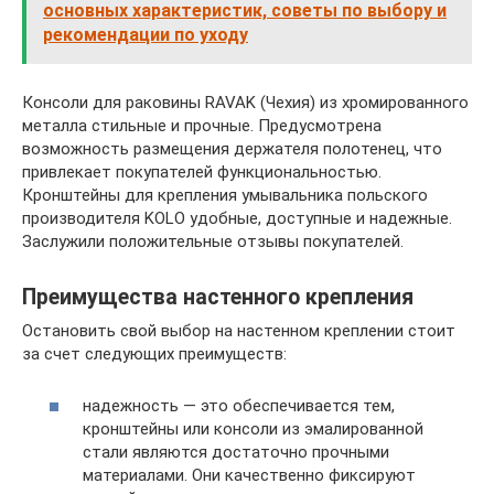
основных характеристик, советы по выбору и
рекомендации по уходу
Консоли для раковины RAVAK (Чехия) из хромированного
металла стильные и прочные. Предусмотрена
возможность размещения держателя полотенец, что
привлекает покупателей функциональностью.
Кронштейны для крепления умывальника польского
производителя KOLO удобные, доступные и надежные.
Заслужили положительные отзывы покупателей.
Преимущества настенного крепления
Остановить свой выбор на настенном креплении стоит
за счет следующих преимуществ:
надежность — это обеспечивается тем,
кронштейны или консоли из эмалированной
стали являются достаточно прочными
материалами. Они качественно фиксируют