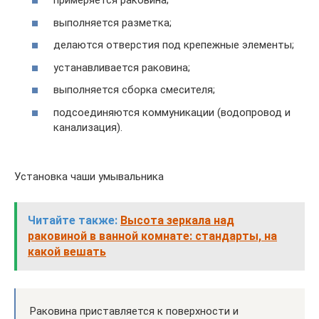
примеряется раковина;
выполняется разметка;
делаются отверстия под крепежные элементы;
устанавливается раковина;
выполняется сборка смесителя;
подсоединяются коммуникации (водопровод и
канализация).
Установка чаши умывальника
Читайте также:
Высота зеркала над
раковиной в ванной комнате: стандарты, на
какой вешать
Раковина приставляется к поверхности и