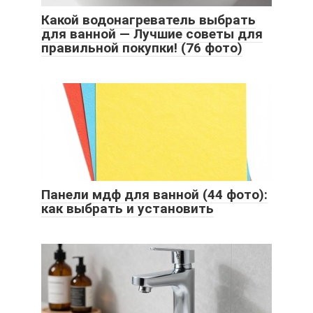
Какой водонагреватель выбрать
для ванной — Лучшие советы для
правильной покупки! (76 фото)
Панели мдф для ванной (44 фото):
как выбрать и установить