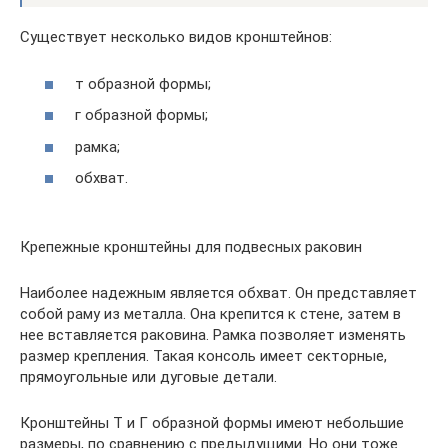
Существует несколько видов кронштейнов:
т образной формы;
г образной формы;
рамка;
обхват.
Крепежные кронштейны для подвесных раковин
Наиболее надежным является обхват. Он представляет
собой раму из металла. Она крепится к стене, затем в
нее вставляется раковина. Рамка позволяет изменять
размер крепления. Такая консоль имеет секторные,
прямоугольные или дуговые детали.
Кронштейны Т и Г образной формы имеют небольшие
размеры, по сравнению с предыдущими. Но они тоже