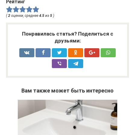
Рейтинг
(
2
оценки, среднее
4.5
из
5
)
Понравилась статья? Поделиться с
друзьями:
Вам также может быть интересно