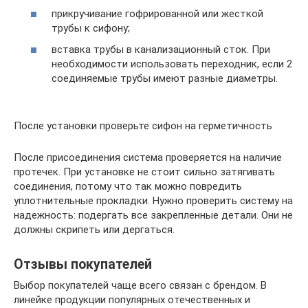
прикручивание гофрированной или жесткой
трубы к сифону;
вставка трубы в канализационный сток. При
необходимости использовать переходник, если 2
соединяемые трубы имеют разные диаметры.
После установки проверьте сифон на герметичность
После присоединения система проверяется на наличие
протечек. При установке не стоит сильно затягивать
соединения, потому что так можно повредить
уплотнительные прокладки. Нужно проверить систему на
надежность: подергать все закрепленные детали. Они не
должны скрипеть или дергаться.
Отзывы покупателей
Выбор покупателей чаще всего связан с брендом. В
линейке продукции популярных отечественных и