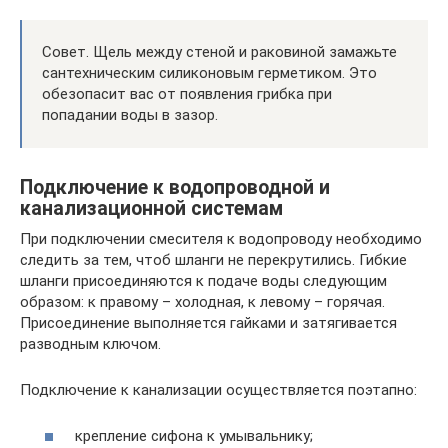
Совет. Щель между стеной и раковиной замажьте
сантехническим силиконовым герметиком. Это
обезопасит вас от появления грибка при
попадании воды в зазор.
Подключение к водопроводной и
канализационной системам
При подключении смесителя к водопроводу необходимо
следить за тем, чтоб шланги не перекрутились. Гибкие
шланги присоединяются к подаче воды следующим
образом: к правому – холодная, к левому – горячая.
Присоединение выполняется гайками и затягивается
разводным ключом.
Подключение к канализации осуществляется поэтапно:
крепление сифона к умывальнику;