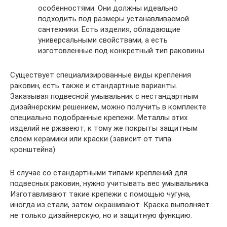
особенностями. Они должны идеально
подходить под размеры устанавливаемой
сантехники. Есть изделия, обладающие
универсальными свойствами, а есть
изготовленные под конкретный тип раковины.
Существует специализированные виды крепления
раковин, есть также и стандартные варианты.
Заказывая подвесной умывальник с нестандартным
дизайнерским решением, можно получить в комплекте
специально подобранные крепежи. Металлы этих
изделий не ржавеют, к тому же покрыты защитным
слоем керамики или краски (зависит от типа
кронштейна).
В случае со стандартными типами креплений для
подвесных раковин, нужно учитывать вес умывальника.
Изготавливают такие крепежи с помощью чугуна,
иногда из стали, затем окрашивают. Краска выполняет
не только дизайнерскую, но и защитную функцию.