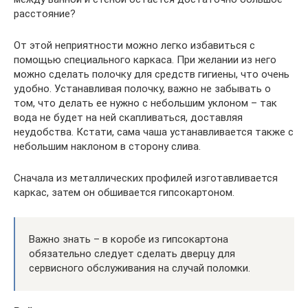
расстояние?
От этой неприятности можно легко избавиться с
помощью специального каркаса. При желании из него
можно сделать полочку для средств гигиены, что очень
удобно. Устанавливая полочку, важно не забывать о
том, что делать ее нужно с небольшим уклоном – так
вода не будет на ней скапливаться, доставляя
неудобства. Кстати, сама чаша устанавливается также с
небольшим наклоном в сторону слива.
Сначала из металлических профилей изготавливается
каркас, затем он обшивается гипсокартоном.
Важно знать – в коробе из гипсокартона
обязательно следует сделать дверцу для
сервисного обслуживания на случай поломки.