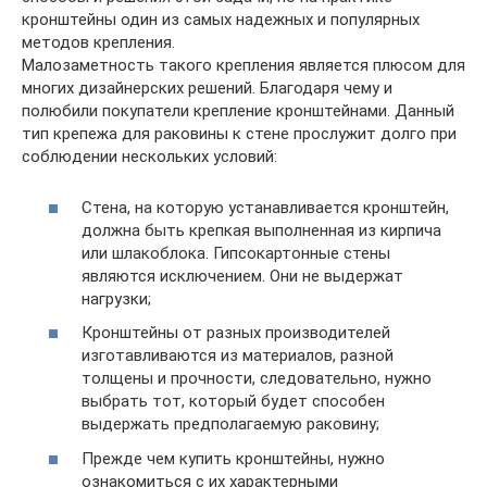
кронштейны один из самых надежных и популярных
методов крепления.
Малозаметность такого крепления является плюсом для
многих дизайнерских решений. Благодаря чему и
полюбили покупатели крепление кронштейнами. Данный
тип крепежа для раковины к стене прослужит долго при
соблюдении нескольких условий:
Стена, на которую устанавливается кронштейн,
должна быть крепкая выполненная из кирпича
или шлакоблока. Гипсокартонные стены
являются исключением. Они не выдержат
нагрузки;
Кронштейны от разных производителей
изготавливаются из материалов, разной
толщены и прочности, следовательно, нужно
выбрать тот, который будет способен
выдержать предполагаемую раковину;
Прежде чем купить кронштейны, нужно
ознакомиться с их характерными