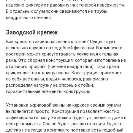
надежно фиксируют раковину на стеновой поверхности.
В отдельных случаях они свариваются из трубы
квадратного сечения.
Заводской крепеж
Как крепится акриловая ванна к стене? Существует
несколько вариантов подобной фиксации. В комплекте
поставки может присутствовать усиленная стальная
рама. Это сборная конструкция, которая изготовлена из
стального профиля (сечение квадратное). Такая рама
прикрепляется к днищу ванны. Конструкция принимает
на себя вес ванны, воды и человека, равномерно
распределяя нагрузку на опорные стойки,
горизонтальные элементы конструкции.
Установка акриловой ванны на каркасе своими руками
выполняется просто. Конструкция позволяет жестко
зафиксировать чашу. Ее можно будет установить даже в
центре комнаты. Она не будет расшатываться. Однако
далеко не всегда в комплекте поставки есть подобный