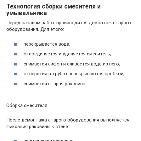
Технология сборки смесителя и
умывальника
Перед началом работ производится демонтаж старого
оборудования. Для этого:
перекрывается вода;
отсоединяется и удаляется смеситель;
снимается сифон и сливается вода из него;
отверстия в трубах перекрываются пробкой;
снимается старая раковина.
Сборка смесителя
После демонтажа старого оборудования выполняется
фиксация раковины к стене: