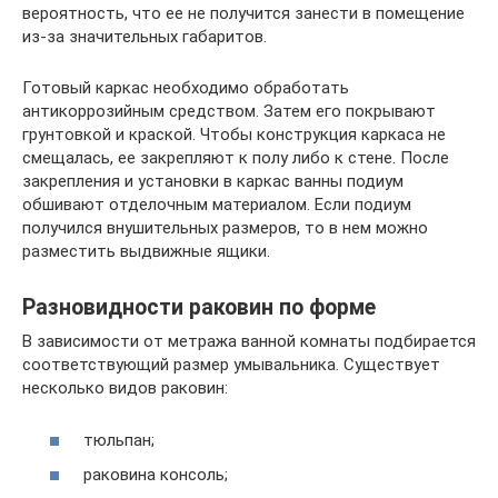
вероятность, что ее не получится занести в помещение
из-за значительных габаритов.
Готовый каркас необходимо обработать
антикоррозийным средством. Затем его покрывают
грунтовкой и краской. Чтобы конструкция каркаса не
смещалась, ее закрепляют к полу либо к стене. После
закрепления и установки в каркас ванны подиум
обшивают отделочным материалом. Если подиум
получился внушительных размеров, то в нем можно
разместить выдвижные ящики.
Разновидности раковин по форме
В зависимости от метража ванной комнаты подбирается
соответствующий размер умывальника. Существует
несколько видов раковин:
тюльпан;
раковина консоль;