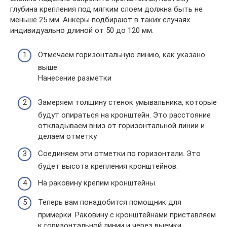
глубина крепления под мягким слоем должна быть не
меньше 25 мм. Анкеры подбирают в таких случаях
индивидуально длиной от 50 до 120 мм.
Отмечаем горизонтальную линию, как указано
выше.
Нанесение разметки
Замеряем толщину стенок умывальника, которые
будут опираться на кронштейн. Это расстояние
откладываем вниз от горизонтальной линии и
делаем отметку.
Соединяем эти отметки по горизонтали. Это
будет высота крепления кронштейнов.
На раковину крепим кронштейны.
Теперь вам понадобится помощник для
примерки. Раковину с кронштейнами приставляем
к горизонтальной линии и через выемки