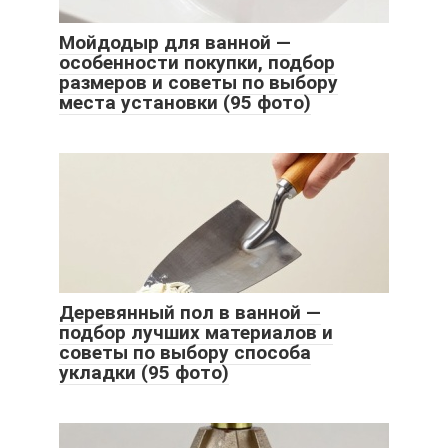
Мойдодыр для ванной —
особенности покупки, подбор
размеров и советы по выбору
места установки (95 фото)
Деревянный пол в ванной —
подбор лучших материалов и
советы по выбору способа
укладки (95 фото)