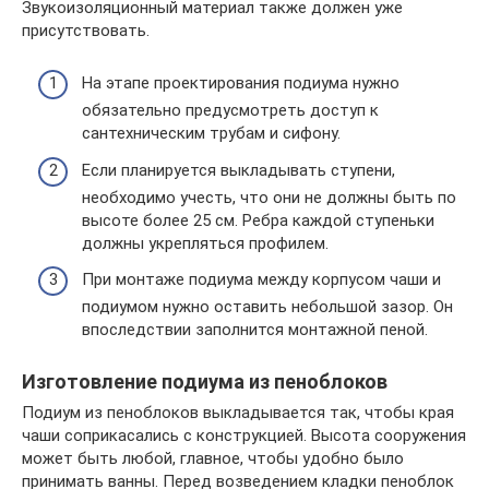
Звукоизоляционный материал также должен уже
присутствовать.
На этапе проектирования подиума нужно
обязательно предусмотреть доступ к
сантехническим трубам и сифону.
Если планируется выкладывать ступени,
необходимо учесть, что они не должны быть по
высоте более 25 см. Ребра каждой ступеньки
должны укрепляться профилем.
При монтаже подиума между корпусом чаши и
подиумом нужно оставить небольшой зазор. Он
впоследствии заполнится монтажной пеной.
Изготовление подиума из пеноблоков
Подиум из пеноблоков выкладывается так, чтобы края
чаши соприкасались с конструкцией. Высота сооружения
может быть любой, главное, чтобы удобно было
принимать ванны. Перед возведением кладки пеноблок