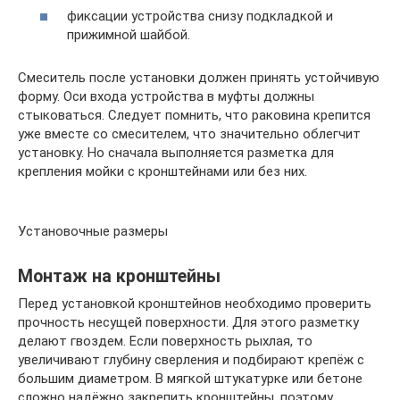
фиксации устройства снизу подкладкой и
прижимной шайбой.
Смеситель после установки должен принять устойчивую
форму. Оси входа устройства в муфты должны
стыковаться. Следует помнить, что раковина крепится
уже вместе со смесителем, что значительно облегчит
установку. Но сначала выполняется разметка для
крепления мойки с кронштейнами или без них.
Установочные размеры
Монтаж на кронштейны
Перед установкой кронштейнов необходимо проверить
прочность несущей поверхности. Для этого разметку
делают гвоздем. Если поверхность рыхлая, то
увеличивают глубину сверления и подбирают крепёж с
большим диаметром. В мягкой штукатурке или бетоне
сложно надёжно закрепить кронштейны, поэтому