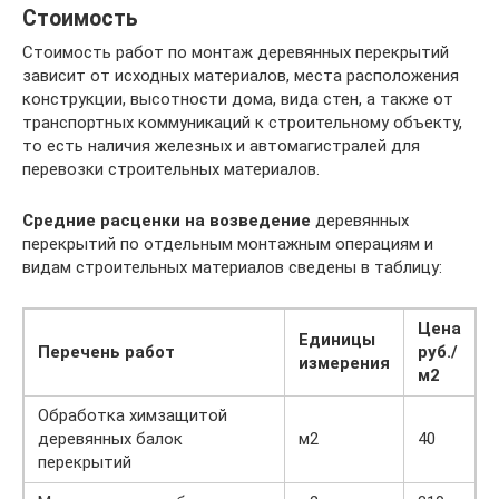
Стоимость
Стоимость работ по монтаж деревянных перекрытий
зависит от исходных материалов, места расположения
конструкции, высотности дома, вида стен, а также от
транспортных коммуникаций к строительному объекту,
то есть наличия железных и автомагистралей для
перевозки строительных материалов.
Средние расценки на возведение
деревянных
перекрытий по отдельным монтажным операциям и
видам строительных материалов сведены в таблицу:
Цена
Единицы
Перечень работ
руб./
измерения
м2
Обработка химзащитой
деревянных балок
м2
40
перекрытий