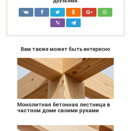
друзьями:
Вам также может быть интересно
Монолитная бетонная лестница в
частном доме своими руками