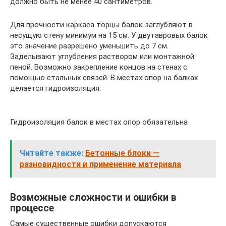
должно быть не менее 40 сантиметров.
Для прочности каркаса торцы балок заглубляют в
несущую стену минимум на 15 см. У двутавровых балок
это значение разрешено уменьшить до 7 см.
Заделывают углубления раствором или монтажной
пеной. Возможно закрепление концов на стенах с
помощью стальных связей. В местах опор на балках
делается гидроизоляция.
Гидроизоляция балок в местах опор обязательна
Читайте также:
Бетонные блоки —
разновидности и применение материала
Возможные сложности и ошибки в
процессе
Самые существенные ошибки допускаются