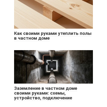
Как своими руками утеплить полы
в частном доме
Заземление в частном доме
своими руками: схемы,
устройство, подключение