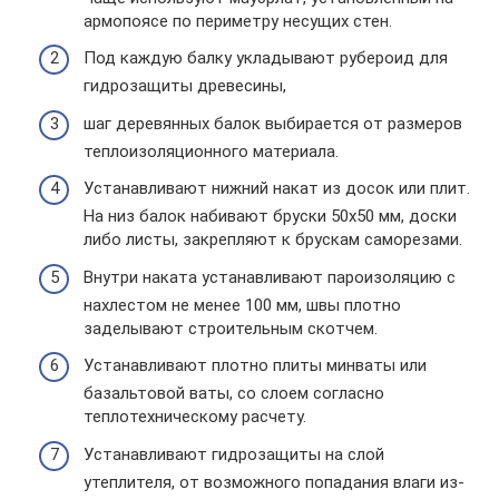
армопоясе по периметру несущих стен.
Под каждую балку укладывают рубероид для
гидрозащиты древесины,
шаг деревянных балок выбирается от размеров
теплоизоляционного материала.
Устанавливают нижний накат из досок или плит.
На низ балок набивают бруски 50х50 мм, доски
либо листы, закрепляют к брускам саморезами.
Внутри наката устанавливают пароизоляцию с
нахлестом не менее 100 мм, швы плотно
заделывают строительным скотчем.
Устанавливают плотно плиты минваты или
базальтовой ваты, со слоем согласно
теплотехническому расчету.
Устанавливают гидрозащиты на слой
утеплителя, от возможного попадания влаги из-