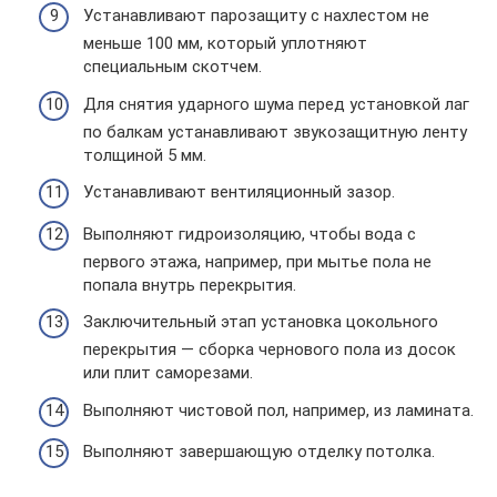
Устанавливают парозащиту с нахлестом не
меньше 100 мм, который уплотняют
специальным скотчем.
Для снятия ударного шума перед установкой лаг
по балкам устанавливают звукозащитную ленту
толщиной 5 мм.
Устанавливают вентиляционный зазор.
Выполняют гидроизоляцию, чтобы вода с
первого этажа, например, при мытье пола не
попала внутрь перекрытия.
Заключительный этап установка цокольного
перекрытия — сборка чернового пола из досок
или плит саморезами.
Выполняют чистовой пол, например, из ламината.
Выполняют завершающую отделку потолка.