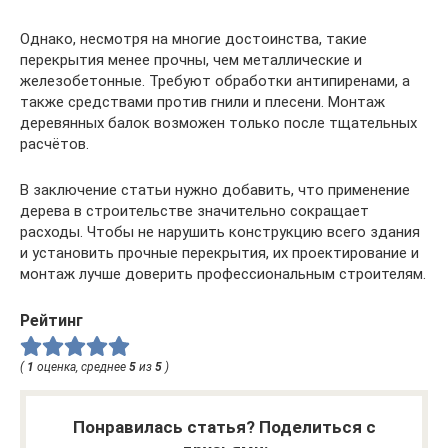
Однако, несмотря на многие достоинства, такие
перекрытия менее прочны, чем металлические и
железобетонные. Требуют обработки антипиренами, а
также средствами против гнили и плесени. Монтаж
деревянных балок возможен только после тщательных
расчётов.
В заключение статьи нужно добавить, что применение
дерева в строительстве значительно сокращает
расходы. Чтобы не нарушить конструкцию всего здания
и установить прочные перекрытия, их проектирование и
монтаж лучше доверить профессиональным строителям.
Рейтинг
(
1
оценка, среднее
5
из
5
)
Понравилась статья? Поделиться с