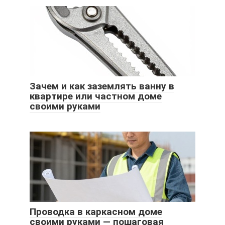
Зачем и как заземлять ванну в
квартире или частном доме
своими руками
Проводка в каркасном доме
своими руками — пошаговая