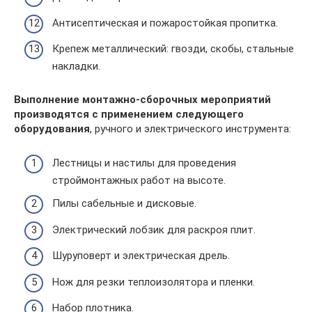
Антисептическая и пожаростойкая пропитка.
Крепеж металлический: гвозди, скобы, стальные
накладки.
Выполнение монтажно-сборочных мероприятий
производятся с применением следующего
оборудования
, ручного и электрического инструмента:
Лестницы и настилы для проведения
строймонтажных работ на высоте.
Пилы сабельные и дисковые.
Электрический лобзик для раскроя плит.
Шуруповерт и электрическая дрель.
Нож для резки теплоизолятора и пленки.
Набор плотника.