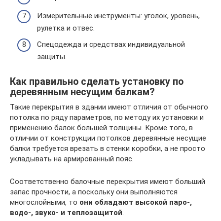
Измерительные инструменты: уголок, уровень,
рулетка и отвес.
Спецодежда и средствах индивидуальной
защиты.
Как правильно сделать установку по
деревянным несущим балкам?
Такие перекрытия в здании имеют отличия от обычного
потолка по ряду параметров, по методу их установки и
применению балок большей толщины. Кроме того, в
отличии от конструкции потолков деревянные несущие
балки требуется врезать в стенки коробки, а не просто
укладывать на армированный пояс.
Соответственно балочные перекрытия имеют больший
запас прочности, а поскольку они выполняются
многослойными, то
они обладают высокой паро-,
водо-, звуко- и теплозащитой
.