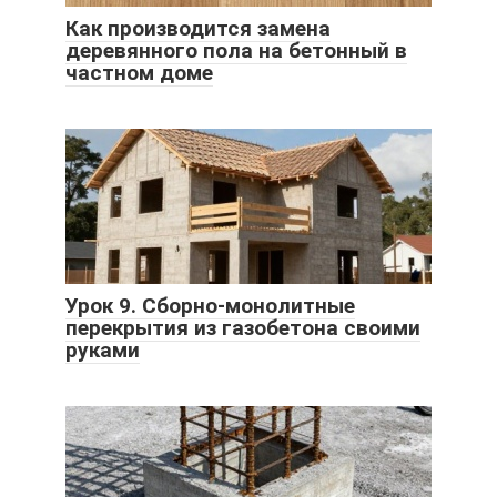
Как производится замена
деревянного пола на бетонный в
частном доме
Урок 9. Сборно-монолитные
перекрытия из газобетона своими
руками