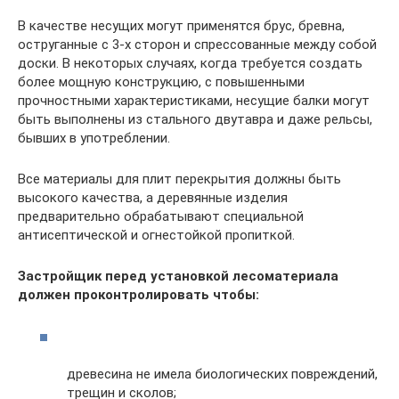
В качестве несущих могут применятся брус, бревна,
оструганные с 3-х сторон и спрессованные между собой
доски. В некоторых случаях, когда требуется создать
более мощную конструкцию, с повышенными
прочностными характеристиками, несущие балки могут
быть выполнены из стального двутавра и даже рельсы,
бывших в употреблении.
Все материалы для плит перекрытия должны быть
высокого качества, а деревянные изделия
предварительно обрабатывают специальной
антисептической и огнестойкой пропиткой.
Застройщик перед установкой лесоматериала
должен проконтролировать чтобы:
древесина не имела биологических повреждений,
трещин и сколов;