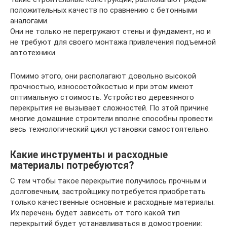
положительных качеств по сравнению с бетонными
аналогами.
Они не только не перегружают стены и фундамент, но и
не требуют для своего монтажа привлечения подъемной
автотехники.
Помимо этого, они располагают довольно высокой
прочностью, износостойкостью и при этом имеют
оптимальную стоимость. Устройство деревянного
перекрытия не вызывает сложностей. По этой причине
многие домашние строители вполне способны провести
весь технологический цикл установки самостоятельно.
Какие инструменты и расходные
материалы потребуются?
С тем чтобы такое перекрытие получилось прочным и
долговечным, застройщику потребуется приобретать
только качественные основные и расходные материалы.
Их перечень будет зависеть от того какой тип
перекрытий будет устанавливаться в домостроении: