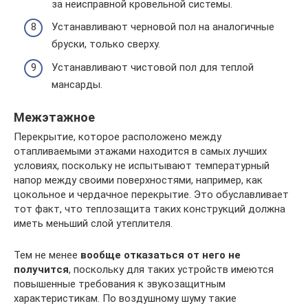
за неисправной кровельной системы.
Устанавливают черновой пол на аналогичные
бруски, только сверху.
Устанавливают чистовой пол для теплой
мансарды.
Межэтажное
Перекрытие, которое расположено между
отапливаемыми этажами находится в самых лучших
условиях, поскольку не испытывают температурный
напор между своими поверхностями, например, как
цокольное и чердачное перекрытие. Это обуславливает
тот факт, что теплозащита таких конструкций должна
иметь меньший слой утеплителя.
Тем не менее
вообще отказаться от него не
получится
, поскольку для таких устройств имеются
повышенные требования к звукозащитным
характеристикам. По воздушному шуму такие