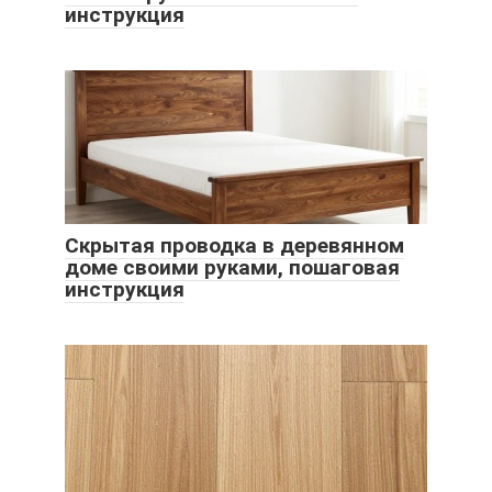
инструкция
Скрытая проводка в деревянном
доме своими руками, пошаговая
инструкция