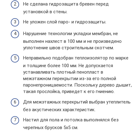
Не сделана гидрозащита бревен перед
установкой в стены.
Не уложен слой паро- и гидрозащиты.
Нарушение технологии укладки мембран, не
выполнен нахлест в 100 мм и не произведено
уплотнение швов строительным скотчем.
Неправильно подобран теплоизолятор по марке
и толщине более 100 мм. Не допускается
устанавливать плотный пенопласт в
межэтажном перекрытии из-за его полной
паронепроницаемости. Поскольку дерево дышит,
такая прослойка, приведет к его гниению.
Для межэтажных перекрытий выбран утеплитель
без акустических характеристик.
Настил для пола и потолка выполнялся без
черепных брусков 5х5 см.