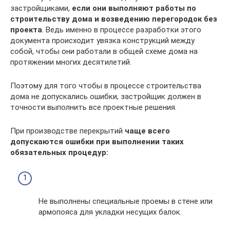
застройщиками,
если они выполняют работы по
строительству дома и возведению перегородок без
проекта
. Ведь именно в процессе разработки этого
документа происходит увязка конструкций между
собой, чтобы они работали в общей схеме дома на
протяжении многих десятилетий.
Поэтому для того чтобы в процессе строительства
дома не допускались ошибки, застройщик должен в
точности выполнить все проектные решения.
При производстве перекрытий
чаще всего
допускаются ошибки при выполнении таких
обязательных процедур:
Не выполнены специальные проемы в стене или
армопояса для укладки несущих балок.