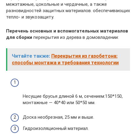
межэтажные, цокольные и чердачные, а также
разновидностей защитных материалов. обеспечивающих
тепло- и звукозащиту.
Перечень основных и вспомогательных материалов
для сборки
перекрытия из дерева в домовладении:
Читайте также:
Перекрытия из газобетона:
способы монтажа и требования технологии
Несущие брусья длиной 6 м, сечением:150*150,
монтажные — 40*40 или 50*50 мм.
Доска необрезная, 25 мм и выше.
Гидроизоляционный материал.