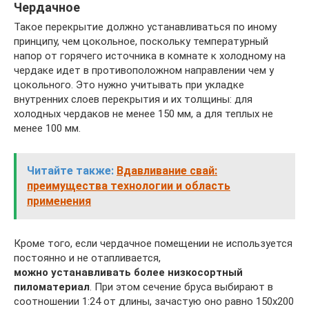
Чердачное
Такое перекрытие должно устанавливаться по иному
принципу, чем цокольное, поскольку температурный
напор от горячего источника в комнате к холодному на
чердаке идет в противоположном направлении чем у
цокольного. Это нужно учитывать при укладке
внутренних слоев перекрытия и их толщины: для
холодных чердаков не менее 150 мм, а для теплых не
менее 100 мм.
Читайте также:
Вдавливание свай:
преимущества технологии и область
применения
Кроме того, если чердачное помещении не используется
постоянно и не отапливается,
можно устанавливать более низкосортный
пиломатериал
. При этом сечение бруса выбирают в
соотношении 1:24 от длины, зачастую оно равно 150х200