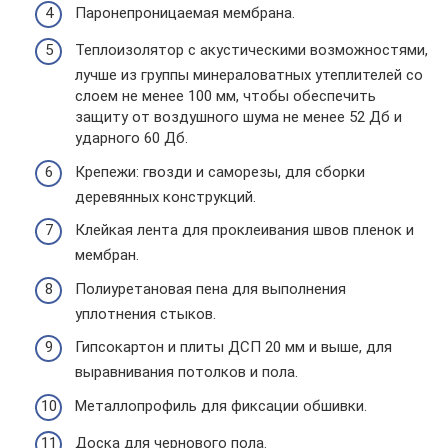
Паронепроницаемая мембрана.
Теплоизолятор с акустическими возможностями,
лучше из группы минераловатных утеплителей со
слоем не менее 100 мм, чтобы обеспечить
защиту от воздушного шума не менее 52 Дб и
ударного 60 Дб.
Крепежи: гвозди и саморезы, для сборки
деревянных конструкций.
Клейкая лента для проклеивания швов пленок и
мембран.
Полиуретановая пена для выполнения
уплотнения стыков.
Гипсокартон и плиты ДСП 20 мм и выше, для
выравнивания потолков и пола.
Металлопрофиль для фиксации обшивки.
Доска для чернового пола.