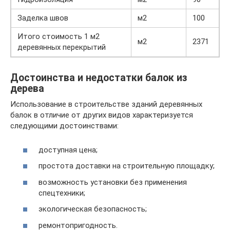
Заделка швов
м2
100
Итого стоимость 1 м2
м2
2371
деревянных перекрытий
Достоинства и недостатки балок из
дерева
Использование в строительстве зданий деревянных
балок в отличие от других видов характеризуется
следующими достоинствами:
доступная цена;
простота доставки на строительную площадку;
возможность установки без применения
спецтехники;
экологическая безопасность;
ремонтопригодность.