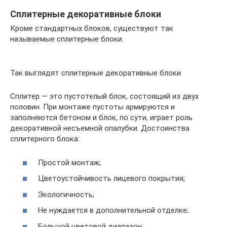
Сплитерные декоративные блоки
Кроме стандартных блоков, существуют так
называемые сплитерные блоки.
Так выглядят сплитерные декоративные блоки
Сплитер — это пустотелый блок, состоящий из двух
половин. При монтаже пустоты армируются и
заполняются бетоном и блок, по сути, играет роль
декоративной несъемной опалубки. Достоинства
сплитерного блока:
Простой монтаж;
Цветоустойчивость лицевого покрытия;
Экологичность;
Не нуждается в дополнительной отделке;
Большой цветовой диапазон;