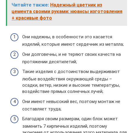
Читайте также:
Надежный цветник из
цемента своими руками: нюансы изготовления
+ красивые фото
Они надежны, в особенности это касается
изделий, которые имеют сердечник из металла;
Они долговечны, и не теряют своих качеств на
протяжении десятилетий;
Такие изделия с достоинством выдерживают
любые воздействия окружающей среды –
осадки, ветер, низкие и высокие температуры,
воздействие прямых солнечных лучей;
Они имеют невысокий вес, поэтому монтаж не
составляет труда;
Благодаря своим размерам, один блок может
заменить 7 кирпичных изделий, поэтому
экономия от использования этого материала для