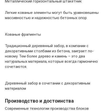
Металлический горизонтальный штакетник
Легкие кованые элементы могут быть уравновешены
массивностью и надежностью бетонных опор.
Кованые фрагменты
Традиционный деревянный забор, в компании с
декоративными столбами из бетона, заиграет по-
новому. Тем более дерево и камень – это два
натуральных материала, которые всегда гармонично
сочетаются.
Деревянный забор в сочетании с декоративным
материалом
Производство и достоинства
Современные технологии производства блоков