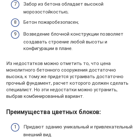
Забор из бетона обладает высокой
морозостойкостью;
Бетон пожаробезопасен;
Возведение блочной конструкции позволяет
создавать строение любой высоты и
конфигурации в плане.
Из недостатков можно отметить то, что цена
монолитного бетонного сооружения достаточно
высока, к тому же придется устраивать достаточно
прочный фундамент, расчет которого должен сделать
специалист. Но эти недостатки можно устранить,
выбрав комбинированный вариант.
Преимущества цветных блоков:
Придают зданию уникальный и привлекательный
внешний вид.