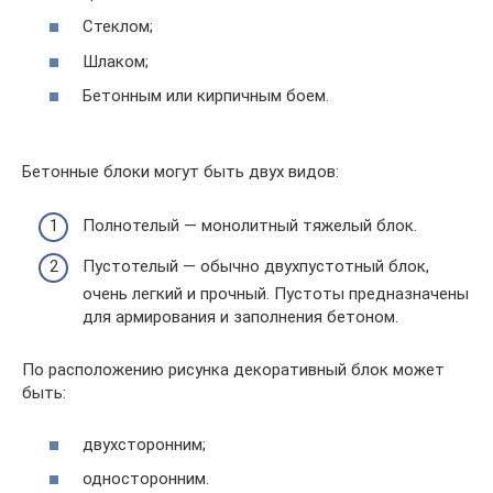
Стеклом;
Шлаком;
Бетонным или кирпичным боем.
Бетонные блоки могут быть двух видов:
Полнотелый — монолитный тяжелый блок.
Пустотелый — обычно двухпустотный блок,
очень легкий и прочный. Пустоты предназначены
для армирования и заполнения бетоном.
По расположению рисунка декоративный блок может
быть:
двухсторонним;
односторонним.