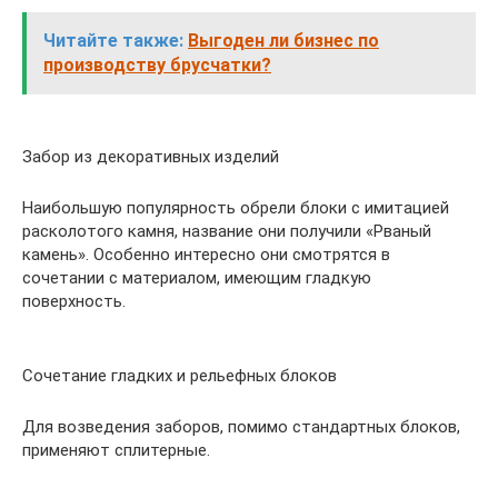
Читайте также:
Выгоден ли бизнес по
производству брусчатки?
Забор из декоративных изделий
Наибольшую популярность обрели блоки с имитацией
расколотого камня, название они получили «Рваный
камень». Особенно интересно они смотрятся в
сочетании с материалом, имеющим гладкую
поверхность.
Сочетание гладких и рельефных блоков
Для возведения заборов, помимо стандартных блоков,
применяют сплитерные.