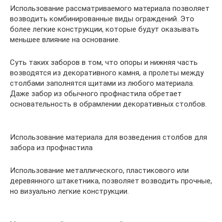
Использование рассматриваемого материала позволяет
возводить комбинированные виды ограждений. Это
более легкие конструкции, которые будут оказывать
меньшее влияние на основание.
Суть таких заборов в том, что опоры и нижняя часть
возводятся из декоративного камня, а пролеты между
столбами заполнятся щитами из любого материала.
Даже забор из обычного профнастила обретает
основательность в обрамлении декоративных столбов.
Использование материала для возведения столбов для
забора из профнастила
Использование металлического, пластикового или
деревянного штакетника, позволяет возводить прочные,
но визуально легкие конструкции.