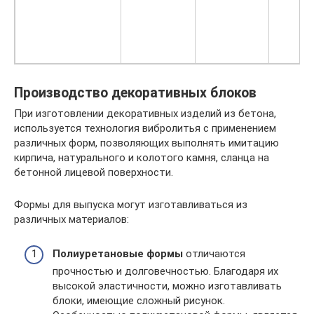
Производство декоративных блоков
При изготовлении декоративных изделий из бетона,
используется технология вибролитья с применением
различных форм, позволяющих выполнять имитацию
кирпича, натурального и колотого камня, сланца на
бетонной лицевой поверхности.
Формы для выпуска могут изготавливаться из
различных материалов:
Полиуретановые формы
отличаются
прочностью и долговечностью. Благодаря их
высокой эластичности, можно изготавливать
блоки, имеющие сложный рисунок.