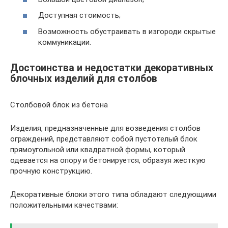
Доступная стоимость;
Возможность обустраивать в изгороди скрытые
коммуникации.
Достоинства и недостатки декоративных
блочных изделий для столбов
Столбовой блок из бетона
Изделия, предназначенные для возведения столбов
ограждений, представляют собой пустотелый блок
прямоугольной или квадратной формы, который
одевается на опору и бетонируется, образуя жесткую
прочную конструкцию.
Декоративные блоки этого типа обладают следующими
положительными качествами: