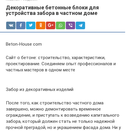
Декоративные бетонные блоки для
устройства забора в частном доме
Beton-House com
Сайт о бетоне: строительство, характеристики,
проектирование. Соединяем опыт профессионалов и
частных мастеров в одном месте
Забор из декоративных изделий
После того, как строительство частного дома
завершено, можно демонтировать временное
ограждение, и приступать к возведению капитального
забора, который должен стать не только надежной
прочной преградой, но и украшением фасада дома. Ни у