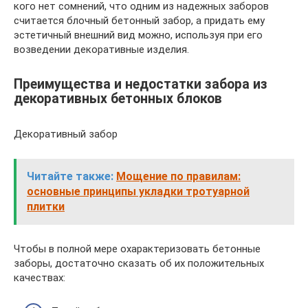
кого нет сомнений, что одним из надежных заборов
считается блочный бетонный забор, а придать ему
эстетичный внешний вид можно, используя при его
возведении декоративные изделия.
Преимущества и недостатки забора из
декоративных бетонных блоков
Декоративный забор
Читайте также:
Мощение по правилам:
основные принципы укладки тротуарной
плитки
Чтобы в полной мере охарактеризовать бетонные
заборы, достаточно сказать об их положительных
качествах: