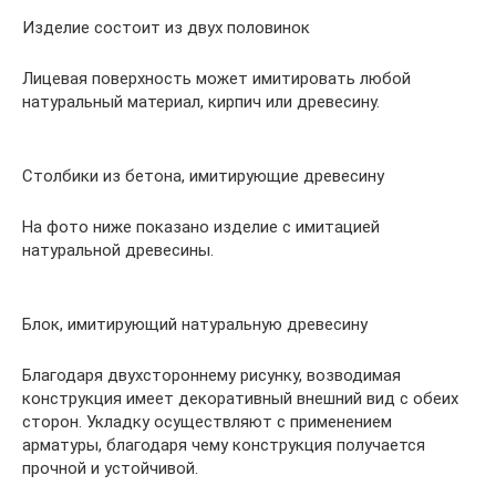
Изделие состоит из двух половинок
Лицевая поверхность может имитировать любой
натуральный материал, кирпич или древесину.
Столбики из бетона, имитирующие древесину
На фото ниже показано изделие с имитацией
натуральной древесины.
Блок, имитирующий натуральную древесину
Благодаря двухстороннему рисунку, возводимая
конструкция имеет декоративный внешний вид с обеих
сторон. Укладку осуществляют с применением
арматуры, благодаря чему конструкция получается
прочной и устойчивой.