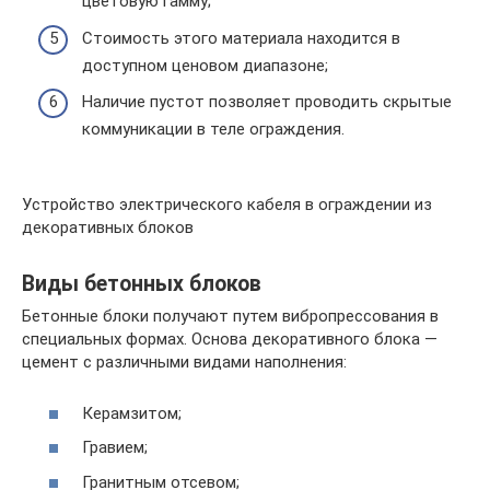
цветовую гамму;
Стоимость этого материала находится в
доступном ценовом диапазоне;
Наличие пустот позволяет проводить скрытые
коммуникации в теле ограждения.
Устройство электрического кабеля в ограждении из
декоративных блоков
Виды бетонных блоков
Бетонные блоки получают путем вибропрессования в
специальных формах. Основа декоративного блока —
цемент с различными видами наполнения:
Керамзитом;
Гравием;
Гранитным отсевом;