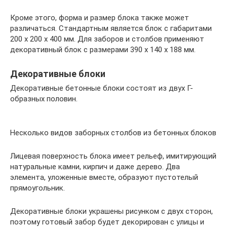
Кроме этого, форма и размер блока также может
различаться. Стандартным является блок с габаритами
200 х 200 х 400 мм. Для заборов и столбов применяют
декоративный блок с размерами 390 х 140 х 188 мм.
Декоративные блоки
Декоративные бетонные блоки состоят из двух Г-
образных половин.
Несколько видов заборных столбов из бетонных блоков
Лицевая поверхность блока имеет рельеф, имитирующий
натуральные камни, кирпич и даже дерево. Два
элемента, уложенные вместе, образуют пустотелый
прямоугольник.
Декоративные блоки украшены рисунком с двух сторон,
поэтому готовый забор будет декорирован с улицы и