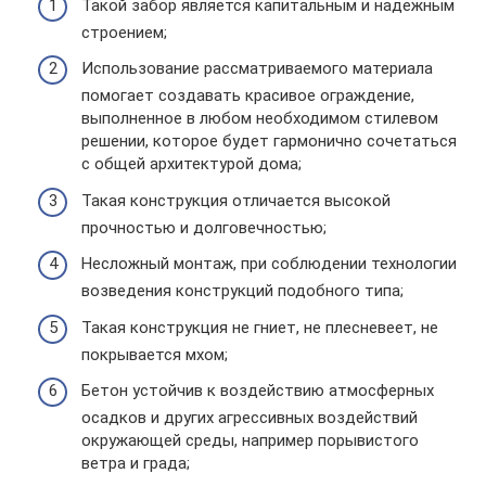
Такой забор является капитальным и надежным
строением;
Использование рассматриваемого материала
помогает создавать красивое ограждение,
выполненное в любом необходимом стилевом
решении, которое будет гармонично сочетаться
с общей архитектурой дома;
Такая конструкция отличается высокой
прочностью и долговечностью;
Несложный монтаж, при соблюдении технологии
возведения конструкций подобного типа;
Такая конструкция не гниет, не плесневеет, не
покрывается мхом;
Бетон устойчив к воздействию атмосферных
осадков и других агрессивных воздействий
окружающей среды, например порывистого
ветра и града;