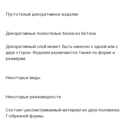
Пустотелый декоративное изделие
Декоративные полнотелые блоки из бетона
Декоративный слой может быть нанесен с одной или с
двух сторон. Изделия различаются также по форме и
размерам.
Некоторые виды
Некоторые разновидности
Состоит рассматриваемый материал из двух половинок
Г-образной формы.