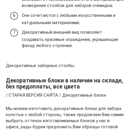
возведения столбов для заборов очевидна;
Они сочетаются с любыми искусственными и
натуральными материалами;
Декоративный внешний вид позволяет
создавать красивые ограждения, украшающие
фасад любого строения.
Декоративные заборные столбы
Декоративные блоки в наличии на складе,
без предоплаты, все цвета
/ СТАРАЯ ВЕРСИЯ САЙТА / Декоративные блоки
Мы можем изготовить декоративные блоки для забора
колотые с любой стороны, также предлагаем Вам самим
выбрать оттенок изготавливаемых блоков у нас в
офисе, рады будем предложить Вам образцы готовой