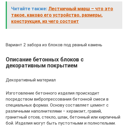
Читайте также:
Лестничный марш – что это
такое, каково его устройство, размеры,
конструкция, из чего состоит
Вариант 2 забора из блоков под рваный камень
Описание бетонных блоков с
декоративным покрытием
Декоративный материал
Изготовление бетонного изделия происходит
посредством вибропрессования бетонной смеси в
специальных формах. Основу составляет цемент с
различными наполнителями – керамзит, гравий,
гранитный отсев, стекло, шлак, бетонный или кирпичный
бой. Изделия могут быть пустотными и полнотелыми.