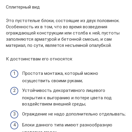
Сплитерный вид
Это пустотелые блоки, состоящие из двух половинок.
Особенность их в том, что во время возведения
ограждающей конструкции или столба к ней, пустоты
заполняются арматурой и бетонной смесью, и сам
материал, по сути, является несъемной опалубкой.
К достоинствам его относятся:
Простота монтажа, который можно
осуществить своими руками;
Устойчивость декоративного лицевого
покрытия к выгоранию и потере цвета под
воздействием внешней среды;
Ограждение не надо дополнительно отделывать;
Блоки данного типа имеют разнообразную