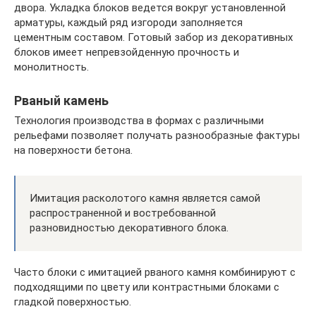
двора. Укладка блоков ведется вокруг установленной
арматуры, каждый ряд изгороди заполняется
цементным составом. Готовый забор из декоративных
блоков имеет непревзойденную прочность и
монолитность.
Рваный камень
Технология производства в формах с различными
рельефами позволяет получать разнообразные фактуры
на поверхности бетона.
Имитация расколотого камня является самой
распространенной и востребованной
разновидностью декоративного блока.
Часто блоки с имитацией рваного камня комбинируют с
подходящими по цвету или контрастными блоками с
гладкой поверхностью.