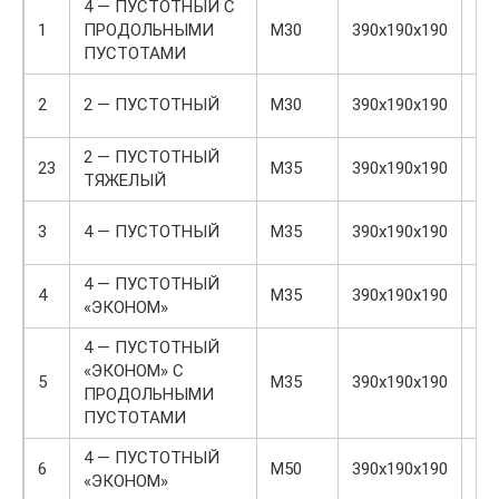
4 — ПУСТОТНЫЙ С
1
ПРОДОЛЬНЫМИ
М30
390х190х190
7
ПУСТОТАМИ
2
2 — ПУСТОТНЫЙ
М30
390х190х190
9
2 — ПУСТОТНЫЙ
23
М35
390х190х190
12
ТЯЖЕЛЫЙ
3
4 — ПУСТОТНЫЙ
М35
390х190х190
9,5
4 — ПУСТОТНЫЙ
4
М35
390х190х190
12,
«ЭКОНОМ»
4 — ПУСТОТНЫЙ
«ЭКОНОМ» С
5
М35
390х190х190
11
ПРОДОЛЬНЫМИ
ПУСТОТАМИ
4 — ПУСТОТНЫЙ
6
М50
390х190х190
15
«ЭКОНОМ»