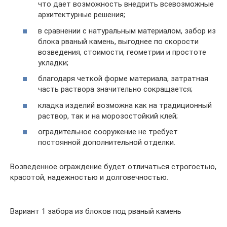
что дает возможность внедрить всевозможные
архитектурные решения;
в сравнении с натуральным материалом, забор из
блока рваный камень, выгоднее по скорости
возведения, стоимости, геометрии и простоте
укладки;
благодаря четкой форме материала, затратная
часть раствора значительно сокращается;
кладка изделий возможна как на традиционный
раствор, так и на морозостойкий клей;
оградительное сооружение не требует
постоянной дополнительной отделки.
Возведенное ограждение будет отличаться строгостью,
красотой, надежностью и долговечностью.
Вариант 1 забора из блоков под рваный камень