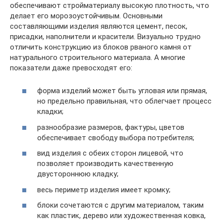
обеспечивают стройматериалу высокую плотность, что
делает его морозоустойчивым. Основными
составляющими изделия являются цемент, песок,
присадки, наполнители и красители. Визуально трудно
отличить конструкцию из блоков рваного камня от
натурального строительного материала. А многие
показатели даже превосходят его:
форма изделий может быть угловая или прямая,
но предельно правильная, что облегчает процесс
кладки;
разнообразие размеров, фактуры, цветов
обеспечивает свободу выбора потребителя;
вид изделия с обеих сторон лицевой, что
позволяет производить качественную
двустороннюю кладку;
весь периметр изделия имеет кромку;
блоки сочетаются с другим материалом, таким
как пластик, дерево или художественная ковка,