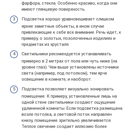
фарфора, стекла. Особенно красиво, когда они
имеют глянцевую поверхность.
Подсветка хорошо уравновешивает слишком
яркие заметные объекты, в ином случае
привлекающие к себе все внимание. Речь идет, к
примеру, о золотых, позолоченных изделиях и
предметах из хрусталя.
Светильники рекомендуется устанавливать
примерно в 2 метрах от пола или чуть ниже (на
уровне глаз). Чем выше установлены источники
света (например, под потолком), тем ярче
освещение в комнате, и наоборот.
Подсветка позволяет визуально зонировать
помещение. К примеру, установленные лишь на
одной стене светильники создают ощущение
удлиненной комнаты. Если подсветка размещена
возле потолка, а световой поток направлен
книзу, помещение зрительно увеличивается.
Теплое свечение создает иллюзию более