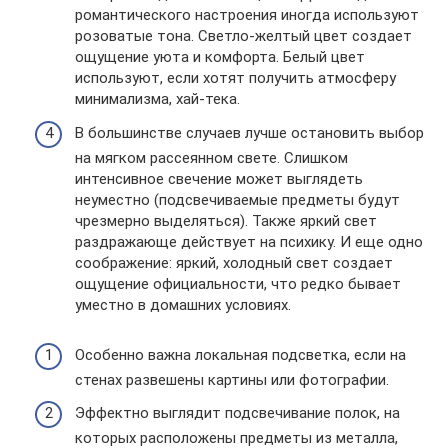
романтического настроения иногда используют
розоватые тона. Светло-желтый цвет создает
ощущение уюта и комфорта. Белый цвет
используют, если хотят получить атмосферу
минимализма, хай-тека.
В большинстве случаев лучше остановить выбор
на мягком рассеянном свете. Слишком
интенсивное свечение может выглядеть
неуместно (подсвечиваемые предметы будут
чрезмерно выделяться). Также яркий свет
раздражающе действует на психику. И еще одно
соображение: яркий, холодный свет создает
ощущение официальности, что редко бывает
уместно в домашних условиях.
Особенно важна локальная подсветка, если на
стенах развешены картины или фотографии.
Эффектно выглядит подсвечивание полок, на
которых расположены предметы из металла,