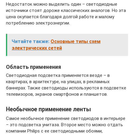
Недостаток можно выделить один – светодиодные
источники стоят дороже классических аналогов. Но эта
цена окупается благодаря долгой работе и малому
потреблению электроэнергии.
Читайте также:
Основные типы схем
электрических сетей
Область применения
Светодиодная подсветка применяется везде – в
квартирах, в архитектуре, на улицах, в рекламных
баннерах. Также светодиоды используются в подсветке
телевизоров, экранов смартфонов и планшетов.
Необычное применение ленты
Самое необычное применение светодиодов в интерьере
– это подсветка унитаза. Второе место можно отдать
компании Philips с ее светодиодными обоями,