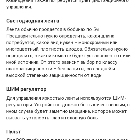
RGBизделия также потребуется пульт дистанционного
управления.
Светодиодная лента
Лента обычно продается в бобинах по 5м.
Предварительно нужно определить, какая длина
потребуется, какой вид нужен – монохромный или
многоцветный, плотность диодов. Обязательно нужно
определить, в какой комнате будет установлен тот или
иной источник. От этого зависит выбор по классу
влагозащищенности – без защиты, со средней и
высокой степенью защищенности от воды.
ШИМ регулятор
Для управления яркостью ленты используются ШИМ-
регуляторы. Устройство должно быть качественным, в
ином случае будет заметно мерцание, которое может
вызвать усталость глаз и головную боль.
Пульт