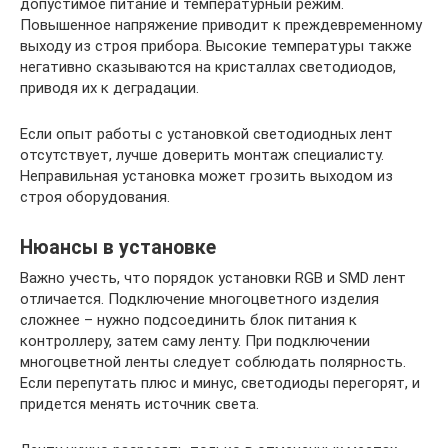
допустимое питание и температурный режим.
Повышенное напряжение приводит к преждевременному
выходу из строя прибора. Высокие температуры также
негативно сказываются на кристаллах светодиодов,
приводя их к деградации.
Если опыт работы с установкой светодиодных лент
отсутствует, лучше доверить монтаж специалисту.
Неправильная установка может грозить выходом из
строя оборудования.
Нюансы в установке
Важно учесть, что порядок установки RGB и SMD лент
отличается. Подключение многоцветного изделия
сложнее – нужно подсоединить блок питания к
контроллеру, затем саму ленту. При подключении
многоцветной ленты следует соблюдать полярность.
Если перепутать плюс и минус, светодиоды перегорят, и
придется менять источник света.