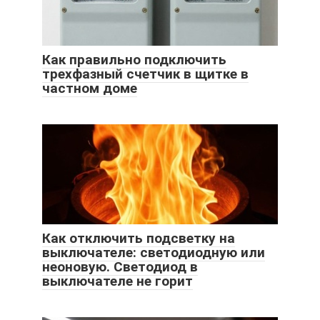
Как правильно подключить
трехфазный счетчик в щитке в
частном доме
Как отключить подсветку на
выключателе: светодиодную или
неоновую. Светодиод в
выключателе не горит