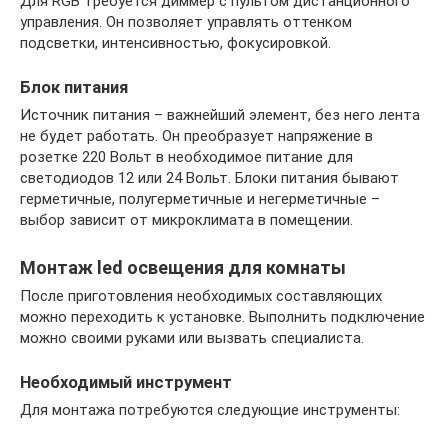
Для RGB требуется диммер с пультом дистанционного
управления. Он позволяет управлять оттенком
подсветки, интенсивностью, фокусировкой.
Блок питания
Источник питания – важнейший элемент, без него лента
не будет работать. Он преобразует напряжение в
розетке 220 Вольт в необходимое питание для
светодиодов 12 или 24 Вольт. Блоки питания бывают
герметичные, полугерметичные и негерметичные –
выбор зависит от микроклимата в помещении.
Монтаж led освещения для комнаты
После приготовления необходимых составляющих
можно переходить к установке. Выполнить подключение
можно своими руками или вызвать специалиста.
Необходимый инструмент
Для монтажа потребуются следующие инструменты: