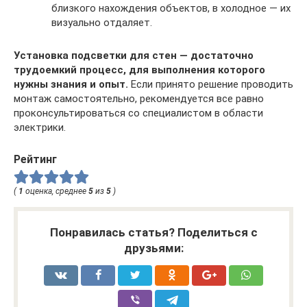
близкого нахождения объектов, в холодное — их
визуально отдаляет.
Установка подсветки для стен — достаточно
трудоемкий процесс, для выполнения которого
нужны знания и опыт.
Если принято решение проводить
монтаж самостоятельно, рекомендуется все равно
проконсультироваться со специалистом в области
электрики.
Рейтинг
(
1
оценка, среднее
5
из
5
)
Понравилась статья? Поделиться с
друзьями: