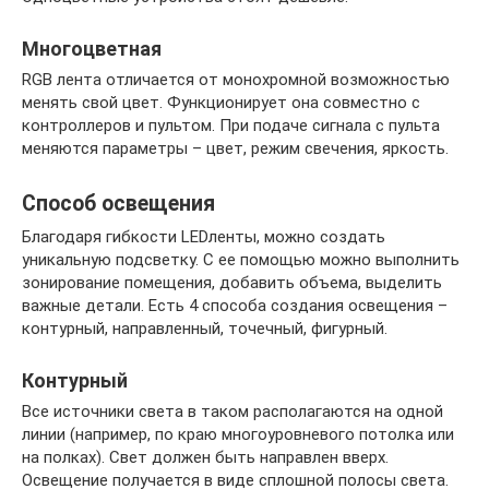
Многоцветная
RGB лента отличается от монохромной возможностью
менять свой цвет. Функционирует она совместно с
контроллеров и пультом. При подаче сигнала с пульта
меняются параметры – цвет, режим свечения, яркость.
Способ освещения
Благодаря гибкости LEDленты, можно создать
уникальную подсветку. С ее помощью можно выполнить
зонирование помещения, добавить объема, выделить
важные детали. Есть 4 способа создания освещения –
контурный, направленный, точечный, фигурный.
Контурный
Все источники света в таком располагаются на одной
линии (например, по краю многоуровневого потолка или
на полках). Свет должен быть направлен вверх.
Освещение получается в виде сплошной полосы света.