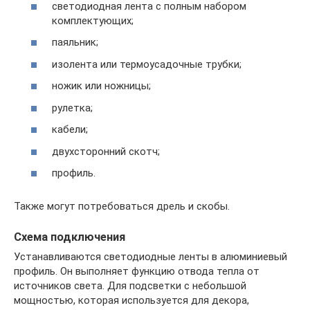
светодиодная лента с полным набором
комплектующих;
паяльник;
изолента или термоусадочные трубки;
ножик или ножницы;
рулетка;
кабели;
двухсторонний скотч;
профиль.
Также могут потребоваться дрель и скобы.
Схема подключения
Устанавливаются светодиодные ленты в алюминиевый
профиль. Он выполняет функцию отвода тепла от
источников света. Для подсветки с небольшой
мощностью, которая используется для декора,