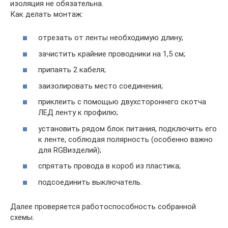
изоляция не обязательна.
Как делать монтаж:
отрезать от ленты необходимую длину;
зачистить крайние проводники на 1,5 см;
припаять 2 кабеля;
заизолировать место соединения;
приклеить с помощью двухстороннего скотча
ЛЕД ленту к профилю;
установить рядом блок питания, подключить его
к ленте, соблюдая полярность (особенно важно
для RGBизделий);
спрятать провода в короб из пластика;
подсоединить выключатель.
Далее проверяется работоспособность собранной
схемы.