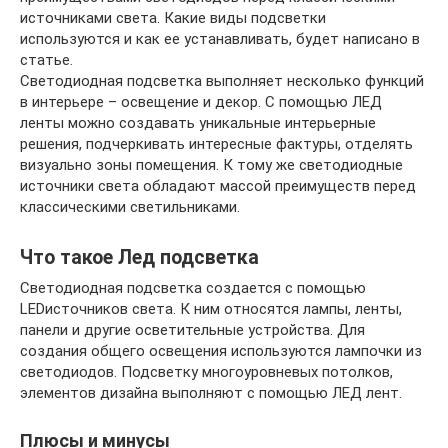
источниками света. Какие виды подсветки
используются и как ее устанавливать, будет написано в
статье.
Светодиодная подсветка выполняет несколько функций
в интерьере – освещение и декор. С помощью ЛЕД
ленты можно создавать уникальные интерьерные
решения, подчеркивать интересные фактуры, отделять
визуально зоны помещения. К тому же светодиодные
источники света обладают массой преимуществ перед
классическими светильниками.
Что такое Лед подсветка
Светодиодная подсветка создается с помощью
LEDисточников света. К ним относятся лампы, ленты,
панели и другие осветительные устройства. Для
создания общего освещения используются лампочки из
светодиодов. Подсветку многоуровневых потолков,
элементов дизайна выполняют с помощью ЛЕД лент.
Плюсы и минусы