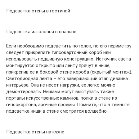
Подсветка стены в гостиной
Подсветка изголовья в спальне
Если необходимо подсветить потолок, по его периметру
следует прикрепить гипсокартонный короб или
использовать подшивную конструкцию. Источник света
монтируется открыто или ленту прячут в нише,
прикрепив ее к боковой стене короба (скрытый монтаж).
Светодиодная лента – это завершающий этап дизайна
интерьера. Она не несет нагрузки, ее легко можно
демонтировать. Нишами могут выступать также
порталы искусственных каминов, полки в стене из
гипсокартона, арочные проемы. Помните, что в темноте
подсветка ниши в стене смотрится волшебно.
Подсветка стены на кухне