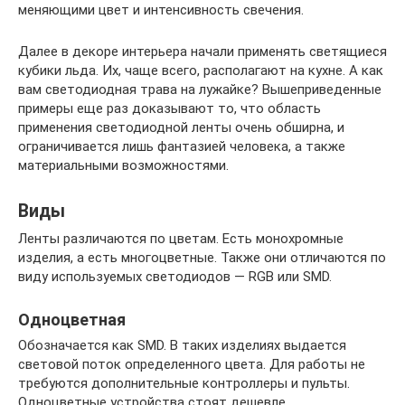
меняющими цвет и интенсивность свечения.
Далее в декоре интерьера начали применять светящиеся
кубики льда. Их, чаще всего, располагают на кухне. А как
вам светодиодная трава на лужайке? Вышеприведенные
примеры еще раз доказывают то, что область
применения светодиодной ленты очень обширна, и
ограничивается лишь фантазией человека, а также
материальными возможностями.
Виды
Ленты различаются по цветам. Есть монохромные
изделия, а есть многоцветные. Также они отличаются по
виду используемых светодиодов — RGB или SMD.
Одноцветная
Обозначается как SMD. В таких изделиях выдается
световой поток определенного цвета. Для работы не
требуются дополнительные контроллеры и пульты.
Одноцветные устройства стоят дешевле.