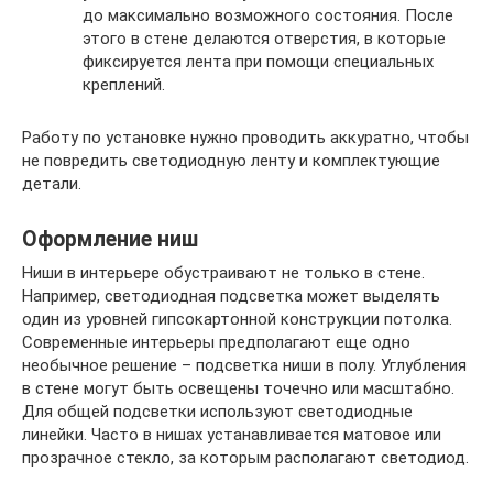
до максимально возможного состояния. После
этого в стене делаются отверстия, в которые
фиксируется лента при помощи специальных
креплений.
Работу по установке нужно проводить аккуратно, чтобы
не повредить светодиодную ленту и комплектующие
детали.
Оформление ниш
Ниши в интерьере обустраивают не только в стене.
Например, светодиодная подсветка может выделять
один из уровней гипсокартонной конструкции потолка.
Современные интерьеры предполагают еще одно
необычное решение – подсветка ниши в полу. Углубления
в стене могут быть освещены точечно или масштабно.
Для общей подсветки используют светодиодные
линейки. Часто в нишах устанавливается матовое или
прозрачное стекло, за которым располагают светодиод.