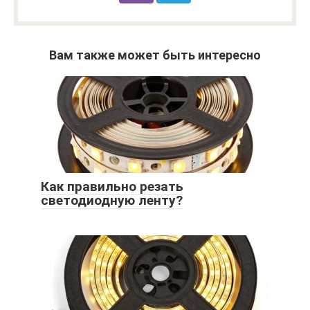
Вам также может быть интересно
Как правильно резать
светодиодную ленту?