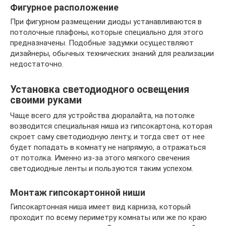
Фигурное расположение
При фигурном размещении диоды устанавливаются в
потолочные плафоны, которые специально для этого
предназначены. Подобные задумки осуществляют
дизайнеры, обычных технических знаний для реализации
недостаточно.
Установка светодиодного освещения
своими руками
Чаще всего для устройства дюралайта, на потолке
возводится специальная ниша из гипсокартона, которая
скроет саму светодиодную ленту, и тогда свет от нее
будет попадать в комнату не напрямую, а отражаться
от потолка. Именно из-за этого мягкого свечения
светодиодные ленты и пользуются таким успехом.
Монтаж гипсокартонной ниши
Гипсокартонная ниша имеет вид карниза, который
проходит по всему периметру комнаты или же по краю