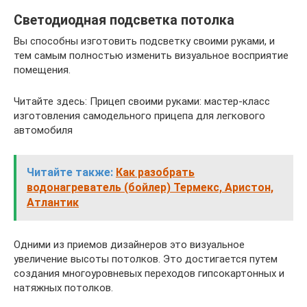
Светодиодная подсветка потолка
Вы способны изготовить подсветку своими руками, и
тем самым полностью изменить визуальное восприятие
помещения.
Читайте здесь: Прицеп своими руками: мастер-класс
изготовления самодельного прицепа для легкового
автомобиля
Читайте также:
Как разобрать
водонагреватель (бойлер) Термекс, Аристон,
Атлантик
Одними из приемов дизайнеров это визуальное
увеличение высоты потолков. Это достигается путем
создания многоуровневых переходов гипсокартонных и
натяжных потолков.