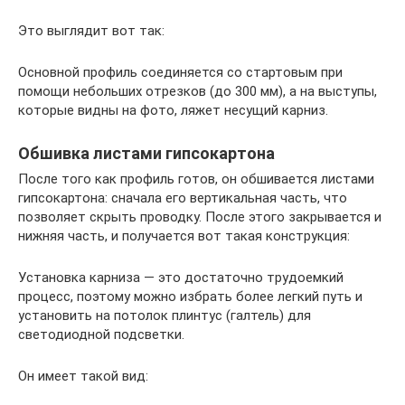
Это выглядит вот так:
Основной профиль соединяется со стартовым при
помощи небольших отрезков (до 300 мм), а на выступы,
которые видны на фото, ляжет несущий карниз.
Обшивка листами гипсокартона
После того как профиль готов, он обшивается листами
гипсокартона: сначала его вертикальная часть, что
позволяет скрыть проводку. После этого закрывается и
нижняя часть, и получается вот такая конструкция:
Установка карниза — это достаточно трудоемкий
процесс, поэтому можно избрать более легкий путь и
установить на потолок плинтус (галтель) для
светодиодной подсветки.
Он имеет такой вид: