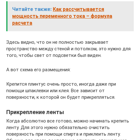
Читайте также:
Как рассчитывается
мощность переменного тока – формула
расчета
Здесь видно, что он не полностью закрывает
пространство между стеной и потолком, это нужно для
того, чтобы свет от подсветки был виден.
А вот схема его размещения:
Крепится плинтус очень просто, иногда даже при
помощи шпаклевки или клея. Все зависит от
поверхности, к которой он будет прикрепляться.
Прикрепление ленты
Когда абсолютно все готово, можно начинать крепить
ленту. Для этого нужно обязательно очистить
поверхность при помощи спирта и приклеить ленту.