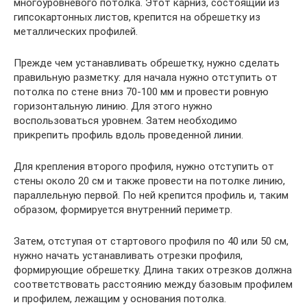
многоуровневого потолка. Этот карниз, состоящий из
гипсокартонных листов, крепится на обрешетку из
металлических профилей.
Прежде чем устанавливать обрешетку, нужно сделать
правильную разметку: для начала нужно отступить от
потолка по стене вниз 70-100 мм и провести ровную
горизонтальную линию. Для этого нужно
воспользоваться уровнем. Затем необходимо
прикрепить профиль вдоль проведенной линии.
Для крепления второго профиля, нужно отступить от
стены около 20 см и также провести на потолке линию,
параллельную первой. По ней крепится профиль и, таким
образом, формируется внутренний периметр.
Затем, отступая от стартового профиля по 40 или 50 см,
нужно начать устанавливать отрезки профиля,
формирующие обрешетку. Длина таких отрезков должна
соответствовать расстоянию между базовым профилем
и профилем, лежащим у основания потолка.