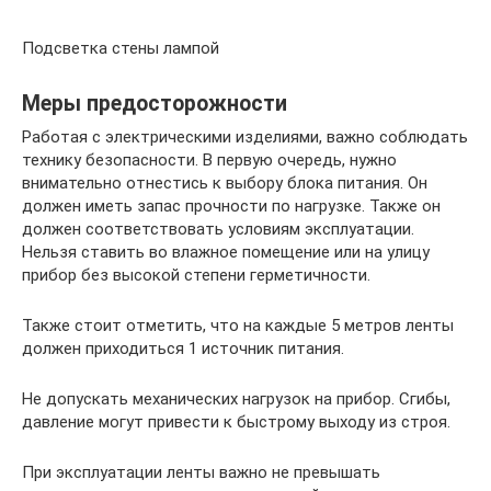
Подсветка стены лампой
Меры предосторожности
Работая с электрическими изделиями, важно соблюдать
технику безопасности. В первую очередь, нужно
внимательно отнестись к выбору блока питания. Он
должен иметь запас прочности по нагрузке. Также он
должен соответствовать условиям эксплуатации.
Нельзя ставить во влажное помещение или на улицу
прибор без высокой степени герметичности.
Также стоит отметить, что на каждые 5 метров ленты
должен приходиться 1 источник питания.
Не допускать механических нагрузок на прибор. Сгибы,
давление могут привести к быстрому выходу из строя.
При эксплуатации ленты важно не превышать