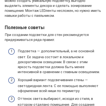
можно создать уникальную подсветку, выгодно
выделить элементы декора и сделать зонирование
помещения. Монтаж LEDленты несложен, но нужно иметь
навыки работы с паяльником.
Полезные советы
При создании подсветки для стен рекомендуется
придерживаться ряда правил:
Подсветка — дополнительный, а не основной
свет. Ее задача состоит в локальном и
декоративном освещении. В связи с этим
яркость подсветки должна быть менее
интенсивной в сравнении с главным освещением.
Хороший вариант подсвечивания стены —
светодиодная лента. С ее помощью выполняют
оформление всей ниши по периметру.
Оттенок света выбирают, исходя из стиля, в
котором отделано помещение. Для создания