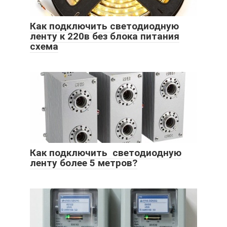
Как подключить светодиодную
ленту к 220в без блока питания
схема
Как подключить светодиодную
ленту более 5 метров?