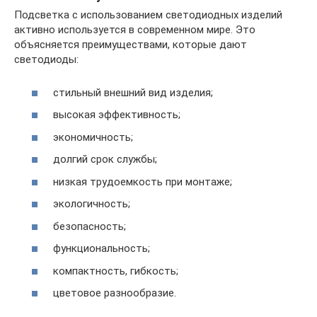
Подсветка с использованием светодиодных изделий
активно используется в современном мире. Это
объясняется преимуществами, которые дают
светодиоды:
стильный внешний вид изделия;
высокая эффективность;
экономичность;
долгий срок службы;
низкая трудоемкость при монтаже;
экологичность;
безопасность;
функциональность;
компактность, гибкость;
цветовое разнообразие.