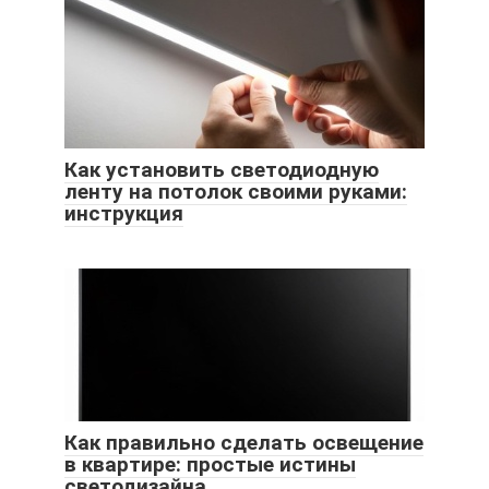
Как установить светодиодную
ленту на потолок своими руками:
инструкция
Как правильно сделать освещение
в квартире: простые истины
светодизайна