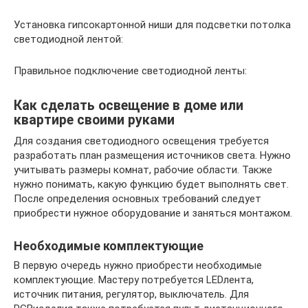
Установка гипсокартонной ниши для подсветки потолка
светодиодной лентой:
Правильное подключение светодиодной ленты:
Как сделать освещение в доме или
квартире своими руками
Для создания светодиодного освещения требуется
разработать план размещения источников света. Нужно
учитывать размеры комнат, рабочие области. Также
нужно понимать, какую функцию будет выполнять свет.
После определения основных требований следует
приобрести нужное оборудование и заняться монтажом.
Необходимые комплектующие
В первую очередь нужно приобрести необходимые
комплектующие. Мастеру потребуется LEDлента,
источник питания, регулятор, выключатель. Для