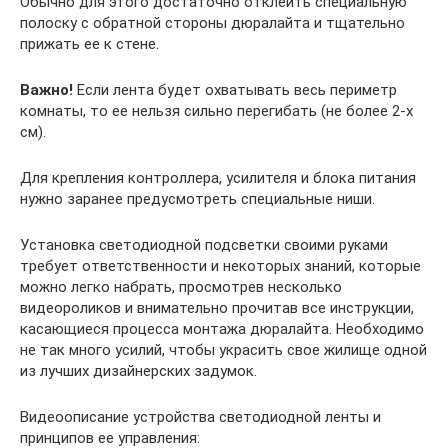
Обычно для этого достаточно отклеить специальную
полоску с обратной стороны дюралайта и тщательно
прижать ее к стене.
Важно!
Если лента будет охватывать весь периметр
комнаты, то ее нельзя сильно перегибать (не более 2-х
см).
Для крепления контроллера, усилителя и блока питания
нужно заранее предусмотреть специальные ниши.
Установка светодиодной подсветки своими руками
требует ответственности и некоторых знаний, которые
можно легко набрать, просмотрев несколько
видеороликов и внимательно прочитав все инструкции,
касающиеся процесса монтажа дюралайта. Необходимо
не так много усилий, чтобы украсить свое жилище одной
из лучших дизайнерских задумок.
Видеоописание устройства светодиодной ленты и
принципов ее управления: