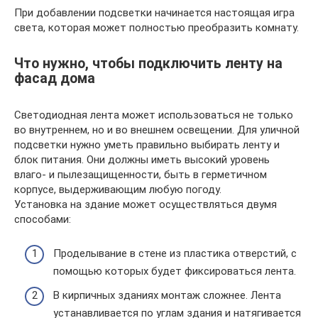
При добавлении подсветки начинается настоящая игра
света, которая может полностью преобразить комнату.
Что нужно, чтобы подключить ленту на
фасад дома
Светодиодная лента может использоваться не только
во внутреннем, но и во внешнем освещении. Для уличной
подсветки нужно уметь правильно выбирать ленту и
блок питания. Они должны иметь высокий уровень
влаго- и пылезащищенности, быть в герметичном
корпусе, выдерживающим любую погоду.
Установка на здание может осуществляться двумя
способами:
Проделывание в стене из пластика отверстий, с
помощью которых будет фиксироваться лента.
В кирпичных зданиях монтаж сложнее. Лента
устанавливается по углам здания и натягивается