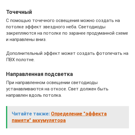
Точечный
С помощью точечного освещения можно создать на
потолке эффект звездного неба. Светодиоды
закрепляются на потолке по заранее продуманной схеме
и направлены вниз.
Дополнительный эффект может создать фотопечать на
ПВХ полотне.
Направленная подсветка
При направленном освещении светодиоды
устанавливаются на откосе. Свет должен быть
направлен вдоль потолка.
Читайте также:
Определение "эффекта
памяти" аккумулятора