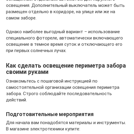
освещения. Дополнительный выключатель может быть
размещен отдельно в коридоре, на улице или же на
самом заборе.
Однако наиболее выгодный вариант – использование
специального фотореле, автоматически включающего
освещение в темное время суток и отключающего его
при первых солнечных лучах.
Как сделать освещение периметра забора
своими руками
Ознакомьтесь с пошаговой инструкцией по
самостоятельной организации освещения периметра
забора. Строго соблюдайте последовательность
действий.
Подготовительные мероприятия
Для начала вам понадобятся материалы и инструменты.
В магазине электротехники купите: