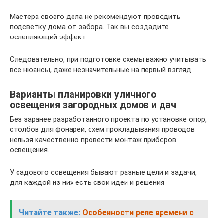
Мастера своего дела не рекомендуют проводить
подсветку дома от забора. Так вы создадите
ослепляющий эффект
Следовательно, при подготовке схемы важно учитывать
все нюансы, даже незначительные на первый взгляд
Варианты планировки уличного
освещения загородных домов и дач
Без заранее разработанного проекта по установке опор,
столбов для фонарей, схем прокладывания проводов
нельзя качественно провести монтаж приборов
освещения.
У садового освещения бывают разные цели и задачи,
для каждой из них есть свои идеи и решения
Читайте также:
Особенности реле времени с