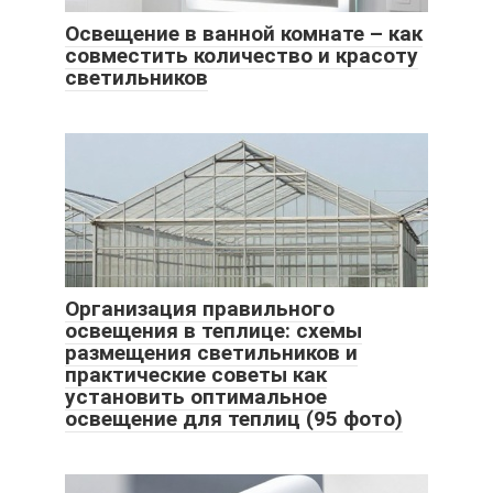
Освещение в ванной комнате – как
совместить количество и красоту
светильников
Организация правильного
освещения в теплице: схемы
размещения светильников и
практические советы как
установить оптимальное
освещение для теплиц (95 фото)