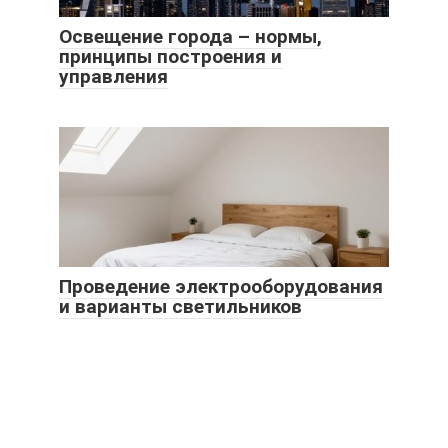
Освещение города – нормы,
принципы построения и
управления
Проведение электрооборудования
и варианты светильников