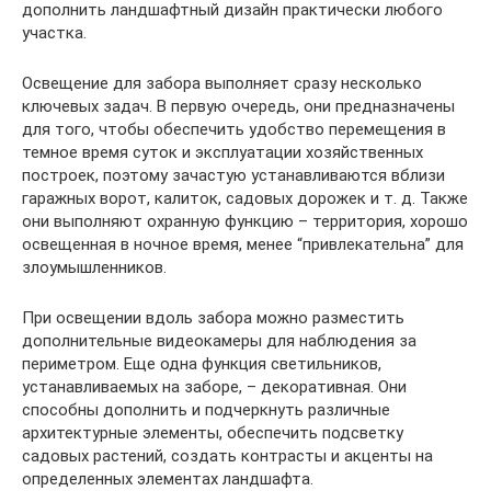
дополнить ландшафтный дизайн практически любого
участка.
Освещение для забора выполняет сразу несколько
ключевых задач. В первую очередь, они предназначены
для того, чтобы обеспечить удобство перемещения в
темное время суток и эксплуатации хозяйственных
построек, поэтому зачастую устанавливаются вблизи
гаражных ворот, калиток, садовых дорожек и т. д. Также
они выполняют охранную функцию – территория, хорошо
освещенная в ночное время, менее “привлекательна” для
злоумышленников.
При освещении вдоль забора можно разместить
дополнительные видеокамеры для наблюдения за
периметром. Еще одна функция светильников,
устанавливаемых на заборе, – декоративная. Они
способны дополнить и подчеркнуть различные
архитектурные элементы, обеспечить подсветку
садовых растений, создать контрасты и акценты на
определенных элементах ландшафта.