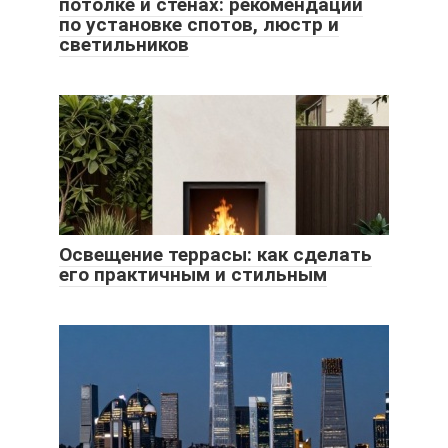
потолке и стенах: рекомендации
по установке спотов, люстр и
светильников
Освещение террасы: как сделать
его практичным и стильным