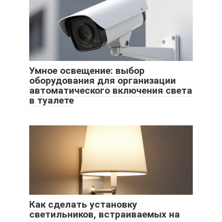
Умное освещение: выбор
оборудования для организации
автоматического включения света
в туалете
Как сделать установку
светильников, встраиваемых на