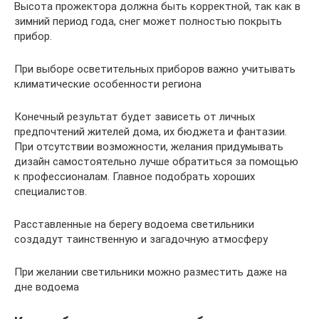
Высота прожектора должна быть корректной, так как в
зимний период года, снег может полностью покрыть
прибор.
При выборе осветительных приборов важно учитывать
климатические особенности региона
Конечный результат будет зависеть от личных
предпочтений жителей дома, их бюджета и фантазии.
При отсутствии возможности, желания придумывать
дизайн самостоятельно лучше обратиться за помощью
к профессионалам. Главное подобрать хороших
специалистов.
Расставленные на берегу водоема светильники
создадут таинственную и загадочную атмосферу
При желании светильники можно разместить даже на
дне водоема