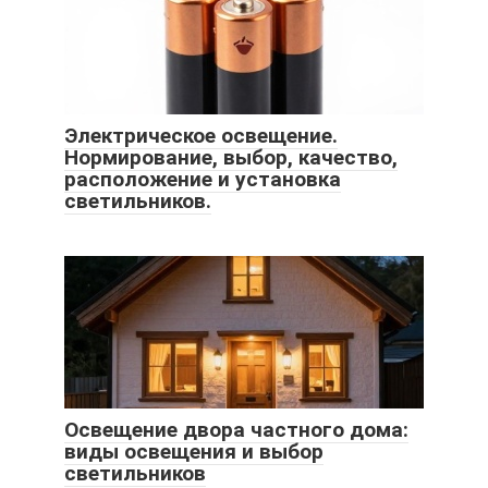
Электрическое освещение.
Нормирование, выбор, качество,
расположение и установка
светильников.
Освещение двора частного дома:
виды освещения и выбор
светильников