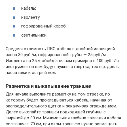
кабель;
изоленту;
гофрированный короб;
светильники.
Средняя стоимость ПВС-кабеля с двойной изоляцией
равна 30 руб./м, гофрированной трубы — 25 руб./м.
Изолента на 25 м обойдется вам примерно в 100 руб. Из
инструментов вам будут нужны отвертка, тестер, дрель,
пассатижи и острый нож.
Разметка и выкапывание траншеи
Для начала выполните разметку на том отрезке, по
которому будет прокладываться кабель, начиная от
распределительного щитка и заканчивая ограждением.
Далее выкопайте траншеи подходящей глубины с
шириной до 30 см. Минимальная глубина закладки кабеля
составляет 70 см, при этом траншею нужно размещать