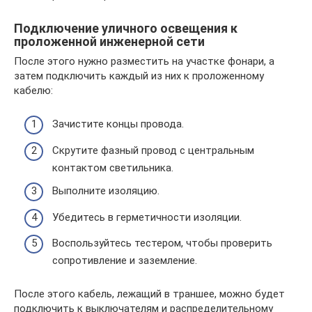
Подключение уличного освещения к
проложенной инженерной сети
После этого нужно разместить на участке фонари, а
затем подключить каждый из них к проложенному
кабелю:
Зачистите концы провода.
Скрутите фазный провод с центральным
контактом светильника.
Выполните изоляцию.
Убедитесь в герметичности изоляции.
Воспользуйтесь тестером, чтобы проверить
сопротивление и заземление.
После этого кабель, лежащий в траншее, можно будет
подключить к выключателям и распределительному