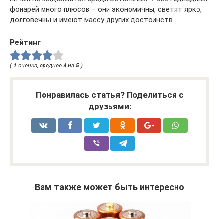
фонарей много плюсов – они экономичны, светят ярко,
долговечны и имеют массу других достоинств.
Рейтинг
(
1
оценка, среднее
4
из
5
)
Понравилась статья? Поделиться с
друзьями:
Вам также может быть интересно