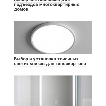
подъездов многоквартирных
домов
Выбор и установка точечных
светильников для гипсокартона