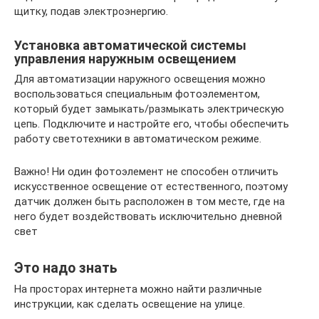
щитку, подав электроэнергию.
Установка автоматической системы
управления наружным освещением
Для автоматизации наружного освещения можно
воспользоваться специальным фотоэлементом,
который будет замыкать/размыкать электрическую
цепь. Подключите и настройте его, чтобы обеспечить
работу светотехники в автоматическом режиме.
Важно! Ни один фотоэлемент не способен отличить
искусственное освещение от естественного, поэтому
датчик должен быть расположен в том месте, где на
него будет воздействовать исключительно дневной
свет
Это надо знать
На просторах интернета можно найти различные
инструкции, как сделать освещение на улице.