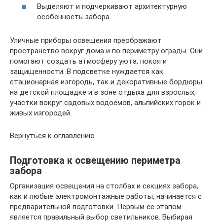
Выделяют и подчеркивают архитектурную
особенность забора.
Уличные приборы освещения преображают
пространство вокруг дома и по периметру ограды. Они
помогают создать атмосферу уюта, покоя и
защищенности. В подсветке нуждается как
стационарная изгородь, так и декоративные бордюры
на детской площадке и в зоне отдыха для взрослых,
участки вокруг садовых водоемов, альпийских горок и
живых изгородей.
Вернуться к оглавлению
Подготовка к освещению периметра
забора
Организация освещения на столбах и секциях забора,
как и любые электромонтажные работы, начинается с
предварительной подготовки. Первым ее этапом
является правильный выбор светильников. Выбирая