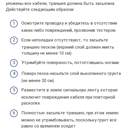
уложены все кабели, траншея должна быть засыпана.
Действуйте следующим образом:
Осмотрите проводку и убедитесь в отсутствии
каких-либо повреждений, прозвонив тестером.
Если неполадки отсутствуют, то засыпьте
траншею песком (верхний слой должен иметь
толщину не менее 10 см).
Утрамбуйте поверхность, потоптавшись ногами.
Поверх песка насыпьте слой выкопанного грунта
(не менее 20 см).
Разместите в земле сигнальную ленту, которая
исключит повреждение кабеля при повторной
раскопке.
Полностью засыпьте траншею, при этом землю
можно не утрамбовывать, поскольку грунт все
равно со временем осядет.