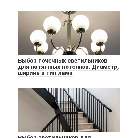
Выбор точечных светильников
для натяжных потолков. Диаметр,
ширина и тип ламп
Выбор светильников для