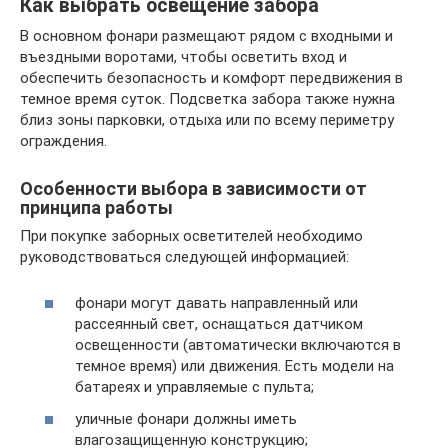
Как выбрать освещение забора
В основном фонари размещают рядом с входными и
въездными воротами, чтобы осветить вход и
обеспечить безопасность и комфорт передвижения в
темное время суток. Подсветка забора также нужна
близ зоны парковки, отдыха или по всему периметру
ограждения.
Особенности выбора в зависимости от
принципа работы
При покупке заборных осветителей необходимо
руководствоваться следующей информацией:
фонари могут давать направленный или
рассеянный свет, оснащаться датчиком
освещенности (автоматически включаются в
темное время) или движения. Есть модели на
батареях и управляемые с пульта;
уличные фонари должны иметь
влагозащищенную конструкцию;