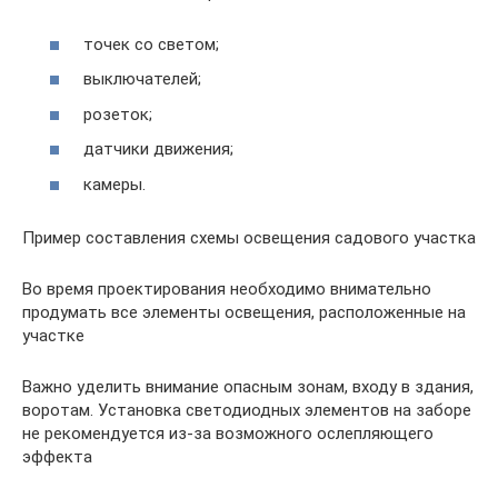
точек со светом;
выключателей;
розеток;
датчики движения;
камеры.
Пример составления схемы освещения садового участка
Во время проектирования необходимо внимательно
продумать все элементы освещения, расположенные на
участке
Важно уделить внимание опасным зонам, входу в здания,
воротам. Установка светодиодных элементов на заборе
не рекомендуется из-за возможного ослепляющего
эффекта