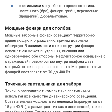
светильники могут быть торшерного типа,
настенного (бра), фонари-грибы, переносные
(прищепки), дюралайтовые.
Мощные фонари для столбов
Мощные заборные фонари освещают территорию,
прилегающую к ограждению, причем довольно
обширную. В зависимости от конструкции фонаря
освещаться может внутренняя, внешняя или
одновременно обе стороны. Рефлекторное освещение с
отражающей поверхностью внутри плафона дает
мощный поток направленного света. Мощность таких
фонарей составляет от 70 до 400 Вт.
Точечные светильники для забора
Точечно располагают компактные светильники,
используя их в качестве дизайнерского освещения.
Осветительная мощность их невелика (варьируется от
15 до 40 Вт), а размещают их как в зоне секций, так и на