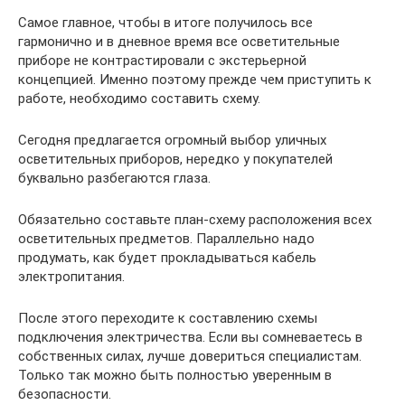
Самое главное, чтобы в итоге получилось все
гармонично и в дневное время все осветительные
приборе не контрастировали с экстерьерной
концепцией. Именно поэтому прежде чем приступить к
работе, необходимо составить схему.
Сегодня предлагается огромный выбор уличных
осветительных приборов, нередко у покупателей
буквально разбегаются глаза.
Обязательно составьте план-схему расположения всех
осветительных предметов. Параллельно надо
продумать, как будет прокладываться кабель
электропитания.
После этого переходите к составлению схемы
подключения электричества. Если вы сомневаетесь в
собственных силах, лучше довериться специалистам.
Только так можно быть полностью уверенным в
безопасности.