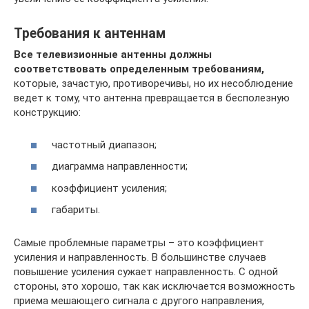
Требования к антеннам
Все телевизионные антенны должны
соответствовать определенным требованиям,
которые, зачастую, противоречивы, но их несоблюдение
ведет к тому, что антенна превращается в бесполезную
конструкцию:
частотный диапазон;
диаграмма направленности;
коэффициент усиления;
габариты.
Самые проблемные параметры – это коэффициент
усиления и направленность. В большинстве случаев
повышение усиления сужает направленность. С одной
стороны, это хорошо, так как исключается возможность
приема мешающего сигнала с другого направления,