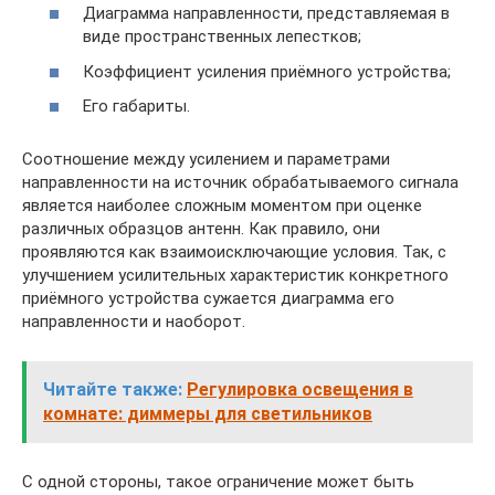
Диаграмма направленности, представляемая в
виде пространственных лепестков;
Коэффициент усиления приёмного устройства;
Его габариты.
Соотношение между усилением и параметрами
направленности на источник обрабатываемого сигнала
является наиболее сложным моментом при оценке
различных образцов антенн. Как правило, они
проявляются как взаимоисключающие условия. Так, с
улучшением усилительных характеристик конкретного
приёмного устройства сужается диаграмма его
направленности и наоборот.
Читайте также:
Регулировка освещения в
комнате: диммеры для светильников
С одной стороны, такое ограничение может быть