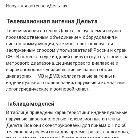
Наружная антенна «Дельта»
Телевизионная антенна Дельта
Телевизионная антенна Дельта, выпускаемая научно
производственным объединением оборудования и
систем коммуникации, уже много лет пользуется
заслуженным спросом у пользователей России и стран
СНГ. В номенклатуре изделий присутствуют устройства
метрового диапазона, дециметрового диапазона и
широкополосные, усиливающие сигналы в обоих
диапазонах — МВ и ДМВ; коллективные антенны и
индивидуального пользования; наружные и комнатные,
логопериодические и волновой канал.
Таблица моделей
В таблице приведены характеристики: индивидуальные
наружные широкополосные телевизионные антенны
Дельта. Все они сконструированы для приёма с 1 по 60
телеканал и рассчитаны для просмотра как аналоговых,