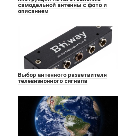
самодельной антенны с фото и
описанием
Выбор антенного разветвителя
телевизионного сигнала