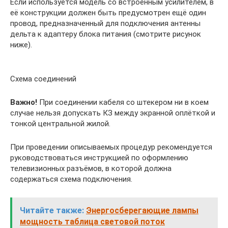
Если используется модель со встроенным усилителем, в
её конструкции должен быть предусмотрен ещё один
провод, предназначенный для подключения антенны
дельта к адаптеру блока питания (смотрите рисунок
ниже).
Схема соединений
Важно!
При соединении кабеля со штекером ни в коем
случае нельзя допускать КЗ между экранной оплёткой и
тонкой центральной жилой.
При проведении описываемых процедур рекомендуется
руководствоваться инструкцией по оформлению
телевизионных разъёмов, в которой должна
содержаться схема подключения.
Читайте также:
Энергосберегающие лампы
мощность таблица световой поток