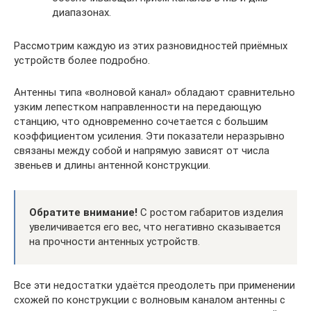
диапазонах.
Рассмотрим каждую из этих разновидностей приёмных
устройств более подробно.
Антенны типа «волновой канал» обладают сравнительно
узким лепестком направленности на передающую
станцию, что одновременно сочетается с большим
коэффициентом усиления. Эти показатели неразрывно
связаны между собой и напрямую зависят от числа
звеньев и длины антенной конструкции.
Обратите внимание!
С ростом габаритов изделия
увеличивается его вес, что негативно сказывается
на прочности антенных устройств.
Все эти недостатки удаётся преодолеть при применении
схожей по конструкции с волновым каналом антенны с