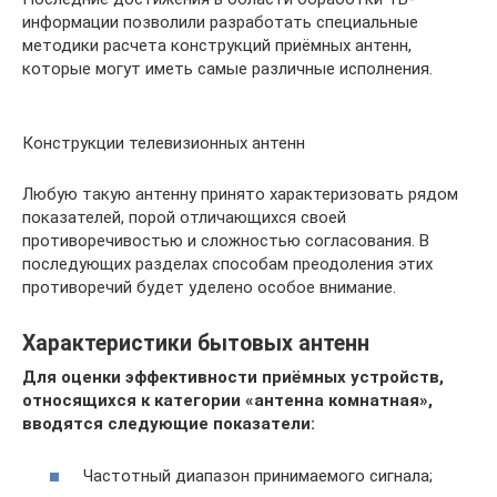
информации позволили разработать специальные
методики расчета конструкций приёмных антенн,
которые могут иметь самые различные исполнения.
Конструкции телевизионных антенн
Любую такую антенну принято характеризовать рядом
показателей, порой отличающихся своей
противоречивостью и сложностью согласования. В
последующих разделах способам преодоления этих
противоречий будет уделено особое внимание.
Характеристики бытовых антенн
Для оценки эффективности приёмных устройств,
относящихся к категории «антенна комнатная»,
вводятся следующие показатели:
Частотный диапазон принимаемого сигнала;