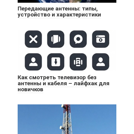
Передающие антенны: типы,
устройство и характеристики
Как смотреть телевизор без
антенны и кабеля – лайфхак для
новичков