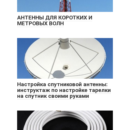
АНТЕННЫ ДЛЯ КОРОТКИХ И
МЕТРОВЫХ ВОЛН
Настройка спутниковой антенны:
инструктаж по настройке тарелки
на спутник своими руками