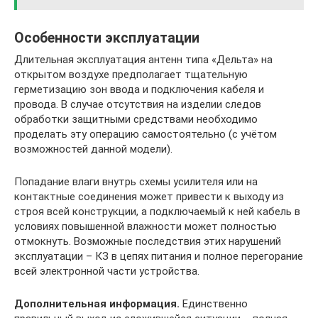
Особенности эксплуатации
Длительная эксплуатация антенн типа «Дельта» на
открытом воздухе предполагает тщательную
герметизацию зон ввода и подключения кабеля и
провода. В случае отсутствия на изделии следов
обработки защитными средствами необходимо
проделать эту операцию самостоятельно (с учётом
возможностей данной модели).
Попадание влаги внутрь схемы усилителя или на
контактные соединения может привести к выходу из
строя всей конструкции, а подключаемый к ней кабель в
условиях повышенной влажности может полностью
отмокнуть. Возможные последствия этих нарушений
эксплуатации – КЗ в цепях питания и полное перегорание
всей электронной части устройства.
Дополнительная информация.
Единственно