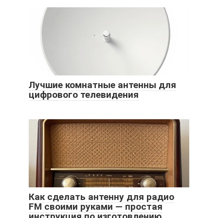
Лучшие комнатные антенны для
цифрового телевидения
Как сделать антенну для радио
FM своими руками — простая
инструкция по изготовлению