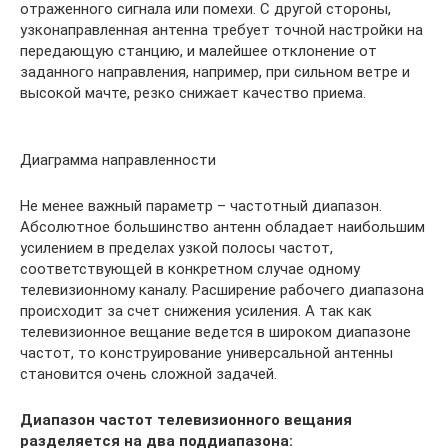
отраженного сигнала или помехи. С другой стороны,
узконаправленная антенна требует точной настройки на
передающую станцию, и малейшее отклонение от
заданного направления, например, при сильном ветре и
высокой мачте, резко снижает качество приема.
Диаграмма направленности
Не менее важный параметр – частотный диапазон.
Абсолютное большинство антенн обладает наибольшим
усилением в пределах узкой полосы частот,
соответствующей в конкретном случае одному
телевизионному каналу. Расширение рабочего диапазона
происходит за счет снижения усиления. А так как
телевизионное вещание ведется в широком диапазоне
частот, то конструирование универсальной антенны
становится очень сложной задачей.
Диапазон частот телевизионного вещания
разделяется на два поддиапазона: