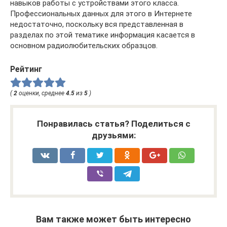
навыков работы с устройствами этого класса.
Профессиональных данных для этого в Интернете
недостаточно, поскольку вся представленная в
разделах по этой тематике информация касается в
основном радиолюбительских образцов.
Рейтинг
(
2
оценки, среднее
4.5
из
5
)
Понравилась статья? Поделиться с
друзьями:
Вам также может быть интересно