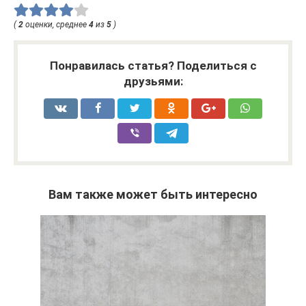
(
2
оценки, среднее
4
из
5
)
Понравилась статья? Поделиться с
друзьями:
Вам также может быть интересно