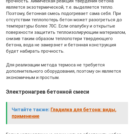
прочность. Химическая реакция твердения бетона
является экзотермической, т.е. выделяется тепло.
Поэтому, бетонная смесь подогревает сама себя. При
отсутствии теплопотерь бетон может разогреться до
температуры более 70С. Если опалубку и открытые
поверхности защитить теплоизолирующим материалом,
снизив таким образом теплопотери твердеющего
бетона, вода не замерзнет и бетонная конструкция
будет набирать прочность.
Для реализации метода термоса не требуется
дополнительного оборудования, поэтому он является
экономичным и простым.
Электронагрев бетонной смеси
Читайте также:
Гладилка для бетона: виды,
применение