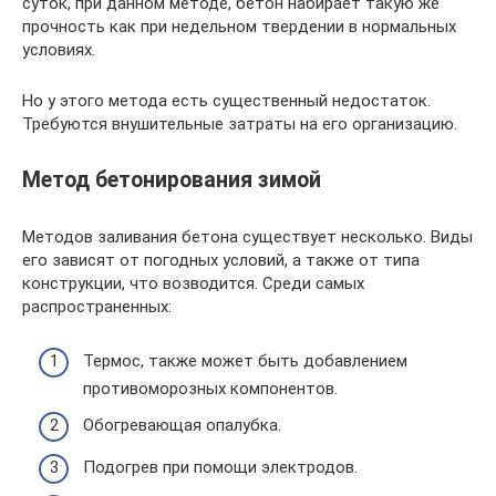
суток, при данном методе, бетон набирает такую же
прочность как при недельном твердении в нормальных
условиях.
Но у этого метода есть существенный недостаток.
Требуются внушительные затраты на его организацию.
Метод бетонирования зимой
Методов заливания бетона существует несколько. Виды
его зависят от погодных условий, а также от типа
конструкции, что возводится. Среди самых
распространенных:
Термос, также может быть добавлением
противоморозных компонентов.
Обогревающая опалубка.
Подогрев при помощи электродов.