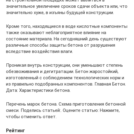
значительное увеличение сроков сдачи объекта или, что
значительно хуже, в изъяны будущей конструкции.
Кроме того, находящиеся в воде кислотные компоненты
также оказывают неблагоприятное влияние на
состояние материала. На сегодняшний день существуют
различные способы защиты бетона от разрушения
вследствие воздействия влаги.
Проникая внутрь конструкции, они уменьшают степень
обезвоживания и дегитратации. Бетон жаростойкий,
изготовленный с соблюдением технологических норм и
из правильно подобранных компонентов. Главная Бетон.
Дата: Характеристики бетона.
Перечень марок бетона. Схема приготовления бетонной
смеси. Поделись статьей:. Оцените статью: Нажмите,
чтобы отменить ответ.
Рейтинг