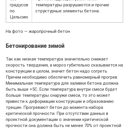
градусов
температуры разрушаются и прочие
по
структурные элементы бетона.
Цельсию
На фото — жаропрочный бетон
Бетонирование зимой
Так как низкая температура значительно снижает
скорость твердения, а мороз губительно сказывается на
конструкции в целом, значит бетон надо согреть.
Причем необходимо обеспечить равномерный прогрев.
Минимальная температура для заливки бетона должна
быть выше +5С. Если температура внутри смеси будет
больше температуры снаружи смеси, то это может
привести к деформации конструкции и образованию
трещин. Прогревают бетон до момента набора
критической прочности. При отсутствии данных в
проектной документации о значении критической
прочности она должна быть не менее 70% от проектной