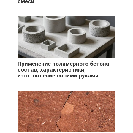
смеси
Применение полимерного бетона:
состав, характеристики,
изготовление своими руками