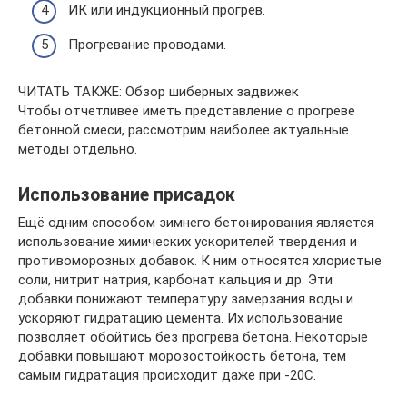
ИК или индукционный прогрев.
Прогревание проводами.
ЧИТАТЬ ТАКЖЕ: Обзор шиберных задвижек
Чтобы отчетливее иметь представление о прогреве
бетонной смеси, рассмотрим наиболее актуальные
методы отдельно.
Использование присадок
Ещё одним способом зимнего бетонирования является
использование химических ускорителей твердения и
противоморозных добавок. К ним относятся хлористые
соли, нитрит натрия, карбонат кальция и др. Эти
добавки понижают температуру замерзания воды и
ускоряют гидратацию цемента. Их использование
позволяет обойтись без прогрева бетона. Некоторые
добавки повышают морозостойкость бетона, тем
самым гидратация происходит даже при -20С.