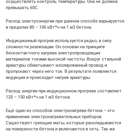
осуществлять контроль температуры. Она не должна
превышать 60С.
Расход электроэнергии при данном способе варьируется
в пределах 80 – 100 кВт*ч на 1 м3 бетона.
Индукционный прогрев используется редко, в силу
сложности реализации. Он основан на принципе
бесконтактного нагрева электропроводящих
материалов токами высокой частоты. Вокруг стальной
арматуры обматывают изолированный провод и
пропускают через него ток. В результате появляется
индукция и происходит нагрев арматуры.
Расход энергии при индукционном прогреве составляет
120 – 150 кВт*ч на 1 м3 бетона.
Ещё один из способов электронагрева бетона – это
применение электронагревательных приборов.
Существуют греющие маты, которые раскладываются
на поверхности бетона и включаются в сеть. Так же