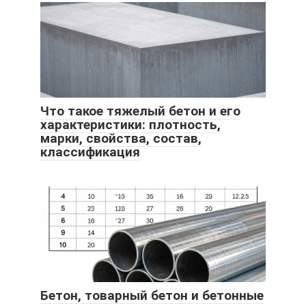
Что такое тяжелый бетон и его
характеристики: плотность,
марки, свойства, состав,
классификация
Бетон, товарный бетон и бетонные