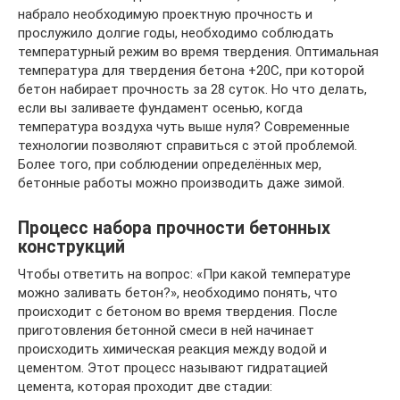
набрало необходимую проектную прочность и
прослужило долгие годы, необходимо соблюдать
температурный режим во время твердения. Оптимальная
температура для твердения бетона +20С, при которой
бетон набирает прочность за 28 суток. Но что делать,
если вы заливаете фундамент осенью, когда
температура воздуха чуть выше нуля? Современные
технологии позволяют справиться с этой проблемой.
Более того, при соблюдении определённых мер,
бетонные работы можно производить даже зимой.
Процесс набора прочности бетонных
конструкций
Чтобы ответить на вопрос: «При какой температуре
можно заливать бетон?», необходимо понять, что
происходит с бетоном во время твердения. После
приготовления бетонной смеси в ней начинает
происходить химическая реакция между водой и
цементом. Этот процесс называют гидратацией
цемента, которая проходит две стадии: