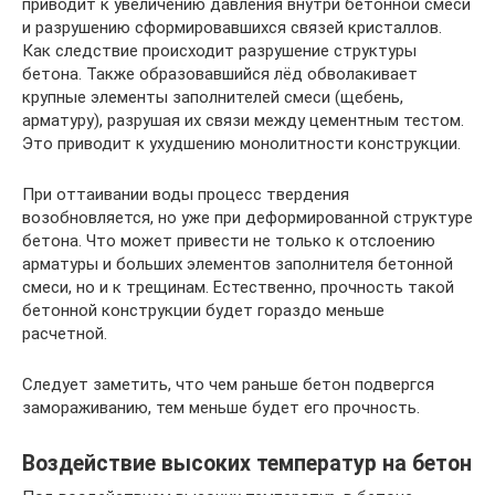
приводит к увеличению давления внутри бетонной смеси
и разрушению сформировавшихся связей кристаллов.
Как следствие происходит разрушение структуры
бетона. Также образовавшийся лёд обволакивает
крупные элементы заполнителей смеси (щебень,
арматуру), разрушая их связи между цементным тестом.
Это приводит к ухудшению монолитности конструкции.
При оттаивании воды процесс твердения
возобновляется, но уже при деформированной структуре
бетона. Что может привести не только к отслоению
арматуры и больших элементов заполнителя бетонной
смеси, но и к трещинам. Естественно, прочность такой
бетонной конструкции будет гораздо меньше
расчетной.
Следует заметить, что чем раньше бетон подвергся
замораживанию, тем меньше будет его прочность.
Воздействие высоких температур на бетон