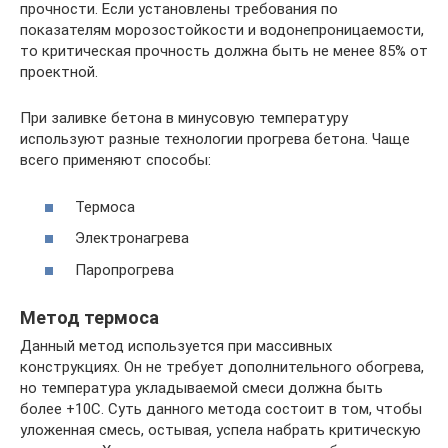
прочности. Если установлены требования по
показателям морозостойкости и водонепроницаемости,
то критическая прочность должна быть не менее 85% от
проектной.
При заливке бетона в минусовую температуру
используют разные технологии прогрева бетона. Чаще
всего применяют способы:
Термоса
Электронагрева
Паропрогрева
Метод термоса
Данный метод используется при массивных
конструкциях. Он не требует дополнительного обогрева,
но температура укладываемой смеси должна быть
более +10С. Суть данного метода состоит в том, чтобы
уложенная смесь, остывая, успела набрать критическую