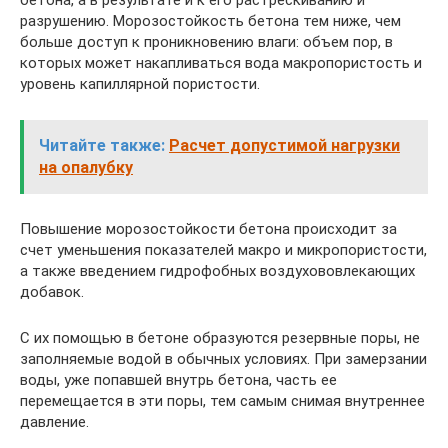
разрушению. Морозостойкость бетона тем ниже, чем
больше доступ к проникновению влаги: объем пор, в
которых может накапливаться вода макропористость и
уровень капиллярной пористости.
Читайте также:
Расчет допустимой нагрузки
на опалубку
Повышение морозостойкости бетона происходит за
счет уменьшения показателей макро и микропористости,
а также введением гидрофобных воздухововлекающих
добавок.
С их помощью в бетоне образуются резервные поры, не
заполняемые водой в обычных условиях. При замерзании
воды, уже попавшей внутрь бетона, часть ее
перемещается в эти поры, тем самым снимая внутреннее
давление.