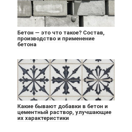
Бетон — это что такое? Состав,
производство и применение
бетона
Какие бывают добавки в бетон и
цементный раствор, улучшающие
их характеристики