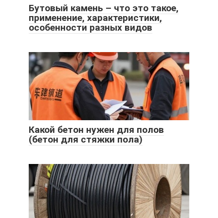
Бутовый камень – что это такое,
применение, характеристики,
особенности разных видов
Какой бетон нужен для полов
(бетон для стяжки пола)