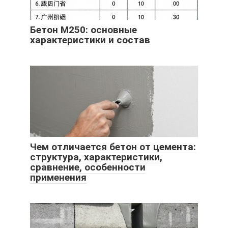
Бетон М250: основные
характеристики и состав
Чем отличается бетон от цемента:
структура, характеристики,
сравнение, особенности
применения