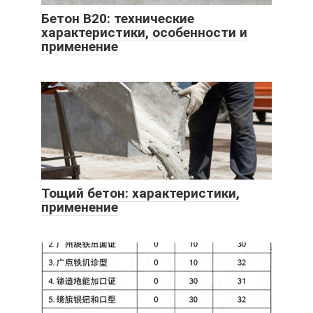
Бетон B20: технические
характеристики, особенности и
применение
Тощий бетон: характеристики,
применение