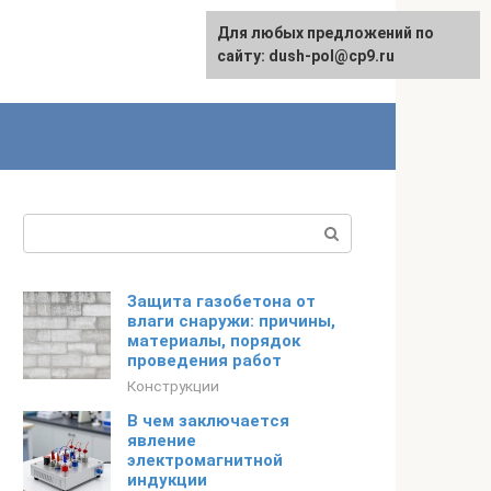
Для любых предложений по
сайту: dush-pol@cp9.ru
Поиск:
Защита газобетона от
влаги снаружи: причины,
материалы, порядок
проведения работ
Конструкции
В чем заключается
явление
электромагнитной
индукции