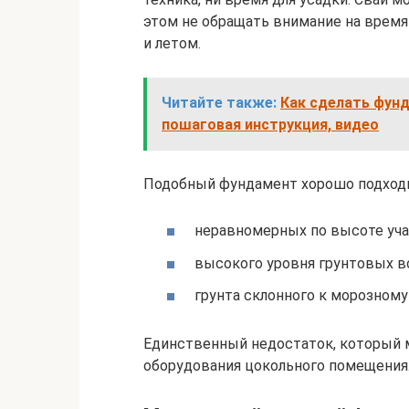
этом не обращать внимание на время 
и летом.
Читайте также:
Как сделать фунд
пошаговая инструкция, видео
Подобный фундамент хорошо подходи
неравномерных по высоте уча
высокого уровня грунтовых в
грунта склонного к морозному
Единственный недостаток, который 
оборудования цокольного помещения