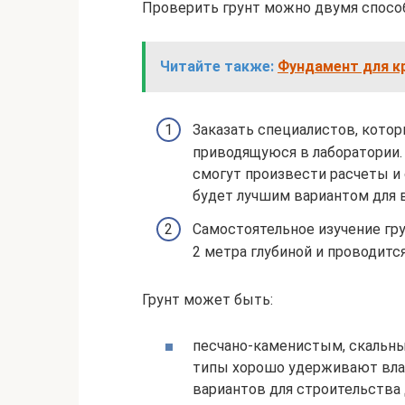
Проверить грунт можно двумя спосо
Читайте также:
Фундамент для к
Заказать специалистов, котор
приводящуюся в лаборатории.
смогут произвести расчеты и 
будет лучшим вариантом для в
Самостоятельное изучение гру
2 метра глубиной и проводитс
Грунт может быть:
песчано-каменистым, скальны
типы хорошо удерживают влаг
вариантов для строительства 