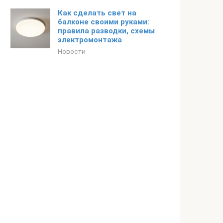
Как сделать свет на
балконе своими руками:
правила разводки, схемы
электромонтажа
Новости