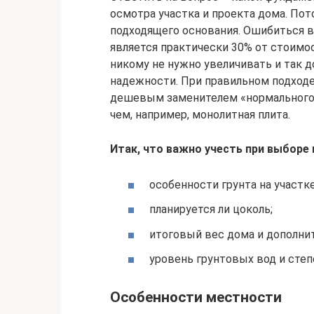
осмотра участка и проекта дома. Пот
подходящего основания. Ошибиться в
является практически 30% от стоимос
никому не нужно увеличивать и так 
надежности. При правильном подход
дешевым заменителем «нормального
чем, например, монолитная плита.
Итак, что важно учесть при выборе
особенности грунта на участке
планируется ли цоколь;
итоговый вес дома и дополни
уровень грунтовых вод и степ
Особенности местности