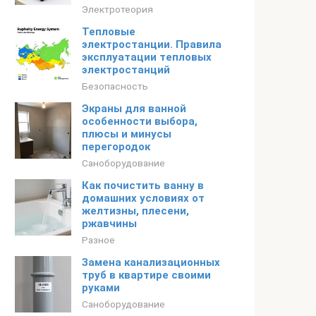
Электротеория
Тепловые
электростанции. Правила
эксплуатации тепловых
электростанций
Безопасность
Экраны для ванной
особенности выбора,
плюсы и минусы
перегородок
Саноборудование
Как почистить ванну в
домашних условиях от
желтизны, плесени,
ржавчины
Разное
Замена канализационных
труб в квартире своими
руками
Саноборудование