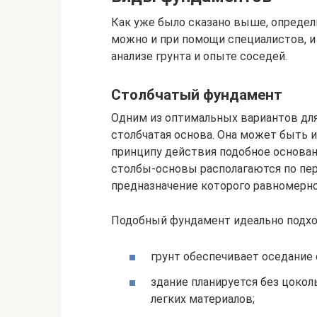
Как уже было сказано выше, определ
можно и при помощи специалистов, 
анализе грунта и опыте соседей.
Столбчатый фундамент
Одним из оптимальных вариантов для
столбчатая основа. Она может быть и
принципу действия подобное основа
столбы-основы располагаются по пер
предназначение которого равномерно
Подобный фундамент идеально подход
грунт обеспечивает оседание 
здание планируется без цокол
легких материалов;