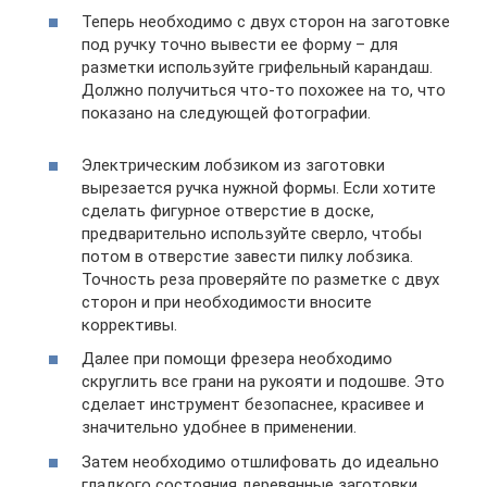
Теперь необходимо с двух сторон на заготовке
под ручку точно вывести ее форму – для
разметки используйте грифельный карандаш.
Должно получиться что-то похожее на то, что
показано на следующей фотографии.
Электрическим лобзиком из заготовки
вырезается ручка нужной формы. Если хотите
сделать фигурное отверстие в доске,
предварительно используйте сверло, чтобы
потом в отверстие завести пилку лобзика.
Точность реза проверяйте по разметке с двух
сторон и при необходимости вносите
коррективы.
Далее при помощи фрезера необходимо
скруглить все грани на рукояти и подошве. Это
сделает инструмент безопаснее, красивее и
значительно удобнее в применении.
Затем необходимо отшлифовать до идеально
гладкого состояния деревянные заготовки