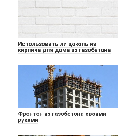
Использовать ли цоколь из
кирпича для дома из газобетона
Фронтон из газобетона своими
руками