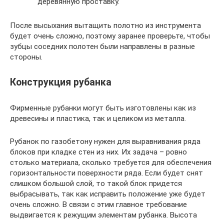
деревянную проставку.
После высыхания вытащить полотно из инструмента
будет очень сложно, поэтому заранее проверьте, чтобы
зубцы соседних полотен были направлены в разные
стороны.
Конструкция рубанка
Фирменные рубанки могут быть изготовлены как из
древесины и пластика, так и целиком из металла.
Рубанок по газобетону нужен для выравнивания ряда
блоков при кладке стен из них. Их задача – ровно
столько материала, сколько требуется для обеспечения
горизонтальности поверхности ряда. Если будет снят
слишком большой слой, то такой блок придется
выбрасывать, так как исправить положение уже будет
очень сложно. В связи с этим главное требование
выдвигается к режущим элементам рубанка. Высота