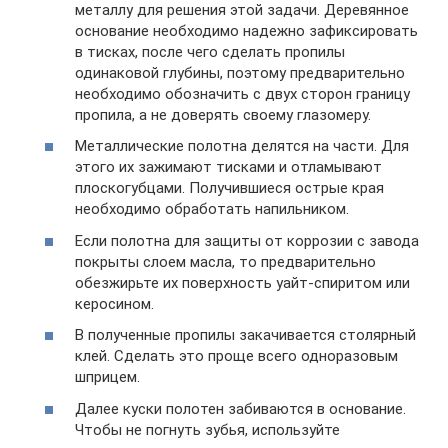
металлу для решения этой задачи. Деревянное
основание необходимо надежно зафиксировать
в тисках, после чего сделать пропилы
одинаковой глубины, поэтому предварительно
необходимо обозначить с двух сторон границу
пропила, а не доверять своему глазомеру.
Металлические полотна делятся на части. Для
этого их зажимают тисками и отламывают
плоскогубцами. Получившиеся острые края
необходимо обработать напильником.
Если полотна для защиты от коррозии с завода
покрыты слоем масла, то предварительно
обезжирьте их поверхность уайт-спиритом или
керосином.
В полученные пропилы закачивается столярный
клей. Сделать это проще всего одноразовым
шприцем.
Далее куски полотен забиваются в основание.
Чтобы не погнуть зубья, используйте