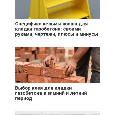
Специфика кельмы ковша для
кладки газобетона: своими
руками, чертежи, плюсы и минусы
Выбор клея для кладки
газобетона в зимний и летний
период