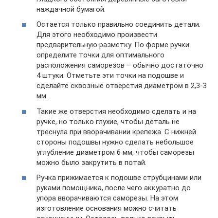
наждачной бумагой.
Остается только правильно соединить детали.
Для этого необходимо произвести
предварительную разметку. По форме ручки
определите точки для оптимального
расположения саморезов – обычно достаточно
4 штуки. Отметьте эти точки на подошве и
сделайте сквозные отверстия диаметром в 2,3-3
мм.
Такие же отверстия необходимо сделать и на
ручке, но только глухие, чтобы деталь не
треснула при вворачивании крепежа. С нижней
стороны подошвы нужно сделать небольшое
углубление диаметром 6 мм, чтобы саморезы
можно было закрутить в потай.
Ручка прижимается к подошве струбцинами или
руками помощника, после чего аккуратно до
упора вворачиваются саморезы. На этом
изготовление основания можно считать