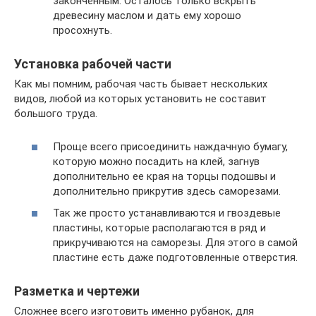
законченным. Осталось только вскрыть
древесину маслом и дать ему хорошо
просохнуть.
Установка рабочей части
Как мы помним, рабочая часть бывает нескольких
видов, любой из которых установить не составит
большого труда.
Проще всего присоединить наждачную бумагу,
которую можно посадить на клей, загнув
дополнительно ее края на торцы подошвы и
дополнительно прикрутив здесь саморезами.
Так же просто устанавливаются и гвоздевые
пластины, которые располагаются в ряд и
прикручиваются на саморезы. Для этого в самой
пластине есть даже подготовленные отверстия.
Разметка и чертежи
Сложнее всего изготовить именно рубанок, для