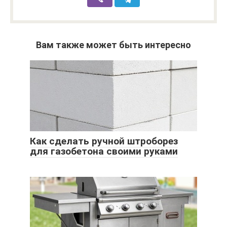
Вам также может быть интересно
Как сделать ручной штроборез
для газобетона своими руками