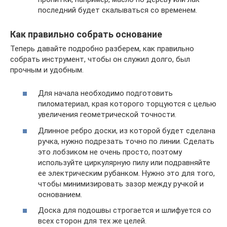
последний будет скалываться со временем.
Как правильно собрать основание
Теперь давайте подробно разберем, как правильно
собрать инструмент, чтобы он служил долго, был
прочным и удобным.
Для начала необходимо подготовить
пиломатериал, края которого торцуются с целью
увеличения геометрической точности.
Длинное ребро доски, из которой будет сделана
ручка, нужно подрезать точно по линии. Сделать
это лобзиком не очень просто, поэтому
используйте циркулярную пилу или подравняйте
ее электрическим рубанком. Нужно это для того,
чтобы минимизировать зазор между ручкой и
основанием.
Доска для подошвы строгается и шлифуется со
всех сторон для тех же целей.