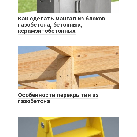
Как сделать мангал из блоков:
газобетона, бетонных,
керамзитобетонных
Особенности перекрытия из
газобетона