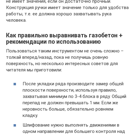
не имеет значения, если он достаточно прочный.
Конструкция ручки имеет значение только для удобства
работы, т.е. ее должна хорошо захватывать рука
человека.
Как правильно выравнивать газобетон +
рекомендации по использованию
Пользоваться таким инструментом не очень сложно –
толкай вперед/назад, пока не получишь ровную
поверхность, но несколько интересных советов для
читателя мы приготовили:
После укладки ряда производите замер общей
плоскости поверхности, используя правило,
захватывая минимум по 3-4 блока в ряду. Общий
перепад не должен превышать 1 мм. Если же
неровность больше, обязательно ровняем
кладку.
Шлифование нужно выполнять движениями в
одном направлении для большего контроля над