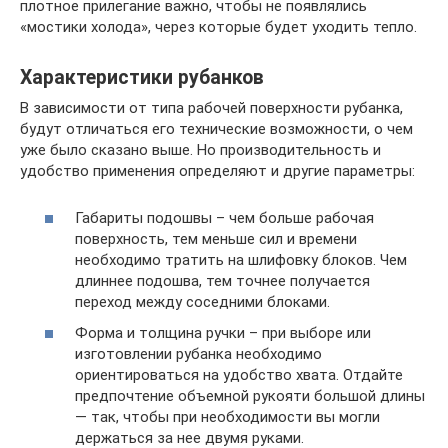
плотное прилегание важно, чтобы не появлялись
«мостики холода», через которые будет уходить тепло.
Характеристики рубанков
В зависимости от типа рабочей поверхности рубанка,
будут отличаться его технические возможности, о чем
уже было сказано выше. Но производительность и
удобство применения определяют и другие параметры:
Габариты подошвы – чем больше рабочая
поверхность, тем меньше сил и времени
необходимо тратить на шлифовку блоков. Чем
длиннее подошва, тем точнее получается
переход между соседними блоками.
Форма и толщина ручки – при выборе или
изготовлении рубанка необходимо
ориентироваться на удобство хвата. Отдайте
предпочтение объемной рукояти большой длины
— так, чтобы при необходимости вы могли
держаться за нее двумя руками.