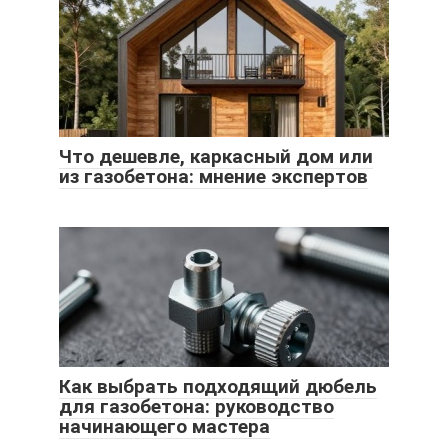
Что дешевле, каркасный дом или
из газобетона: мнение экспертов
Как выбрать подходящий дюбель
для газобетона: руководство
начинающего мастера