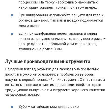
процессом. На терку необходимо нажимать с
некоторым усилием, толкая при этом вперед.
При шлифовании используйте защиту для глаз и
органов дыхания, так как в воздух поднимается
много пыли.
Если при шлифовании перестарались и сняли
лишнего, не нужно снимать толщину всего ряда –
проще сделать небольшой демпфер из клея,
толщиной не более 3 мм.
Лучшие производители инструмента
На первый взгляд рубанок для газобетона предельно
прост, и можно не осложняясь проблемой выбора,
покупать первый попавшийся инструмент. Отчасти так и
есть, но мы все же отметим производителей, которые
традиционно выпускают инструмент хорошего качества
за разумные деньги.
Зубр – китайская компания, ловко