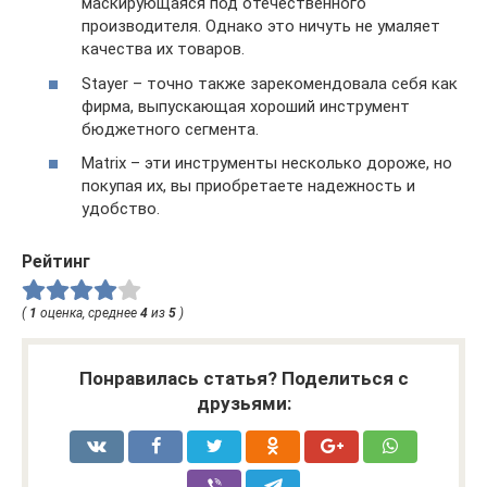
маскирующаяся под отечественного
производителя. Однако это ничуть не умаляет
качества их товаров.
Stayer – точно также зарекомендовала себя как
фирма, выпускающая хороший инструмент
бюджетного сегмента.
Matrix – эти инструменты несколько дороже, но
покупая их, вы приобретаете надежность и
удобство.
Рейтинг
(
1
оценка, среднее
4
из
5
)
Понравилась статья? Поделиться с
друзьями: