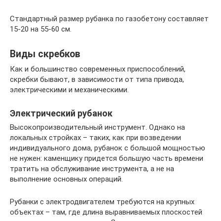
Стандартный размер рубанка по газобетону составляет
15-20 на 55-60 см.
Виды скребков
Как и большинство современных приспособлений,
скребки бывают, в зависимости от типа привода,
электрическими и механическими.
Электрический рубанок
Высокопроизводительный инструмент. Однако на
локальных стройках – таких, как при возведении
индивидуального дома, рубанок с большой мощностью
не нужен: каменщику придется большую часть времени
тратить на обслуживание инструмента, а не на
выполнение основных операций.
Рубанки с электродвигателем требуются на крупных
объектах – там, где длина выравниваемых плоскостей