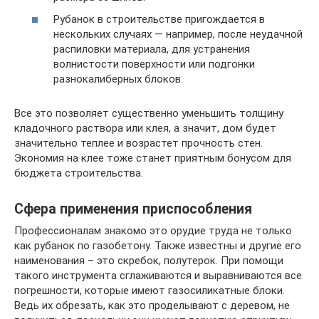
Рубанок в строительстве пригождается в
нескольких случаях — например, после неудачной
распиловки материала, для устранения
волнистости поверхности или подгонки
разнокалиберных блоков.
Все это позволяет существенно уменьшить толщину
кладочного раствора или клея, а значит, дом будет
значительно теплее и возрастет прочность стен.
Экономия на клее тоже станет приятным бонусом для
бюджета строительства.
Сфера применения приспособления
Профессионалам знакомо это орудие труда не только
как рубанок по газобетону. Также известны и другие его
наименования – это скребок, полутерок. При помощи
такого инструмента сглаживаются и выравниваются все
погрешности, которые имеют газосиликатные блоки.
Ведь их обрезать, как это проделывают с деревом, не