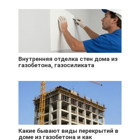
Внутренняя отделка стен дома из
газобетона, газосиликата
Какие бывают виды перекрытий в
доме из газобетона и как