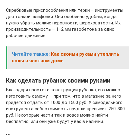
Скребковые приспособления или терки – инструменты
для тонкой шлифовки. Они особенно удобны, когда
нужно убрать мелкие неровности, шероховатости. Их
производительность – 1–2 мм газобетона за одно
рабочее движение.
Читайте также:
Как своими руками утеплить
полы в частном доме
Как сделать рубанок своими руками
Благодаря простоте конструкции рубанка, его можно
изготовить самому — при том, что в магазине за него
придется отдать от 1000 до 1500 руб. У самодельного
инструмента себестоимость вряд ли превысит 250-300
руб. Некоторые части так и вовсе можно найти
бесплатно, или они уже будут у вас в наличии.