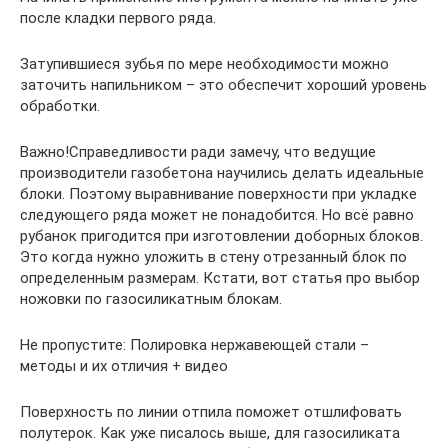
после кладки первого ряда.
Затупившиеся зубья по мере необходимости можно
заточить напильником – это обеспечит хороший уровень
обработки.
Важно!Справедливости ради замечу, что ведущие
производители газобетона научились делать идеальные
блоки. Поэтому выравнивание поверхности при укладке
следующего ряда может не понадобится. Но всё равно
рубанок пригодится при изготовлении доборных блоков.
Это когда нужно уложить в стену отрезанный блок по
определенным размерам. Кстати, вот статья про выбор
ножовки по газосиликатным блокам.
Не пропустите: Полировка нержавеющей стали –
методы и их отличия + видео
Поверхность по линии отпила поможет отшлифовать
полутерок. Как уже писалось выше, для газосиликата