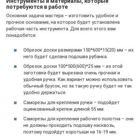
Инструменты и материалы, которые
потребуются в работе
Основная задача мастера – изготовить удобное и
прочное основание, на которое будет установлена
рабочая часть инструмента. Для всего этого вам
понадобятся:
Обрезок доски размерами 150*600*15(20) мм – из
него будет сделана подошва рубанка.
Обрезок доски 100*500(600)*25 мм – из этой
заготовки будет вырезана очень прочная и
удобная ручка. Как вариант можно использовать
обычный брусок, но за такую ручку будет не так
удобно держаться.
Саморезы для крепления ручки – подойдет
оцинкованный крепеж длиной 55 мм.
Саморезы для крепления рабочего полотна – они
не должны проходить подошву насквозь,
поэтому подойдут коротыши на 16-19 мм.