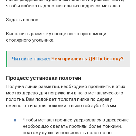
чтобы избежать дополнительных подрезок металла.
Задать вопрос
Выполнить разметку проще всего при помощи
столярного угольника.
Читайте также:
Чем приклеить ДВП к бетону?
Процесс установки полотен
Получив линии разметки, необходимо пропилить в этих
местах дерево для погружения в него металлического
полотна. Вам подойдет толстая пилка по дереву
сменного типа для ножовки с высотой зуба 4-5 мм.
Чтобы металл прочнее удерживался в древесине,
необходимо сделать пропилы более тонкими,
поэтому лучше использовать полотно по