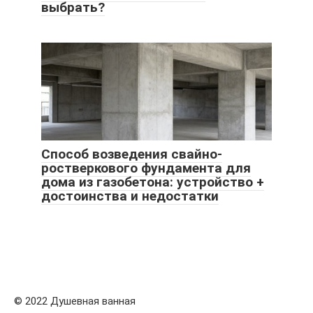
выбрать?
Способ возведения свайно-
ростверкового фундамента для
дома из газобетона: устройство +
достоинства и недостатки
© 2022 Душевная ванная