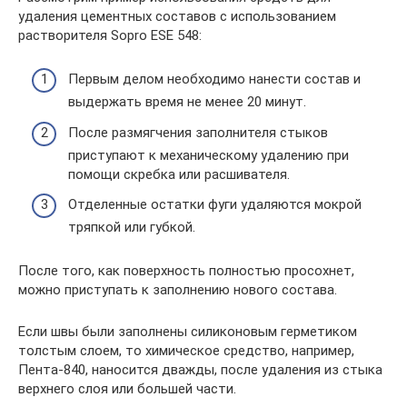
удаления цементных составов с использованием
растворителя Sopro ESE 548:
Первым делом необходимо нанести состав и
выдержать время не менее 20 минут.
После размягчения заполнителя стыков
приступают к механическому удалению при
помощи скребка или расшивателя.
Отделенные остатки фуги удаляются мокрой
тряпкой или губкой.
После того, как поверхность полностью просохнет,
можно приступать к заполнению нового состава.
Если швы были заполнены силиконовым герметиком
толстым слоем, то химическое средство, например,
Пента-840, наносится дважды, после удаления из стыка
верхнего слоя или большей части.