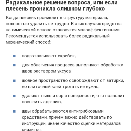
Радикальное решение вопроса, или если
плесень проникла слишком глубоко
Когда плесень проникает в структуру материала,
полностью удалить ее трудно. В этих случаях средства
на химической основе становятся малоэффективными.
Рекомендуется использовать более радикальный
механический способ:
подготавливают скребок;
для облегчения процесса выполняют обработку
швов раствором уксуса;
шовное пространство освобождают от затирки,
но плиточный клей трогать не нужно;
удаляют пыль и сор с поверхности, что позволит
повысить адгезию;
швы обрабатываются антигрибковыми
средствами, причем важно действовать по
инструкции, иначе качество сцепки материалов
снизится;