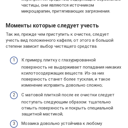
частицы, они являются источником
микроцарапин, притягивающих загрязнения.
Моменты которые следует учесть
Так же, прежде чем приступить к очистке, следует
учесть вид положенного кафеля, от этого в большой
степени зависит выбор чистящего средства.
К примеру, плитку с глазурированной
поверхность не выдерживает попадания никаких
ксилотосодержащих веществ. Из-за них
поверхность станет более тусклая, и такое
изменение исправить довольно сложно;
С матовой плиткой после ее очистки следует
поступать следующим образом: тщательно
отмыть поверхность и покрыть специальной
защитной мастикой;
Мозаика довольно устойчива к любому