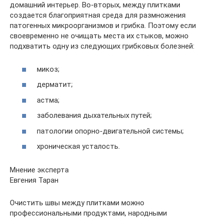
домашний интерьер. Во-вторых, между плитками
создается благоприятная среда для размножения
патогенных микроорганизмов и грибка. Поэтому если
своевременно не очищать места их стыков, можно
подхватить одну из следующих грибковых болезней:
микоз;
дерматит;
астма;
заболевания дыхательных путей;
патологии опорно-двигательной системы;
хроническая усталость.
Мнение эксперта
Евгения Таран
Очистить швы между плитками можно
профессиональными продуктами, народными