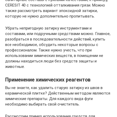
CERESIT 40 с технологией отталкивания грязи. Можно
также рассмотреть вариант эпоксидной затирки,
которую не нужно дополнительно пропитывать.
Убрать непригодную затирку инструментами и
составами, или подручными средствами можно. Главное,
разобраться в последовательности действий, купить
все необходимое, обсудить некоторые вопросы с
профессионалом. Также нужно учесть, что при
использовании химических веществ, в помещении не
должны находиться люди без средств защиты и
животные.
Применение химических реагентов
Вы не знаете, как удалить старую затирку из швов в
керамической плитке? Действенным методом являются
химические препараты. Для каждого вида фуги
необходимо выбирать свой очиститель.
Рассмотрим пример использования средств для