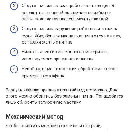
Отсутствие или плохая работа вентиляции. В
результате в ванной скапливается избыток
влаги, появляется плесень между плиткой.
Отсутствие или нарушение работы вытяжки на
кухне. Жир, брызги масла скапливаются на швах,
оставляя желтые пятна.
Низкое качество затирочного материала,
используемого при укладке плитки.
Несоблюдение технологии обработки стыков
при монтаже кафеля.
Вернуть кафелю привлекательный вид возможно. Для
этого можно обойтись без замены плитки. Понадобится
лишь обновить затирочную мастику.
Механический метод
Чтобы очистить межплиточные швы от грязи,