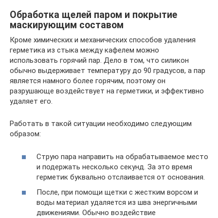
Обработка щелей паром и покрытие
маскирующим составом
Кроме химических и механических способов удаления
герметика из стыка между кафелем можно
использовать горячий пар. Дело в том, что силикон
обычно выдерживает температуру до 90 градусов, а пар
является намного более горячим, поэтому он
разрушающе воздействует на герметики, и эффективно
удаляет его.
Работать в такой ситуации необходимо следующим
образом:
Струю пара направить на обрабатываемое место
и подержать несколько секунд. За это время
герметик буквально отслаивается от основания.
После, при помощи щетки с жестким ворсом и
воды материал удаляется из шва энергичными
движениями. Обычно воздействие