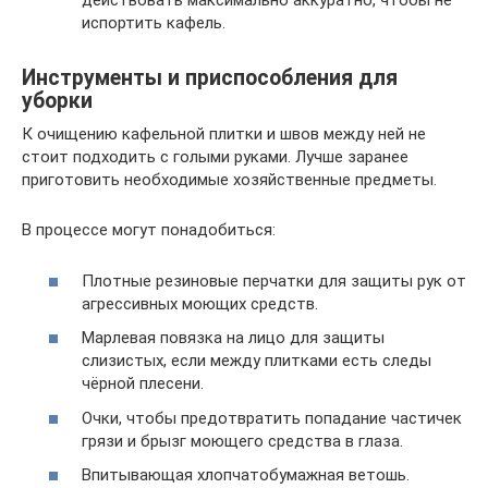
действовать максимально аккуратно, чтобы не
испортить кафель.
Инструменты и приспособления для
уборки
К очищению кафельной плитки и швов между ней не
стоит подходить с голыми руками. Лучше заранее
приготовить необходимые хозяйственные предметы.
В процессе могут понадобиться:
Плотные резиновые перчатки для защиты рук от
агрессивных моющих средств.
Марлевая повязка на лицо для защиты
слизистых, если между плитками есть следы
чёрной плесени.
Очки, чтобы предотвратить попадание частичек
грязи и брызг моющего средства в глаза.
Впитывающая хлопчатобумажная ветошь.