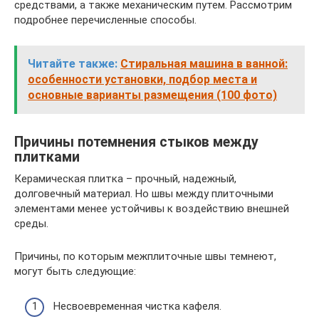
средствами, а также механическим путем. Рассмотрим
подробнее перечисленные способы.
Читайте также:
Стиральная машина в ванной:
особенности установки, подбор места и
основные варианты размещения (100 фото)
Причины потемнения стыков между
плитками
Керамическая плитка – прочный, надежный,
долговечный материал. Но швы между плиточными
элементами менее устойчивы к воздействию внешней
среды.
Причины, по которым межплиточные швы темнеют,
могут быть следующие:
Несвоевременная чистка кафеля.