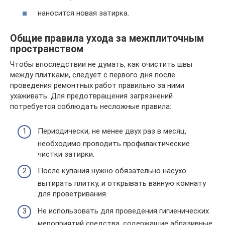
наносится новая затирка.
Общие правила ухода за межплиточным
пространством
Чтобы впоследствии не думать, как очистить швы
между плитками, следует с первого дня после
проведения ремонтных работ правильно за ними
ухаживать. Для предотвращения загрязнений
потребуется соблюдать несложные правила:
Периодически, не менее двух раз в месяц,
необходимо проводить профилактические
чистки затирки.
После купания нужно обязательно насухо
вытирать плитку, и открывать ванную комнату
для проветривания.
Не использовать для проведения гигиенических
мероприятий средства, содержащие абразивные