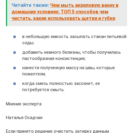
Читайте также:
Чем мыть акриловую ванну в
домашних условиях: ТОП 5 способов чем
чистить, какие использовать щетки и губки
в небольшую емкость засыпать стакан питьевой
соды;
добавить немного белизны, чтобы получилась
пастообразная консистенция;
нанести полученную массу на швы, которые
пожелтели;
когда смесь полностью засохнет, ее
потребуется смыть.
Мнение эксперта
Наталья Осадчая
Если принято решение очистить затирку данным