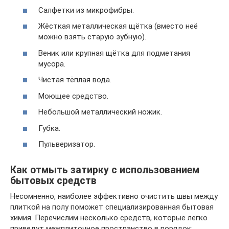
Салфетки из микрофибры.
Жёсткая металлическая щётка (вместо неё
можно взять старую зубную).
Веник или крупная щётка для подметания
мусора.
Чистая тёплая вода.
Моющее средство.
Небольшой металлический ножик.
Губка.
Пульверизатор.
Как отмыть затирку с использованием
бытовых средств
Несомненно, наиболее эффективно очистить швы между
плиткой на полу поможет специализированная бытовая
химия. Перечислим несколько средств, которые легко
приведут межплиточное пространство в порядок: