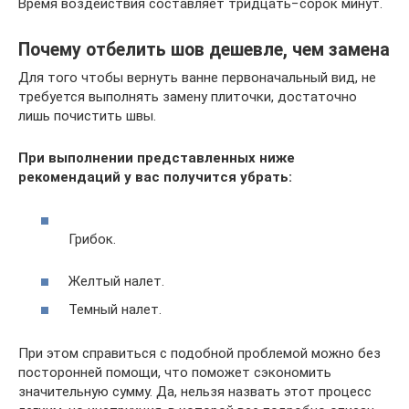
Время воздействия составляет тридцать−сорок минут.
Почему отбелить шов дешевле, чем замена
Для того чтобы вернуть ванне первоначальный вид, не
требуется выполнять замену плиточки, достаточно
лишь почистить швы.
При выполнении представленных ниже
рекомендаций у вас получится убрать:
Грибок.
Желтый налет.
Темный налет.
При этом справиться с подобной проблемой можно без
посторонней помощи, что поможет сэкономить
значительную сумму. Да, нельзя назвать этот процесс