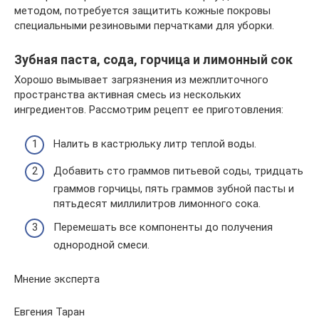
методом, потребуется защитить кожные покровы
специальными резиновыми перчатками для уборки.
Зубная паста, сода, горчица и лимонный сок
Хорошо вымывает загрязнения из межплиточного
пространства активная смесь из нескольких
ингредиентов. Рассмотрим рецепт ее приготовления:
Налить в кастрюльку литр теплой воды.
Добавить сто граммов питьевой соды, тридцать
граммов горчицы, пять граммов зубной пасты и
пятьдесят миллилитров лимонного сока.
Перемешать все компоненты до получения
однородной смеси.
Мнение эксперта
Евгения Таран