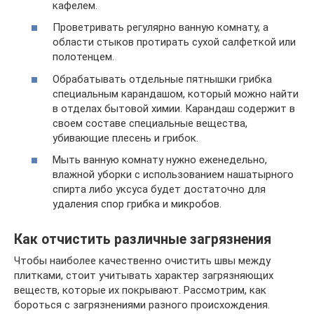
кафелем.
Проветривать регулярно ванную комнату, а
области стыков протирать сухой салфеткой или
полотенцем.
Обрабатывать отдельные пятнышки грибка
специальным карандашом, который можно найти
в отделах бытовой химии. Карандаш содержит в
своем составе специальные вещества,
убивающие плесень и грибок.
Мыть ванную комнату нужно еженедельно,
влажной уборки с использованием нашатырного
спирта либо уксуса будет достаточно для
удаления спор грибка и микробов.
Как отчистить различные загрязнения
Чтобы наиболее качественно очистить швы между
плитками, стоит учитывать характер загрязняющих
веществ, которые их покрывают. Рассмотрим, как
бороться с загрязнениями разного происхождения.