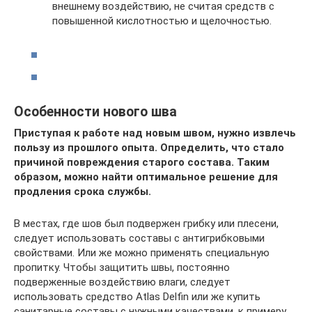
внешнему воздействию, не считая средств с
повышенной кислотностью и щелочностью.
Особенности нового шва
Приступая к работе над новым швом, нужно извлечь
пользу из прошлого опыта. Определить, что стало
причиной повреждения старого состава. Таким
образом, можно найти оптимальное решение для
продления срока службы.
В местах, где шов был подвержен грибку или плесени,
следует использовать составы с антигрибковыми
свойствами. Или же можно применять специальную
пропитку. Чтобы защитить швы, постоянно
подверженные воздействию влаги, следует
использовать средство Atlas Delfin или же купить
санитарные составы с нужными качествами, к примеру,