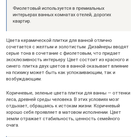
Фиолетовый используется в премиальных
интерьерах ванных комнатах отелей, дорогих
квартир.
Цвета керамической плитки для ванной отлично
сочетается с желтым и золотистым. Дизайнеры вводят
серые тона в сочетание с фиолетовым, что придает
эксклюзивность интерьеру. Цвет состоит из красного и
синего. плитка двух цветов в ванной оказывает влияние
на психику может быть как успокаивающим, так и
возбуждающим.
Коричневые, зеленые цвета плитки для ванны — оттенки
леса, древней среды человека. В этих условиях мозг
отдыхает, обращаясь к истокам жизни. Коричневый
хорошо себя проявляет в матовом исполнении. Цвет
земли отражает стабильность, ценность семейного
очага.