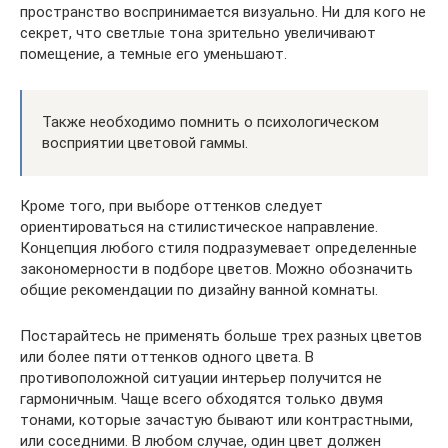
пространство воспринимается визуально. Ни для кого не
секрет, что светлые тона зрительно увеличивают
помещение, а темные его уменьшают.
Также необходимо помнить о психологическом
восприятии цветовой гаммы.
Кроме того, при выборе оттенков следует
ориентироваться на стилистическое направление.
Концепция любого стиля подразумевает определенные
закономерности в подборе цветов. Можно обозначить
общие рекомендации по дизайну ванной комнаты.
Постарайтесь не применять больше трех разных цветов
или более пяти оттенков одного цвета. В
противоположной ситуации интерьер получится не
гармоничным. Чаще всего обходятся только двумя
тонами, которые зачастую бывают или контрастными,
или соседними. В любом случае, один цвет должен