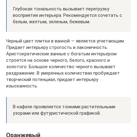
Глубокая тональность вызывает перегрузку
восприятия интерьера. Рекомендуется сочетать с
белым, желтым, зеленым, бежевым.
Черный цвет плитки в ванной — является угнетающим.
Придает интерьеру строгость и лаконичность.
Аристократические ванные с богатым интерьером
строятся на основе черного, белого, красного и
золотого. Большое количество черного вызывает
раздражение. В умеренных количествах пробуждает
творческий потенциал, придает интерьеру
изысканность.
В кафеле проявляется тонкими растительными
узорами или футуристической графикой.
Оранжевый