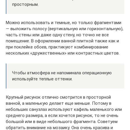
просторным.
Можно использовать и темные, но только фрагментами
— выложить полосу (вертикальную или горизонтальную),
часть стены или даже одну стену, но точно не все
помещение. В оформлении ванной плиткой также как и
при поклейке обоев, практикуют комбинирование
нескольких «дружественных» или контрастных цветов.
Чтобы атмосфера не напоминала операционную
используйте теплые оттенки.
Крупный рисунок отлично смотрится в просторной
ванной, а маленькую делает еще меньше. Потому в
небольших санузлах используют кафель маленького или
среднего размера, а если хочется рисунок, то не очень
большой или в виде небольшого фрагмента. Советуем
обратить внимание на мозаику. Она очень красива и