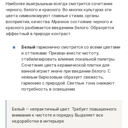
Наиболее выигрышным всегда смотрится сочетание
черного, белого и красного. Во многих культурах эти
цвета символизируют главные стихии, органы
восприятия, качества. Мрачное состояние черного и
красного разбивается введением белого. Образуется
эффектный в природе контраст.
Белый
гармонично смотрится со всеми цветами
и оттенками. Призван внести чистоту,
стабилизировать влияние локальной палитры.
Сочетание цвета керамической плитки для
ванной играет иначе при введении белого. С
нежным бирюзовым образует свежесть,
гармонию с природой. Светлые тона снижают
потребность в освещении.
Белый — непрактичный цвет. Требует повышенного
внимания к чистоте и порядку. Выделяет все
недоработки в интерьере.