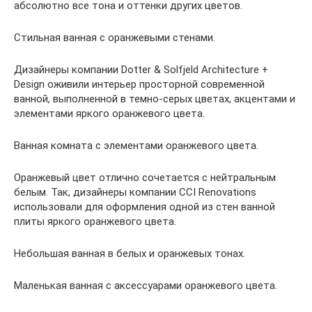
абсолютно все тона и оттенки других цветов.
Стильная ванная с оранжевыми стенами.
Дизайнеры компании Dotter & Solfjeld Architecture +
Design оживили интерьер просторной современной
ванной, выполненной в темно-серых цветах, акцентами и
элементами яркого оранжевого цвета.
Ванная комната с элементами оранжевого цвета.
Оранжевый цвет отлично сочетается с нейтральным
белым. Так, дизайнеры компании CCI Renovations
использовали для оформления одной из стен ванной
плиты яркого оранжевого цвета.
Небольшая ванная в белых и оранжевых тонах.
Маленькая ванная с аксессуарами оранжевого цвета.