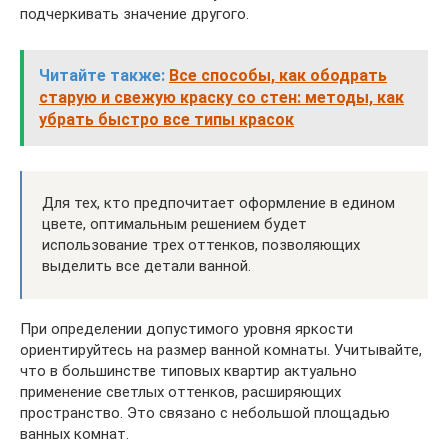
подчеркивать значение другого.
Читайте также:
Все способы, как ободрать
старую и свежую краску со стен: методы, как
убрать быстро все типы красок
Для тех, кто предпочитает оформление в едином
цвете, оптимальным решением будет
использование трех оттенков, позволяющих
выделить все детали ванной.
При определении допустимого уровня яркости
ориентируйтесь на размер ванной комнаты. Учитывайте,
что в большинстве типовых квартир актуально
применение светлых оттенков, расширяющих
пространство. Это связано с небольшой площадью
ванных комнат.