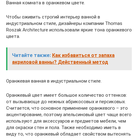
Ванная комната в оранжевом цвете.
Чтобы оживить строгий интерьер ванной в
индустриальном стиле, дизайнеры компании Thomas
Roszak Architecture использовали яркие тона оранжевого
цвета.
Читайте также:
Как избавиться от запаха
акриловой ванны? Действенный метод
Оранжевая ванная в индустриальном стиле.
Оранжевый цвет имеет большое количество оттенков:
от вызывающе до нежных абрикосовых и персиковых.
Считается, что основное применение оранжевого – это
акцентирование, поэтому апельсиновый цвет чаще всего
используют для аксессуаров и предметов мебели, чем
для окраски стен и пола. Также необходимо иметь в
виду то, что оранжевый обладает свойством вытеснять