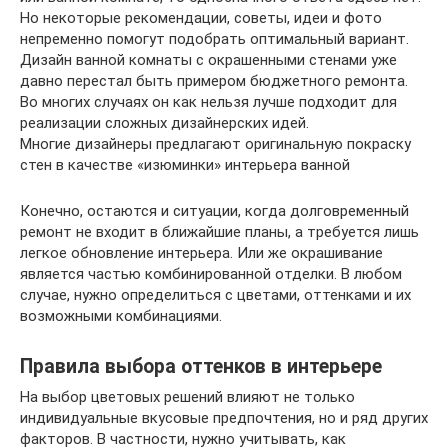
Но некоторые рекомендации, советы, идеи и фото
непременно помогут подобрать оптимальный вариант.
Дизайн ванной комнаты с окрашенными стенами уже
давно перестал быть примером бюджетного ремонта.
Во многих случаях он как нельзя лучше подходит для
реализации сложных дизайнерских идей.
Многие дизайнеры предлагают оригинальную покраску
стен в качестве «изюминки» интерьера ванной
Конечно, остаются и ситуации, когда долговременный
ремонт не входит в ближайшие планы, а требуется лишь
легкое обновление интерьера. Или же окрашивание
является частью комбинированной отделки. В любом
случае, нужно определиться с цветами, оттенками и их
возможными комбинациями.
Правила выбора оттенков в интерьере
На выбор цветовых решений влияют не только
индивидуальные вкусовые предпочтения, но и ряд других
факторов. В частности, нужно учитывать, как