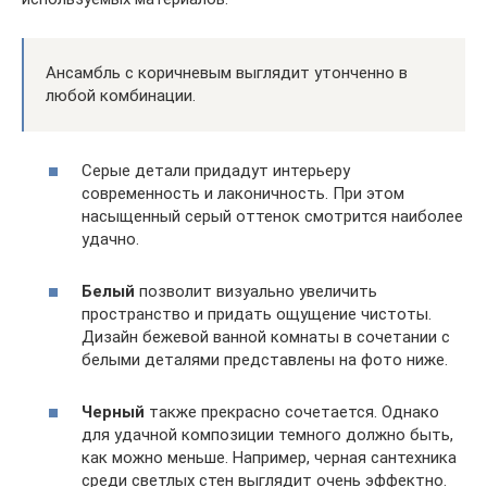
Ансамбль с коричневым выглядит утонченно в
любой комбинации.
Серые детали придадут интерьеру
современность и лаконичность. При этом
насыщенный серый оттенок смотрится наиболее
удачно.
Белый
позволит визуально увеличить
пространство и придать ощущение чистоты.
Дизайн бежевой ванной комнаты в сочетании с
белыми деталями представлены на фото ниже.
Черный
также прекрасно сочетается. Однако
для удачной композиции темного должно быть,
как можно меньше. Например, черная сантехника
среди светлых стен выглядит очень эффектно.