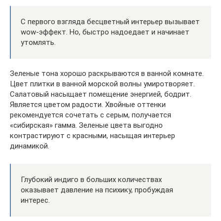
С первого взгляда бесцветный интерьер вызывает
wow-эффект. Но, быстро надоедает и начинает
утомлять.
Зеленые тона хорошо раскрываются в ванной комнате.
Цвет плитки в ванной морской волны умиротворяет.
Салатовый насыщает помещение энергией, бодрит.
Является цветом радости. Хвойные оттенки
рекомендуется сочетать с серым, получается
«сибирская» гамма. Зеленые цвета выгодно
контрастируют с красными, насыщая интерьер
динамикой.
Глубокий индиго в больших количествах
оказывает давление на психику, пробуждая
интерес.