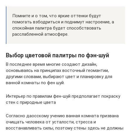
Помните и о том, что яркие оттенки будут
помогать взбодриться и поднимут настроение, а
спокойная палитра будет способствовать
расслабленной атмосфере.
Выбор цветовой палитры по фэн-шуй
В последнее время многие создают дизайн,
основываясь на принципах восточный геомантии,
другими словами, выбирают цвет и планировку для
ванной комнаты по фен шуй.
Интерьер по правилам фен-шуй предполагает покраску
стен с природные цвета
Согласно даосскому учению ванная комната призвана
очищать человека от усталости, стресса и
восстанавливать силы, поэтому стены здесь не должны