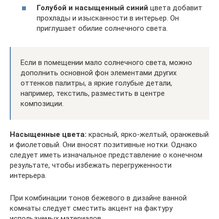
Голубой и насыщенный синий
цвета добавит
прохлады и изысканности в интерьер. Он
приглушает обилие солнечного света.
Если в помещении мало солнечного света, можно
дополнить основной фон элементами других
оттенков палитры, а яркие голубые детали,
например, текстиль, разместить в центре
композиции.
Насыщенные цвета:
красный, ярко-желтый, оранжевый
и фиолетовый. Они вносят позитивные нотки. Однако
следует иметь изначальное представление о конечном
результате, чтобы избежать перегруженности
интерьера.
При комбинации тонов бежевого в дизайне ванной
комнаты следует сместить акцент на фактуру
используемых материалов.