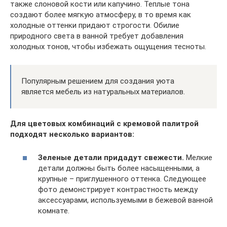
также слоновой кости или капучино. Теплые тона
создают более мягкую атмосферу, в то время как
холодные оттенки придают строгости. Обилие
природного света в ванной требует добавления
холодных тонов, чтобы избежать ощущения тесноты.
Популярным решением для создания уюта
является мебель из натуральных материалов.
Для цветовых комбинаций с кремовой палитрой
подходят несколько вариантов:
Зеленые детали придадут свежести.
Мелкие
детали должны быть более насыщенными, а
крупные – приглушенного оттенка. Следующее
фото демонстрирует контрастность между
аксессуарами, используемыми в бежевой ванной
комнате.