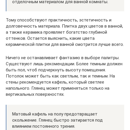
отделочным материалом для ванной комнаты.
Тому способствуют практичность, эстетичность и
долговечность материала. Плитка двух цветов в ванной,
а также керамика проявляет богатство глубиной
оттенков. Остается выяснить, какие цвета
керамической плитки для ванной смотрится лучше всего.
Ничего не останавливает фантазию в выборе палитры.
Существуют лишь рекомендации. Более темным должен
быть пол, чтоб подчеркнуть высоту помещения.
Потолок может быть как светлым, так и темным. На
стены рекомендуется кафель, который светлее
напольного. Глянец может применяться только на
вертикальных поверхностях.
Матовый кафель на полу предотвращает
скольжение. Глянец быстро затирается под
влиянием постоянного трения.