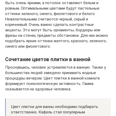
быть очень яркими, а потолок оставляют белым и
ровным. Оптимальными цветами будут пастельные
оттенки зеленого, синего, фиолетового и белого.
Нежелательными считаются черный, серый и
коричневый. Очень важно сделать контрастные
акценты. Это могут быть орнаменты, бордюры или
фризы на стенах, предметы обстановки. Для них можно
подобрать яркие оттенки желтого, красного, зеленого,
синего или фиолетового.
Сочетание цветов плитки в ванной
Проснувшись, человек устремляется в ванную. Также у
большинства людей заведено принимать водные
процедуры вечером. Цвет плитки в ванной комнате
формирует психологическую активность. Гамма
сказывается на здоровье человека.
Цвет плитки для ванны необходимо подбирать
ответственно. Кафель стал популярным