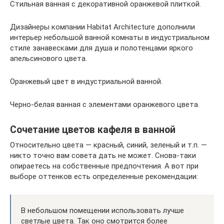
Стильная ванная с декоративной оранжевой плиткой.
Дизайнеры компании Habitat Architecture дополнили
интерьер небольшой ванной комнаты в индустриальном
стиле занавесками для душа и полотенцами яркого
апельсинового цвета.
Оранжевый цвет в индустриальной ванной.
Черно-белая ванная с элементами оранжевого цвета.
Сочетание цветов кафеля в ванной
Относительно цвета — красный, синий, зеленый и т.п. —
никто точно вам совета дать не может. Снова-таки
опираетесь на собственные предпочтения. А вот при
выборе оттенков есть определенные рекомендации:
В небольшом помещении использовать лучше
светлые цвета. Так оно смотрится более