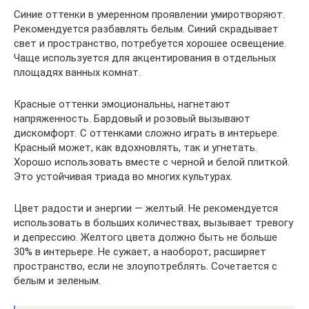
Синие оттенки в умеренном проявлении умиротворяют.
Рекомендуется разбавлять белым. Синий скрадывает
свет и пространство, потребуется хорошее освещение.
Чаще используется для акцентирования в отдельных
площадях ванных комнат.
Красные оттенки эмоциональны, нагнетают
напряженность. Бардовый и розовый вызывают
дискомфорт. С оттенками сложно играть в интерьере.
Красный может, как вдохновлять, так и угнетать.
Хорошо использовать вместе с черной и белой плиткой.
Это устойчивая триада во многих культурах.
Цвет радости и энергии — желтый. Не рекомендуется
использовать в больших количествах, вызывает тревогу
и депрессию. Желтого цвета должно быть не больше
30% в интерьере. Не сужает, а наоборот, расширяет
пространство, если не злоупотреблять. Сочетается с
белым и зеленым.