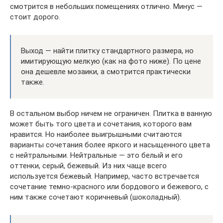
смотрится в небольших помещениях отлично. Минус —
стоит дорого.
Выход — найти плитку стандартного размера, но
имитирующую мелкую (как на фото ниже). По цене
она дешевле мозаики, а смотрится практически
также.
В остальном выбор ничем не ограничен. Плитка в ванную
может быть того цвета и сочетания, которого вам
нравится. Но наиболее выигрышными считаются
варианты сочетания более яркого и насыщенного цвета
с нейтральными. Нейтральные — это белый и его
оттенки, серый, бежевый. Из них чаще всего
используется бежевый. Например, часто встречается
сочетание темно-красного или бордового и бежевого, с
ним также сочетают коричневый (шоколадный).