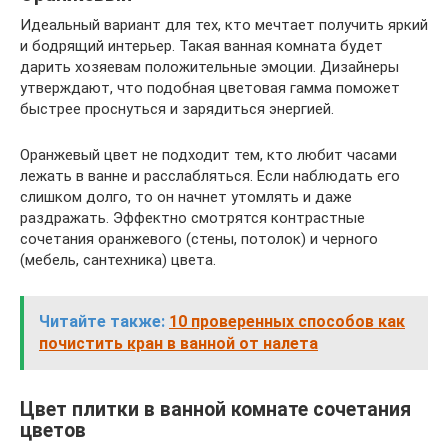
Идеальный вариант для тех, кто мечтает получить яркий
и бодрящий интерьер. Такая ванная комната будет
дарить хозяевам положительные эмоции. Дизайнеры
утверждают, что подобная цветовая гамма поможет
быстрее проснуться и зарядиться энергией.
Оранжевый цвет не подходит тем, кто любит часами
лежать в ванне и расслабляться. Если наблюдать его
слишком долго, то он начнет утомлять и даже
раздражать. Эффектно смотрятся контрастные
сочетания оранжевого (стены, потолок) и черного
(мебель, сантехника) цвета.
Читайте также:
10 проверенных способов как
почистить кран в ванной от налета
Цвет плитки в ванной комнате сочетания
цветов