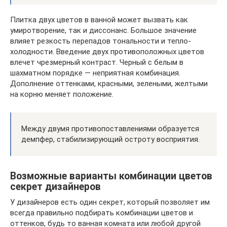
Плитка двух цветов в ванной может вызвать как
умиротворение, так и диссонанс. Большое значение
влияет резкость перепадов тональности и тепло-
холодности. Введение двух противоположных цветов
влечет чрезмерный контраст. Черный с белым в
шахматном порядке — неприятная комбинация.
Дополнение оттенками, красными, зелеными, желтыми
на корню меняет положение.
Между двумя противопоставлениями образуется
демпфер, стабилизирующий остроту восприятия.
Возможные варианты комбинации цветов
секрет дизайнеров
У дизайнеров есть один секрет, который позволяет им
всегда правильно подбирать комбинации цветов и
оттенков, будь то ванная комната или любой другой