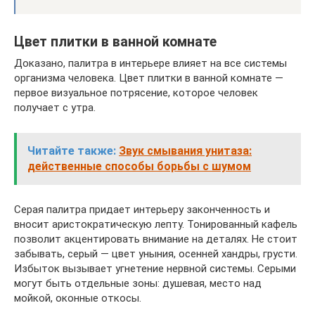
Цвет плитки в ванной комнате
Доказано, палитра в интерьере влияет на все системы
организма человека. Цвет плитки в ванной комнате —
первое визуальное потрясение, которое человек
получает с утра.
Читайте также:
Звук смывания унитаза:
действенные способы борьбы с шумом
Серая палитра придает интерьеру законченность и
вносит аристократическую лепту. Тонированный кафель
позволит акцентировать внимание на деталях. Не стоит
забывать, серый — цвет уныния, осенней хандры, грусти.
Избыток вызывает угнетение нервной системы. Серыми
могут быть отдельные зоны: душевая, место над
мойкой, оконные откосы.