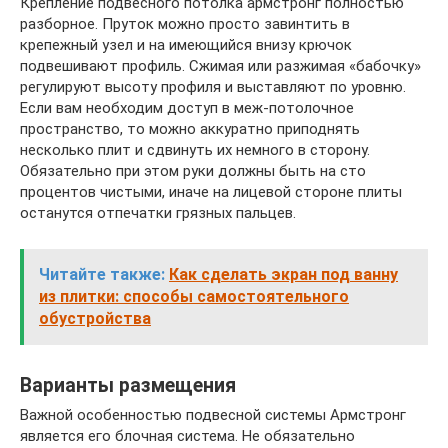
Крепление подвесного потолка армстронг полностью
разборное. Пруток можно просто завинтить в
крепежный узел и на имеющийся внизу крючок
подвешивают профиль. Сжимая или разжимая «бабочку»
регулируют высоту профиля и выставляют по уровню.
Если вам необходим доступ в меж-потолочное
пространство, то можно аккуратно приподнять
несколько плит и сдвинуть их немного в сторону.
Обязательно при этом руки должны быть на сто
процентов чистыми, иначе на лицевой стороне плиты
останутся отпечатки грязных пальцев.
Читайте также:
Как сделать экран под ванну
из плитки: способы самостоятельного
обустройства
Варианты размещения
Важной особенностью подвесной системы Армстронг
является его блочная система. Не обязательно