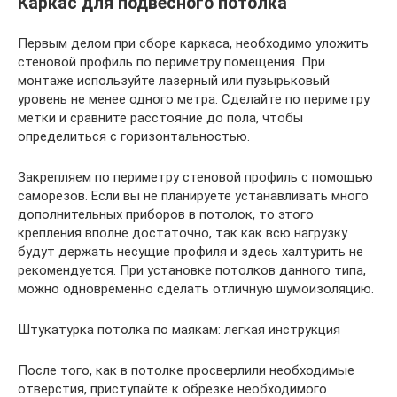
Каркас для подвесного потолка
Первым делом при сборе каркаса, необходимо уложить
стеновой профиль по периметру помещения. При
монтаже используйте лазерный или пузырьковый
уровень не менее одного метра. Сделайте по периметру
метки и сравните расстояние до пола, чтобы
определиться с горизонтальностью.
Закрепляем по периметру стеновой профиль с помощью
саморезов. Если вы не планируете устанавливать много
дополнительных приборов в потолок, то этого
крепления вполне достаточно, так как всю нагрузку
будут держать несущие профиля и здесь халтурить не
рекомендуется. При установке потолков данного типа,
можно одновременно сделать отличную шумоизоляцию.
Штукатурка потолка по маякам: легкая инструкция
После того, как в потолке просверлили необходимые
отверстия, приступайте к обрезке необходимого