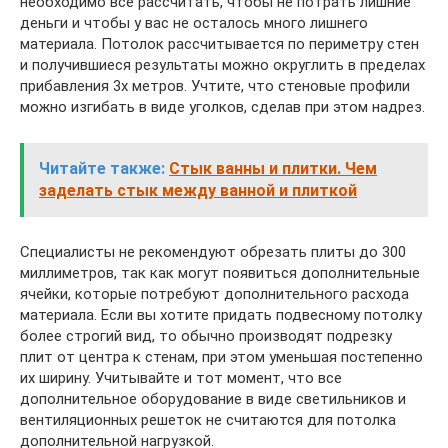
необходимо все рассчитать, чтобы не потрать лишние
деньги и чтобы у вас не осталось много лишнего
материала. Потолок рассчитывается по периметру стен
и получившиеся результаты можно округлить в пределах
прибавления 3х метров. Учтите, что стеновые профили
можно изгибать в виде уголков, сделав при этом надрез.
Читайте также:
Стык ванны и плитки. Чем
заделать стык между ванной и плиткой
Специалисты не рекомендуют обрезать плиты до 300
миллиметров, так как могут появиться дополнительные
ячейки, которые потребуют дополнительного расхода
материала. Если вы хотите придать подвесному потолку
более строгий вид, то обычно производят подрезку
плит от центра к стенам, при этом уменьшая постепенно
их ширину. Учитывайте и тот момент, что все
дополнительное оборудование в виде светильников и
вентиляционных решеток не считаются для потолка
дополнительной нагрузкой.