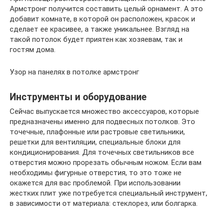
Армстронг получится составить целый орнамент. А это
добавит комнате, в которой он расположен, красок и
сделает ее красивее, а также уникальнее. Взгляд на
такой потолок будет приятен как хозяевам, так и
гостям дома.
Узор на панелях в потолке армстронг
Инструменты и оборудование
Сейчас выпускается множество аксессуаров, которые
предназначены именно для подвесных потолков. Это
точечные, плафонные или растровые светильники,
решетки для вентиляции, специальные блоки для
кондиционирования. Для точечных светильников все
отверстия можно прорезать обычным ножом. Если вам
необходимы фигурные отверстия, то это тоже не
окажется для вас проблемой. При использовании
жестких плит уже потребуется специальный инструмент,
в зависимости от материала: стеклорез, или болгарка.