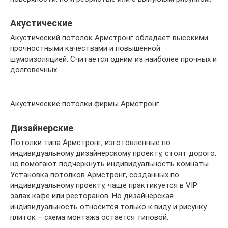
Акустические
Акустический потолок Армстронг обладает высокими
прочностными качествами и повышенной
шумоизоляцией. Считается одним из наиболее прочных и
долговечных.
Акустические потолки фирмы Армстронг
Дизайнерские
Потолки типа Армстронг, изготовленные по
индивидуальному дизайнерскому проекту, стоят дорого,
но помогают подчеркнуть индивидуальность комнаты.
Установка потолков Армстронг, созданных по
индивидуальному проекту, чаще практикуется в VIP
залах кафе или ресторанов. Но дизайнерская
индивидуальность относится только к виду и рисунку
плиток – схема монтажа остается типовой.