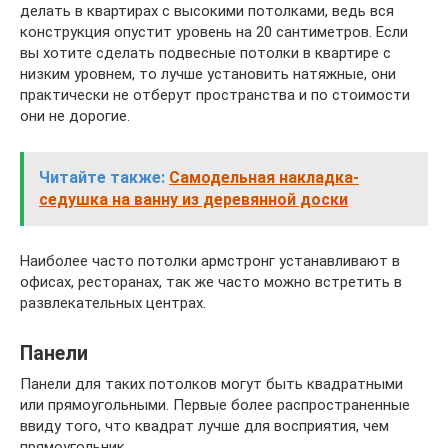
делать в квартирах с высокими потолками, ведь вся
конструкция опустит уровень на 20 сантиметров. Если
вы хотите сделать подвесные потолки в квартире с
низким уровнем, то лучше установить натяжные, они
практически не отберут пространства и по стоимости
они не дорогие.
Читайте также:
Самодельная накладка-
седушка на ванну из деревянной доски
Наиболее часто потолки армстронг устанавливают в
офисах, ресторанах, так же часто можно встретить в
развлекательных центрах.
Панели
Панели для таких потолков могут быть квадратными
или прямоугольными. Первые более распространенные
ввиду того, что квадрат лучше для восприятия, чем
прямоугольник.