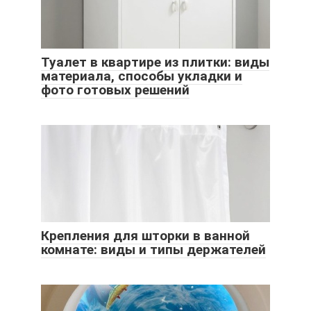
Туалет в квартире из плитки: виды
материала, способы укладки и
фото готовых решений
Крепления для шторки в ванной
комнате: виды и типы держателей