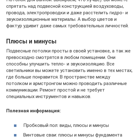
спрятать над подвесной конструкцией воздуховоды,
провода, электропроводки и даже расстелить гидро- и
звукоизоляционные материалы. А выбор цветов и
фактур удивит даже самых требовательных личностей.
Плюсы и минусы
Подвесные потолки просты в своей установке, а так же
превосходно смотрятся в любом помещении. Они
способны улучшить тепло- и звукоизоляцию. Все
светильники вы можете установить именно в тех местах,
где больше понравится. В пространстве между
потолком и армстронгом можно проводить различные
коммуникации. Ремонт простой и не требует
специальных инструментов и навыков.
Полезная информация:
Пробковый пол: виды, плюсы и минусы
Винтовые сваи: плюсы и минусы фундамента