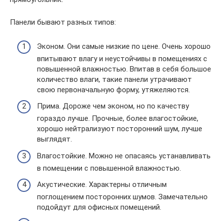
Панели бывают разных типов:
Эконом. Они самые низкие по цене. Очень хорошо
впитывают влагу и неустойчивы в помещениях с
повышенной влажностью. Впитав в себя большое
количество влаги, такие панели утрачивают
свою первоначальную форму, утяжеляются.
Прима. Дороже чем эконом, но по качеству
гораздо лучше. Прочные, более влагостойкие,
хорошо нейтрализуют посторонний шум, лучше
выглядят.
Влагостойкие. Можно не опасаясь устанавливать
в помещении с повышенной влажностью.
Акустические. Характерны отличным
поглощением посторонних шумов. Замечательно
подойдут для офисных помещений.