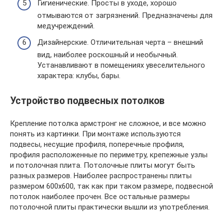
Гигиенические. Просты в уходе, хорошо
отмываются от загрязнений. Предназначены для
медучреждений.
Дизайнерские. Отличительная черта – внешний
вид, наиболее роскошный и необычный.
Устанавливают в помещениях увеселительного
характера: клубы, бары.
Устройство подвесных потолков
Крепление потолка армстронг не сложное, и все можно
понять из картинки. При монтаже используются
подвесы, несущие профиля, поперечные профиля,
профиля расположенные по периметру, крепежные узлы
и потолочная плита. Потолочные плиты могут быть
разных размеров. Наиболее распространены плиты
размером 600х600, так как при таком размере, подвесной
потолок наиболее прочен. Все остальные размеры
потолочной плиты практически вышли из употребления.