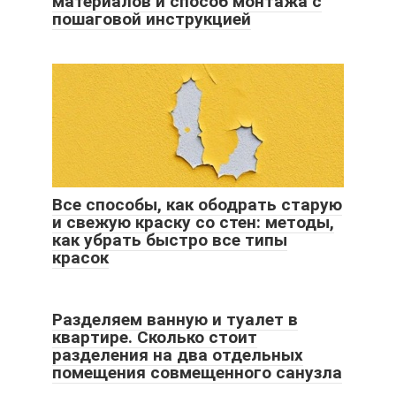
материалов и способ монтажа с
пошаговой инструкцией
Все способы, как ободрать старую
и свежую краску со стен: методы,
как убрать быстро все типы
красок
Разделяем ванную и туалет в
квартире. Сколько стоит
разделения на два отдельных
помещения совмещенного санузла