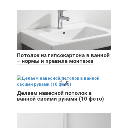
Потолок из гипсокартона в ванной
– нормы и правила монтажа
Делаем навесной потолок в
ванной своими руками (10 фото)