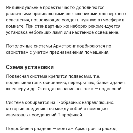
Индивидуальные проекты часто дополняются
различными оригинальными светильниками для верхнего
освещения, позволяющие создать нужную атмосферу в
комнате. При стандартных же наборах рекомендуется
установка небольших ламп или настенное освещение.
Потолочные системы Армстронг подбираются по
свойствам с учетом предназначения помещения.
Схема установки
Подвесная система крепится подвесами, т.е.
подвешивается к основанию, перекрытию, балке здания,
швеллеру и др. Отсюда название потолка — подвесной
Система собирается из Т-образных направляющих,
которые соединяются между собой с помощью
«замковых» соединений Т-профилей.
Подробнее в разделе — монтаж Армстронг и расход