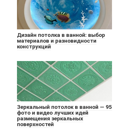
Дизайн потолка в ванной: выбор
материалов и разновидности
конструкций
Зеркальный потолок в ванной — 95
фото и видео лучших идей
размещения зеркальных
поверхностей