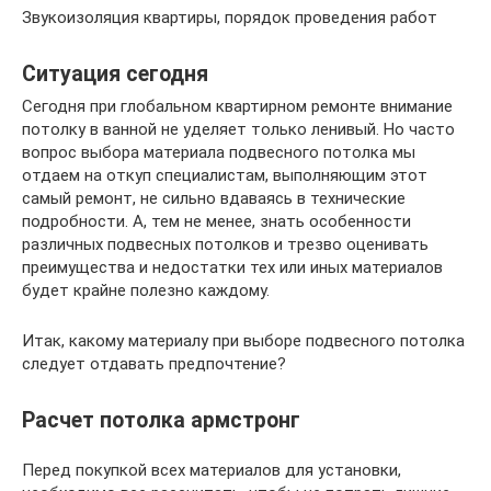
Звукоизоляция квартиры, порядок проведения работ
Ситуация сегодня
Сегодня при глобальном квартирном ремонте внимание
потолку в ванной не уделяет только ленивый. Но часто
вопрос выбора материала подвесного потолка мы
отдаем на откуп специалистам, выполняющим этот
самый ремонт, не сильно вдаваясь в технические
подробности. А, тем не менее, знать особенности
различных подвесных потолков и трезво оценивать
преимущества и недостатки тех или иных материалов
будет крайне полезно каждому.
Итак, какому материалу при выборе подвесного потолка
следует отдавать предпочтение?
Расчет потолка армстронг
Перед покупкой всех материалов для установки,