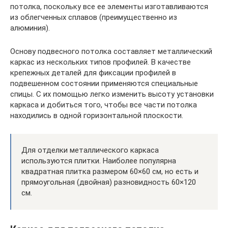
потолка, поскольку все ее элементы изготавливаются
из облегченных сплавов (преимущественно из
алюминия).
Основу подвесного потолка составляет металлический
каркас из нескольких типов профилей. В качестве
крепежных деталей для фиксации профилей в
подвешенном состоянии применяются специальные
спицы. С их помощью легко изменить высоту установки
каркаса и добиться того, чтобы все части потолка
находились в одной горизонтальной плоскости.
Для отделки металлического каркаса
используются плитки. Наиболее популярна
квадратная плитка размером 60×60 см, но есть и
прямоугольная (двойная) разновидность 60×120
см.