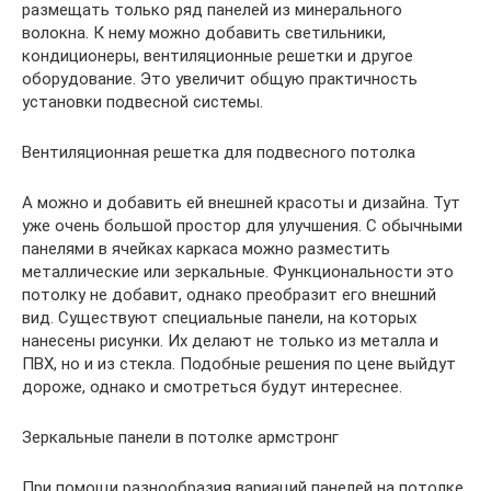
размещать только ряд панелей из минерального
волокна. К нему можно добавить светильники,
кондиционеры, вентиляционные решетки и другое
оборудование. Это увеличит общую практичность
установки подвесной системы.
Вентиляционная решетка для подвесного потолка
А можно и добавить ей внешней красоты и дизайна. Тут
уже очень большой простор для улучшения. С обычными
панелями в ячейках каркаса можно разместить
металлические или зеркальные. Функциональности это
потолку не добавит, однако преобразит его внешний
вид. Существуют специальные панели, на которых
нанесены рисунки. Их делают не только из металла и
ПВХ, но и из стекла. Подобные решения по цене выйдут
дороже, однако и смотреться будут интереснее.
Зеркальные панели в потолке армстронг
При помощи разнообразия вариаций панелей на потолке