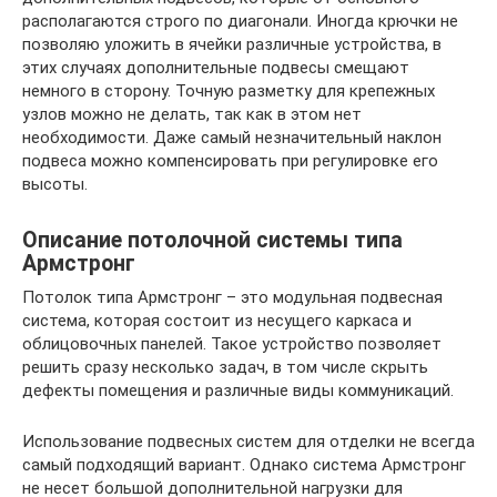
располагаются строго по диагонали. Иногда крючки не
позволяю уложить в ячейки различные устройства, в
этих случаях дополнительные подвесы смещают
немного в сторону. Точную разметку для крепежных
узлов можно не делать, так как в этом нет
необходимости. Даже самый незначительный наклон
подвеса можно компенсировать при регулировке его
высоты.
Описание потолочной системы типа
Армстронг
Потолок типа Армстронг – это модульная подвесная
система, которая состоит из несущего каркаса и
облицовочных панелей. Такое устройство позволяет
решить сразу несколько задач, в том числе скрыть
дефекты помещения и различные виды коммуникаций.
Использование подвесных систем для отделки не всегда
самый подходящий вариант. Однако система Армстронг
не несет большой дополнительной нагрузки для