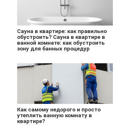
Сауна в квартире: как правильно
обустроить? Сауна в квартире в
ванной комнате: как обустроить
зону для банных процедур
Как самому недорого и просто
утеплить ванную комнату в
квартире?