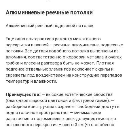
Алюминиевые реечные потолки
Алюминиевый реечный подвесной потолок
Еще одна альтернатива ремонту межэтажного
перекрытия в ванной – реечные алюминиевые подвесные
потолки. Все детали подобного потолка выполнены из
алюминия, соответственно о коррозии металла и очагах
грибка и плесени разговора быть не может. Плотная
подгонка отдельных элементов исключает скрипы и
скрежеты под воздействием на конструкцию перепадов
температур и влажности.
Преимущества:
— высокие эстетические свойства
(благодаря широкой цветовой и фактурной гамме); —
разборная конструкция сохраняет свободный доступ в
подпотолочное пространство; — минимальное
расстояние от алюминиевых реек до существующего
потолочного перекрытия – всего 3 см (что особенно