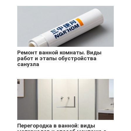
Ремонт ванной комнаты. Виды
работ и этапы обустройства
санузла
Перегородка в ванной: виды