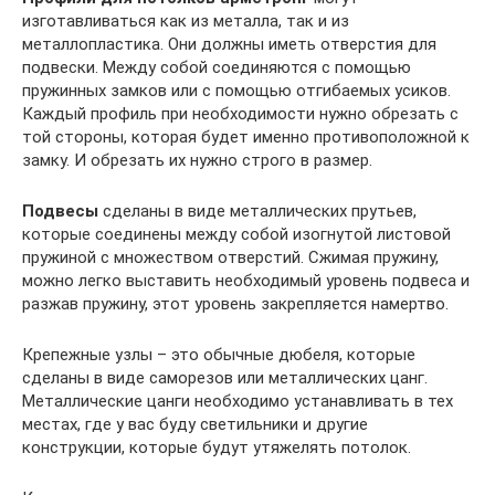
изготавливаться как из металла, так и из
металлопластика. Они должны иметь отверстия для
подвески. Между собой соединяются с помощью
пружинных замков или с помощью отгибаемых усиков.
Каждый профиль при необходимости нужно обрезать с
той стороны, которая будет именно противоположной к
замку. И обрезать их нужно строго в размер.
Подвесы
сделаны в виде металлических прутьев,
которые соединены между собой изогнутой листовой
пружиной с множеством отверстий. Сжимая пружину,
можно легко выставить необходимый уровень подвеса и
разжав пружину, этот уровень закрепляется намертво.
Крепежные узлы – это обычные дюбеля, которые
сделаны в виде саморезов или металлических цанг.
Металлические цанги необходимо устанавливать в тех
местах, где у вас буду светильники и другие
конструкции, которые будут утяжелять потолок.