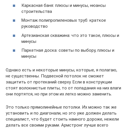
Каркасная баня: плюсы и минусы, нюансы
строительства
Монтаж полипропиленовых труб: краткое
руководство
Артезианская скважина: что это такое, плюсы и
минусы
Паркетная доска: советы по выбору, плюсы и
минусы
Однако есть и некоторые минусы, которые, я полагаю,
не существенны. Подвесной потолок не сможет
защитить от протеканий сверху. Если в конструкции
стоят волокнистые плиты, то от попадания на них влаги
они портятся, но при этом их легко можно заменить.
Это только прямолинейные потолки. Их можно так же
установить и по диагонали, но это уже должен делать
специалист, что будет стоить намного дороже, нежели
делать все своими руками. Армстронг лучше всего