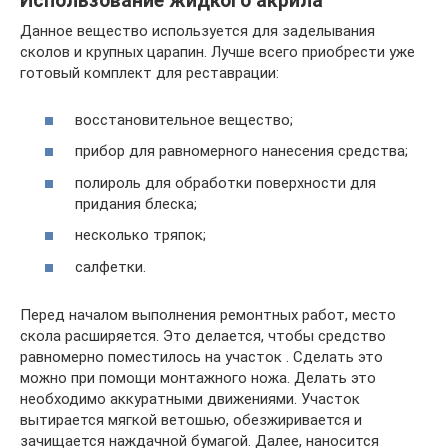
Использование жидкого акрила
Данное вещество используется для заделывания
сколов и крупных царапин. Лучше всего приобрести уже
готовый комплект для реставрации:
восстановительное вещество;
прибор для равномерного нанесения средства;
полироль для обработки поверхности для
придания блеска;
несколько тряпок;
салфетки.
Перед началом выполнения ремонтных работ, место
скола расширяется. Это делается, чтобы средство
равномерно поместилось на участок . Сделать это
можно при помощи монтажного ножа. Делать это
необходимо аккуратными движениями. Участок
вытирается мягкой ветошью, обезжиривается и
зачищается наждачной бумагой. Далее, наносится