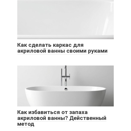
Как сделать каркас для
акриловой ванны своими руками
Как избавиться от запаха
акриловой ванны? Действенный
метод