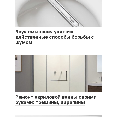
Звук смывания унитаза:
действенные способы борьбы с
шумом
Ремонт акриловой ванны своими
руками: трещины, царапины