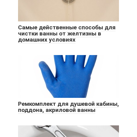
Самые действенные способы для
чистки ванны от желтизны в
домашних условиях
Ремкомплект для душевой кабины,
поддона, акриловой ванны