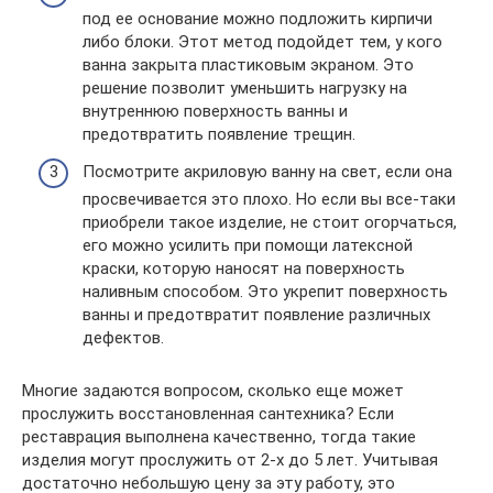
под ее основание можно подложить кирпичи
либо блоки. Этот метод подойдет тем, у кого
ванна закрыта пластиковым экраном. Это
решение позволит уменьшить нагрузку на
внутреннюю поверхность ванны и
предотвратить появление трещин.
Посмотрите акриловую ванну на свет, если она
просвечивается это плохо. Но если вы все-таки
приобрели такое изделие, не стоит огорчаться,
его можно усилить при помощи латексной
краски, которую наносят на поверхность
наливным способом. Это укрепит поверхность
ванны и предотвратит появление различных
дефектов.
Многие задаются вопросом, сколько еще может
прослужить восстановленная сантехника? Если
реставрация выполнена качественно, тогда такие
изделия могут прослужить от 2-х до 5 лет. Учитывая
достаточно небольшую цену за эту работу, это