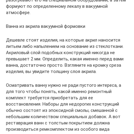
формуют по определенному лекалу в вакуумной
атмосфере.
Ванна из акрила вакуумной формовки
Дешевле стоят изделия, на которые акрил наносится
литьем либо напылением на основание из стеклоткани.
Акриловый слой подобных конструкций никогда не
превышает 2 мм. Определить, какая именно перед вами
ванна, достаточно просто. Взгляните на кромку среза
изделия, вы увидите толщину слоя акрила.
Осматривать ванну нужно не ради пустого интереса, а
для того чтобы понять, какой именно ремонтный
комплект требуется приобретать для ее
восстановления. Наборы для недорогих конструкций
обычно состоят из эпоксидной смолы, смешанной с
небольшим количеством специальных добавок. А вот
реставрация ванн с толстым покрытием должна
производиться ремкомплектом из особого вида