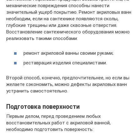
механические повреждения способны нанести
значительный ущерб покрытию. Ремонт акриловых ванн
необходим, если на сантехнике появляются сколы,
глубокие трещины или даже сквозные отверстия.
Восстановление сантехнического оборудования можно
реализовать такими способами:
ремонт акриловой ванны своими руками;
реставрация изделия специалистами.
Второй способ, конечно, предпочтительнее, но если вы
желаете сэкономить, можно дефекты акриловых ванн
устранить самостоятельно.
Подготовка поверхности
Первым делом, перед проведением любых
восстановительных работ с акриловой ванной,
необходимо подготовить поверхность: