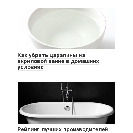
Как убрать царапины на
акриловой ванне в домашних
условиях
Рейтинг лучших производителей