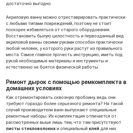
достаточно выгодно.
Акриловую ванну можно отреставрировать практически
с любыми типами повреждений, поэтому не стоит
поскорее избавляться от старого оборудования.
Восстановить былую целостность и первозданный вид
акриловой ванны своими руками способен практически
любой человек, у которого руки растут из правильного
места. Самое главное прочесть инструкцию, иметь под
рукой необходимые материалы и инструменты и
естественно не боятся физической работы.
Ремонт дырок с помощью ремкомплекта в
домашних условиях
Как отремонтировать сквозную пробоину, ведь они
требуют гораздо более серьезного ремонта? На такой
случай производители ванн выпускают специальные
ремонтные наборы. Их комплектация отличается от
рассмотренных выше лишь тем, что там присутствуют
листы стекловолокна
и специальный
клей
для них.