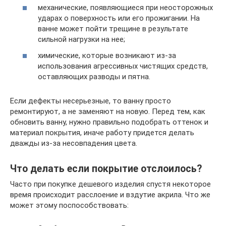
механические, появляющиеся при неосторожных
ударах о поверхность или его прожигании. На
ванне может пойти трещине в результате
сильной нагрузки на нее;
химические, которые возникают из-за
использования агрессивных чистящих средств,
оставляющих разводы и пятна.
Если дефекты несерьезные, то ванну просто
ремонтируют, а не заменяют на новую. Перед тем, как
обновить ванну, нужно правильно подобрать оттенок и
материал покрытия, иначе работу придется делать
дважды из-за несовпадения цвета.
Что делать если покрытие отслоилось?
Часто при покупке дешевого изделия спустя некоторое
время происходит расслоение и вздутие акрила. Что же
может этому поспособствовать: