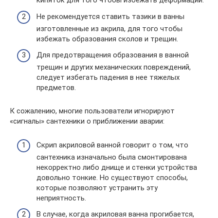
кипяток для того чтобы избежать деформации.
Не рекомендуется ставить тазики в ванны
изготовленные из акрила, для того чтобы
избежать образования сколов и трещин.
Для предотвращения образования в ванной
трещин и других механических повреждений,
следует избегать падения в нее тяжелых
предметов.
К сожалению, многие пользователи игнорируют
«сигналы» сантехники о приближении аварии:
Скрип акриловой ванной говорит о том, что
сантехника изначально была смонтирована
некорректно либо днище и стенки устройства
довольно тонкие. Но существуют способы,
которые позволяют устранить эту
неприятность.
В случае, когда акриловая ванна прогибается,