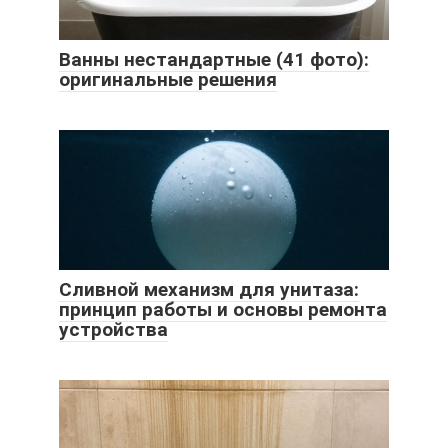
Ванны нестандартные (41 фото):
оригинальные решения
Сливной механизм для унитаза:
принцип работы и основы ремонта
устройства