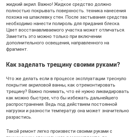
жидкий акрил. Важно! Жидкое средство должно
полностью покрывать поверхность. техника нанесения
похожа на шпаклевку стен. После застывания средства
необходимо нанести полироль для придания блеска.
Цвет восстанавливаемого участка может отличаться.
Заметить это можно только при включении
дополнительного освещения, направленного на
фрагмент.
Как заделать трещину своими руками?
Что же делать если в процессе эксплуатации треснуло
покрытие акриловой ванны, как отремонтировать
трещину? Важно понимать, что её нужно ликвидировать
как можно быстрее, что бы избежать дальнейшего
распространения. Ведь под действием постоянной
нагрузки и разности температур она может значительно
разрастись.
Такой ремонт легко произвести своими руками с