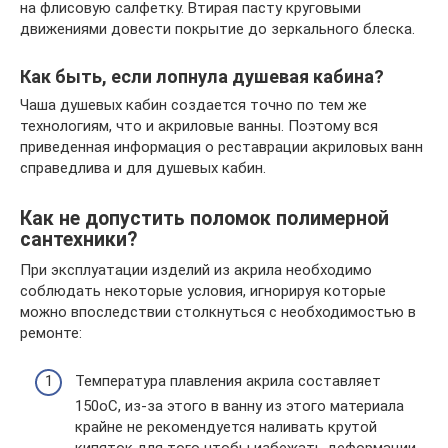
на флисовую салфетку. Втирая пасту круговыми
движениями довести покрытие до зеркального блеска.
Как быть, если лопнула душевая кабина?
Чаша душевых кабин создается точно по тем же
технологиям, что и акриловые ванны. Поэтому вся
приведенная информация о реставрации акриловых ванн
справедлива и для душевых кабин.
Как не допустить поломок полимерной
сантехники?
При эксплуатации изделий из акрила необходимо
соблюдать некоторые условия, игнорируя которые
можно впоследствии столкнуться с необходимостью в
ремонте:
Температура плавления акрила составляет
150оС, из-за этого в ванну из этого материала
крайне не рекомендуется наливать крутой