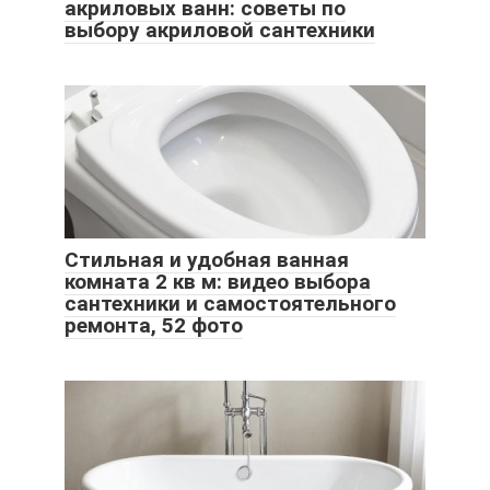
акриловых ванн: советы по
выбору акриловой сантехники
Стильная и удобная ванная
комната 2 кв м: видео выбора
сантехники и самостоятельного
ремонта, 52 фото