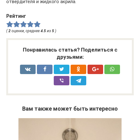
отвердителя и жидкого акрила.
Рейтинг
(
2
оценки, среднее
4.5
из
5
)
Понравилась статья? Поделиться с
друзьями:
Вам также может быть интересно