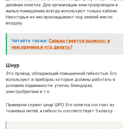
двойная оплетка. Для организации электропроводки в
жилых помещениях всегда используют только кабели.
Некоторые из них прокладывают под землей или по
воздуху.
Читайте также:
Сильно греется пылесос: в
чем причина и что делать?
Шнур
Это провод, обладающий повышенной гибкостью. Его
используют в приборах, которые должны работать в
условиях подвижности: утюгах, блендерах,
электробритвах и т.п.
Примером служит шнур ШРО. Его оплетка состоит из
тканевых нитей, а гибкость соответствует 5 классу.