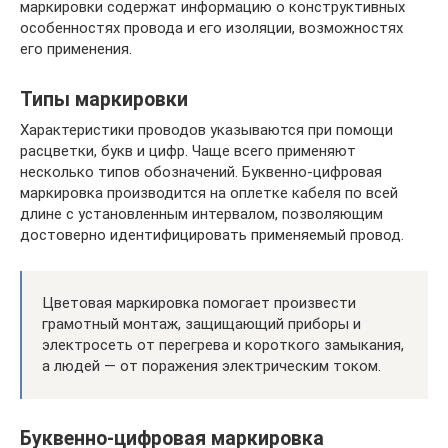
маркировки содержат информацию о конструктивных
особенностях провода и его изоляции, возможностях
его применения.
Типы маркировки
Характеристики проводов указываются при помощи
расцветки, букв и цифр. Чаще всего применяют
несколько типов обозначений. Буквенно-цифровая
маркировка производится на оплетке кабеля по всей
длине с установленным интервалом, позволяющим
достоверно идентифицировать применяемый провод.
Цветовая маркировка помогает произвести
грамотный монтаж, защищающий приборы и
электросеть от перегрева и короткого замыкания,
а людей — от поражения электрическим током.
Буквенно-цифровая маркировка