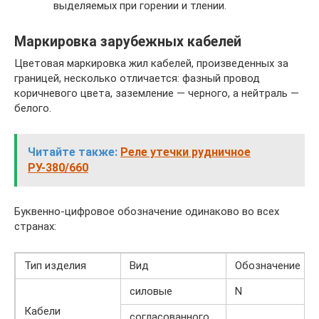
выделяемых при горении и тлении.
Маркировка зарубежных кабелей
Цветовая маркировка жил кабелей, произведенных за
границей, несколько отличается: фазный провод
коричневого цвета, заземление — черного, а нейтраль —
белого.
Читайте также:
Реле утечки рудничное
РУ-380/660
Буквенно-цифровое обозначение одинаково во всех
странах:
Тип изделия
Вид
Обозначение
силовые
N
Кабели
согласованного