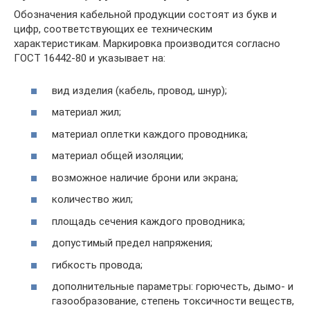
Обозначения кабельной продукции состоят из букв и
цифр, соответствующих ее техническим
характеристикам. Маркировка производится согласно
ГОСТ 16442-80 и указывает на:
вид изделия (кабель, провод, шнур);
материал жил;
материал оплетки каждого проводника;
материал общей изоляции;
возможное наличие брони или экрана;
количество жил;
площадь сечения каждого проводника;
допустимый предел напряжения;
гибкость провода;
дополнительные параметры: горючесть, дымо- и
газообразование, степень токсичности веществ,