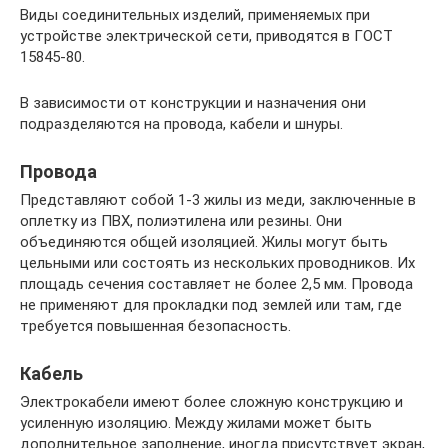
Виды соединительных изделий, применяемых при
устройстве электрической сети, приводятся в ГОСТ
15845-80.
В зависимости от конструкции и назначения они
подразделяются на провода, кабели и шнуры.
Провода
Представляют собой 1-3 жилы из меди, заключенные в
оплетку из ПВХ, полиэтилена или резины. Они
объединяются общей изоляцией. Жилы могут быть
цельными или состоять из нескольких проводников. Их
площадь сечения составляет не более 2,5 мм. Провода
не применяют для прокладки под землей или там, где
требуется повышенная безопасность.
Кабель
Электрокабели имеют более сложную конструкцию и
усиленную изоляцию. Между жилами может быть
дополнительное заполнение, иногда присутствует экран,