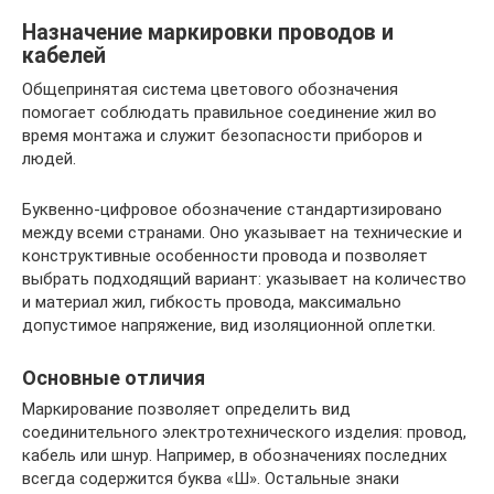
Назначение маркировки проводов и
кабелей
Общепринятая система цветового обозначения
помогает соблюдать правильное соединение жил во
время монтажа и служит безопасности приборов и
людей.
Буквенно-цифровое обозначение стандартизировано
между всеми странами. Оно указывает на технические и
конструктивные особенности провода и позволяет
выбрать подходящий вариант: указывает на количество
и материал жил, гибкость провода, максимально
допустимое напряжение, вид изоляционной оплетки.
Основные отличия
Маркирование позволяет определить вид
соединительного электротехнического изделия: провод,
кабель или шнур. Например, в обозначениях последних
всегда содержится буква «Ш». Остальные знаки