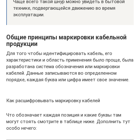
Чаще всего такой шнур можно увидеть в бытовой
технике, подвергающейся движению во время
эксплуатации.
Общие принципы маркировки кабельной
продукции
Для того чтобы идентифицировать кабель, его
характеристики и область применения было проще, была
разработана система обозначения или маркировки
кабелей. Данные записываются во определенном
порядке, каждая буква или цифра имеет свое значение.
Как расшифровывать маркировку кабелей
Что обозначает каждая позиция и какие буквы там
могут стоять смотрите в таблице ниже. Дополнить тут
особо нечего: