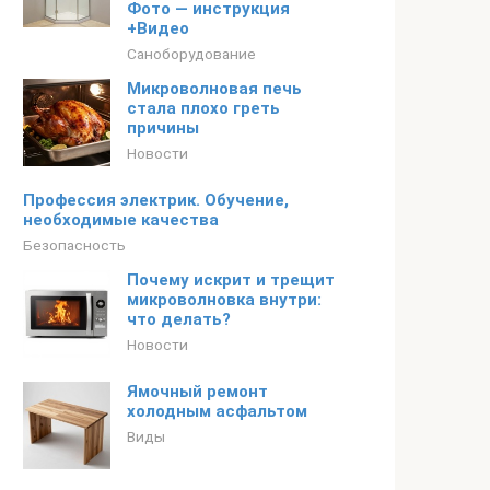
Фото — инструкция
+Видео
Саноборудование
Микроволновая печь
стала плохо греть
причины
Новости
Профессия электрик. Обучение,
необходимые качества
Безопасность
Почему искрит и трещит
микроволновка внутри:
что делать?
Новости
Ямочный ремонт
холодным асфальтом
Виды