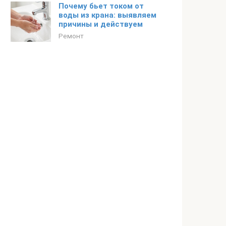
Почему бьет током от
воды из крана: выявляем
причины и действуем
Ремонт