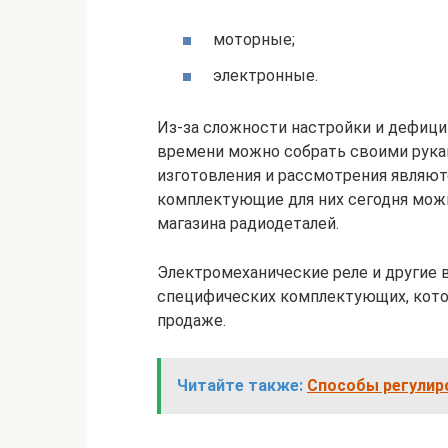
моторные;
электронные.
Из-за сложности настройки и дефици
времени можно собрать своими рука
изготовления и рассмотрения являют
комплектующие для них сегодня можно
магазина радиодеталей.
Электромеханические реле и другие 
специфических комплектующих, кото
продаже.
Читайте также:
Способы регулир