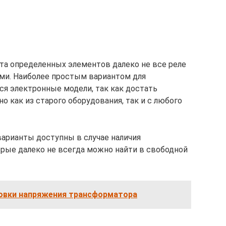
та определенных элементов далеко не все реле
ми. Наиболее простым вариантом для
ся электронные модели, так как достать
 как из старого оборудования, так и с любого
варианты доступны в случае наличия
рые далеко не всегда можно найти в свободной
овки напряжения трансформатора