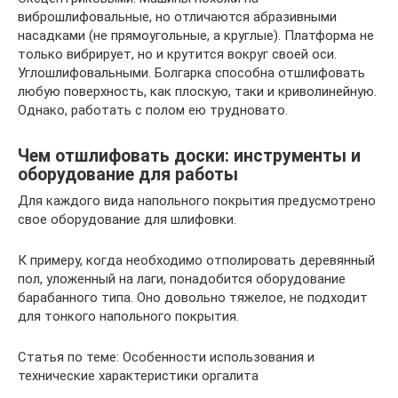
виброшлифовальные, но отличаются абразивными
насадками (не прямоугольные, а круглые). Платформа не
только вибрирует, но и крутится вокруг своей оси.
Углошлифовальными. Болгарка способна отшлифовать
любую поверхность, как плоскую, таки и криволинейную.
Однако, работать с полом ею трудновато.
Чем отшлифовать доски: инструменты и
оборудование для работы
Для каждого вида напольного покрытия предусмотрено
свое оборудование для шлифовки.
К примеру, когда необходимо отполировать деревянный
пол, уложенный на лаги, понадобится оборудование
барабанного типа. Оно довольно тяжелое, не подходит
для тонкого напольного покрытия.
Статья по теме: Особенности использования и
технические характеристики оргалита