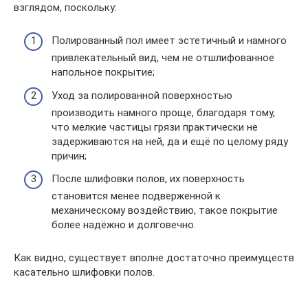
взглядом, поскольку:
Полированный пол имеет эстетичный и намного
привлекательный вид, чем не отшлифованное
напольное покрытие;
Уход за полированной поверхностью
производить намного проще, благодаря тому,
что мелкие частицы грязи практически не
задерживаются на ней, да и ещё по целому ряду
причин;
После шлифовки полов, их поверхность
становится менее подверженной к
механическому воздействию, такое покрытие
более надёжно и долговечно.
Как видно, существует вполне достаточно преимуществ
касательно шлифовки полов.