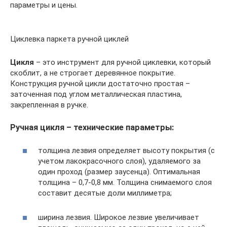
параметры и цены.
Циклевка паркета ручной циклей
Цикля
– это инструмент для ручной циклевки, который
скоблит, а не строгает деревянное покрытие.
Конструкция ручной цикли достаточно простая –
заточенная под углом металлическая пластина,
закрепленная в ручке.
Ручная цикля – технические параметры:
толщина лезвия определяет высоту покрытия (с
учетом лакокрасочного слоя), удаляемого за
один проход (размер заусенца). Оптимальная
толщина – 0,7-0,8 мм. Толщина снимаемого слоя
составит десятые доли миллиметра;
ширина лезвия. Широкое лезвие увеличивает