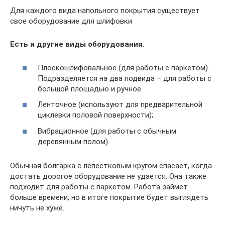
Для каждого вида напольного покрытия существует
свое оборудование для шлифовки
Есть и другие виды оборудования
:
Плоскошлифовальное (для работы с паркетом).
Подразделяется на два подвида – для работы с
большой площадью и ручное.
Ленточное (используют для предварительной
циклевки половой поверхности);
Вибрационное (для работы с обычным
деревянным полом).
Обычная болгарка с лепестковым кругом спасает, когда
достать дорогое оборудование не удается. Она также
подходит для работы с паркетом. Работа займет
больше времени, но в итоге покрытие будет выглядеть
ничуть не хуже.