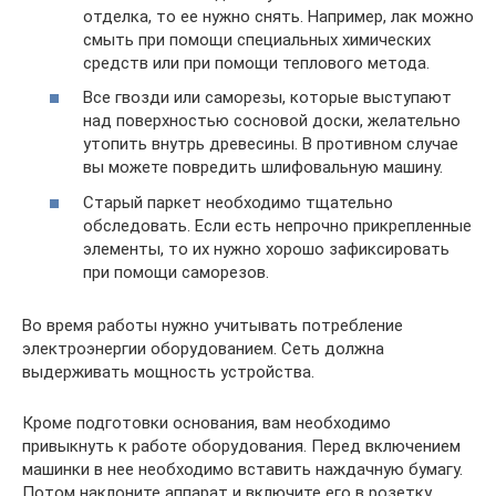
отделка, то ее нужно снять. Например, лак можно
смыть при помощи специальных химических
средств или при помощи теплового метода.
Все гвозди или саморезы, которые выступают
над поверхностью сосновой доски, желательно
утопить внутрь древесины. В противном случае
вы можете повредить шлифовальную машину.
Старый паркет необходимо тщательно
обследовать. Если есть непрочно прикрепленные
элементы, то их нужно хорошо зафиксировать
при помощи саморезов.
Во время работы нужно учитывать потребление
электроэнергии оборудованием. Сеть должна
выдерживать мощность устройства.
Кроме подготовки основания, вам необходимо
привыкнуть к работе оборудования. Перед включением
машинки в нее необходимо вставить наждачную бумагу.
Потом наклоните аппарат и включите его в розетку.