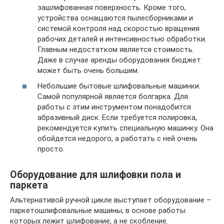
зашлифованная поверхность. Кроме того,
устройства оснащаются пылесборниками и
системой контроля над скоростью вращения
рабочих деталей и интенсивностью обработки.
Главным недостатком является стоимость.
Даже в случае аренды оборудования бюджет
может быть очень большим.
Небольшие бытовые шлифовальные машинки.
Самой популярной является болгарка. Для
работы с этим инструментом понадобится
абразивный диск. Если требуется полировка,
рекомендуется купить специальную машинку. Она
обойдется недорого, а работать с ней очень
просто.
Оборудование для шлифовки пола и
паркета
Альтернативой ручной цикле выступает оборудование –
паркетошлифовальные машины, в основе работы
которых лежит шлифование, а не скобление.