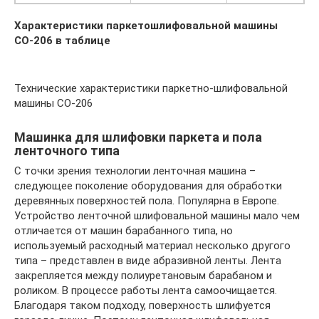
Характеристики паркетошлифовальной машины
СО-206 в таблице
Технические характеристики паркетно-шлифовальной
машины СО-206
Машинка для шлифовки паркета и пола
ленточного типа
С точки зрения технологии ленточная машина –
следующее поколение оборудования для обработки
деревянных поверхностей пола. Популярна в Европе.
Устройство ленточной шлифовальной машины мало чем
отличается от машин барабанного типа, но
используемый расходный материал несколько другого
типа – представлен в виде абразивной ленты. Лента
закрепляется между полиуретановым барабаном и
роликом. В процессе работы лента самоочищается.
Благодаря таком подходу, поверхность шлифуется