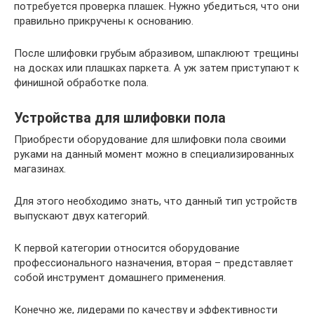
потребуется проверка плашек. Нужно убедиться, что они
правильно прикручены к основанию.
После шлифовки грубым абразивом, шпаклюют трещины
на досках или плашках паркета. А уж затем приступают к
финишной обработке пола.
Устройства для шлифовки пола
Приобрести оборудование для шлифовки пола своими
руками на данный момент можно в специализированных
магазинах.
Для этого необходимо знать, что данный тип устройств
выпускают двух категорий.
К первой категории относится оборудование
профессионального назначения, вторая – представляет
собой инструмент домашнего применения.
Конечно же, лидерами по качеству и эффективности