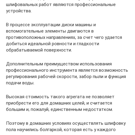
шлифовальных работ являются профессиональные
устройства.
В процессе эксплуатации диски машины и
вспомогательные элементы двигаются в
противоположных направлениях, за счет чего удается
добиться идеальной ровности и гладкости
обрабатываемой поверхности.
Дополнительным преимуществом использования
профессионального инструмента является возможность
регулирования рабочей скорости, забор пыли и функция
подачи воды.
Высокая стоимость такого агрегата не позволяет
приобрести его для домашних целей, и считается
большим и, пожалуй, единственным недостатком.
Поэтому в домашних условиях осуществлять шлифовку
пола научились болгаркой, которая есть у каждого