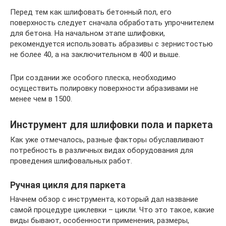
Перед тем как шлифовать бетонный пол, его
поверхность следует сначала обработать упрочнителем
для бетона. На начальном этапе шлифовки,
рекомендуется использовать абразивы с зернистостью
не более 40, а на заключительном в 400 и выше.
При создании же особого плеска, необходимо
осуществить полировку поверхности абразивами не
менее чем в 1500.
Инструмент для шлифовки пола и паркета
Как уже отмечалось, разные факторы обуславливают
потребность в различных видах оборудования для
проведения шлифовальных работ.
Ручная цикля для паркета
Начнем обзор с инструмента, который дал название
самой процедуре циклевки – цикли. Что это такое, какие
виды бывают, особенности применения, размеры,