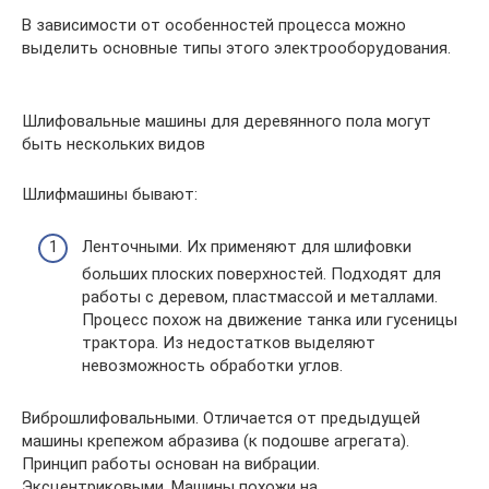
В зависимости от особенностей процесса можно
выделить основные типы этого электрооборудования.
Шлифовальные машины для деревянного пола могут
быть нескольких видов
Шлифмашины бывают:
Ленточными. Их применяют для шлифовки
больших плоских поверхностей. Подходят для
работы с деревом, пластмассой и металлами.
Процесс похож на движение танка или гусеницы
трактора. Из недостатков выделяют
невозможность обработки углов.
Виброшлифовальными. Отличается от предыдущей
машины крепежом абразива (к подошве агрегата).
Принцип работы основан на вибрации.
Эксцентриковыми. Машины похожи на