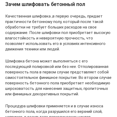
Зачем шлифовать бетонный пол
Качественная шлифовка ,в первую очередь, придает
практичности бетонному полу, который после такой
обработки не требует больших расходов на свое
содержание. После шлифовки пол приобретает высокую
влагостойкость и невероятную прочность, что
позволяет использовать его в условиях интенсивного
движения техники или людей.
Шлифовка бетона может выполняться с его
последующей полировкой или без нее. Отполированная
поверхность пола в первом случае представляет собой
самостоятельное финишное покрытие. Во втором случае
поверхность бетонного пола приобретает необходимую
шероховатость для нанесения защитных, пропиточных
или финишных декоративных покрытий.
Процедура шлифовки применяется и в случае износа
бетонного пола, когда разрушился его верхний слой,