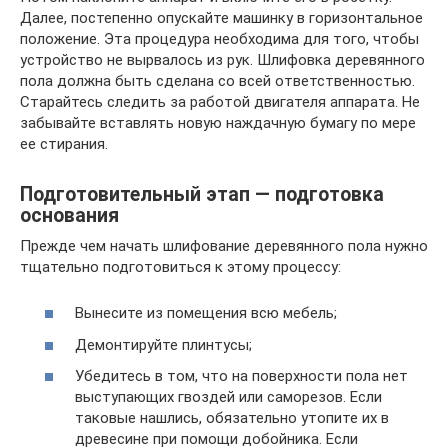
Далее, постепенно опускайте машинку в горизонтальное
положение. Эта процедура необходима для того, чтобы
устройство не вырвалось из рук. Шлифовка деревянного
пола должна быть сделана со всей ответственностью.
Старайтесь следить за работой двигателя аппарата. Не
забывайте вставлять новую наждачную бумагу по мере
ее стирания.
Подготовительный этап — подготовка
основания
Прежде чем начать шлифование деревянного пола нужно
тщательно подготовиться к этому процессу:
Вынесите из помещения всю мебель;
Демонтируйте плинтусы;
Убедитесь в том, что на поверхности пола нет
выступающих гвоздей или саморезов. Если
таковые нашлись, обязательно утопите их в
древесине при помощи добойника. Если