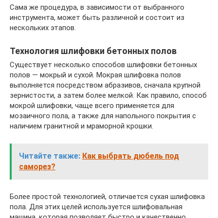
Сама же процедура, в зависимости от выбранного
инструмента, может быть различной и состоит из
нескольких этапов.
Технология шлифовки бетонных полов
Существует несколько способов шлифовки бетонных
полов — мокрый и сухой. Мокрая шлифовка полов
выполняется посредством абразивов, сначала крупной
зернистости, а затем более мелкой. Как правило, способ
мокрой шлифовки, чаще всего применяется для
мозаичного пола, а также для напольного покрытия с
наличием гранитной и мраморной крошки.
Читайте также:
Как выбрать дюбель под
саморез?
Более простой технологией, отличается сухая шлифовка
пола. Для этих целей используется шлифовальная
машина, которая позволяет быстро и качественно