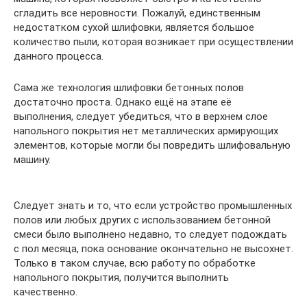
сгладить все неровности. Пожалуй, единственным
недостатком сухой шлифовки, является большое
количество пыли, которая возникает при осуществлении
данного процесса.
Сама же технология шлифовки бетонных полов
достаточно проста. Однако ещё на этапе её
выполнения, следует убедиться, что в верхнем слое
напольного покрытия нет металлических армирующих
элементов, которые могли бы повредить шлифовальную
машину.
Следует знать и то, что если устройство промышленных
полов или любых других с использованием бетонной
смеси было выполнено недавно, то следует подождать
с пол месяца, пока основание окончательно не высохнет.
Только в таком случае, всю работу по обработке
напольного покрытия, получится выполнить
качественно.