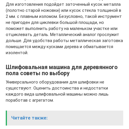
Для изготовления подойдет заточенный кусок металла
(полотно старой ножовки) или кусок стекла толщиной в
2 мм. с плавным изломом. Безусловно, такой инструмент
не пригоден для циклевки большой площади, но
поможет выполнить работу на маленьком участке или
отциклевать деталь. Металлический аналог прослужит
дольше. Для удобства работы металлическая заготовка
помещается между кусками дерева и обматывается
изолентой.
Шлифовальная машина для деревянного
пола советы по выбору
Универсального оборудования для шлифовки не
существуют. Оценить достоинства и недостатки
каждого вида шлифовальной машины можно лишь
поработав с агрегатом.
Читайте также: