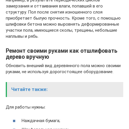
например, в результате периодических циклов
замерзания и оттаивания влаги, попавшей в его
структуру. Пол после снятия изношенного слоя
приобретает былую прочность. Кроме того, с помощью
шлифовки бетона можно выровнять деформированные
участки пола, имеющиеся сколы, трещины, небольшие
наплывы и рябь.
Ремонт своими руками как отшлифовать
дерево вручную
Обновить внешний вид деревянного пола можно своими
руками, не используя дорогостоящее оборудование.
Читайте также:
Для работы нужны:
Наждачная бумага;