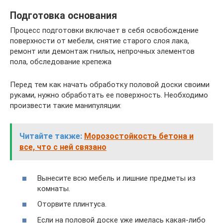
Подготовка основания
Процесс подготовки включает в себя освобождение
поверхности от мебели, снятие старого слоя лака,
ремонт или демонтаж гнилых, непрочных элементов
пола, обследование крепежа
Перед тем как начать обработку половой доски своими
руками, нужно обработать ее поверхность. Необходимо
произвести такие манипуляции:
Читайте также:
Морозостойкость бетона и
все, что с ней связано
Вынесите всю мебель и лишние предметы из
комнаты.
Оторвите плинтуса.
Если на половой доске уже имелась какая-либо