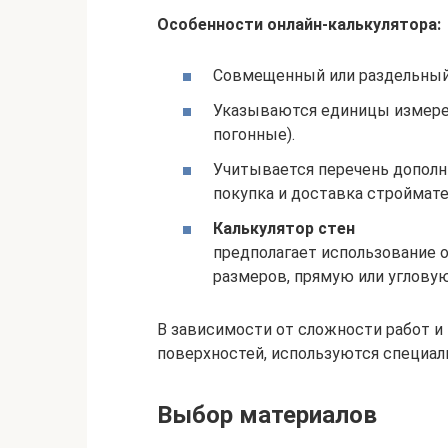
Особенности онлайн-калькулятора:
Совмещенный или раздельный 
Указываются единицы измере
погонные).
Учитывается перечень дополни
покупка и доставка строймате
Калькулятор стен
предполагает использование 
размеров, прямую или угловую
В зависимости от сложности работ и
поверхностей, используются специал
Выбор материалов