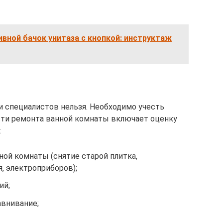
ивной бачок унитаза с кнопкой: инструктаж
 специалистов нельзя. Необходимо учесть
ти ремонта ванной комнаты включает оценку
:
ой комнаты (снятие старой плитка,
, электроприборов);
ий;
внивание;