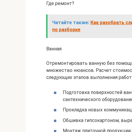
Где ремонт?
Читайте также:
Как разобрать сл
по разборке
Ванная
Отремонтировать ванную без помощи
множество нюансов. Расчет стоимос
следующих этапов выполнения работ
Подготовка поверхностей ванн
сантехнического оборудования
Прокладка новых коммуникац
Обшивка гипсокартоном, выра
Монтаж плиточной продукции;