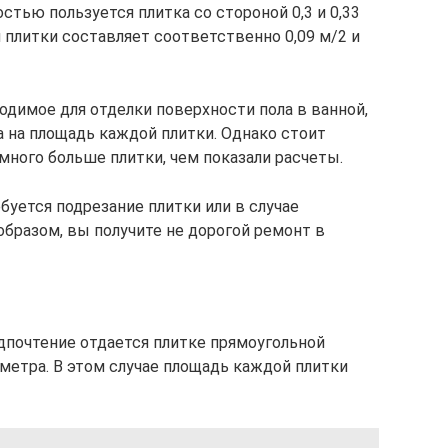
тью пользуется плитка со стороной 0,3 и 0,33
 плитки составляет соответственно 0,09 м/2 и
одимое для отделки поверхности пола в ванной,
 на площадь каждой плитки. Однако стоит
много больше плитки, чем показали расчеты.
буется подрезание плитки или в случае
бразом, вы получите не дорогой ремонт в
едпочтение отдается плитке прямоугольной
метра. В этом случае площадь каждой плитки