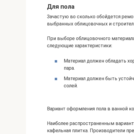
Для пола
Зачастую во сколько обойдется ремо
выбранных облицовочных и строител
При выборе облицовочного материала
следующие характеристики:
Материал должен обладать хо
пара.
Материал должен быть устой
солей.
Вариант оформления пола в ванной к
Наиболее распространенным вариант
кафельная плитка. Производители пре