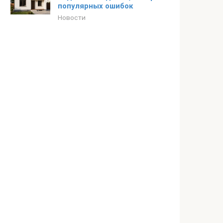
популярных ошибок
Новости