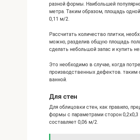
разной формы. Наибольшей популярнос
метра. Таким образом, площадь одной
0,11 м/2.
Рассчитать количество плитки, необх
можно, разделив общую площадь пола
сделать небольшой запас и купить не
Это необходимо в случае, когда потре
производственных дефектов. таким о
ванной.
Для стен
Для облицовки стен, как правило, пр
формы с параметрами сторон 0,2х0,3 
составляет 0,06 м/2.