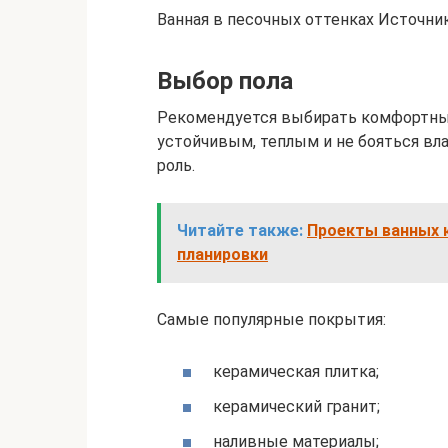
Ванная в песочных оттенках Источник 
Выбор пола
Рекомендуется выбирать комфортные
устойчивым, теплым и не бояться вла
роль.
Читайте также:
Проекты ванных к
планировки
Самые популярные покрытия:
керамическая плитка;
керамический гранит;
наливные материалы;