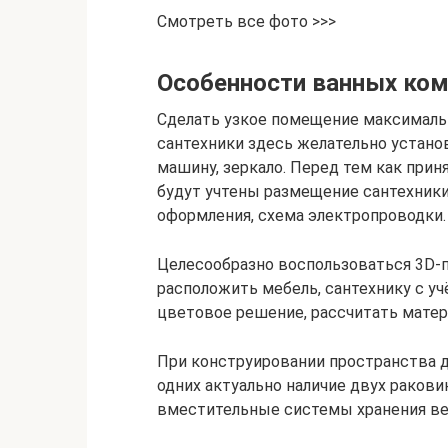
Смотреть все фото >>>
Особенности ванных ко
Сделать узкое помещение максималь
сантехники здесь желательно устано
машину, зеркало. Перед тем как прин
будут учтены размещение сантехники
оформления, схема электропроводки.
Целесообразно воспользоваться 3D-
расположить мебель, сантехнику с 
цветовое решение, рассчитать матер
При конструировании пространства 
одних актуально наличие двух ракови
вместительные системы хранения вещ