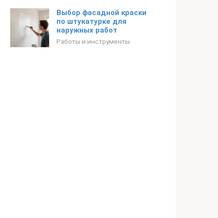
Выбор фасадной краски
по штукатурке для
наружных работ
Работы и инструменты