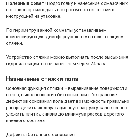
Полезный совет!
Подготовку и нанесение обмазочных
составов производить в строгом соответствии с
инструкцией на упаковке.
По периметру ванной комнаты устанавливаем
компенсирующую демпферную ленту на всю толщину
стяжки.
Устройство стяжки можно выполнять после высыхания
гидроизоляции, но не ранее, чем через 24 часа.
Назначение стяжки пола
Основная функция стяжки – выравнивание поверхности
полов, выполненных из бетонных плит. Устранение
дефектов основания пола дает возможность правильно
распределить эксплуатационную нагрузку, качественно
уложить плитку, снизив до минимума расход дорогого
клеевого состава.
Дефекты бетонного основания