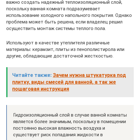
важно создать надежный теплоизоляционный слой,
поскольку ванная комната подразумевает
использование холодного напольного покрытия. Однако
проблема может быть решена, если владелец решил
осуществить монтаж системы теплого пола.
Используют в качестве утеплителя различные
материалы: керамзит, плиты из пенополистирола или
другие, обладающие достаточной жесткостью.
Читайте также:
Зачем нужна штукатурка под
плитку, виды смесей для ванной, а так же
пошаговая инструкция
Гидроизоляционный слой в случае ванной комнаты
является более значимым, поскольку в помещении
постоянно высокая влажность воздуха и
существует риск попадания жидкости в