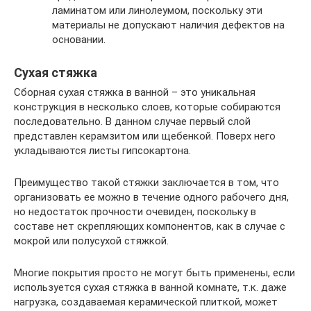
ламинатом или линолеумом, поскольку эти
материалы не допускают наличия дефектов на
основании.
Сухая стяжка
Сборная сухая стяжка в ванной – это уникальная
конструкция в несколько слоев, которые собираются
последовательно. В данном случае первый слой
представлен керамзитом или щебенкой. Поверх него
укладываются листы гипсокартона.
Преимущество такой стяжки заключается в том, что
организовать ее можно в течение одного рабочего дня,
но недостаток прочности очевиден, поскольку в
составе нет скрепляющих компонентов, как в случае с
мокрой или полусухой стяжкой.
Многие покрытия просто не могут быть применены, если
используется сухая стяжка в ванной комнате, т.к. даже
нагрузка, создаваемая керамической плиткой, может