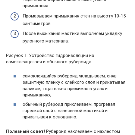
примыкания.
Промазываем примыкания стен на высоту 10-15
сантиметров.
После высыхания мастики выполняем укладку
рулонного материала:
Рисунок 1. Устройство гидроизоляции из
самоклеящегося и обычного рубероида.
самоклеящийся рубероид укладываем, сняв
защитную пленку с клейкого слоя и прикатывая
валиком, тщательно прижимая в углах и
примыканиях;
обычный рубероид приклеиваем, прогревая
горелкой слой с нанесенной мастикой и
прикатывая к основанию.
Полезный совет!
Рубероид наклеиваем с нахлестом