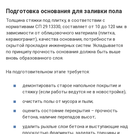
Подготовка основания для заливки пола
Толщина стяжки под плитку, в соответствии с
нормативами СП 29.13330, составляет от 10 до 120 мм. в
зависимости от облицовочного материала (плитка,
керамогранит), качества основания, потребности в
скрытой прокладке инженерных систем. Укладывается
по принципу прочность основания должна быть выше
вновь образованного слоя.
На подготовительном этапе требуется:
демонтировать старое напольное покрытие и
стяжку (если работы ведутся не в новостройке);
очистить полы от мусора и пыли;
оценить состояние перекрытия – прочность
бетона, наличие перепадов высот;
удалить рыхлые слои бетона и выступающие над
плоскостью фрагменты, заделать трещины и