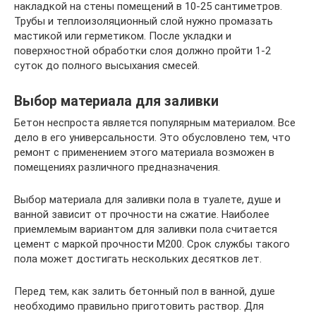
накладкой на стены помещений в 10-25 сантиметров.
Трубы и теплоизоляционный слой нужно промазать
мастикой или герметиком. После укладки и
поверхностной обработки слоя должно пройти 1-2
суток до полного высыхания смесей.
Выбор материала для заливки
Бетон неспроста является популярным материалом. Все
дело в его универсальности. Это обусловлено тем, что
ремонт с применением этого материала возможен в
помещениях различного предназначения.
Выбор материала для заливки пола в туалете, душе и
ванной зависит от прочности на сжатие. Наиболее
приемлемым вариантом для заливки пола считается
цемент с маркой прочности М200. Срок службы такого
пола может достигать нескольких десятков лет.
Перед тем, как залить бетонный пол в ванной, душе
необходимо правильно приготовить раствор. Для