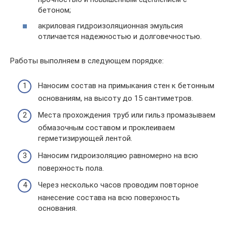
бетоном;
акриловая гидроизоляционная эмульсия
отличается надежностью и долговечностью.
Работы выполняем в следующем порядке:
Наносим состав на примыкания стен к бетонным
основаниям, на высоту до 15 сантиметров.
Места прохождения труб или гильз промазываем
обмазочным составом и проклеиваем
герметизирующей лентой.
Наносим гидроизоляцию равномерно на всю
поверхность пола.
Через несколько часов проводим повторное
нанесение состава на всю поверхность
основания.