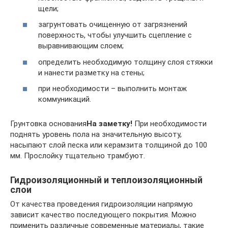
щели;
загрунтовать очищенную от загрязнений
поверхность, чтобы улучшить сцепление с
выравнивающим слоем;
определить необходимую толщину слоя стяжки
и нанести разметку на стены;
при необходимости – выполнить монтаж
коммуникаций.
Грунтовка основания
На заметку!
При необходимости
поднять уровень пола на значительную высоту,
насыпают слой песка или керамзита толщиной до 100
мм. Прослойку тщательно трамбуют.
Гидроизоляционный и теплоизоляционный
слои
От качества проведения гидроизоляции напрямую
зависит качество последующего покрытия. Можно
применить различные современные материалы, такие