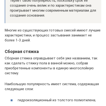
теряет свою популярность, поскольку срок ее
создания очень велик и по характеристикам она
проигрывает многим современным материалам для
создания основания.
Многие из существующих готовых смесей имеют лучшие
характеристики, и процесс застывания занимает не
более 1-3 дней.
Сборная стяжка
Сборная стяжка оправдывает себя уже названием, так
как сделать стяжку пола в ванной можно, собрав
приобретенные компоненты в единую многослойную
систему.
Наибольшую популярность имеет система, содержащая
следующие слои:
гидроизоляционный из толстого полиэтилена;