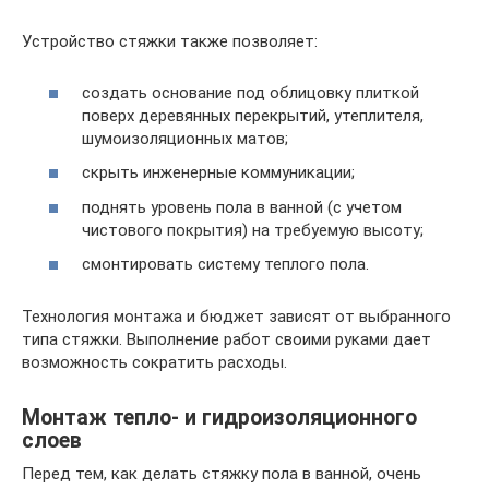
Устройство стяжки также позволяет:
создать основание под облицовку плиткой
поверх деревянных перекрытий, утеплителя,
шумоизоляционных матов;
скрыть инженерные коммуникации;
поднять уровень пола в ванной (с учетом
чистового покрытия) на требуемую высоту;
смонтировать систему теплого пола.
Технология монтажа и бюджет зависят от выбранного
типа стяжки. Выполнение работ своими руками дает
возможность сократить расходы.
Монтаж тепло- и гидроизоляционного
слоев
Перед тем, как делать стяжку пола в ванной, очень