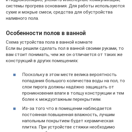
системы прогрева основания. Для работы используются
сухие и мокрые смеси, средства для обустройства
наливного пола.
Особенности полов в ванной
Схема устройства пола в ванной комнате
Если вы решили сделать пол в ванной своими руками, то
вам стоит понимать, чем же он отличается от таких же
конструкций в других помещениях:
Поскольку в этом месте велика вероятность
попадания большого количества воды на пол, то
слои пирога должны надёжно защищать от
проникновения влаги в толщу конструкции и тем
более к междуэтажным перекрытиям.
Из-за того что в помещении наблюдается
постоянная повышенная влажность, лучшим
напольным покрытием будет керамическая
плитка. При устройстве стяжки необходимо