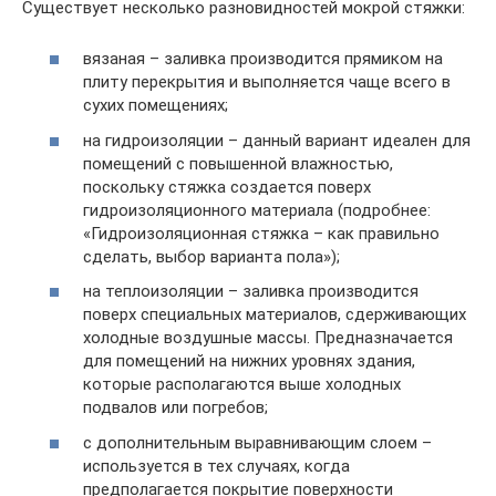
Существует несколько разновидностей мокрой стяжки:
вязаная – заливка производится прямиком на
плиту перекрытия и выполняется чаще всего в
сухих помещениях;
на гидроизоляции – данный вариант идеален для
помещений с повышенной влажностью,
поскольку стяжка создается поверх
гидроизоляционного материала (подробнее:
«Гидроизоляционная стяжка – как правильно
сделать, выбор варианта пола»);
на теплоизоляции – заливка производится
поверх специальных материалов, сдерживающих
холодные воздушные массы. Предназначается
для помещений на нижних уровнях здания,
которые располагаются выше холодных
подвалов или погребов;
с дополнительным выравнивающим слоем –
используется в тех случаях, когда
предполагается покрытие поверхности