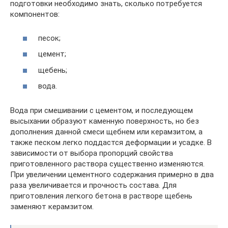
подготовки необходимо знать, сколько потребуется
компонентов:
песок;
цемент;
щебень;
вода.
Вода при смешивании с цементом, и последующем
высыхании образуют каменную поверхность, но без
дополнения данной смеси щебнем или керамзитом, а
также песком легко поддастся деформации и усадке. В
зависимости от выбора пропорций свойства
приготовленного раствора существенно изменяются.
При увеличении цементного содержания примерно в два
раза увеличивается и прочность состава. Для
приготовления легкого бетона в растворе щебень
заменяют керамзитом.