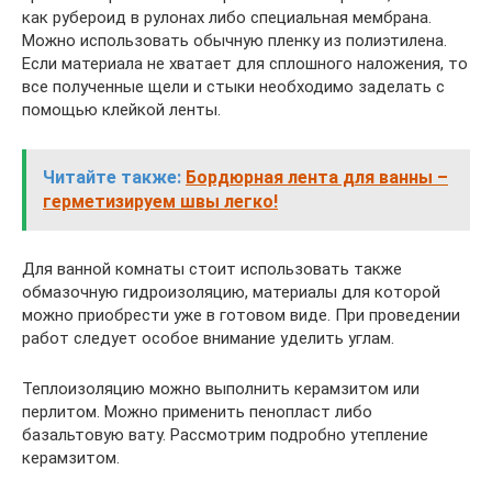
как рубероид в рулонах либо специальная мембрана.
Можно использовать обычную пленку из полиэтилена.
Если материала не хватает для сплошного наложения, то
все полученные щели и стыки необходимо заделать с
помощью клейкой ленты.
Читайте также:
Бордюрная лента для ванны –
герметизируем швы легко!
Для ванной комнаты стоит использовать также
обмазочную гидроизоляцию, материалы для которой
можно приобрести уже в готовом виде. При проведении
работ следует особое внимание уделить углам.
Теплоизоляцию можно выполнить керамзитом или
перлитом. Можно применить пенопласт либо
базальтовую вату. Рассмотрим подробно утепление
керамзитом.