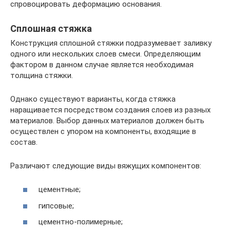
спровоцировать деформацию основания.
Сплошная стяжка
Конструкция сплошной стяжки подразумевает заливку
одного или нескольких слоев смеси. Определяющим
фактором в данном случае является необходимая
толщина стяжки.
Однако существуют варианты, когда стяжка
наращивается посредством создания слоев из разных
материалов. Выбор данных материалов должен быть
осуществлен с упором на компоненты, входящие в
состав.
Различают следующие виды вяжущих компонентов:
цементные;
гипсовые;
цементно-полимерные;