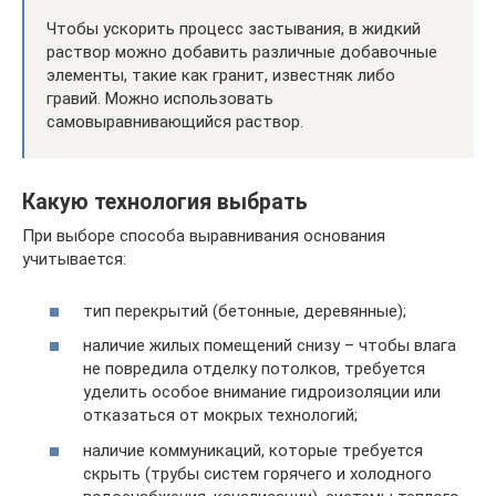
Чтобы ускорить процесс застывания, в жидкий
раствор можно добавить различные добавочные
элементы, такие как гранит, известняк либо
гравий. Можно использовать
самовыравнивающийся раствор.
Какую технология выбрать
При выборе способа выравнивания основания
учитывается:
тип перекрытий (бетонные, деревянные);
наличие жилых помещений снизу – чтобы влага
не повредила отделку потолков, требуется
уделить особое внимание гидроизоляции или
отказаться от мокрых технологий;
наличие коммуникаций, которые требуется
скрыть (трубы систем горячего и холодного