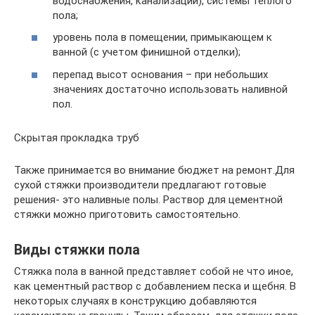
водоснабжения, канализации), системы теплого
пола;
уровень пола в помещении, примыкающем к
ванной (с учетом финишной отделки);
перепад высот основания – при небольших
значениях достаточно использовать наливной
пол.
Скрытая прокладка труб
Также принимается во внимание бюджет на ремонт.Для
сухой стяжки производители предлагают готовые
решения- это наливные полы. Раствор для цементной
стяжки можно приготовить самостоятельно.
Виды стяжки пола
Стяжка пола в ванной представляет собой не что иное,
как цементный раствор с добавлением песка и щебня. В
некоторых случаях в конструкцию добавляются