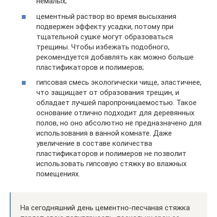
немалых;
цементный раствор во время высыхания
подвержен эффекту усадки, потому при
тщательной сушке могут образоваться
трещины. Чтобы избежать подобного,
рекомендуется добавлять как можно больше
пластификаторов и полимеров;
гипсовая смесь экологически чище, эластичнее,
что защищает от образования трещин, и
обладает лучшей паропроницаемостью. Такое
основание отлично подходит для деревянных
полов, но оно абсолютно не предназначено для
использования в ванной комнате. Даже
увеличение в составе количества
пластификаторов и полимеров не позволит
использовать гипсовую стяжку во влажных
помещениях.
На сегодняшний день цементно-песчаная стяжка