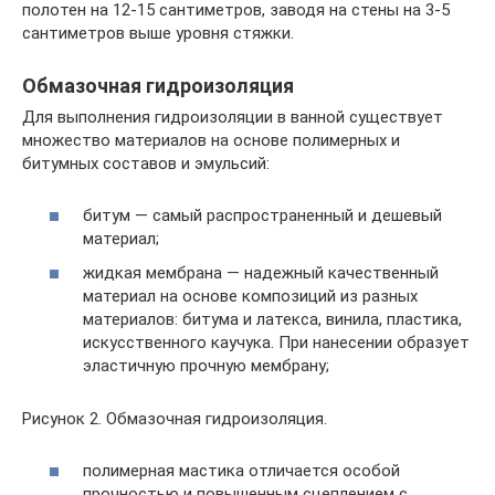
полотен на 12-15 сантиметров, заводя на стены на 3-5
сантиметров выше уровня стяжки.
Обмазочная гидроизоляция
Для выполнения гидроизоляции в ванной существует
множество материалов на основе полимерных и
битумных составов и эмульсий:
битум — самый распространенный и дешевый
материал;
жидкая мембрана — надежный качественный
материал на основе композиций из разных
материалов: битума и латекса, винила, пластика,
искусственного каучука. При нанесении образует
эластичную прочную мембрану;
Рисунок 2. Обмазочная гидроизоляция.
полимерная мастика отличается особой
прочностью и повышенным сцеплением с