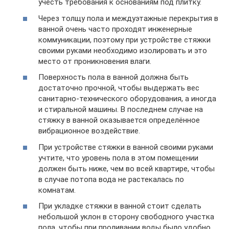
учесть требования к основаниям под плитку.
Через толщу пола и междуэтажные перекрытия в
ванной очень часто проходят инженерные
коммуникации, поэтому при устройстве стяжки
своими руками необходимо изолировать и это
место от проникновения влаги.
Поверхность пола в ванной должна быть
достаточно прочной, чтобы выдержать вес
санитарно-технического оборудования, а иногда
и стиральной машины. В последнем случае на
стяжку в ванной оказывается определённое
вибрационное воздействие.
При устройстве стяжки в ванной своими руками
учтите, что уровень пола в этом помещении
должен быть ниже, чем во всей квартире, чтобы
в случае потопа вода не растекалась по
комнатам.
При укладке стяжки в ванной стоит сделать
небольшой уклон в сторону свободного участка
пола, чтобы при проливании воды было удобно