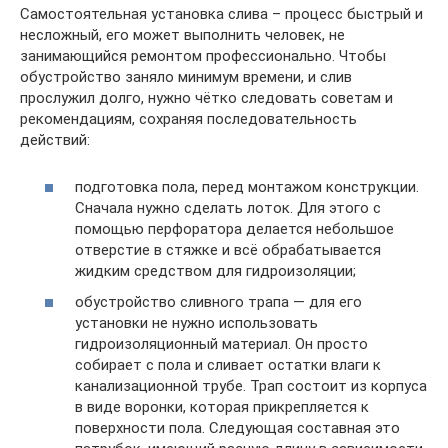
Самостоятельная установка слива – процесс быстрый и
несложный, его может выполнить человек, не
занимающийся ремонтом профессионально. Чтобы
обустройство заняло минимум времени, и слив
прослужил долго, нужно чётко следовать советам и
рекомендациям, сохраняя последовательность
действий:
подготовка пола, перед монтажом конструкции.
Сначала нужно сделать лоток. Для этого с
помощью перфоратора делается небольшое
отверстие в стяжке и всё обрабатывается
жидким средством для гидроизоляции;
обустройство сливного трапа — для его
установки не нужно использовать
гидроизоляционный материал. Он просто
собирает с пола и сливает остатки влаги к
канализационной трубе. Трап состоит из корпуса
в виде воронки, которая прикрепляется к
поверхности пола. Следующая составная это