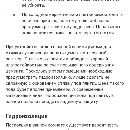
её убирать.
По холодной керамической плитке зимой ходить
не очень приятно, поэтому целесообразно
предусмотреть систему подогрева. Цена такого
пола получится выше, но комфорт того стоит.
При устройстве полов в ванной своими руками для
стяжки лучше использовать цементно-песчаный
раствор. Он легко готовится и обладает хорошей
влагостойкостью за счёт повышенного содержания
цемента. Поскольку в этом помещении необходимо
предусмотреть гидроизоляцию, лучше сделать не
связанную с основанием стяжку под плитку. Цена такого
пола будет вполне приемлемой. А современные
материалы и виды гидроизоляции пола под плитку в
ванной позволят создать надежную защиту.
Гидроизоляция
Поскольку в ванной комнате существует вероятность