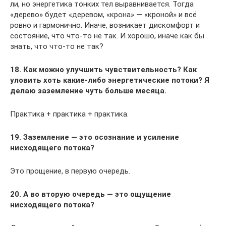
ли, но энергетика тонких тел выравнивается. Тогда
«дерево» будет «деревом, «крона» — «кроной» и всё
ровно и гармонично. Иначе, возникает дискомфорт и
состояние, что что-то не так. И хорошо, иначе как бы
знать, что что-то не так?
18. Как можно улучшить чувствительность? Как
уловить хоть какие-либо энергетические потоки? Я
делаю заземление чуть больше месяца.
Практика + практика + практика.
19. Заземление — это осознание и усиление
нисходящего потока?
Это прощение, в первую очередь.
20. А во вторую очередь — это ощущение
нисходящего потока?