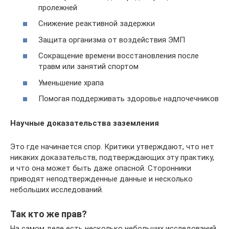
пролежней
Снижение реактивной задержки
Защита организма от воздействия ЭМП
Сокращение времени восстановления после
травм или занятий спортом
Уменьшение храпа
Помогая поддерживать здоровье надпочечников
Научные доказательства заземления
Это где начинается спор. Критики утверждают, что нет
никаких доказательств, подтверждающих эту практику,
и что она может быть даже опасной. Сторонники
приводят неподтвержденные данные и несколько
небольших исследований.
Так кто же прав?
На самом деле есть несколько небольших исследований,