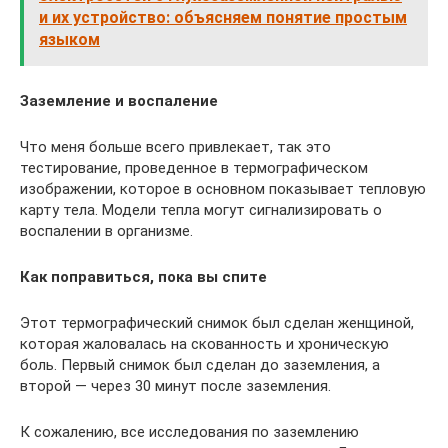
и их устройство: объясняем понятие простым
языком
Заземление и воспаление
Что меня больше всего привлекает, так это
тестирование, проведенное в термографическом
изображении, которое в основном показывает тепловую
карту тела. Модели тепла могут сигнализировать о
воспалении в организме.
Как поправиться, пока вы спите
Этот термографический снимок был сделан женщиной,
которая жаловалась на скованность и хроническую
боль. Первый снимок был сделан до заземления, а
второй — через 30 минут после заземления.
К сожалению, все исследования по заземлению