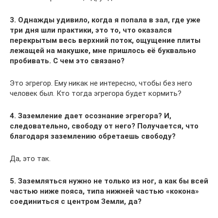
3. Однажды удивило, когда я попала в зал, где уже
три дня шли практики, это то, что оказался
перекрытым весь верхний поток, ощущение плиты
лежащей на макушке, мне пришлось её буквально
пробивать. С чем это связано?
Это эгрегор. Ему никак не интересно, чтобы без него
человек был. Кто тогда эгрегора будет кормить?
4. Заземление дает осознание эгрегора? И,
следовательно, свободу от него? Получается, что
благодаря заземлению обретаешь свободу?
Да, это так.
5. Заземляться нужно не только из ног, а как бы всей
частью ниже пояса, типа нижней частью «кокона»
соединиться с центром Земли, да?