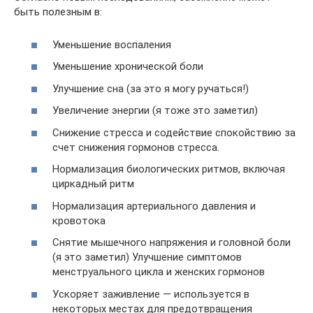
быть полезным в:
Уменьшение воспаления
Уменьшение хронической боли
Улучшение сна (за это я могу ручаться!)
Увеличение энергии (я тоже это заметил)
Снижение стресса и содействие спокойствию за
счет снижения гормонов стресса.
Нормализация биологических ритмов, включая
циркадный ритм
Нормализация артериального давления и
кровотока
Снятие мышечного напряжения и головной боли
(я это заметил) Улучшение симптомов
менструального цикла и женских гормонов
Ускоряет заживление — используется в
некоторых местах для предотвращения