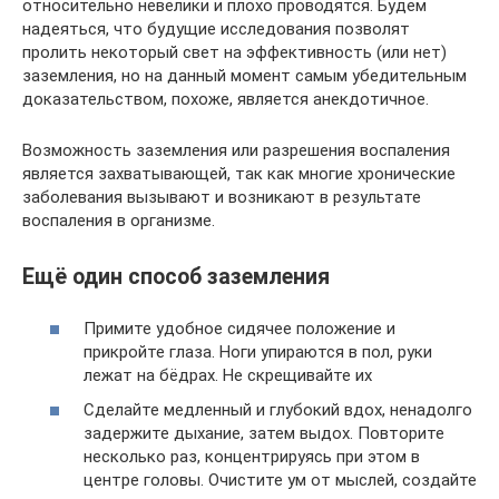
относительно невелики и плохо проводятся. Будем
надеяться, что будущие исследования позволят
пролить некоторый свет на эффективность (или нет)
заземления, но на данный момент самым убедительным
доказательством, похоже, является анекдотичное.
Возможность заземления или разрешения воспаления
является захватывающей, так как многие хронические
заболевания вызывают и возникают в результате
воспаления в организме.
Ещё один способ заземления
Примите удобное сидячее положение и
прикройте глаза. Ноги упираются в пол, руки
лежат на бёдрах. Не скрещивайте их
Сделайте медленный и глубокий вдох, ненадолго
задержите дыхание, затем выдох. Повторите
несколько раз, концентрируясь при этом в
центре головы. Очистите ум от мыслей, создайте