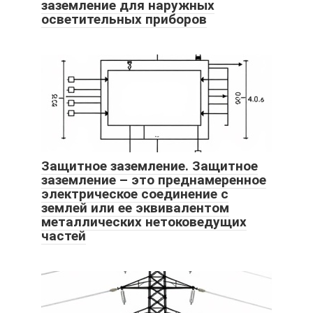
заземление для наружных
осветительных приборов
Защитное заземление. Защитное
заземление – это преднамеренное
электрическое соединение с
землей или ее эквивалентом
металлических нетоковедущих
частей