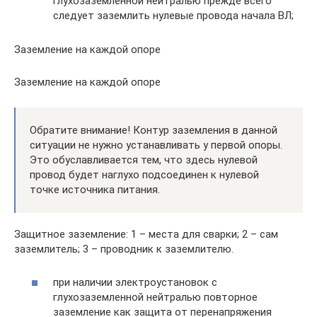
глухозаземленной нейтралью прежде всего
следует заземлить нулевые провода начала ВЛ;
Заземление на каждой опоре
Заземление на каждой опоре
Обратите внимание! Контур заземления в данной
ситуации не нужно устанавливать у первой опоры.
Это обуславливается тем, что здесь нулевой
провод будет наглухо подсоединен к нулевой
точке источника питания.
Защитное заземление: 1 – места для сварки; 2 – сам
заземлитель; 3 – проводник к заземлителю.
при наличии электроустановок с
глухозаземленной нейтралью повторное
заземление как защита от перенапряжения