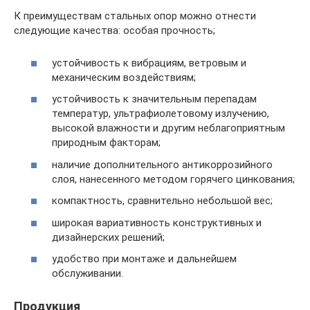
К преимуществам стальных опор можно отнести
следующие качества: особая прочность;
устойчивость к вибрациям, ветровым и
механическим воздействиям;
устойчивость к значительным перепадам
температур, ультрафиолетовому излучению,
высокой влажности и другим неблагоприятным
природным факторам;
наличие дополнительного антикоррозийного
слоя, нанесенного методом горячего цинкования;
компактность, сравнительно небольшой вес;
широкая вариативность конструктивных и
дизайнерских решений;
удобство при монтаже и дальнейшем
обслуживании.
Продукция