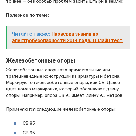
точнее — без особых проблем забить штыри в землю:
Полезное по теме:
Читайте также:
Проверка знаний по
электробезопасности 2014 года. Онлайн тест
Железобетонные опоры
Железобетонные опоры это прямоугольные или
трапециевидные конструкции из арматуры и бетона.
Маркируются железобетонные опоры, как СВ. Далее
идет номер маркировки, который обозначает длину
опоры. Например, опора СВ 95 имеет длину 9,5 метров.
Применяются следующие железобетонные опоры:
СВ 85;
СВ 95