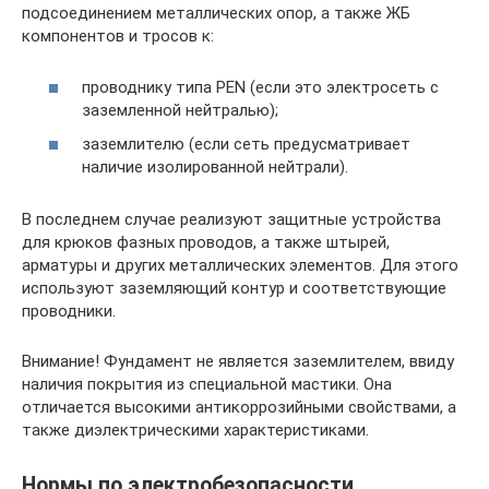
подсоединением металлических опор, а также ЖБ
компонентов и тросов к:
проводнику типа PEN (если это электросеть с
заземленной нейтралью);
заземлителю (если сеть предусматривает
наличие изолированной нейтрали).
В последнем случае реализуют защитные устройства
для крюков фазных проводов, а также штырей,
арматуры и других металлических элементов. Для этого
используют заземляющий контур и соответствующие
проводники.
Внимание! Фундамент не является заземлителем, ввиду
наличия покрытия из специальной мастики. Она
отличается высокими антикоррозийными свойствами, а
также диэлектрическими характеристиками.
Нормы по электробезопасности