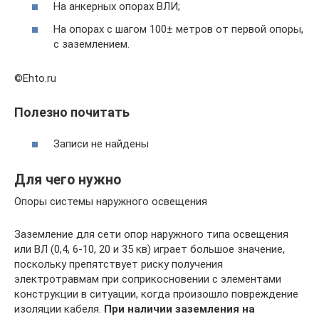
На анкерных опорах ВЛИ;
На опорах с шагом 100± метров от первой опоры,
с заземлением.
©Ehto.ru
Полезно почитать
Записи не найдены
Для чего нужно
Опоры системы наружного освещения
Заземление для сети опор наружного типа освещения
или ВЛ (0,4, 6-10, 20 и 35 кв) играет большое значение,
поскольку препятствует риску получения
электротравмам при соприкосновении с элементами
конструкции в ситуации, когда произошло повреждение
изоляции кабеля.
При наличии заземления на