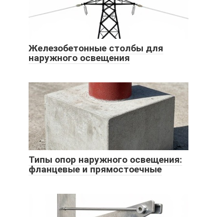
Железобетонные столбы для
наружного освещения
Типы опор наружного освещения:
фланцевые и прямостоечные