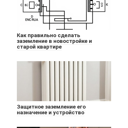
Как правильно сделать
заземление в новостройке и
старой квартире
Защитное заземление его
назначение и устройство