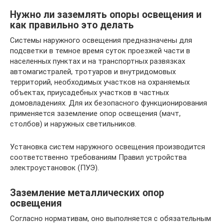
Нужно ли заземлять опоры освещения и
как правильно это делать
Системы наружного освещения предназначены для
подсветки в темное время суток проезжей части в
населенных пунктах и на транспортных развязках
автомагистралей, тротуаров и внутридомовых
территорий, необходимых участков на охраняемых
объектах, приусадебных участков в частных
домовладениях. Для их безопасного функционирования
применяется заземление опор освещения (мачт,
столбов) и наружных светильников.
Установка систем наружного освещения производится
соответственно требованиям Правил устройства
электроустановок (ПУЭ).
Заземление металлических опор
освещения
Согласно нормативам, оно выполняется с обязательным