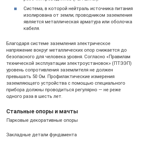
Система, в которой нейтраль источника питания
изолирована от земли; проводником заземления
является металлическая арматура или оболочка
кабеля.
Благодаря системе заземления электрическое
напряжение вокруг металлических опор снижается до
безопасного для человека уровня. Согласно «Правилам
технической эксплуатации электроустановок» (ПТЭЭП)
уровень сопротивления заземлителя не должен
превышать 50 Ом. Профилактические измерения
заземляющего устройства с помощью специального
прибора должны проводиться регулярно — не реже
одного раза в шесть лет.
Стальные опоры и мачты
Парковые декоративные опоры
Закладные детали фундамента