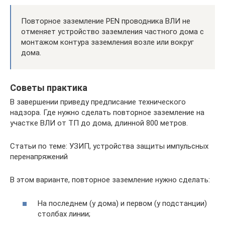
Повторное заземление PEN проводника ВЛИ не
отменяет устройство заземления частного дома с
монтажом контура заземления возле или вокруг
дома.
Советы практика
В завершении приведу предписание технического
надзора. Где нужно сделать повторное заземление на
участке ВЛИ от ТП до дома, длинной 800 метров.
Статьи по теме: УЗИП, устройства защиты импульсных
перенапряжений
В этом варианте, повторное заземление нужно сделать:
На последнем (у дома) и первом (у подстанции)
столбах линии;