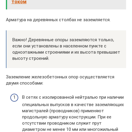
током
Арматура на деревянных столбах не заземляется.
Важно! Деревянные опоры заземляются только,
если они установлены в населенном пункте с
одноэтажными строениями и их высота превышает
высоту строений.
Заземление железобетонных опор осуществляется
двумя способами:
В сетях с изолированной нейтралью при наличии
специальных выпусков в качестве заземляющих
магистралей (проводников) применяют
продольную арматуру конструкции. При ее
отсутствии проводником служит прут
диаметром не менее 10 мм или многожильный