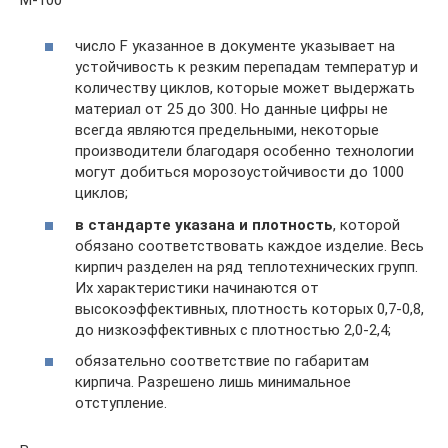
число F указанное в документе указывает на
устойчивость к резким перепадам температур и
количеству циклов, которые может выдержать
материал от 25 до 300. Но данные цифры не
всегда являются предельными, некоторые
производители благодаря особенно технологии
могут добиться морозоустойчивости до 1000
циклов;
в стандарте указана и плотность
, которой
обязано соответствовать каждое изделие. Весь
кирпич разделен на ряд теплотехнических групп.
Их характеристики начинаются от
высокоэффективных, плотность которых 0,7-0,8,
до низкоэффективных с плотностью 2,0-2,4;
обязательно соответствие по габаритам
кирпича. Разрешено лишь минимальное
отступление.