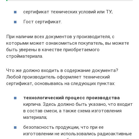
сертификат технических условий или ТУ;
Гост сертификат.
При наличии всех документов у производителя, с
которыми может ознакомиться покупатель, вы можете
быть уверены в качестве приобретаемого
стройматериала.
Что же должно входить в содержание документа?
Любой производитель оформляет технический
сертификат, основываясь на следующих пунктах:
технологический процесс производства
кирпича. Здесь должно быть указано, что входит
в состав смеси, а также схема изготовления
материала;
безопасность продукции, что при ее
изготовлении не использовались радиоактивные