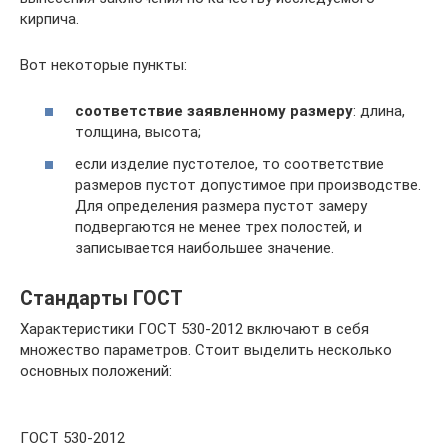
кирпича.
Вот некоторые пункты:
соответствие заявленному размеру
: длина,
толщина, высота;
если изделие пустотелое, то соответствие
размеров пустот допустимое при производстве.
Для определения размера пустот замеру
подвергаются не менее трех полостей, и
записывается наибольшее значение.
Стандарты ГОСТ
Характеристики ГОСТ 530-2012 включают в себя
множество параметров. Стоит выделить несколько
основных положений:
ГОСТ 530-2012