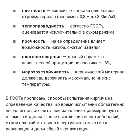
плотность
— зависит от показателя класса
стройматериала (например, 0,8 – до 800кг/м3);
теплопроводность
— согласно ГОСТу,
оценивается исключительно в сухом режиме;
прочность
— на ее определение влияет
возможность изгиба, сжатия изделия;
влагопоглощение
— данный параметр
качественной продукции не превышает 6%;
морозоустойчивость
— керамический материал
должен выдерживать максимально низкие
температуры.
В ГОСТе прописаны способы испытания кирпича на
определение качества. Во время испытаний обязательно
выявляется соответствие заявленных размеров пустот
и самого изделия. После выполнения всех требований,
строительный материал с сертификатом готов к
реализации и дальнейшей эксплуатации.