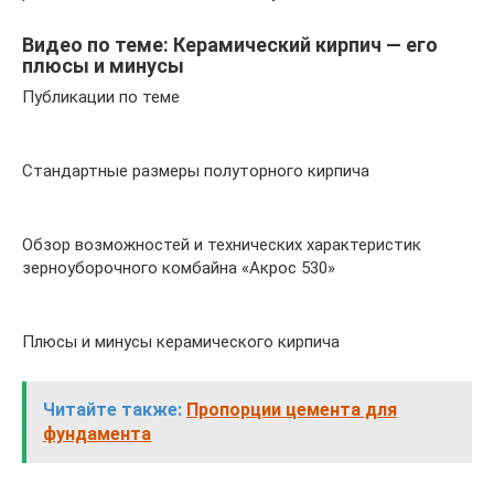
Видео по теме: Керамический кирпич — его
плюсы и минусы
Публикации по теме
Стандартные размеры полуторного кирпича
Обзор возможностей и технических характеристик
зерноуборочного комбайна «Акрос 530»
Плюсы и минусы керамического кирпича
Читайте также:
Пропорции цемента для
фундамента