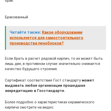
брак.
Бракованный
Читайте также:
Какое оборудование
используется для самостоятельного
производства пеноблоков?
Если брать в расчет рядовой кирпич, то их может быть
лишь две, в противном случае значительно снижается
качество будущего строения.
Сертификат соответствия Гост стандарту
может
выдавать любая организации прошедшая
аккредитацию в Госстандарте.
Более подробно о характеристиках керамического
кирпича смотрите на видео: