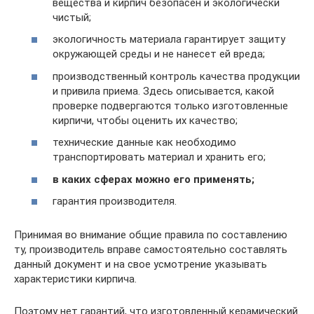
вещества и кирпич безопасен и экологически
чистый;
экологичность материала гарантирует защиту
окружающей среды и не нанесет ей вреда;
производственный контроль качества продукции
и привила приема. Здесь описывается, какой
проверке подвергаются только изготовленные
кирпичи, чтобы оценить их качество;
технические данные как необходимо
транспортировать материал и хранить его;
в каких сферах можно его применять;
гарантия производителя.
Принимая во внимание общие правила по составлению
ту, производитель вправе самостоятельно составлять
данный документ и на свое усмотрение указывать
характеристики кирпича.
Поэтому нет гарантий, что изготовленный керамический