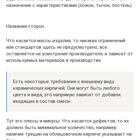
назначение с характеристиками (ложок, тычок, постель).
Названия сторон
Что касается массы изделия, то никаких ограничений
или стандартов здесь не предусмотрено, все
оставляется на усмотрение производителя, и зависит от
используемых материалов в производстве.
Есть некоторые требования к внешнему виду
керамических кирпичей. Они могут быть любого
цвета и вида, это напрямую зависит от добавок
входящих в состав смеси.
Тут его плюсы и минусы. Что касается дефектов, то их
должно быть минимальное количество, например
наличие трещин на облицовочном кирпиче указывает на