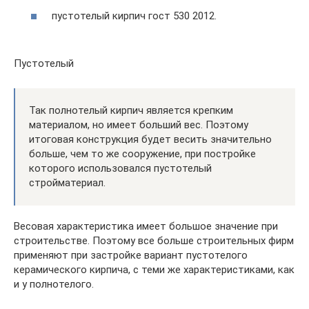
пустотелый кирпич гост 530 2012.
Пустотелый
Так полнотелый кирпич является крепким
материалом, но имеет больший вес. Поэтому
итоговая конструкция будет весить значительно
больше, чем то же сооружение, при постройке
которого использовался пустотелый
стройматериал.
Весовая характеристика имеет большое значение при
строительстве. Поэтому все больше строительных фирм
применяют при застройке вариант пустотелого
керамического кирпича, с теми же характеристиками, как
и у полнотелого.