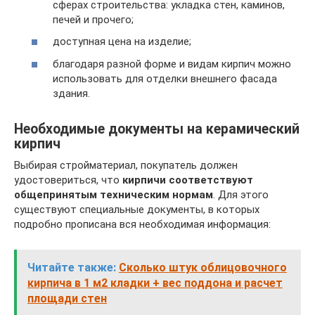
сферах строительства: укладка стен, каминов,
печей и прочего;
доступная цена на изделие;
благодаря разной форме и видам кирпич можно
использовать для отделки внешнего фасада
здания.
Необходимые документы на керамический
кирпич
Выбирая стройматериал, покупатель должен
удостовериться, что
кирпичи соответствуют
общепринятым техническим нормам
. Для этого
существуют специальные документы, в которых
подробно прописана вся необходимая информация:
Читайте также:
Сколько штук облицовочного
кирпича в 1 м2 кладки + вес поддона и расчет
площади стен