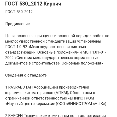
ГОСТ 530_2012 Кирпич
ГОСТ 530-2012
Предисловие
Цели, основные принципы и основной порядок работ по
межгосударственной стандартизации установлены
ГОСТ 1.0-92 «Межгосударственная система
стандартизации. Основные положения» и МСН 1.01-01-
2009 «Система межгосударственных нормативных
документов в строительстве. Основные положения»
Сведения о стандарте
1 РАЗРАБОТАН Ассоциацией производителей
керамических материалов (АПКМ), Обществом с
ограниченной ответственностью «ВНИИСТРОМ
«Научный центр керамики» (ООО «ВНИИСТРОМ «НЦК»)
2 ВНЕСЕН Техническим комитетом по стандартизации