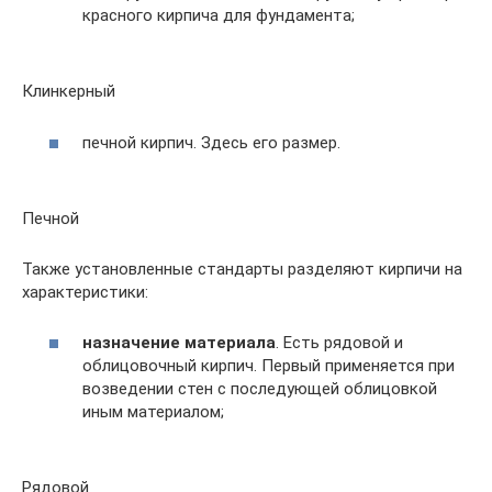
красного кирпича для фундамента;
Клинкерный
печной кирпич. Здесь его размер.
Печной
Также установленные стандарты разделяют кирпичи на
характеристики:
назначение материала
. Есть рядовой и
облицовочный кирпич. Первый применяется при
возведении стен с последующей облицовкой
иным материалом;
Рядовой