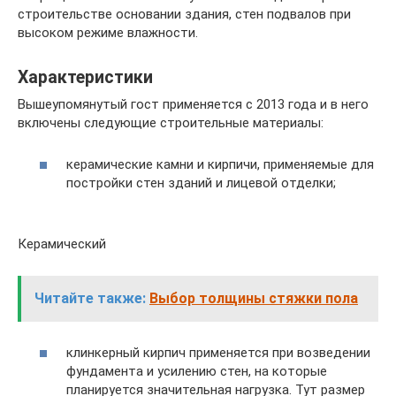
строительстве основании здания, стен подвалов при
высоком режиме влажности.
Характеристики
Вышеупомянутый гост применяется с 2013 года и в него
включены следующие строительные материалы:
керамические камни и кирпичи, применяемые для
постройки стен зданий и лицевой отделки;
Керамический
Читайте также:
Выбор толщины стяжки пола
клинкерный кирпич применяется при возведении
фундамента и усилению стен, на которые
планируется значительная нагрузка. Тут размер