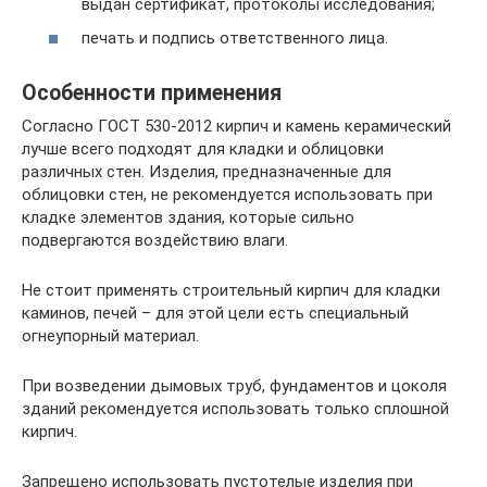
выдан сертификат, протоколы исследования;
печать и подпись ответственного лица.
Особенности применения
Согласно ГОСТ 530-2012 кирпич и камень керамический
лучше всего подходят для кладки и облицовки
различных стен. Изделия, предназначенные для
облицовки стен, не рекомендуется использовать при
кладке элементов здания, которые сильно
подвергаются воздействию влаги.
Не стоит применять строительный кирпич для кладки
каминов, печей – для этой цели есть специальный
огнеупорный материал.
При возведении дымовых труб, фундаментов и цоколя
зданий рекомендуется использовать только сплошной
кирпич.
Запрещено использовать пустотелые изделия при