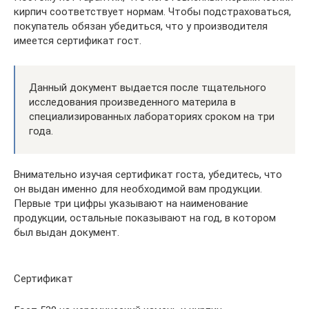
кирпич соответствует нормам. Чтобы подстраховаться,
покупатель обязан убедиться, что у производителя
имеется сертификат гост.
Данный документ выдается после тщательного
исследования произведенного материла в
специализированных лабораториях сроком на три
года.
Внимательно изучая сертификат госта, убедитесь, что
он выдан именно для необходимой вам продукции.
Первые три цифры указывают на наименование
продукции, остальные показывают на год, в котором
был выдан документ.
Сертификат