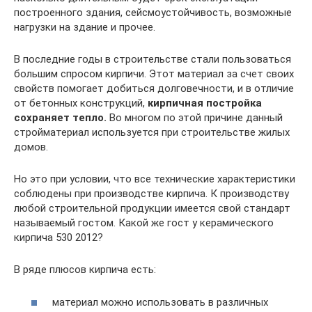
построенного здания, сейсмоустойчивость, возможные
нагрузки на здание и прочее.
В последние годы в строительстве стали пользоваться
большим спросом кирпичи. Этот материал за счет своих
свойств помогает добиться долговечности, и в отличие
от бетонных конструкций,
кирпичная постройка
сохраняет тепло.
Во многом по этой причине данный
стройматериал используется при строительстве жилых
домов.
Но это при условии, что все технические характеристики
соблюдены при производстве кирпича. К производству
любой строительной продукции имеется свой стандарт
называемый гостом. Какой же гост у керамического
кирпича 530 2012?
В ряде плюсов кирпича есть:
материал можно использовать в различных