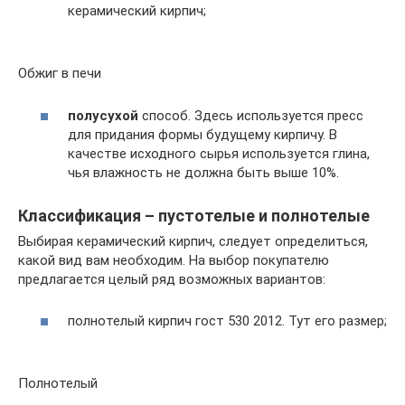
керамический кирпич;
Обжиг в печи
полусухой
способ. Здесь используется пресс
для придания формы будущему кирпичу. В
качестве исходного сырья используется глина,
чья влажность не должна быть выше 10%.
Классификация – пустотелые и полнотелые
Выбирая керамический кирпич, следует определиться,
какой вид вам необходим. На выбор покупателю
предлагается целый ряд возможных вариантов:
полнотелый кирпич гост 530 2012. Тут его размер;
Полнотелый