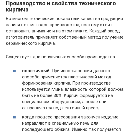
Производство и свойства технического
кирпича
Во многом технические показатели качества продукции
зависят от методов производства, поэтому стоит
остановить внимание и на этом пункте. Каждый завод
изготовитель применяет собственный метод получение
керамического кирпича.
Существует два популярных способа производства:
пластичный
. При использовании данного
способа применяется пластический метод
формирования кирпича. При производстве
используется глина, влажность которой должна
быть не более 30%. Кирпич формируется на
специальном оборудовании, а после они
отправляются под ленточный пресс;
когда процесс прессования закончен изделие
направляют в специальную печь для
последующего обжига. Именно так получается