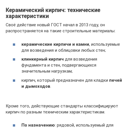
Керамический кирпич: технические
характеристики
Своё действие новый ГОСТ начал в 2013 году, он
распространяется на такие строительные материалы:
керамические кирпичи и камни
, используемые
для возведения и облицовки любых стен;
клинкерный кирпич
для возведения
фундамента и стен, подвергающихся
значительным нагрузкам;
кирпич, который предназначен для кладки
печей
и дымоходов
.
Кроме того, действующие стандарты классифицируют
кирпич по разным техническим характеристикам.
По назначению
: рядовой, используемый для