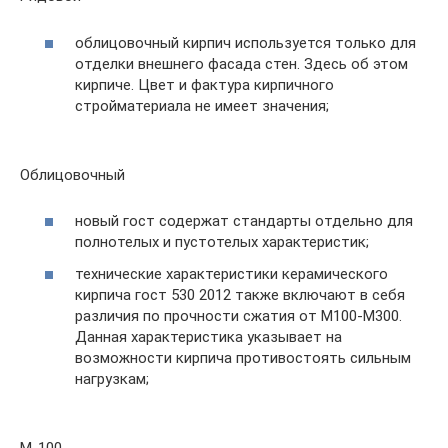
облицовочный кирпич используется только для
отделки внешнего фасада стен. Здесь об этом
кирпиче. Цвет и фактура кирпичного
стройматериала не имеет значения;
Облицовочный
новый гост содержат стандарты отдельно для
полнотелых и пустотелых характеристик;
технические характеристики керамического
кирпича гост 530 2012 также включают в себя
различия по прочности сжатия от М100-М300.
Данная характеристика указывает на
возможности кирпича противостоять сильным
нагрузкам;
М-100