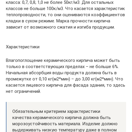
класса: 0,7, 0,8, 1,0 не более 50кг/м3. Для остальных
классов не больше 100к/м3. Что касается характеристик
теплопроводности, то они оцениваются коэффициентов
кладки в сухом режиме. Марка прочности кирпича
зависит от возможного сжатия и изгиба продукции.
Характеристики
Влагопоглощение керамического кирпича может быть
только в соответствующих пределах – не больше 6%.
Начальная абсорбция воды продукта должна быть в
промежутке от 0,10 кг(м2*мин) – до 3,00 кг(м2*мин). Что
касается лицевого кирпича для фасада здания, то здесь
нет ограничений.
Обязательным критерием характеристики
качества керамического кирпича должна быть
морозоустойчивость материала. Изделие должно
выдерживать низкую температуру даже в полном