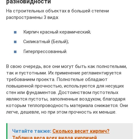
разновидности
На строительных объектах в большей степени
распространены 3 вида:
Кирпич красный керамический;
Силикатный (Белый);
Гиперпрессованный.
В свою очередь, все они могут быть как полнотелыми,
так и пустотными. Их применение регламентируется
требованием проекта. Полнотелые обладают
повышенной прочностью, используются для несущих
стен или фундаментов. Достоинством пустотелых
являются пустоты, заполненные воздухом, благодаря
которым теплопроводность материала снижается. Они
легче, дешевле, но при этом прочность их меньше.
Читайте также:
Сколько весит кирпич?
Таблица веса всех видов кирпичей