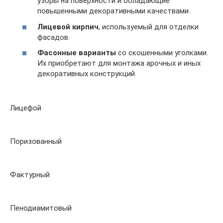
узоры на поверхности и обладающие
повышенными декоративными качествами.
Лицевой кирпич
, используемый для отделки
фасадов.
Фасонные варианты
со скошенными уголками.
Их приобретают для монтажа арочных и иных
декоративных конструкций.
Лицефой
Поризованный
Фактурный
Пенодиамитовый