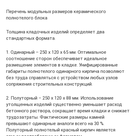
Перечень модульных размеров керамического
полнотелого блока
Толщина кладочных изделий определяет два
стандартных формата.
1. Одинарный – 250 ­х 120 х 65 мм. Оптимальное
соотношение сторон обеспечивает идеальное
размещение элементов в кладке. Унифицированные
габариты полнотелого одинарного кирпича позволяют
без труда справляться с устройством любых узлов
сопряжения строительных конструкций.
2. Полуторный – 250 х 120 х 88 мм. Использование
утолщенных изделий существенно уменьшает расход
бетонного раствора, сокращает время кладки и снижает
трудозатраты. Фактические размеры камней
превышают одинарные аналоги всего на 30 %.
Полуторный полнотелый красный кирпич является