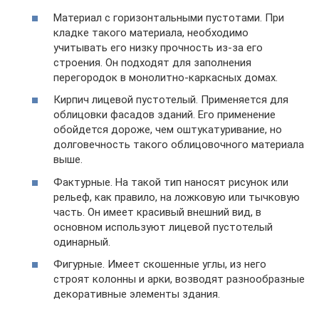
Материал с горизонтальными пустотами. При
кладке такого материала, необходимо
учитывать его низку прочность из-за его
строения. Он подходят для заполнения
перегородок в монолитно-каркасных домах.
Кирпич лицевой пустотелый. Применяется для
облицовки фасадов зданий. Его применение
обойдется дороже, чем оштукатуривание, но
долговечность такого облицовочного материала
выше.
Фактурные. На такой тип наносят рисунок или
рельеф, как правило, на ложковую или тычковую
часть. Он имеет красивый внешний вид, в
основном используют лицевой пустотелый
одинарный.
Фигурные. Имеет скошенные углы, из него
строят колонны и арки, возводят разнообразные
декоративные элементы здания.