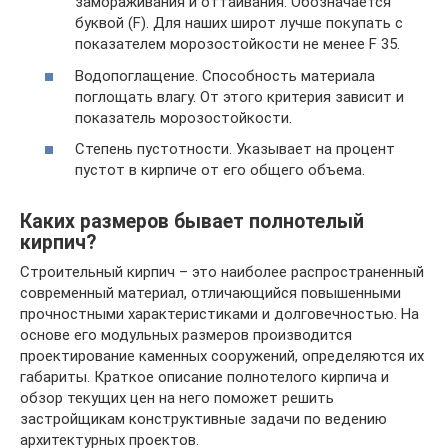
замораживания и оттаивания. Обозначается
буквой (F). Для наших широт лучше покупать с
показателем морозостойкости не менее F 35.
Водопоглащение. Способность материала
поглощать влагу. От этого критерия зависит и
показатель морозостойкости.
Степень пустотности. Указывает на процент
пустот в кирпиче от его общего объема.
Каких размеров бывает полнотелый
кирпич?
Строительный кирпич – это наиболее распространенный
современный материал, отличающийся повышенными
прочностными характеристиками и долговечностью. На
основе его модульных размеров производится
проектирование каменных сооружений, определяются их
габариты. Краткое описание полнотелого кирпича и
обзор текущих цен на него поможет решить
застройщикам конструктивные задачи по ведению
архитектурных проектов.