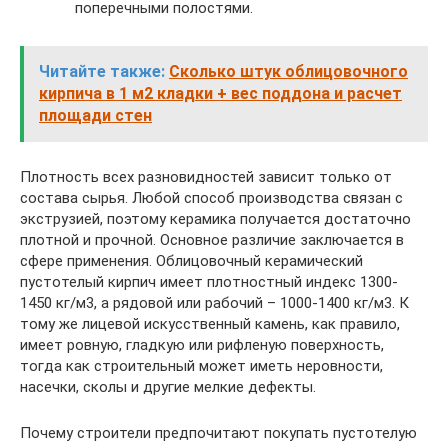
поперечными полостями.
Читайте также:
Сколько штук облицовочного
кирпича в 1 м2 кладки + вес поддона и расчет
площади стен
Плотность всех разновидностей зависит только от
состава сырья. Любой способ производства связан с
экструзией, поэтому керамика получается достаточно
плотной и прочной. Основное различие заключается в
сфере применения. Облицовочный керамический
пустотелый кирпич имеет плотностный индекс 1300-
1450 кг/м3, а рядовой или рабочий – 1000-1400 кг/м3. К
тому же лицевой искусственный камень, как правило,
имеет ровную, гладкую или рифленую поверхность,
тогда как строительный может иметь неровности,
насечки, сколы и другие мелкие дефекты.
Почему строители предпочитают покупать пустотелую