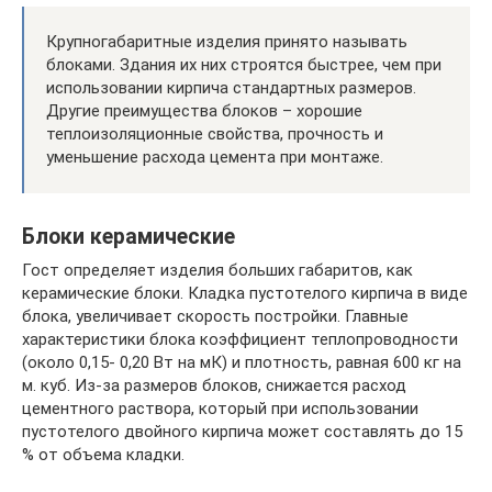
Крупногабаритные изделия принято называть
блоками. Здания их них строятся быстрее, чем при
использовании кирпича стандартных размеров.
Другие преимущества блоков – хорошие
теплоизоляционные свойства, прочность и
уменьшение расхода цемента при монтаже.
Блоки керамические
Гост определяет изделия больших габаритов, как
керамические блоки. Кладка пустотелого кирпича в виде
блока, увеличивает скорость постройки. Главные
характеристики блока коэффициент теплопроводности
(около 0,15- 0,20 Вт на мК) и плотность, равная 600 кг на
м. куб. Из-за размеров блоков, снижается расход
цементного раствора, который при использовании
пустотелого двойного кирпича может составлять до 15
% от объема кладки.