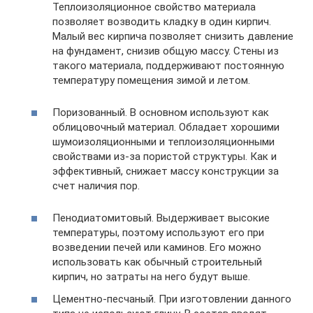
Теплоизоляционное свойство материала
позволяет возводить кладку в один кирпич.
Малый вес кирпича позволяет снизить давление
на фундамент, снизив общую массу. Стены из
такого материала, поддерживают постоянную
температуру помещения зимой и летом.
Поризованный. В основном используют как
облицовочный материал. Обладает хорошими
шумоизоляционными и теплоизоляционными
свойствами из-за пористой структуры. Как и
эффективный, снижает массу конструкции за
счет наличия пор.
Пенодиатомитовый. Выдерживает высокие
температуры, поэтому используют его при
возведении печей или каминов. Его можно
использовать как обычный строительный
кирпич, но затраты на него будут выше.
Цементно-песчаный. При изготовлении данного