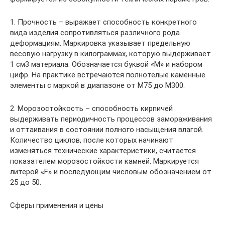
1. Прочность – выражает способность конкретного
вида изделия сопротивляться различного рода
деформациям. Маркировка указывает предельную
весовую нагрузку в килограммах, которую выдерживает
1 см3 материала. Обозначается буквой «М» и набором
цифр. На практике встречаются полнотелые каменные
элементы с маркой в диапазоне от М75 до М300.
2. Морозостойкость – способность кирпичей
выдерживать периодичность процессов замораживания
и оттаивания в состоянии полного насыщения влагой.
Количество циклов, после которых начинают
изменяться технические характеристики, считается
показателем морозостойкости камней. Маркируется
литерой «F» и последующим числовым обозначением от
25 до 50.
Сферы применения и цены