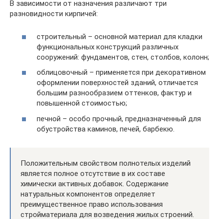
В зависимости от назначения различают три
разновидности кирпичей:
строительный – основной материал для кладки
функциональных конструкций различных
сооружений: фундаментов, стен, столбов, колонн;
облицовочный – применяется при декоративном
оформлении поверхностей зданий, отличается
большим разнообразием оттенков, фактур и
повышенной стоимостью;
печной – особо прочный, предназначенный для
обустройства каминов, печей, барбекю.
Положительным свойством полнотелых изделий
является полное отсутствие в их составе
химически активных добавок. Содержание
натуральных компонентов определяет
преимущественное право использования
стройматериала для возведения жилых строений.