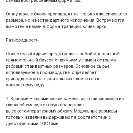
самым востребованным форматом.
Огнеупорные блоки производят не только классического
размера, но и нестандартного исполнения. Встречаются
шамотные камни в форме трапеций, клина, арки.
Разновидности
Полнотелый кирпич представляет собой монолитный
прямоугольный брусок с прямыми углами и острыми
ребрами стандартных размеров. Основное сырье,
используемое в производстве, определяет
принадлежность строительных элементов к
конкретному виду.
1. Красный – керамический камень, изготавливаемый из
глиняной смеси, которую подвергают
высокотемпературному обжигу. Модульные размеры
готовых изделий выдерживают в соответствии с
действующими ГОСТами.