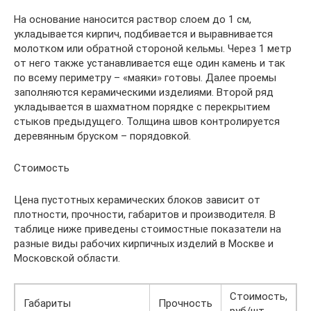
На основание наносится раствор слоем до 1 см,
укладывается кирпич, подбивается и выравнивается
молотком или обратной стороной кельмы. Через 1 метр
от него также устанавливается еще один камень и так
по всему периметру – «маяки» готовы. Далее проемы
заполняются керамическими изделиями. Второй ряд
укладывается в шахматном порядке с перекрытием
стыков предыдущего. Толщина швов контролируется
деревянным бруском – порядовкой.
Стоимость
Цена пустотных керамических блоков зависит от
плотности, прочности, габаритов и производителя. В
таблице ниже приведены стоимостные показатели на
разные виды рабочих кирпичных изделий в Москве и
Московской области.
Стоимость,
Габариты
Прочность