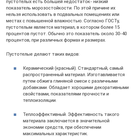
пустотелых есть большей недостаток- низкий
показатель морозостойкости. По этой причине их
нельзя использовать в подвальных помещениях или
местах с повышенной влажностью. Согласно ГОСТу,
пустотелым является материал, в котором более 15
процентов пустот. Обычно это показатель около 30-40
процентов, при различных формах и размерах.
Пустотелые делают таких видов:
Керамический (красный). Стандартный, самый
распространенный материал. Изготавливается
путем обжига глиняной смеси с различными
добавками. Обладает хорошими декоративными
свойствами, показателями прочности и
теплоизоляции.
Теплоэффективный. Эффективность такого
материала заключается в значительной
экономии средств, при обеспечении
максимальных характеристик.