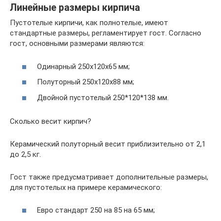
Линейные размеры кирпича
Пустотелые кирпичи, как полнотелые, имеют
стандартные размеры, регламентирует гост. Согласно
гост, основными размерами являются:
Одинарный 250х120х65 мм;
Полуторный 250х120х88 мм;
Двойной пустотелый 250*120*138 мм.
Сколько весит кирпич?
Керамический полуторный весит приблизительно от 2,1
до 2,5 кг.
Гост также предусматривает дополнительные размеры,
для пустотелых на примере керамического:
Евро стандарт 250 на 85 на 65 мм;