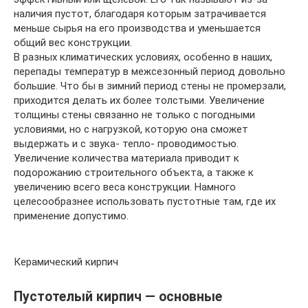
наличия пустот, благодаря которым затрачивается
меньше сырья на его производства и уменьшается
общий вес конструкции.
В разных климатических условиях, особенно в наших,
перепады температур в межсезонный период довольно
большие. Что бы в зимний период стены не промерзали,
приходится делать их более толстыми. Увеличение
толщины стены связанно не только с погодными
условиями, но с нагрузкой, которую она сможет
выдержать и с звука- тепло- проводимостью.
Увеличение количества материала приводит к
подорожанию строительного объекта, а также к
увеличению всего веса конструкции. Намного
целесообразнее использовать пустотные там, где их
применение допустимо.
Керамический кирпич
Пустотелый кирпич — основные