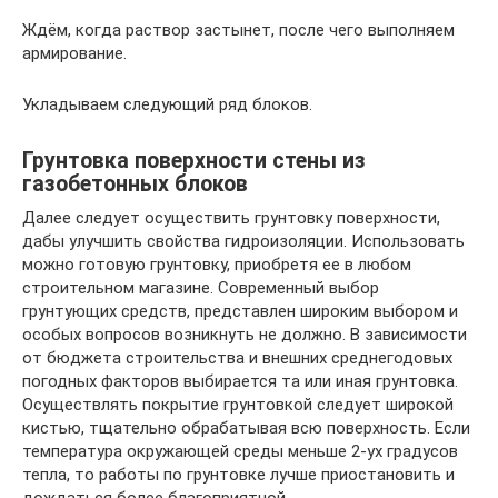
Ждём, когда раствор застынет, после чего выполняем
армирование.
Укладываем следующий ряд блоков.
Грунтовка поверхности стены из
газобетонных блоков
Далее следует осуществить грунтовку поверхности,
дабы улучшить свойства гидроизоляции. Использовать
можно готовую грунтовку, приобретя ее в любом
строительном магазине. Современный выбор
грунтующих средств, представлен широким выбором и
особых вопросов возникнуть не должно. В зависимости
от бюджета строительства и внешних среднегодовых
погодных факторов выбирается та или иная грунтовка.
Осуществлять покрытие грунтовкой следует широкой
кистью, тщательно обрабатывая всю поверхность. Если
температура окружающей среды меньше 2-ух градусов
тепла, то работы по грунтовке лучше приостановить и
дождаться более благоприятной.