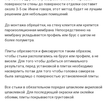
поверхности стены до поверхности отделки составит
около 3-5 см. Иначе говоря, этот метод будет не лучшим
решением для небольших помещений.
До монтажа обрешётки, на стену клеится или крепится
пароизоляционная мембрана. Непосредственно на
мембрану укладывается профиль или брус с шагом не
более полуметра.
Плиты обрезаются и фиксируются таким образом,
чтобы стыки располагались на брусе или профиле, а не
висели. Для того чтобы добиться оптимального
результата, перед установкой в плитах необходимо
насверлить потаи для того чтобы головка самореза
была заподлицо с поверхностью установленной плиты.
Все стыки в обязательном порядке шпаклюем акриловой
шпаклевкой. Для последующей окраски или оклейки
обоями, плиты покрываются грунтовкой.