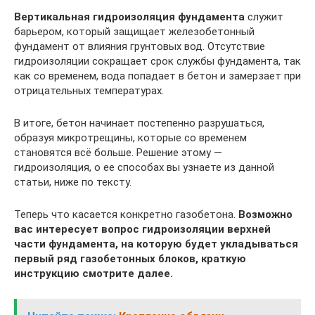
Вертикальная гидроизоляция фундамента
служит
барьером, который защищает железобетонный
фундамент от влияния грунтовых вод. Отсутствие
гидроизоляции сокращает срок службы фундамента, так
как со временем, вода попадает в бетон и замерзает при
отрицательных температурах.
В итоге, бетон начинает постепенно разрушаться,
образуя микротрещины, которые со временем
становятся всё больше. Решение этому —
гидроизоляция, о ее способах вы узнаете из данной
статьи, ниже по тексту.
Теперь что касается конкретно газобетона.
Возможно
вас интересует вопрос гидроизоляции верхней
части фундамента, на которую будет укладываться
первый ряд газобетонных блоков, краткую
инструкцию смотрите далее.