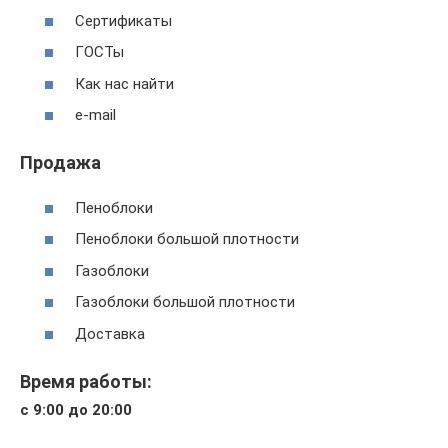
Сертификаты
ГОСТы
Как нас найти
e-mail
Продажа
Пеноблоки
Пеноблоки большой плотности
Газоблоки
Газоблоки большой плотности
Доставка
Время работы:
с 9:00 до 20:00