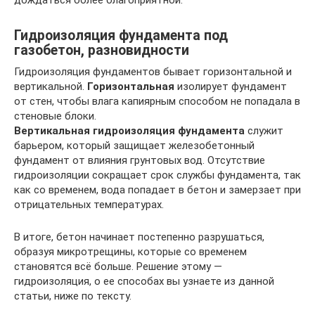
Гидроизоляция фундамента под
газобетон, разновидности
Гидроизоляция фундаментов бывает горизонтальной и
вертикальной.
Горизонтальная
изолирует фундамент
от стен, чтобы влага капиярным способом не попадала в
стеновые блоки.
Вертикальная гидроизоляция фундамента
служит
барьером, который защищает железобетонный
фундамент от влияния грунтовых вод. Отсутствие
гидроизоляции сокращает срок службы фундамента, так
как со временем, вода попадает в бетон и замерзает при
отрицательных температурах.
В итоге, бетон начинает постепенно разрушаться,
образуя микротрещины, которые со временем
становятся всё больше. Решение этому —
гидроизоляция, о ее способах вы узнаете из данной
статьи, ниже по тексту.