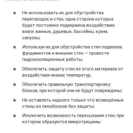
Не использовать их для обустройства
перегородок и стен, одна сторона которых
будет постоянно подвержена воздействию
влаги: ванные, душевые, бассейны, кухни,
санузлы;
Используя их для обустройства стен подвалов,
фундаментов и внешних стен — провести
гидроизоляционные работы;
Обеспечить защиту стен из этого материала от
воздействия низких температур;
Обеспечить правильную транспортировку
блоков, при которой они не будут повреждены;
Не оставлять надолго только что возведённые
стены из пеноблоков без защиты;
Исключить возможность пересыхания стен, при
котором образуются микротрещины.