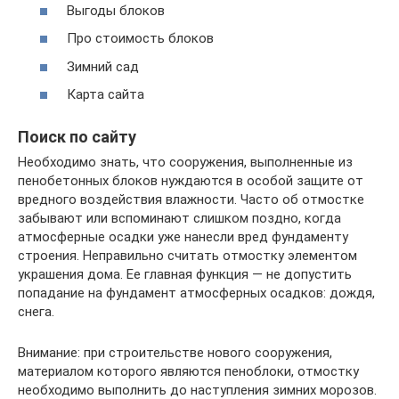
Выгоды блоков
Про стоимость блоков
Зимний сад
Карта сайта
Поиск по сайту
Необходимо знать, что сооружения, выполненные из
пенобетонных блоков нуждаются в особой защите от
вредного воздействия влажности. Часто об отмостке
забывают или вспоминают слишком поздно, когда
атмосферные осадки уже нанесли вред фундаменту
строения. Неправильно считать отмостку элементом
украшения дома. Ее главная функция — не допустить
попадание на фундамент атмосферных осадков: дождя,
снега.
Внимание: при строительстве нового сооружения,
материалом которого являются пеноблоки, отмостку
необходимо выполнить до наступления зимних морозов.