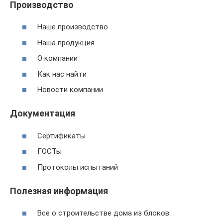
Производство
Наше производство
Наша продукция
О компании
Как нас найти
Новости компании
Документация
Сертификаты
ГОСТы
Протоколы испытаний
Полезная информация
Все о строительстве дома из блоков