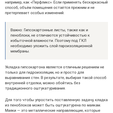
например, как «Перфликс». Если применять бескаркасный
способ, объём помещения остаётся прежним и не
претерпевает особых изменений.
Важно: Гипсокартонные листы, также как и
пеноблоки, не отличаются устойчивостью к
избыточной влажности. Поэтому под ГКЛ
необходимо уложить слой пароизоляционной
мембраны.
Укладка гипсокартона является отличным решением не
только для гидроизоляции, но и просто для
выравнивания стен. В результате, выбирая такой способ
внутренней отделки, можно обойтись без
традиционного оштукатуривания.
Для того чтобы упростить поставленную задачу, кладка
из пеноблоков может быть оштукатурена по маякам.
Маяки — это металлические направляющие, которые