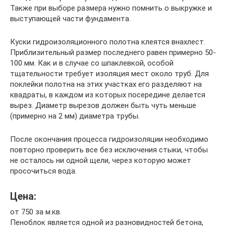
Также при выборе размера нужно помнить о выкружке и
выступающей части фундамента.
Куски гидроизоляционного полотна клеятся внахлест.
Приблизительный размер последнего равен примерно 50-
100 мм. Как и в случае со шпаклевкой, особой
тщательности требует изоляция мест около труб. Для
поклейки полотна на этих участках его разделяют на
квадраты, в каждом из которых посередине делается
вырез. Диаметр вырезов должен быть чуть меньше
(примерно на 2 мм) диаметра трубы.
После окончания процесса гидроизоляции необходимо
повторно проверить все без исключения стыки, чтобы
не осталось ни одной щели, через которую может
просочиться вода.
Цена:
от 750 за м.кв.
Пеноблок является одной из разновидностей бетона,