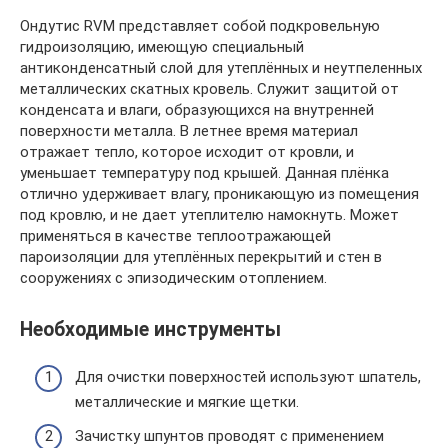
Ондутис RVM представляет собой подкровельную
гидроизоляцию, имеющую специальный
антиконденсатный слой для утеплённых и неутпеленных
металлических скатных кровель. Служит защитой от
конденсата и влаги, образующихся на внутренней
поверхности металла. В летнее время материал
отражает тепло, которое исходит от кровли, и
уменьшает температуру под крышей. Данная плёнка
отлично удерживает влагу, проникающую из помещения
под кровлю, и не дает утеплителю намокнуть. Может
применяться в качестве теплоотражающей
пароизоляции для утеплённых перекрытий и стен в
сооружениях с эпизодическим отоплением.
Необходимые инструменты
Для очистки поверхностей используют шпатель,
металлические и мягкие щетки.
Зачистку шпунтов проводят с применением