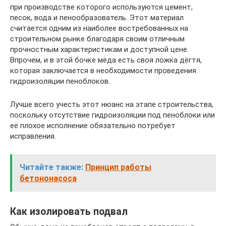
при производстве которого используются цемент,
песок, вода и пенообразователь. Этот материал
считается одним из наиболее востребованных на
строительном рынке благодаря своим отличным
прочностным характеристикам и доступной цене.
Впрочем, и в этой бочке мёда есть своя ложка дёгтя,
которая заключается в необходимости проведения
гидроизоляции пеноблоков.
Лучше всего учесть этот нюанс на этапе строительства,
поскольку отсутствие гидроизоляции под пеноблоки или
её плохое исполнение обязательно потребует
исправления.
Читайте также:
Принцип работы
бетононасоса
Как изолировать подвал