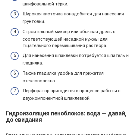
шлифовальной тёрки.
Широкая кисточка понадобится для нанесения
грунтовки.
Строительный миксер или обычная дрель с
соответствующей насадкой нужны для
тщательного перемешивания раствора.
Для нанесения шпаклевки потребуется шпатель и
гладилка.
Также гладилка удобна для прижатия
стекловолокна.
Перфоратор пригодится в процессе работы с
двухкомпонентной шпаклевкой.
Гидроизоляция пеноблоков: вода — давай,
до свидания