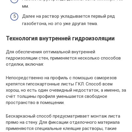
мм.
Далее на раствор укладывается первый ряд
газобетона, но это уже другая тема.
Технология внутренней гидроизоляции
Для обеспечения оптимальной внутренней
гидроизоляции стен, применяется несколько способов
отделки, включая:
Непосредственно на профиль с помощью саморезов
крепятся гипсокартонные листы ГКЛ. Способ всем
хорош, но есть один очевидный недостаток, а именно, за
счёт толщины профиля уменьшается свободное
пространство в помещении.
Бескаркасный способ предусматривает монтаж листа
прямо на стену. Для фиксации отделочного материала
применяются специальные клеящие растворы, такие