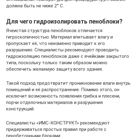
должна быть не ниже 2° С.
Для чего гидроизолировать пеноблоки?
Ячеистая структура пеноблоков отличается
гигроскопичностью. Материал впитывает влагу и
пропускает её, что неизменно приводит к его
разрушению. Специалисты рекомендуют проводить
гидроизоляцию пеноблоков даже с ячейками закрытого
типа, поскольку только таким образом можно
обеспечить желаемую защиту всего здания.
Такой подход предотвратит проникновение влаги внутрь
помещений и её распространение. Помимо этого, он
исключит возможность появления грибка и плесени,
порчи отделочных материалов и разрушения
конструкций.
Специалисты «ИМС-КОНСТРУКТ» рекомендуют
придерживаться простых правил при работе с
пенобетонными блоками: