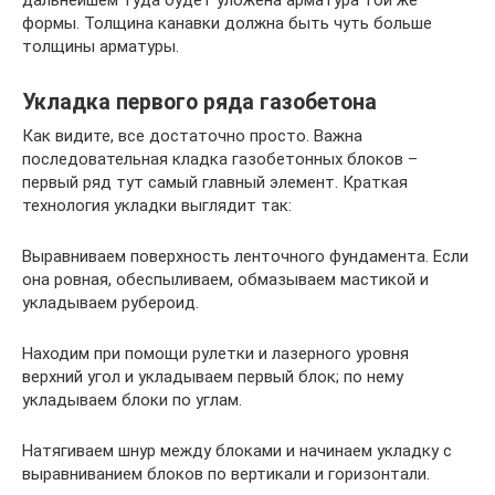
формы. Толщина канавки должна быть чуть больше
толщины арматуры.
Укладка первого ряда газобетона
Как видите, все достаточно просто. Важна
последовательная кладка газобетонных блоков –
первый ряд тут самый главный элемент. Краткая
технология укладки выглядит так:
Выравниваем поверхность ленточного фундамента. Если
она ровная, обеспыливаем, обмазываем мастикой и
укладываем рубероид.
Находим при помощи рулетки и лазерного уровня
верхний угол и укладываем первый блок; по нему
укладываем блоки по углам.
Натягиваем шнур между блоками и начинаем укладку с
выравниванием блоков по вертикали и горизонтали.