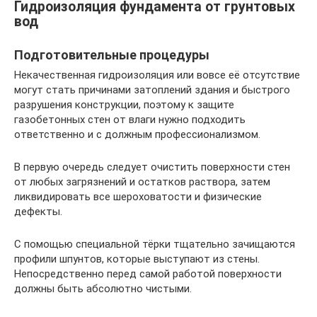
Гидроизоляция фундамента от грунтовых
вод
Подготовительные процедуры
Некачественная гидроизоляция или вовсе её отсутствие
могут стать причинами затоплений здания и быстрого
разрушения конструкции, поэтому к защите
газобетонных стен от влаги нужно подходить
ответственно и с должным профессионализмом.
В первую очередь следует очистить поверхности стен
от любых загрязнений и остатков раствора, затем
ликвидировать все шероховатости и физические
дефекты.
С помощью специальной тёрки тщательно зачищаются
профили шпунтов, которые выступают из стены.
Непосредственно перед самой работой поверхности
должны быть абсолютно чистыми.