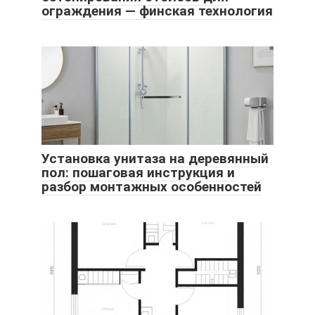
ограждения — финская технология
Установка унитаза на деревянный
пол: пошаговая инструкция и
разбор монтажных особенностей