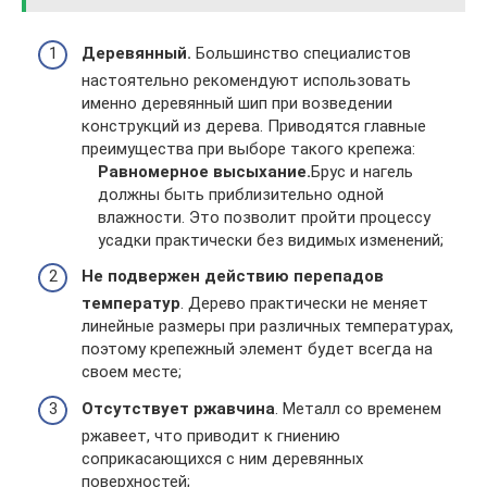
Деревянный.
Большинство специалистов
настоятельно рекомендуют использовать
именно деревянный шип при возведении
конструкций из дерева. Приводятся главные
преимущества при выборе такого крепежа:
Равномерное высыхание.
Брус и нагель
должны быть приблизительно одной
влажности. Это позволит пройти процессу
усадки практически без видимых изменений;
Не подвержен действию перепадов
температур
. Дерево практически не меняет
линейные размеры при различных температурах,
поэтому крепежный элемент будет всегда на
своем месте;
Отсутствует ржавчина
. Металл со временем
ржавеет, что приводит к гниению
соприкасающихся с ним деревянных
поверхностей;