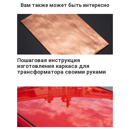
Вам также может быть интересно
Пошаговая инструкция
изготовления каркаса для
трансформатора своими руками