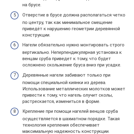
на брусе.
Отверстие в брусе должна располагаться четко
по центру, так как минимальное смещение
приведёт к нарушению геометрии деревянной
конструкции.
Нагели обязательно нужно монтировать строго
вертикально. Неперпендикулярная установка к
венцам сруба приведет к тому, что будет
осложнено скольжение бруса вниз при усадке.
Деревянные нагели забивают только при
помощи специальной киянки из дерева.
Использование металлических молотков может
привести к тому, что нагель олучит сколы,
растрескается, измениться в форме.
Крепление при помощи нагелей венцов сруба
осуществляется в шахматном порядке. Такая
технология крепления обеспечивает
максимальную надежность конструкции.