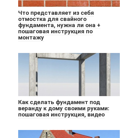
Что представляет из себя
отмостка для свайного
фундамента, нужна ли она +
пошаговая инструкция по
монтажу
Как сделать фундамент под
веранду к дому своими руками:
пошаговая инструкция, видео