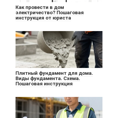
Как провести в дом
электричество? Пошаговая
инструкция от юриста
Плитный фундамент для дома.
Виды фундамента. Схема.
Пошаговая инструкция