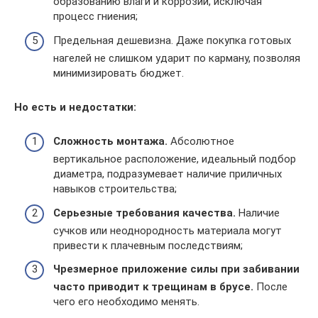
образованию влаги и коррозии, исключая
процесс гниения;
Предельная дешевизна. Даже покупка готовых
нагелей не слишком ударит по карману, позволяя
минимизировать бюджет.
Но есть и недостатки:
Сложность монтажа.
Абсолютное
вертикальное расположение, идеальный подбор
диаметра, подразумевает наличие приличных
навыков строительства;
Серьезные требования качества.
Наличие
сучков или неоднородность материала могут
привести к плачевным последствиям;
Чрезмерное приложение силы при забивании
часто приводит к трещинам в брусе.
После
чего его необходимо менять.