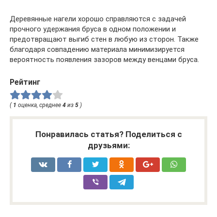
Деревянные нагели хорошо справляются с задачей
прочного удержания бруса в одном положении и
предотвращают выгиб стен в любую из сторон. Также
благодаря совпадению материала минимизируется
вероятность появления зазоров между венцами бруса.
Рейтинг
(
1
оценка, среднее
4
из
5
)
Понравилась статья? Поделиться с
друзьями: