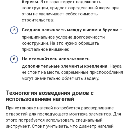
березы.
Это гарантирует надежность
конструкции, придает определенный шарм, при
этом не увеличивает себестоимость
строительства;
Сходная влажность между шипом и брусом
–
принципиальное условие долговечности
конструкции. На это нужно обращать
пристальное внимание;
Не стесняйтесь использовать
дополнительные элементы крепления.
Наука
не стоит на месте, современные приспособления
могут значительно облегчить задачу.
Технология возведения домов с
использованием нагелей
При установке нагелей потребуется рассверливание
отверстий для последующего монтажа элементов. Для
этого потребуется использовать специальный
инструмент. Стоит учитывать, что диаметр нагелей