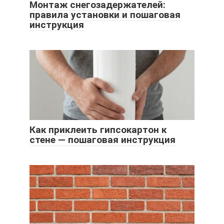
Монтаж снегозадержателей:
правила установки и пошаговая
инструкция
Как приклеить гипсокартон к
стене — пошаговая инструкция