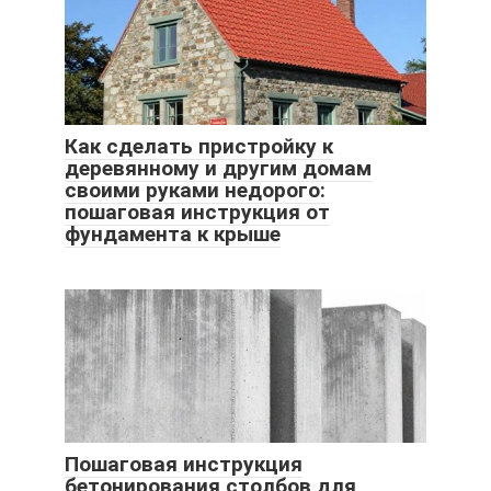
Как сделать пристройку к
деревянному и другим домам
своими руками недорого:
пошаговая инструкция от
фундамента к крыше
Пошаговая инструкция
бетонирования столбов для