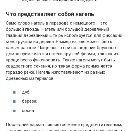
Что представляет собой нагель
Само слово нагель в переводе с немецкого – это
большой гвоздь. Нагель или большой деревянный
гладкий деревянный штырь используется для фиксации
конструкции из дерева. Размер нагеля может быть
самым разным. Чаще всего при возведении брусовых
домов применяются нагели круглой формы, так как их
проще всего фиксировать. Также нагели могут быть
квадратного сечения, но такая форма применяется
гораздо реже. Нагель изготавливают из разных
древесных материалов:
дуб;
береза;
сосна.
Последний вариант является менее предпочтительным,
так как плотность древесины достаточно невысокая и