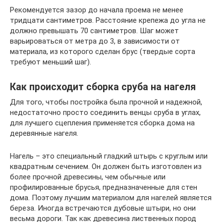
Рекомендуется зазор до начала проема не менее
тридцати сантиметров. Расстояние крепежа до угла не
должно превышать 70 сантиметров. Шаг может
варьироваться от метра до 3, в зависимости от
материала, из которого сделан брус (твердые сорта
требуют меньший шаг).
Как происходит сборка сруба на нагеля
Для того, чтобы постройка была прочной и надежной,
недостаточно просто соединить венцы сруба в углах,
для лучшего сцепления применяется сборка дома на
деревянные нагеля.
Нагель – это специальный гладкий штырь с круглым или
квадратным сечением. Он должен быть изготовлен из
более прочной древесины, чем обычные или
профилированные брусья, предназначенные для стен
дома. Поэтому лучшим материалом для нагелей является
береза. Иногда встречаются дубовые штыри, но они
весьма дороги. Так как древесина лиственных пород