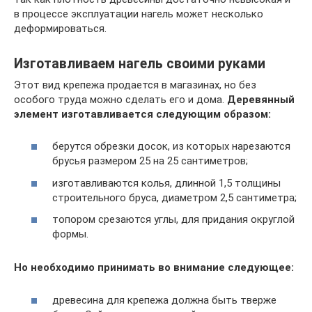
в процессе эксплуатации нагель может несколько
деформироваться.
Изготавливаем нагель своими руками
Этот вид крепежа продается в магазинах, но без
особого труда можно сделать его и дома.
Деревянный
элемент изготавливается следующим образом:
берутся обрезки досок, из которых нарезаются
брусья размером 25 на 25 сантиметров;
изготавливаются колья, длинной 1,5 толщины
строительного бруса, диаметром 2,5 сантиметра;
топором срезаются углы, для придания округлой
формы.
Но необходимо принимать во внимание следующее:
древесина для крепежа должна быть тверже