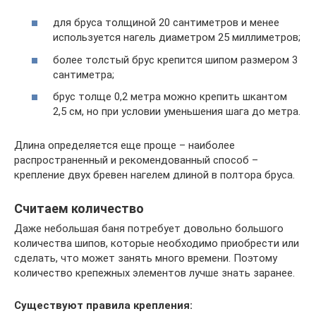
для бруса толщиной 20 сантиметров и менее
используется нагель диаметром 25 миллиметров;
более толстый брус крепится шипом размером 3
сантиметра;
брус толще 0,2 метра можно крепить шкантом
2,5 см, но при условии уменьшения шага до метра.
Длина определяется еще проще – наиболее
распространенный и рекомендованный способ –
крепление двух бревен нагелем длиной в полтора бруса.
Считаем количество
Даже небольшая баня потребует довольно большого
количества шипов, которые необходимо приобрести или
сделать, что может занять много времени. Поэтому
количество крепежных элементов лучше знать заранее.
Существуют правила крепления: