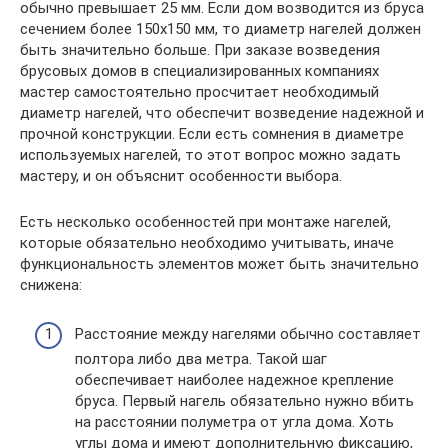
обычно превышает 25 мм. Если дом возводится из бруса
сечением более 150х150 мм, то диаметр нагелей должен
быть значительно больше. При заказе возведения
брусовых домов в специализированных компаниях
мастер самостоятельно просчитает необходимый
диаметр нагелей, что обеспечит возведение надежной и
прочной конструкции. Если есть сомнения в диаметре
используемых нагелей, то этот вопрос можно задать
мастеру, и он объяснит особенности выбора.
Есть несколько особенностей при монтаже нагелей,
которые обязательно необходимо учитывать, иначе
функциональность элементов может быть значительно
снижена:
Расстояние между нагелями обычно составляет
полтора либо два метра. Такой шаг
обеспечивает наиболее надежное крепление
бруса. Первый нагель обязательно нужно вбить
на расстоянии полуметра от угла дома. Хоть
углы дома и имеют дополнительную фиксацию,