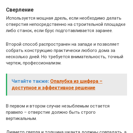
Сверление
Используется мощная дрель, если необходимо делать
отверстия непосредственно на строительной площадке
либо станок, если брус подготавливается заранее.
Второй способ распространен на западе и позволяет
собрать конструкцию практически любого дома за
несколько дней. Но требуется внимательность, точный
чертеж, профессионализм.
Читайте также:
Опалубка из шифера –
доступное и эффективное решение
В первом и втором случае незыблемым остается
правило – отверстие должно быть строго
вертикальным.
Диаметр сверла и толщина шканта должны совпадать, а