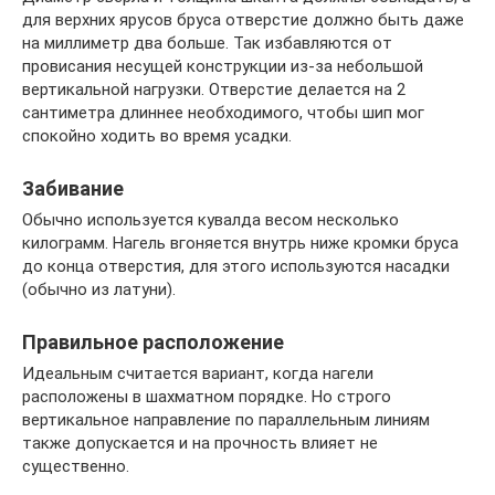
для верхних ярусов бруса отверстие должно быть даже
на миллиметр два больше. Так избавляются от
провисания несущей конструкции из-за небольшой
вертикальной нагрузки. Отверстие делается на 2
сантиметра длиннее необходимого, чтобы шип мог
спокойно ходить во время усадки.
Забивание
Обычно используется кувалда весом несколько
килограмм. Нагель вгоняется внутрь ниже кромки бруса
до конца отверстия, для этого используются насадки
(обычно из латуни).
Правильное расположение
Идеальным считается вариант, когда нагели
расположены в шахматном порядке. Но строго
вертикальное направление по параллельным линиям
также допускается и на прочность влияет не
существенно.