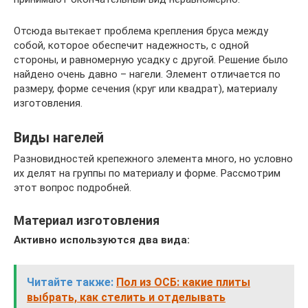
Отсюда вытекает проблема крепления бруса между
собой, которое обеспечит надежность, с одной
стороны, и равномерную усадку с другой. Решение было
найдено очень давно – нагели. Элемент отличается по
размеру, форме сечения (круг или квадрат), материалу
изготовления.
Виды нагелей
Разновидностей крепежного элемента много, но условно
их делят на группы по материалу и форме. Рассмотрим
этот вопрос подробней.
Материал изготовления
Активно используются два вида:
Читайте также:
Пол из ОСБ: какие плиты
выбрать, как стелить и отделывать