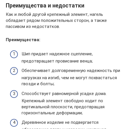
Преимущества и недостатки
Как и любой другой крепежный элемент, нагель
обладает рядом положительных сторон, а также
пассивом из недостатков.
Преимущества:
Шип придает надежное сцепление,
предотвращает провисание венца;
Обеспечивает долговременную надежность при
нагрузках на изгиб, чем не могут похвастаться
гвозди и болты;
Способствует равномерной усадке дома.
Крепежный элемент свободно ходит по
вертикальной плоскости, предотвращая
горизонтальные деформации;
Деревянное изделие не подвергается