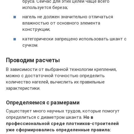
бруса. Сейчас для этих целей чаще всего
используется береза;
нагель не должен значительно отличаться
влажностью от основного элемента
конструкции;
категорически запрещено использовать шкант с
сучком.
Проводим расчеты
В зависимости от выбранной технологии крепления,
можно с достаточной точностью определить
количество нагелей, вычислить их правильные
характеристики.
Определяемся с размерами
Существует много научных трудов, которые помогут
определиться с диаметром шканта.
Но в
профессиональной среде плотников-строителей
уже сформировались определенные правила: