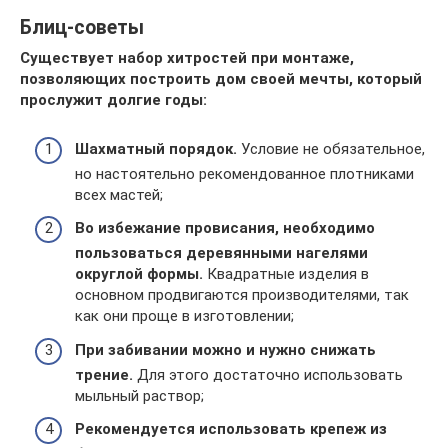
Блиц-советы
Существует набор хитростей при монтаже,
позволяющих построить дом своей мечты, который
прослужит долгие годы:
Шахматный порядок.
Условие не обязательное,
но настоятельно рекомендованное плотниками
всех мастей;
Во избежание провисания, необходимо
пользоваться деревянными нагелями
округлой формы.
Квадратные изделия в
основном продвигаются производителями, так
как они проще в изготовлении;
При забивании можно и нужно снижать
трение.
Для этого достаточно использовать
мыльный раствор;
Рекомендуется использовать крепеж из