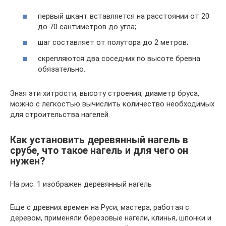
первый шкант вставляется на расстоянии от 20
до 70 сантиметров до угла;
шаг составляет от полутора до 2 метров;
скрепляются два соседних по высоте бревна
обязательно.
Зная эти хитрости, высоту строения, диаметр бруса,
можно с легкостью вычислить количество необходимых
для строительства нагелей.
Как установить деревянный нагель в
срубе, что такое нагель и для чего он
нужен?
На рис. 1 изображен деревянный нагель
Еще с древних времен на Руси, мастера, работая с
деревом, применяли березовые нагели, клинья, шпонки и