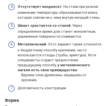
Отсутствует конденсат.
На стали при резком
изменении температуры образовывается влага,
которая совсем ни к чему внутри несущей стены.
Шкант срастается со стеной.
Через
определенное время дом станет монолитным,
деревянные поверхности спаиваются.
Металлический.
Этот вариант также относится
к бюджетному способу крепления, часто
используются отходы (трубы, арматура). Хотя
специалисты отдают предпочтение
предыдущему способу,
у металлического
нагеля есть свои преимущества:
Верхние слои древесины защищены от
кручения;
Долговечность конструкции.
Форма