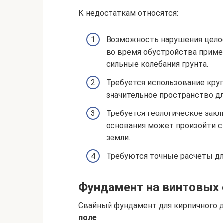
К недостаткам относятся:
Возможность нарушения целос
во время обустройства приме
сильные колебания грунта.
Требуется использование кру
значительное пространство д
Требуется геологическое закл
основания может произойти с
земли.
Требуются точные расчеты дл
Фундамент на винтовых 
Свайный фундамент для кирпичного 
поле