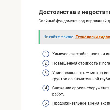
Достоинства и недостат
Свайный фундамент под кирпичный 
Читайте также:
Технологии гидр
Химическая стабильность и и
Повышенная стойкость к поп
Универсальность — можно исп
грунтов со значительной глуб
Снижение сроков сооружения
работ.
Продолжительное время экспл