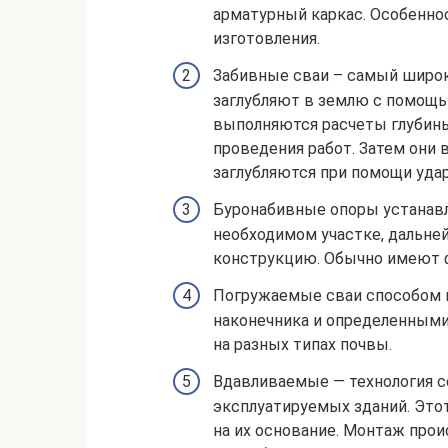
арматурный каркас. Особенно
изготовления.
Забивные сваи – самый широ
заглубляют в землю с помощь
выполняются расчеты глубины
проведения работ. Затем они
заглубляются при помощи уда
Буронабивные опоры устанавл
необходимом участке, дальне
конструкцию. Обычно имеют 
Погружаемые сваи способом 
наконечника и определенными
на разных типах почвы.
Вдавливаемые — технология с
эксплуатируемых зданий. Это
на их основание. Монтаж прои