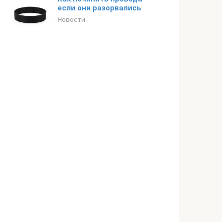
если они разорвались
Новости