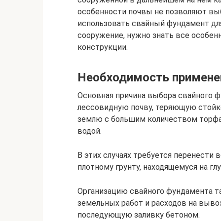
особенности почвы не позволяют вы
использовать свайный фундамент для
сооружение, нужно знать все особен
конструкции.
Необходимость примене
Основная причина выбора свайного ф
лессовидную почву, теряющую стойк
землю с большим количеством торфа
водой.
В этих случаях требуется перенести 
плотному грунту, находящемуся на глу
Организацию свайного фундамента т
земельных работ и расходов на выво
последующую заливку бетоном.