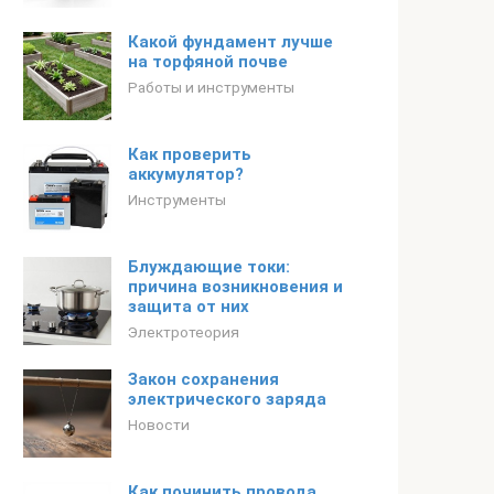
Какой фундамент лучше
на торфяной почве
Работы и инструменты
Как проверить
аккумулятор?
Инструменты
Блуждающие токи:
причина возникновения и
защита от них
Электротеория
Закон сохранения
электрического заряда
Новости
Как починить провода