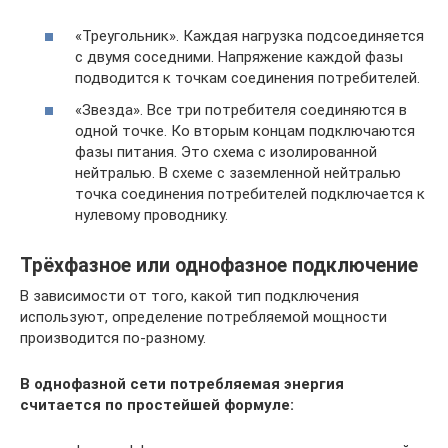
«Треугольник». Каждая нагрузка подсоединяется
с двумя соседними. Напряжение каждой фазы
подводится к точкам соединения потребителей.
«Звезда». Все три потребителя соединяются в
одной точке. Ко вторым концам подключаются
фазы питания. Это схема с изолированной
нейтралью. В схеме с заземленной нейтралью
точка соединения потребителей подключается к
нулевому проводнику.
Трёхфазное или однофазное подключение
В зависимости от того, какой тип подключения
используют, определение потребляемой мощности
производится по-разному.
В однофазной сети потребляемая энергия
считается по простейшей формуле: