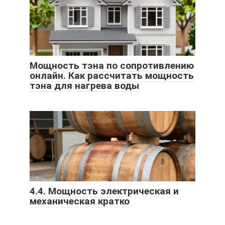
Мощность тэна по сопротивлению
онлайн. Как рассчитать мощность
тэна для нагрева воды
4.4. Мощность электрическая и
механическая кратко