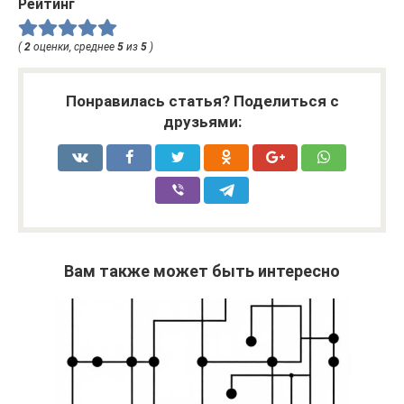
Рейтинг
(
2
оценки, среднее
5
из
5
)
Понравилась статья? Поделиться с
друзьями:
Вам также может быть интересно