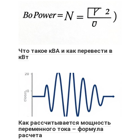
Что такое кВА и как перевести в
кВт
Как рассчитывается мощность
переменного тока – формула
расчета