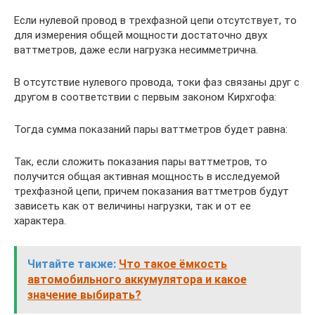
Если нулевой провод в трехфазной цепи отсутствует, то
для измерения общей мощности достаточно двух
ваттметров, даже если нагрузка несимметрична.
В отсутствие нулевого провода, токи фаз связаны друг с
другом в соответствии с первым законом Кирхгофа:
Тогда сумма показаний пары ваттметров будет равна:
Так, если сложить показания пары ваттметров, то
получится общая активная мощность в исследуемой
трехфазной цепи, причем показания ваттметров будут
зависеть как от величины нагрузки, так и от ее
характера.
Читайте также:
Что такое ёмкость
автомобильного аккумулятора и какое
значение выбирать?