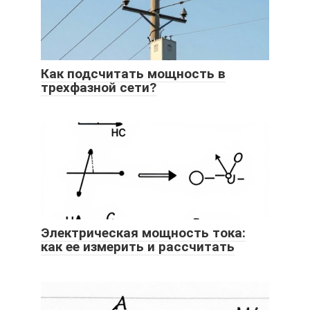
Как подсчитать мощность в
трехфазной сети?
Электрическая мощность тока:
как ее измерить и рассчитать