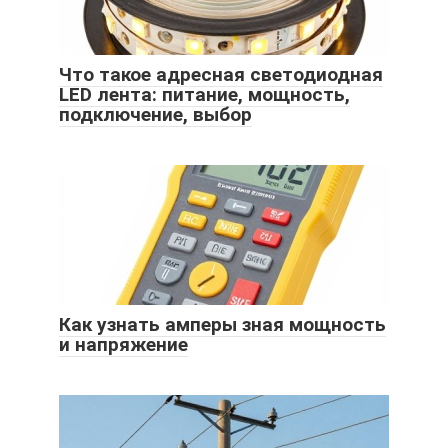
Что такое адресная светодиодная
LED лента: питание, мощность,
подключение, выбор
Как узнать амперы зная мощность
и напряжение