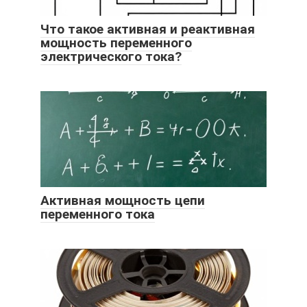
Что такое активная и реактивная
мощность переменного
электрического тока?
Активная мощность цепи
переменного тока