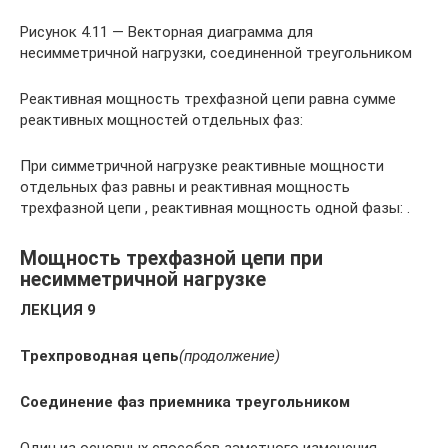
Рисунок 4.11 — Векторная диаграмма для
несимметричной нагрузки, соединенной треугольником
Реактивная мощность трехфазной цепи равна сумме
реактивных мощностей отдельных фаз:
При симметричной нагрузке реактивные мощности
отдельных фаз равны и реактивная мощность
трехфазной цепи , реактивная мощность одной фазы: .
Мощность трехфазной цепи при
несимметричной нагрузке
ЛЕКЦИЯ 9
Трехпроводная цепь
(продолжение)
Соединение фаз приемника треугольником