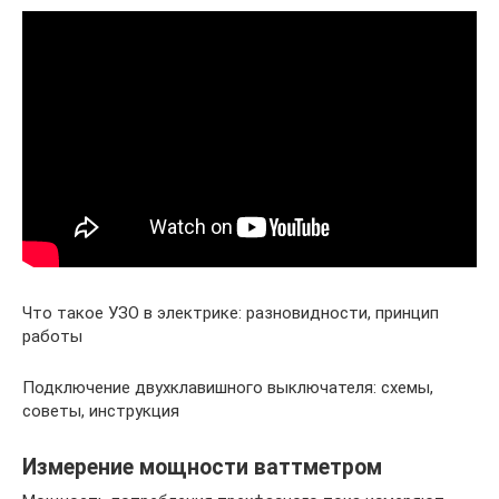
Что такое УЗО в электрике: разновидности, принцип
работы
Подключение двухклавишного выключателя: схемы,
советы, инструкция
Измерение мощности ваттметром