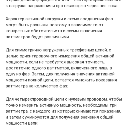
к нагрузке напряжения и протекающего через нее тока.
Характер активной нагрузки и схема соединения фаз
могут быть разными, поэтому в зависимости от
конкретных обстоятельств и схемы включения
ваттметров будут различными.
Для симметрично нагруженных трехфазных цепей, с
целью ориентировочного измерения общей активной
мощности, если не требуется высокая точность,
достаточно одного ваттметра, включенного лишь в
одну из фаз. Затем, для получения значения активной
мощности полной цепи, остается умножить показания
ваттметра на количество фаз:
Для четырехпроводной цепи с нулевым проводом, чтобы
точно измерить активную мощность, необходимы три
ваттметра, с каждого из которых снимаются показания,
и затем суммируются для получения значения общей
мощности цепи: