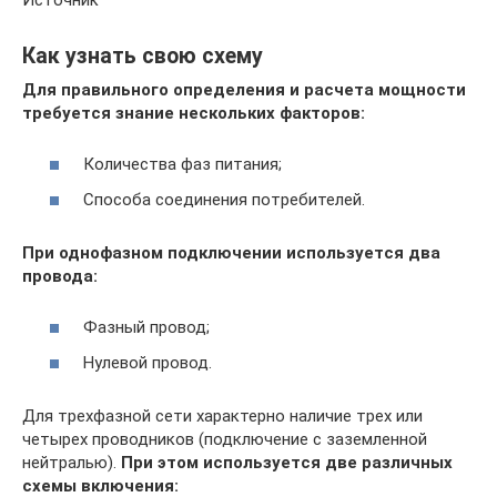
Как узнать свою схему
Для правильного определения и расчета мощности
требуется знание нескольких факторов:
Количества фаз питания;
Способа соединения потребителей.
При однофазном подключении используется два
провода:
Фазный провод;
Нулевой провод.
Для трехфазной сети характерно наличие трех или
четырех проводников (подключение с заземленной
нейтралью).
При этом используется две различных
схемы включения: