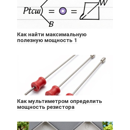
Как найти максимальную
полезную мощность 1
Как мультиметром определить
мощность резистора