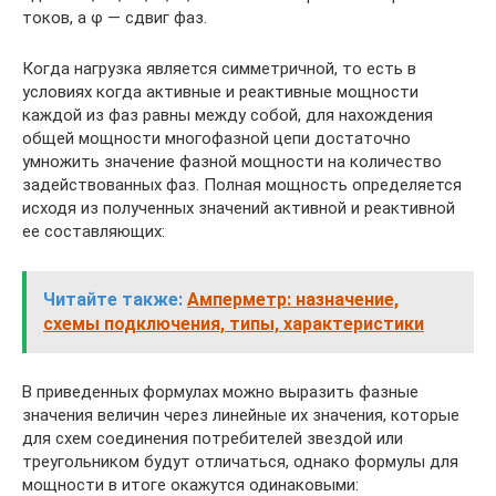
токов, а φ — сдвиг фаз.
Когда нагрузка является симметричной, то есть в
условиях когда активные и реактивные мощности
каждой из фаз равны между собой, для нахождения
общей мощности многофазной цепи достаточно
умножить значение фазной мощности на количество
задействованных фаз. Полная мощность определяется
исходя из полученных значений активной и реактивной
ее составляющих:
Читайте также:
Амперметр: назначение,
схемы подключения, типы, характеристики
В приведенных формулах можно выразить фазные
значения величин через линейные их значения, которые
для схем соединения потребителей звездой или
треугольником будут отличаться, однако формулы для
мощности в итоге окажутся одинаковыми: