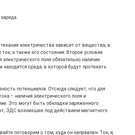
заряда.
текания электричества зависит от вещества, в
 ток, а также его состояния. Второе условие
 электрического поля обязательно наличие
 находится среда, в которой будут протекать
зность потенциалов. Отсюда следует, что для
ока – наличия электрического поля и
ние. Это могут быть обкладки заряженного
нт, ЭДС возникшее под действием магнитного
вайте поговорим о том, куда он направлен. Ток, в