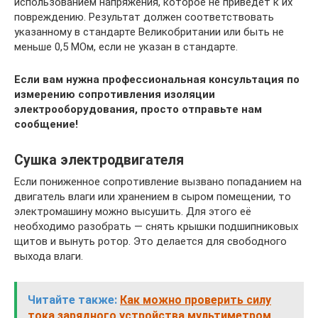
использованием напряжения, которое не приведет к их
повреждению. Результат должен соответствовать
указанному в стандарте Великобритании или быть не
меньше 0,5 МОм, если не указан в стандарте.
Если вам нужна профессиональная консультация по
измерению сопротивления изоляции
электрооборудования, просто отправьте нам
сообщение!
Сушка электродвигателя
Если пониженное сопротивление вызвано попаданием на
двигатель влаги или хранением в сыром помещении, то
электромашину можно высушить. Для этого её
необходимо разобрать — снять крышки подшипниковых
щитов и вынуть ротор. Это делается для свободного
выхода влаги.
Читайте также:
Как можно проверить силу
тока зарядного устройства мультиметром