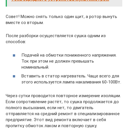
Совет! Можно снять только один щит, а ротор вынуть
вместе со вторым.
После разборки осуществляется сушка одним из
способов:
Подачей на обмотки пониженного напряжения.
Ток при этом не должен превышать
номинальный.
Вставить в статор нагреватель. Чаще всего для
этого используется лампа накаливания 60-100Вт.
Через сутки проводится повторное измерение изоляции.
Если сопротивление растёт, то сушка продолжается до
полного высыхания, если нет, то двигатель
отправляется на средний ремонт в специализированное
предприятие. Этот вид ремонта включает в себя
пропитку обмоток лаком и повторную сушку.