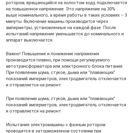
ротором, вращающийся на холостом ходу, подключается
на повышенное напряжение. Это напряжение на 30%
выше номинального, а время работы в таких условиях – 3
минуты. Включение машины производится через
амперметры, установленные на каждой фазе. После
испытаний напряжение уменьшается до номинального и
аппарат выключается.
Важно! Повышение и понижение напряжения
производится плавно, при помощи регулируемого
автотрансформатора или электронного блока питания.
При появлении шума, стуков, дыма или “плавающих”
показаний амперметров, электродвигатель отключается
и отправляется на ремонт
При появлении шума, стуков, дыма или “плавающих”
показаний амперметров, электродвигатель отключается
и отправляется на ремонт.
Испытания электромашины с фазным ротором
проводятся в заторможенном состоянии при