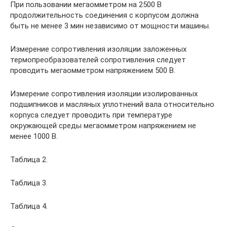
При пользовании мегаомметром на 2500 В
продолжительность соединения с корпусом должна
быть не менее 3 мин независимо от мощности машины.
Измерение сопротивления изоляции заложенных
термопреобразователей сопротивления следует
проводить мегаомметром напряжением 500 В.
Измерение сопротивления изоляции изолированных
подшипников и масляных уплотнений вала относительно
корпуса следует проводить при температуре
окружающей среды мегаомметром напряжением не
менее 1000 В.
Таблица 2.
Таблица 3.
Таблица 4.