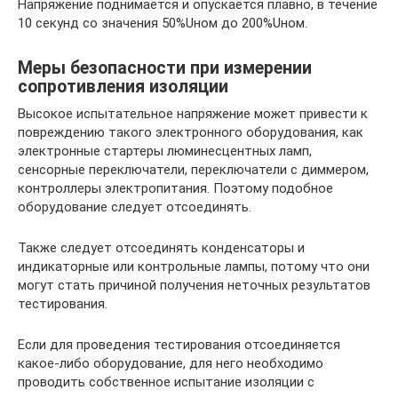
Напряжение поднимается и опускается плавно, в течение
10 секунд со значения 50%Uном до 200%Uном.
Меры безопасности при измерении
сопротивления изоляции
Высокое испытательное напряжение может привести к
повреждению такого электронного оборудования, как
электронные стартеры люминесцентных ламп,
сенсорные переключатели, переключатели с диммером,
контроллеры электропитания. Поэтому подобное
оборудование следует отсоединять.
Также следует отсоединять конденсаторы и
индикаторные или контрольные лампы, потому что они
могут стать причиной получения неточных результатов
тестирования.
Если для проведения тестирования отсоединяется
какое-либо оборудование, для него необходимо
проводить собственное испытание изоляции с