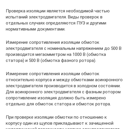
Проверка изоляции является необходимой частью
испытаний электродвигателя. Виды проверок в
отдельных случаях определяются ПУЭ и другими
нормативными документами.
Измерение сопротивления изоляции обмоток
электродвигателя с номинальным напряжением до 500 В
производится мегаомметром на 1000 В (обмотка
статора) и 500 В (обмотка фазного ротора).
Измерение сопротивления изоляции обмоток
относительно корпуса и между обмотками асинхронного
электродвигателя производится в холодном состоянии.
Для асинхронного электродвигателя с фазным ротором
сопротивление изоляция должно быть измерено
отдельно для обмоток статора и обмоток ротора.
При проверке изоляции обмотки по отношению к
корпусу один из щупов прикладывают к зачищенной