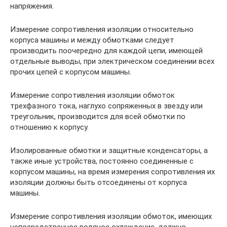
напряжения.
Измерение сопротивления изоляции относительно
корпуса машины и между обмотками следует
производить поочередно для каждой цепи, имеющей
отдельные выводы, при электрическом соединении всех
прочих цепей с корпусом машины.
Измерение сопротивления изоляции обмоток
трехфазного тока, наглухо сопряженных в звезду или
треугольник, производится для всей обмотки по
отношению к корпусу.
Изолированные обмотки и защитные конденсаторы, а
также иные устройства, постоянно соединенные с
корпусом машины, на время измерения сопротивления их
изоляции должны быть отсоединены от корпуса
машины.
Измерение сопротивления изоляции обмоток, имеющих