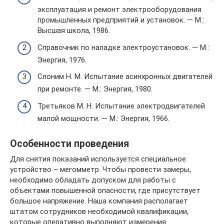
эксплуатация и ремонт электрооборудования
промышленных предприятий и установок. — М.:
Высшая школа, 1986.
Справочник по наладке электроустановок. — М.:
Энергия, 1976.
Слоним Н. М. Испытание асинхронных двигателей
при ремонте. — М.: Энергия, 1980.
Третьяков М. Н. Испытание электродвигателей
малой мощности. — М.: Энергия, 1966.
Особенности проведения
Для снятия показаний используется специальное
устройство – мегомметр. Чтобы провести замеры,
необходимо обладать допуском для работы с
объектами повышенной опасности, где присутствует
большое напряжение. Наша компания располагает
штатом сотрудников необходимой квалификации,
которые оперативно выполняют измерения