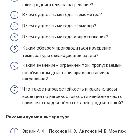
электродвигателя на нагревание?
В чем сущность метода термометра?
В чем сущность метода термопар?
В чем сущность метода сопротивления?
Каким образом производиться измерение
температуры охлаждающей среды?
Каким значением ограничен ток, пропускаемый
по обмоткам двигателя при испытании на
нагревание?
Что такое нагревостойкость и какие классы
изоляции по нагревостойкости наиболее часто
применяются для обмоток электродвигателей?
Рекомендуемая литература
Зюзин А. Ф., Поконов Н. З., Антонов М. В. Монтаж,