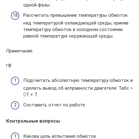
одной фазы: .
Рассчитать превышение температуры обмоток
над температурой охлаждающей среды, приняв
температуру обмоток в холодном состоянии
равной температуре окружающей среды.
Примечание.
гф
Подсчитать абсолютную температуру обмоток и
сделать вывод об исправности двигателя: Табс =
Т + Т.
Составить отчет по работе.
Контрольные вопросы
Какова цель испытания обмоток