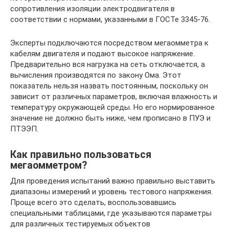
сопротивления изоляции электродвигателя в
соответствии с нормами, указанными в ГОСТе 3345-76.
Эксперты подключаются посредством мегаомметра к
кабелям двигателя и подают высокое напряжение.
Предварительно вся нагрузка на сеть отключается, а
вычисления производятся по закону Ома. Этот
показатель нельзя назвать постоянным, поскольку он
зависит от различных параметров, включая влажность и
температуру окружающей среды. Но его нормированное
значение не должно быть ниже, чем прописано в ПУЭ и
ПТЭЭП.
Как правильно пользоваться
мегаомметром?
Для проведения испытаний важно правильно выставить
диапазоны измерений и уровень тестового напряжения.
Проще всего это сделать, воспользовавшись
специальными таблицами, где указываются параметры
для различных тестируемых объектов