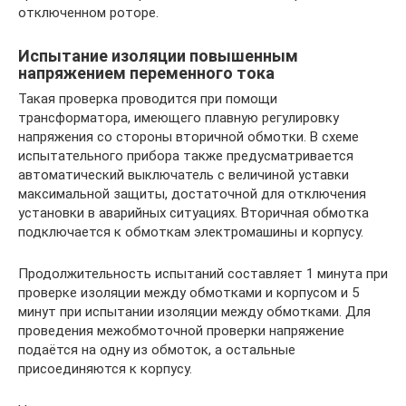
отключенном роторе.
Испытание изоляции повышенным
напряжением переменного тока
Такая проверка проводится при помощи
трансформатора, имеющего плавную регулировку
напряжения со стороны вторичной обмотки. В схеме
испытательного прибора также предусматривается
автоматический выключатель с величиной уставки
максимальной защиты, достаточной для отключения
установки в аварийных ситуациях. Вторичная обмотка
подключается к обмоткам электромашины и корпусу.
Продолжительность испытаний составляет 1 минута при
проверке изоляции между обмотками и корпусом и 5
минут при испытании изоляции между обмотками. Для
проведения межобмоточной проверки напряжение
подаётся на одну из обмоток, а остальные
присоединяются к корпусу.