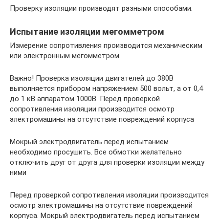
Проверку изоляции производят разными способами.
Испытание изоляции мегомметром
Измерение сопротивления производится механическим
или электронным мегомметром.
Важно! Проверка изоляции двигателей до 380В
выполняется прибором напряжением 500 вольт, а от 0,4
до 1 кВ аппаратом 1000В. Перед проверкой
сопротивления изоляции производится осмотр
электромашины на отсутствие повреждений корпуса
Мокрый электродвигатель перед испытанием
необходимо просушить. Все обмотки желательно
отключить друг от друга для проверки изоляции между
ними
Перед проверкой сопротивления изоляции производится
осмотр электромашины на отсутствие повреждений
корпуса. Мокрый электродвигатель перед испытанием