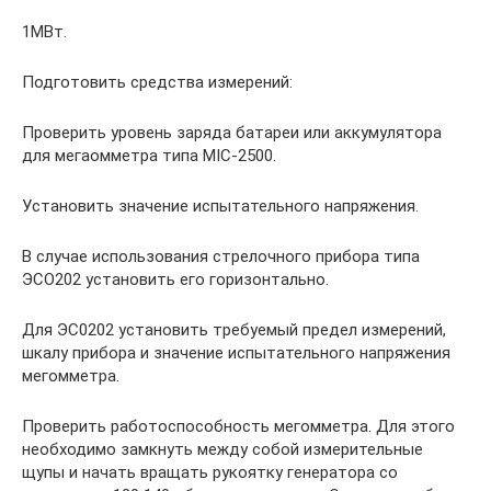
1МВт.
Подготовить средства измерений:
Проверить уровень заряда батареи или аккумулятора
для мегаомметра типа MIC-2500.
Установить значение испытательного напряжения.
В случае использования стрелочного прибора типа
ЭСО202 установить его горизонтально.
Для ЭС0202 установить требуемый предел измерений,
шкалу прибора и значение испытательного напряжения
мегомметра.
Проверить работоспособность мегомметра. Для этого
необходимо замкнуть между собой измерительные
щупы и начать вращать рукоятку генератора со