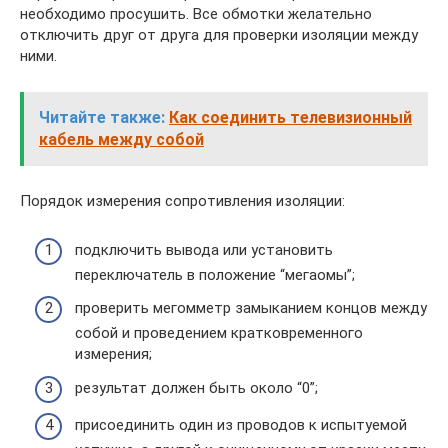
необходимо просушить. Все обмотки желательно
отключить друг от друга для проверки изоляции между
ними.
Читайте также:
Как соединить телевизионный
кабель между собой
Порядок измерения сопротивления изоляции:
подключить вывода или установить
переключатель в положение “мегаомы”;
проверить мегомметр замыканием концов между
собой и проведением кратковременного
измерения;
результат должен быть около “0”;
присоединить один из проводов к испытуемой