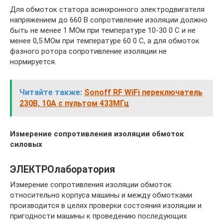
Для обмоток статора асинхронного электродвигателя
напряжением до 660 В сопротивление изоляции должно
быть не менее 1 МОм при температуре 10-30 0 С и не
менее 0,5 МОм при температуре 60 0 С, а для обмоток
фазного ротора сопротивление изоляции не
нормируется.
Читайте также:
Sonoff RF WiFi переключатель
230В, 10А с пультом 433МГц
Измерение сопротивления изоляции обмоток
силовых
ЭЛЕКТРОлаборатория
Измерение сопротивления изоляции обмоток
относительно корпуса машины и между обмотками
производится в целях проверки состояния изоляции и
пригодности машины к проведению последующих