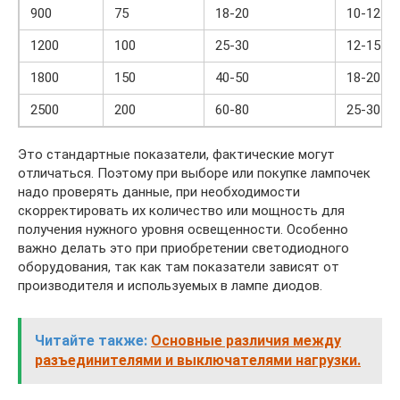
900
75
18-20
10-12
1200
100
25-30
12-15
1800
150
40-50
18-20
2500
200
60-80
25-30
Это стандартные показатели, фактические могут
отличаться. Поэтому при выборе или покупке лампочек
надо проверять данные, при необходимости
скорректировать их количество или мощность для
получения нужного уровня освещенности. Особенно
важно делать это при приобретении светодиодного
оборудования, так как там показатели зависят от
производителя и используемых в лампе диодов.
Читайте также:
Основные различия между
разъединителями и выключателями нагрузки.