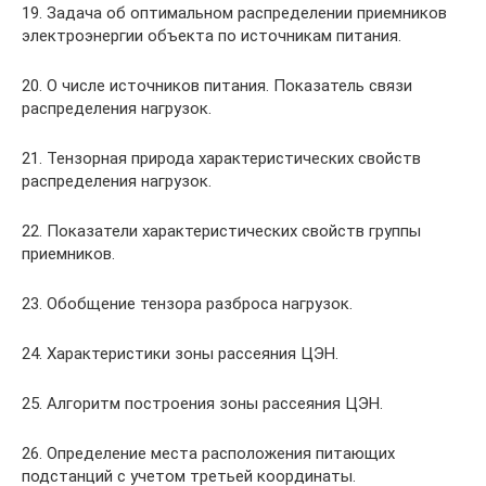
19. Задача об оптимальном распределении приемников
электроэнергии объекта по источникам питания.
20. О числе источников питания. Показатель связи
распределения нагрузок.
21. Тензорная природа характеристических свойств
распределения нагрузок.
22. Показатели характеристических свойств группы
приемников.
23. Обобщение тензора разброса нагрузок.
24. Характеристики зоны рассеяния ЦЭН.
25. Алгоритм построения зоны рассеяния ЦЭН.
26. Определение места расположения питающих
подстанций с учетом третьей координаты.