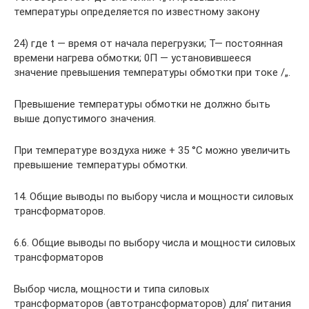
температуры определяется по известному закону
24) где t — время от начала перегрузки; Т— постоянная
времени нагрева обмотки; 0П — установившееся
значение превышения температуры обмотки при токе /„.
Превышение температуры обмотки не должно быть
выше допустимого значения.
При температуре воздуха ниже + 35 °С можно увеличить
превышение температуры обмотки.
14. Общие выводы по выбору числа и мощности силовых
трансформаторов.
6.6. Общие выводы по выбору числа и мощности силовых
трансформаторов
Выбор числа, мощности и типа силовых
трансформаторов (автотранс­форматоров) для’ питания