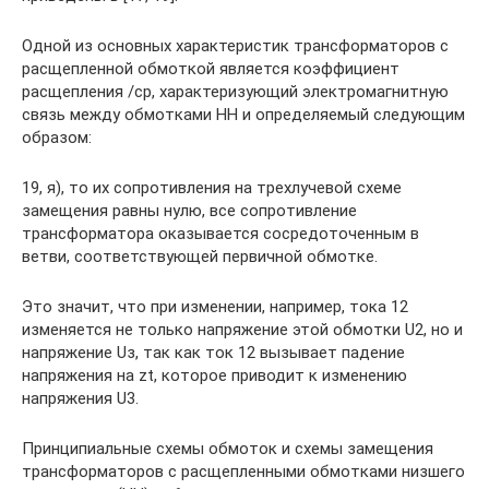
Одной из основных характеристик трансформаторов с
расщепленной обмоткой является коэффициент
расщепления /ср, характеризующий электромагнитную
связь между обмотками НН и определяемый следующим
образом:
19, я), то их сопротивления на трехлучевой схеме
замещения равны нулю, все сопротивление
трансформатора оказывается сосредоточенным в
ветви, соответствующей первичной обмотке.
Это значит, что при изменении, например, тока 12
изменяется не только напряжение этой обмотки U2, но и
напряжение Uз, так как ток 12 вызывает падение
напряжения на zt, которое приводит к изменению
напряжения U3.
Принципиальные схемы обмоток и схемы замещения
трансформаторов с расщепленными обмотками низшего