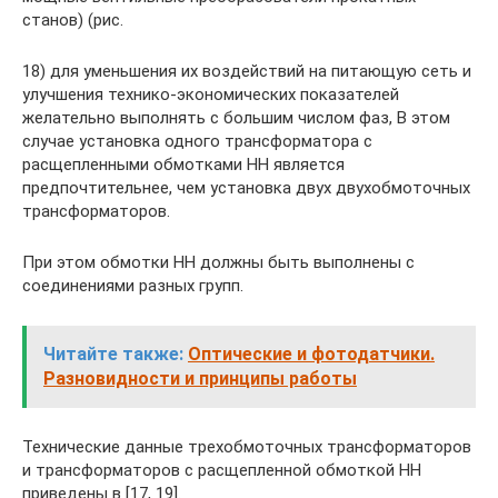
станов) (рис.
18) для уменьшения их воздействий на питающую сеть и
улучшения технико-экономических показателей
желательно выполнять с большим числом фаз, В этом
случае установка одного трансформатора с
расщепленными обмотками НН является
предпочтительнее, чем установка двух двухобмоточных
трансформаторов.
При этом обмотки НН должны быть выполнены с
соединениями разных групп.
Читайте также:
Оптические и фотодатчики.
Разновидности и принципы работы
Технические данные трехобмоточных трансформаторов
и трансформаторов с расщепленной обмоткой НН
приведены в [17, 19].