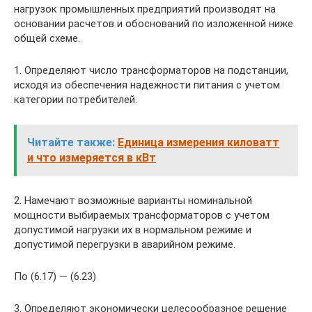
нагрузок промышленных предприятий произво­дят на
основании расчетов и обоснований по изложенной ниже
общей схеме.
1. Определяют число трансформаторов на подстанции,
исходя из обеспечения надежности питания с учетом
категории потребителей.
Читайте также:
Единица измерения киловатт
и что измеряется в кВт
2. Намечают возможные варианты номинальной
мощности выбираемых трансформаторов с учетом
допустимой нагрузки их в нормальном режиме и
допустимой перегрузки в аварийном режиме.
По (6.17) — (6.23)
3. Определяют экономически целесообразное решение