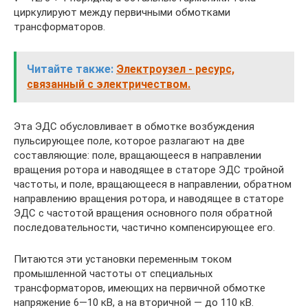
циркулируют между первичными обмотками
трансформаторов.
Читайте также:
Электроузел - ресурс,
связанный с электричеством.
Эта ЭДС обусловливает в обмотке возбуждения
пульсирующее поле, которое разлагают на две
составляющие: поле, вращающееся в направлении
вращения ротора и наводящее в статоре ЭДС тройной
частоты, и поле, вращающееся в направлении, обратном
направлению вращения ротора, и наводящее в статоре
ЭДС с частотой вращения основного поля обратной
последовательности, частично компенсирующее его.
Питаются эти установки переменным током
промышленной частоты от специальных
трансформаторов, имеющих на первичной обмотке
напряжение 6—10 кВ, а на вторичной — до 110 кВ.