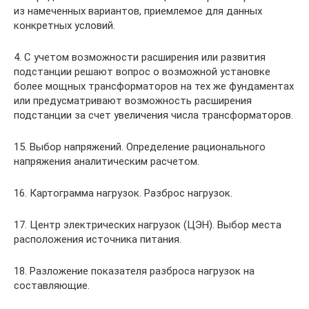
из намеченных вариантов, приемлемое для данных
конкретных условий.
4. С учетом возможности расширения или развития
подстанции ре­шают вопрос о возможной установке
более мощных трансформаторов на тех же фундаментах
или предусматривают возможность расширения
подстанции за счет увеличения числа трансформаторов.
15. Выбор напряжений. Определение рационального
напряжения аналитическим расчетом.
16. Картограмма нагрузок. Разброс нагрузок.
17. Центр электрических нагрузок (ЦЭН). Выбор места
расположения источника питания.
18. Разложение показателя разброса нагрузок на
составляющие.