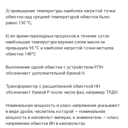
3) превышение температуры наиболее нагретой точки
обмотки над средней температурой обмотки было
равно 130 °С;
6) во время переходных процессов в течение суток
наибольшая температура верхних слоев масла не
превышала 95 °С и наиболее нагретой точки металла
обмотки 140°С.
Выполнение одной обмотки с устройством РПН
обозначают дополнительной буквой Н.
Трансформатор с расщепленной обмоткой НН
обозначают буквой Р после числа фаз, например ТРДН.
Номинальную мощность и класс напряжения указывают
в виде дроби, числитель которой — номинальная
мощность в киловольт-амперах, а знаменатель — класс
напряжения обмотки ВН в киловольтах.