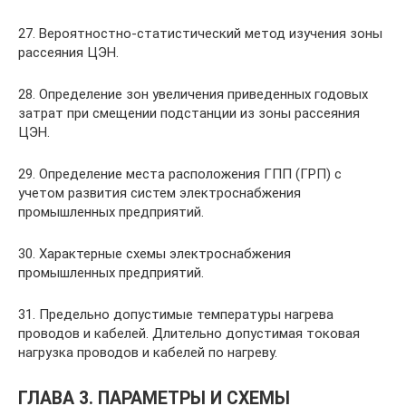
27. Вероятностно-статистический метод изучения зоны
рассеяния ЦЭН.
28. Определение зон увеличения приведенных годовых
затрат при смещении подстанции из зоны рассеяния
ЦЭН.
29. Определение места расположения ГПП (ГРП) с
учетом развития систем электроснабжения
промышленных предприятий.
30. Характерные схемы электроснабжения
промышленных предприятий.
31. Предельно допустимые температуры нагрева
проводов и кабелей. Длительно допустимая токовая
нагрузка проводов и кабелей по нагреву.
ГЛАВА 3. ПАРАМЕТРЫ И СХЕМЫ