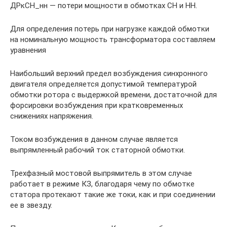
ДРкСН_нн — потери мощности в обмотках СН и НН.
Для определения потерь при нагрузке каждой обмотки
на номинальную мощность трансформатора составляем
уравнения
Наибольший верхний предел возбуждения синхронного
двигателя определяется допустимой температурой
обмотки ротора с выдержкой времени, достаточной для
форсировки возбуждения при кратковременных
снижениях напряжения.
Током возбуждения в данном случае является
выпрямленный рабочий ток статорной обмотки.
Трехфазный мостовой выпрямитель в этом случае
работает в режиме КЗ, благодаря чему по обмотке
статора протекают такие же токи, как и при соединении
ее в звезду.