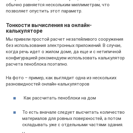
обычно равняется нескольким миллиметрам, что
позволяет опустить этот параметр.
Тонкости вычисления на онлайн-
калькуляторе
Мы привели простой расчет незатейливого сооружения
без использования электронных приложений. В случае,
когда речь идет о жилом доме, да еще и с нетипичной
конфигурацией рекомендуем использовать калькулятор
расчета пеноблока поэтапно.
На фото – пример, как выглядит одна из нескольких
разновидностей онлайн-калькуляторов
Как рассчитать пеноблоки на дом
То есть вначале следует высчитать количество
материалов для ровных поверхностей, а потом
складывать уже с отдельными частями здания.