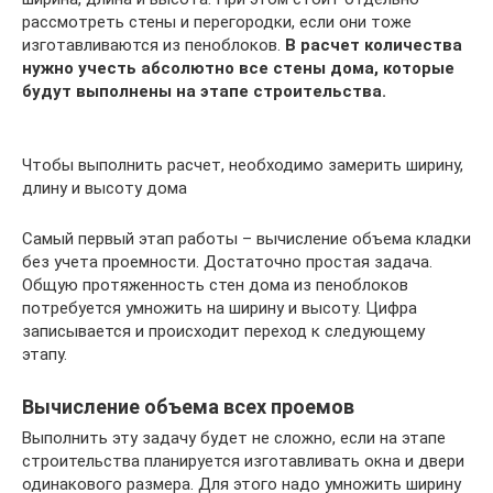
рассмотреть стены и перегородки, если они тоже
изготавливаются из пеноблоков.
В расчет количества
нужно учесть абсолютно все стены дома, которые
будут выполнены на этапе строительства.
Чтобы выполнить расчет, необходимо замерить ширину,
длину и высоту дома
Самый первый этап работы – вычисление объема кладки
без учета проемности. Достаточно простая задача.
Общую протяженность стен дома из пеноблоков
потребуется умножить на ширину и высоту. Цифра
записывается и происходит переход к следующему
этапу.
Вычисление объема всех проемов
Выполнить эту задачу будет не сложно, если на этапе
строительства планируется изготавливать окна и двери
одинакового размера. Для этого надо умножить ширину