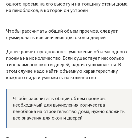
одного проема на его высоту и на толщину стены дома
из пеноблоков, в которой он устроен.
Чтобы рассчитать общий объем проемов, следует
суммировать все значения для окон и дверей.
Далее расчет предполагает умножение объема одного
проема на их количество. Если существует несколько
типоразмеров окон и дверей, задача усложняется. В
этом случае надо найти объемную характеристику
каждого вида и умножить на количество.
Чтобы рассчитать общий объем проемов,
необходимый для вычисления количества
пеноблока на строительство дома, нужно сложить
все значения для окон и дверей.