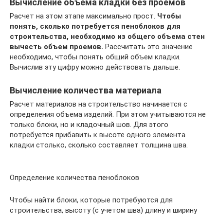
Вычисление объема кладки без проемов
Расчет на этом этапе максимально прост.
Чтобы
понять, сколько потребуется пеноблоков для
строительства, необходимо из общего объема стен
вычесть объем проемов.
Рассчитать это значение
необходимо, чтобы понять общий объем кладки.
Вычислив эту цифру можно действовать дальше.
Вычисление количества материала
Расчет материалов на строительство начинается с
определения объема изделий. При этом учитываются не
только блоки, но и кладочный шов. Для этого
потребуется прибавить к высоте одного элемента
кладки столько, сколько составляет толщина шва.
Определение количества пеноблоков
Чтобы найти блоки, которые потребуются для
строительства, высоту (с учетом шва) длину и ширину