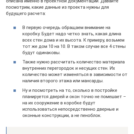
описана именно в проектной документации. Давайте
посмотрим, какие данные из проекта нужны для
будущего расчета:
В первую очередь обращаем внимание на
коробку. Будет надо четко знать, какая длина
всех стен дома и их высота. К примеру, возьмем
тот же дом 10 на 10. В таком случае все 4 стены
будут одинаковы.
Также нужно рассчитать количество материала
внутренних перегородок и несущих стен. Их
количество может изменяться в зависимости от
наличия второго этажа или мансарды.
Ну и посмотреть на то, сколько в постройке
планируется дверей и окон точно не помешает –
на их сооружение в коробке будут
использоваться непосредственно дверные и
оконные конструкции, а не пеноблок.