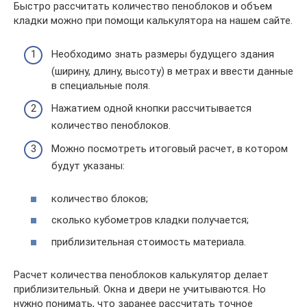
Быстро рассчитать количество пеноблоков и объем
кладки можно при помощи калькулятора на нашем сайте.
Необходимо знать размеры будущего здания
(ширину, длину, высоту) в метрах и ввести данные
в специальные поля.
Нажатием одной кнопки рассчитывается
количество пеноблоков.
Можно посмотреть итоговый расчет, в котором
будут указаны:
количество блоков;
сколько кубометров кладки получается;
приблизительная стоимость материала.
Расчет количества пеноблоков калькулятор делает
приблизительный. Окна и двери не учитываются. Но
нужно понимать, что заранее рассчитать точное