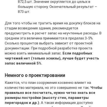
872,5 шт. Значение округляется до целых в
большую сторону. Окончательный результат –
873 шт.
Для того чтобы не тратить время на докупку блоков на
стадии возведения здания, рекомендуется
предусмотреть в расчет запас на неучтенные расходы. В
среднем эта величина принимается в пределах 3-5%.
Сколько процентов выбрать зависит от проектной
документации. При подробной разработке проекта
можно взять минимальный запас.
Если подробных
чертежей нет (только эскизы), лучше будет учесть
запас величиной 5%.
Немного о проектировании
Кажется, что план сооружения косвенно влияет на
количество материала, но это совершенно не так.
Чтобы
правильно все посчитать, нужно четко знать все
размеры постройки (высоту стен, параметры
перегородок и др.)
. А такая информация доступно