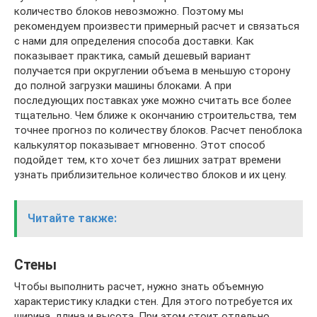
количество блоков невозможно. Поэтому мы
рекомендуем произвести примерный расчет и связаться
с нами для определения способа доставки. Как
показывает практика, самый дешевый вариант
получается при округлении объема в меньшую сторону
до полной загрузки машины блоками. А при
последующих поставках уже можно считать все более
тщательно. Чем ближе к окончанию строительства, тем
точнее прогноз по количеству блоков. Расчет пеноблока
калькулятор показывает мгновенно. Этот способ
подойдет тем, кто хочет без лишних затрат времени
узнать приблизительное количество блоков и их цену.
Читайте также:
Стены
Чтобы выполнить расчет, нужно знать объемную
характеристику кладки стен. Для этого потребуется их
ширина, длина и высота. При этом стоит отдельно