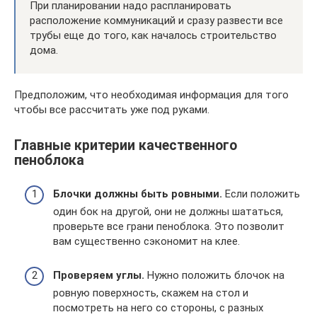
При планировании надо распланировать
расположение коммуникаций и сразу развести все
трубы еще до того, как началось строительство
дома.
Предположим, что необходимая информация для того
чтобы все рассчитать уже под руками.
Главные критерии качественного
пеноблока
Блочки должны быть ровными.
Если положить
один бок на другой, они не должны шататься,
проверьте все грани пеноблока. Это позволит
вам существенно сэкономит на клее.
Проверяем углы.
Нужно положить блочок на
ровную поверхность, скажем на стол и
посмотреть на него со стороны, с разных