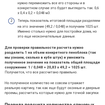
нужно перемножить все его стороны и в
конкретном случае это будет выглядеть так: 0,6
х 0,4 х 0,2 = 0,048 м3.
Теперь показатель итоговой площади разделяем
на это значение (49,2 / 0,048) и получаем 1025 шт.
Именно столько нужно для постройки дома, но
это еще неокончательные данные.
Для проверки правильности расчета нужно
разделить 1 на объем конкретного пеноблока (так
мы узнаем, сколько в кубе штук) и умножить
полученное значение на показатель общей площади
сооружение: 1 / 0,048 = 20,83 х 49,2 = 1025 шт.
Получается, что все рассчитано правильно.
Но полученное количество не совсем отражает
реальную картину, так как еще будут оконные и дверные
проемы, рассчитать которые нужно для точной закупки.
Правила подсчета количества стеновых