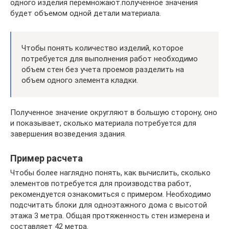
одного изделия перемножают.полученное значения
будет объемом одной детали материала.
Чтобы понять количество изделий, которое
потребуется для выполнения работ необходимо
объем стен без учета проемов разделить на
объем одного элемента кладки.
Полученное значение округляют в большую сторону, оно
и показывает, сколько материала потребуется для
завершения возведения здания.
Пример расчета
Чтобы более наглядно понять, как вычислить, сколько
элементов потребуется для производства работ,
рекомендуется ознакомиться с примером. Необходимо
подсчитать блоки для одноэтажного дома с высотой
этажа 3 метра. Общая протяженность стен измерена и
составляет 42 метра.