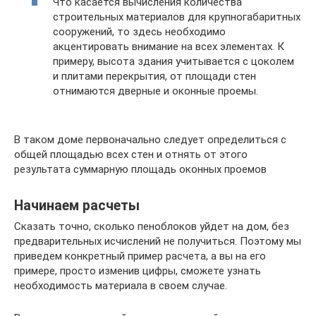
Что касается вычисления количества
строительных материалов для крупногабаритных
сооружений, то здесь необходимо
акцентировать внимание на всех элементах. К
примеру, высота здания учитывается с цоколем
и плитами перекрытия, от площади стен
отнимаются дверные и оконные проемы.
В таком доме первоначально следует определиться с
общей площадью всех стен и отнять от этого
результата суммарную площадь оконных проемов
Начинаем расчеты
Сказать точно, сколько пеноблоков уйдет на дом, без
предварительных исчислений не получиться. Поэтому мы
приведем конкретный пример расчета, а вы на его
примере, просто изменив цифры, сможете узнать
необходимость материала в своем случае.