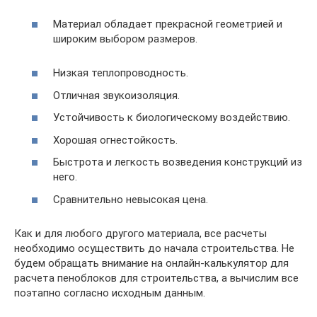
Материал обладает прекрасной геометрией и
широким выбором размеров.
Низкая теплопроводность.
Отличная звукоизоляция.
Устойчивость к биологическому воздействию.
Хорошая огнестойкость.
Быстрота и легкость возведения конструкций из
него.
Сравнительно невысокая цена.
Как и для любого другого материала, все расчеты
необходимо осуществить до начала строительства. Не
будем обращать внимание на онлайн-калькулятор для
расчета пеноблоков для строительства, а вычислим все
поэтапно согласно исходным данным.