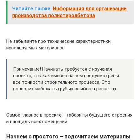
Читайте также:
Информация для организации
производства полистиролбетона
Не забывайте про технические характеристики
используемых материалов
Примечание! Начинать требуется с изучения
проекта, так как именно на нем предусмотрены
все тонкости строительного процесса. Это
позволит избежать грубых ошибок в расчетах.
Самое главное в проекте – габариты будущего строения
и площадь всех помещений
Начнем с простого – подсчитаем материалы