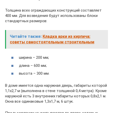
Толщина всех ограждающих конструкций составляет
400 мм. Для возведения будут использованы блоки
стандартных размеров:
Читайте также:
Кладка арки из кирпича:
советы самостоятельным строительным
ширина – 200 мм;
длина – 600 мм;
высота – 300 мм.
В доме имеется одна наружная дверь, габариты которой
1,1х2,7 м (выполнена в стене толщиной 0,4 метра). Кроме
наружной есть 3 внутренних габариты которых 0,8х2,1 м.
Окна все одинаковые 1,3х1,7 м, 6 штук.