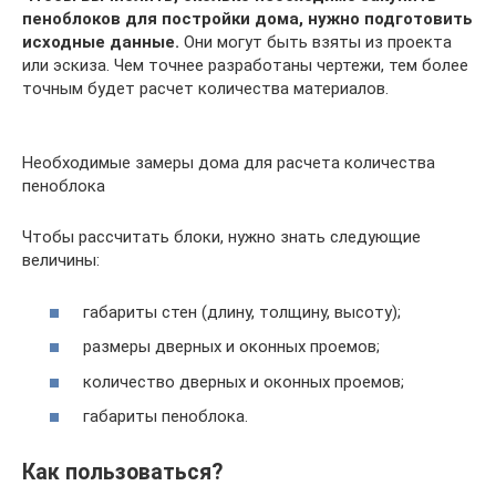
пеноблоков для постройки дома, нужно подготовить
исходные данные.
Они могут быть взяты из проекта
или эскиза. Чем точнее разработаны чертежи, тем более
точным будет расчет количества материалов.
Необходимые замеры дома для расчета количества
пеноблока
Чтобы рассчитать блоки, нужно знать следующие
величины:
габариты стен (длину, толщину, высоту);
размеры дверных и оконных проемов;
количество дверных и оконных проемов;
габариты пеноблока.
Как пользоваться?