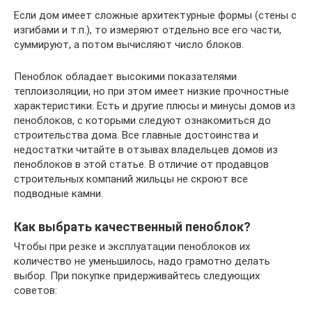
Если дом имеет сложные архитектурные формы (стены с
изгибами и т.п.), то измеряют отдельно все его части,
суммируют, а потом вычисляют число блоков.
Пеноблок обладает высокими показателями
теплоизоляции, но при этом имеет низкие прочностные
характеристики. Есть и другие плюсы и минусы домов из
пеноблоков, с которыми следуют ознакомиться до
строительства дома. Все главные достоинства и
недостатки читайте в отзывах владельцев домов из
пеноблоков в этой статье. В отличие от продавцов
строительных компаний жильцы не скроют все
подводные камни.
Как выбрать качественный пеноблок?
Чтобы при резке и эксплуатации пеноблоков их
количество не уменьшилось, надо грамотно делать
выбор. При покупке придерживайтесь следующих
советов: