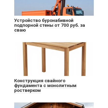
Устройство буронабивной
подпорной стены от 700 руб. за
сваю
Конструкция свайного
фундамента с монолитным
ростверком