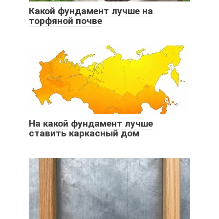
Какой фундамент лучше на
торфяной почве
На какой фундамент лучше
ставить каркасный дом