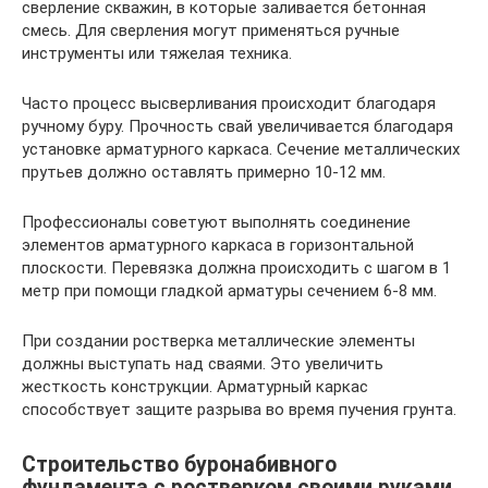
сверление скважин, в которые заливается бетонная
смесь. Для сверления могут применяться ручные
инструменты или тяжелая техника.
Часто процесс высверливания происходит благодаря
ручному буру. Прочность свай увеличивается благодаря
установке арматурного каркаса. Сечение металлических
прутьев должно оставлять примерно 10-12 мм.
Профессионалы советуют выполнять соединение
элементов арматурного каркаса в горизонтальной
плоскости. Перевязка должна происходить с шагом в 1
метр при помощи гладкой арматуры сечением 6-8 мм.
При создании ростверка металлические элементы
должны выступать над сваями. Это увеличить
жесткость конструкции. Арматурный каркас
способствует защите разрыва во время пучения грунта.
Строительство буронабивного
фундамента с ростверком своими руками