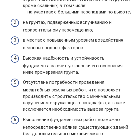
кроме скальных, в том числе:
на участках с большими перепадами по высоте;
на грунтах, подверженных вспучиванию и
горизонтальному перемещению;
в местах с повышенным уровнем воздействия
сезонных водных факторов.
Высокая надёжность и устойчивость
фундамента за счёт установки его основания
ниже промерзания грунта.
Отсутствие потребности проведения
масштабных земляных работ, что позволяет
производить строительство с минимальным
нарушением окружающего ландшафта, а также
исключается необходимость вывоза грунта.
Выполнение фундаментных работ возможно
непосредственно вблизи существующих зданий
без дополнительного механического