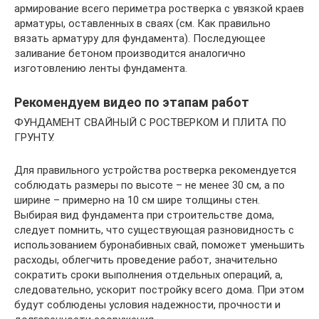
армирование всего периметра ростверка с увязкой краев
арматуры, оставленных в сваях (см. Как правильно
вязать арматуру для фундамента). Последующее
заливание бетоном производится аналогично
изготовлению ленты фундамента.
Рекомендуем видео по этапам работ
ФУНДАМЕНТ СВАЙНЫЙ С РОСТВЕРКОМ И ПЛИТА ПО
ГРУНТУ.
Для правильного устройства ростверка рекомендуется
соблюдать размеры по высоте – не менее 30 см, а по
ширине – примерно на 10 см шире толщины стен.
Выбирая вид фундамента при строительстве дома,
следует помнить, что существующая разновидность с
использованием буронабивных свай, поможет уменьшить
расходы, облегчить проведение работ, значительно
сократить сроки выполнения отдельных операций, а,
следовательно, ускорит постройку всего дома. При этом
будут соблюдены условия надежности, прочности и