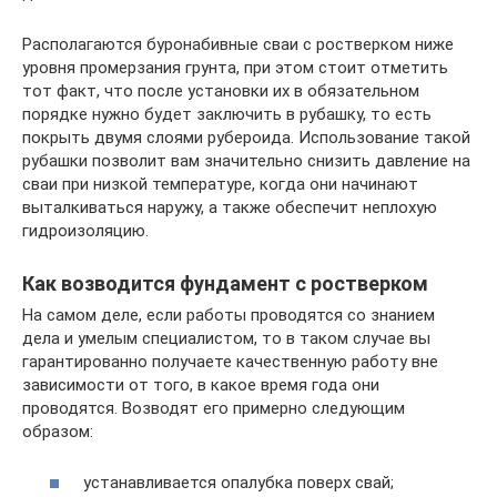
Располагаются буронабивные сваи с ростверком ниже
уровня промерзания грунта, при этом стоит отметить
тот факт, что после установки их в обязательном
порядке нужно будет заключить в рубашку, то есть
покрыть двумя слоями рубероида. Использование такой
рубашки позволит вам значительно снизить давление на
сваи при низкой температуре, когда они начинают
выталкиваться наружу, а также обеспечит неплохую
гидроизоляцию.
Как возводится фундамент с ростверком
На самом деле, если работы проводятся со знанием
дела и умелым специалистом, то в таком случае вы
гарантированно получаете качественную работу вне
зависимости от того, в какое время года они
проводятся. Возводят его примерно следующим
образом:
устанавливается опалубка поверх свай;