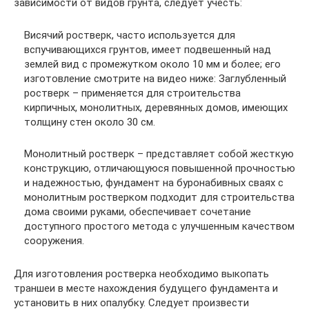
зависимости от видов грунта, следует учесть:
Висячий ростверк, часто используется для
вспучивающихся грунтов, имеет подвешенный над
землей вид с промежутком около 10 мм и более; его
изготовление смотрите на видео ниже: Заглубленный
ростверк – применяется для строительства
кирпичных, монолитных, деревянных домов, имеющих
толщину стен около 30 см.
Монолитный ростверк – представляет собой жесткую
конструкцию, отличающуюся повышенной прочностью
и надежностью, фундамент на буронабивных сваях с
монолитным ростверком подходит для строительства
дома своими руками, обеспечивает сочетание
доступного простого метода с улучшенным качеством
сооружения.
Для изготовления ростверка необходимо выкопать
траншеи в месте нахождения будущего фундамента и
установить в них опалубку. Следует произвести