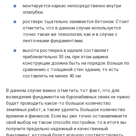
монтируется каркас непосредственно внутри
опалубки;
ростверк тщательно заливается бетоном. Стоит
отметить, что в данном случае используется
точно такая же технология, как и в случае с
ленточными фундаментами;
высота ростверка в идеале составляет
приблизительно 30 см, при этом ширина
конструкции должна быть на порядок больше по
сравнению с толщиной стен здания, то есть
составлять не менее 40 см.
В данном случае важно отметить тот факт, что для
возведения фундамента на буронабивных сваях не нужно
будет проводить какое-то большое количество
земляных работ, а также уделять большое количество
времени и финансов. Если вы уже точно останавливаете
свой выбор на таком способе постройки, то в итоге вы
получите предельно надежный и качественный
фундамент, который будет всецело соответствовать