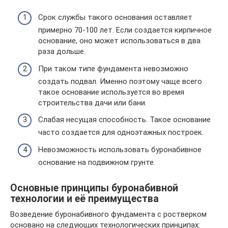
Срок службы такого основания оставляет
примерно 70-100 лет. Если создается кирпичное
основание, оно может использоваться в два
раза дольше.
При таком типе фундамента невозможно
создать подвал. Именно поэтому чаще всего
такое основание используется во время
строительства дачи или бани.
Слабая несущая способность. Такое основание
часто создается для одноэтажных построек.
Невозможность использовать буронабивное
основание на подвижном грунте.
Основные принципы буронабивной
технологии и её преимущества
Возведение буронабивного фундамента с ростверком
основано на следующих технологических принципах: