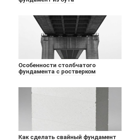
Особенности столбчатого
фундамента с ростверком
Как сделать свайный фундамент