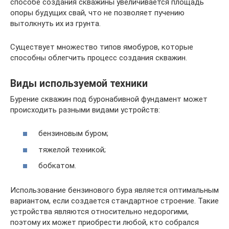
способе создания скважины увеличивается площадь
опоры будущих свай, что не позволяет пучению
вытолкнуть их из грунта.
Существует множество типов ямобуров, которые
способны облегчить процесс создания скважин.
Виды используемой техники
Бурение скважин под буронабивной фундамент может
происходить разными видами устройств:
бензиновым буром;
тяжелой техникой;
бобкатом.
Использование бензинового бура является оптимальным
вариантом, если создается стандартное строение. Такие
устройства являются относительно недорогими,
поэтому их может приобрести любой, кто собрался