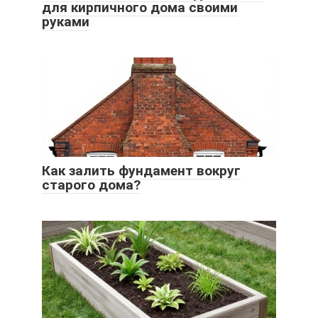
для кирпичного дома своими
руками
Как залить фундамент вокруг
старого дома?