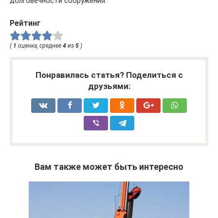
долговечности сооружения.
Рейтинг
(
1
оценка, среднее
4
из
5
)
Понравилась статья? Поделиться с
друзьями:
Вам также может быть интересно