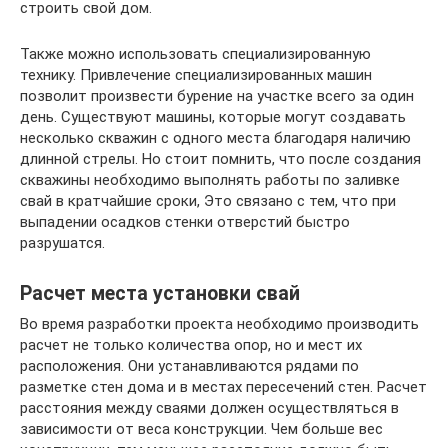
строить свой дом.
Также можно использовать специализированную
технику. Привлечение специализированных машин
позволит произвести бурение на участке всего за один
день. Существуют машины, которые могут создавать
несколько скважин с одного места благодаря наличию
длинной стрелы. Но стоит помнить, что после создания
скважины необходимо выполнять работы по заливке
свай в кратчайшие сроки, Это связано с тем, что при
выпадении осадков стенки отверстий быстро
разрушатся.
Расчет места установки свай
Во время разработки проекта необходимо производить
расчет не только количества опор, но и мест их
расположения. Они устанавливаются рядами по
разметке стен дома и в местах пересечений стен. Расчет
расстояния между сваями должен осуществляться в
зависимости от веса конструкции. Чем больше вес