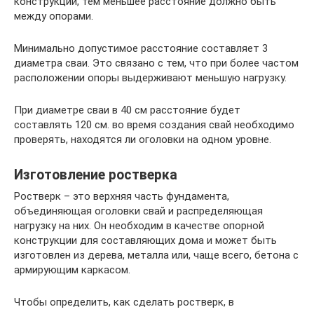
конструкции, тем меньшее расстояние должно быть
между опорами.
Минимально допустимое расстояние составляет 3
диаметра сваи. Это связано с тем, что при более частом
расположении опоры выдерживают меньшую нагрузку.
При диаметре сваи в 40 см расстояние будет
составлять 120 см. во время создания свай необходимо
проверять, находятся ли оголовки на одном уровне.
Изготовление ростверка
Ростверк – это верхняя часть фундамента,
объединяющая оголовки свай и распределяющая
нагрузку на них. Он необходим в качестве опорной
конструкции для составляющих дома и может быть
изготовлен из дерева, металла или, чаще всего, бетона с
армирующим каркасом.
Чтобы определить, как сделать ростверк, в