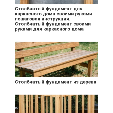
Столбчатый фундамент для
каркасного дома своими руками
пошаговая инструкция.
Столбчатый фундамент своими
руками для каркасного дома
Столбчатый фундамент из дерева