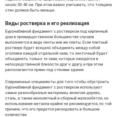
около 30-40 см. При этом важно учитывать, что толщина
стен должна быть меньше.
Виды ростверка и его реализация
Буронабивной фундамент с ростверком под кирпичный
дом в преимущественном большинстве случаев
выполняется в виде ленты или же плиты. Если плитный
ростверк будет всецело объединять между собой
оголовки каждой отдельной сваи, то ленточный будет
объединять только те сваи, которые находятся в
непосредственной близости друг к другу, и при этом
располагаются прямо под стенами здания.
Современные специалисты для того чтобы обустроить
буронабивной фундамент с ростверком используют
самые разнообразные материалы, включая дерево,
сталь, а также монолитный и сборный железобетон, но
использование металла крайне не рекомендуется, по той
причине, что его придется расходовать в большом
количестве.