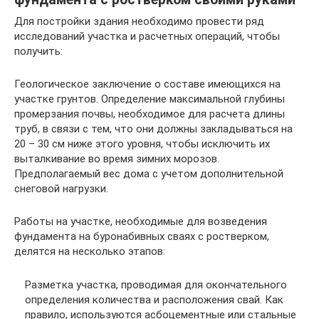
Для постройки здания необходимо провести ряд
исследований участка и расчетных операций, чтобы
получить:
Геологическое заключение о составе имеющихся на
участке грунтов. Определение максимальной глубины
промерзания почвы, необходимое для расчета длины
труб, в связи с тем, что они должны закладываться на
20 – 30 см ниже этого уровня, чтобы исключить их
выталкивание во время зимних морозов.
Предполагаемый вес дома с учетом дополнительной
снеговой нагрузки.
Работы на участке, необходимые для возведения
фундамента на буронабивных сваях с ростверком,
делятся на несколько этапов:
Разметка участка, проводимая для окончательного
определения количества и расположения свай. Как
правило, используются асбоцементные или стальные