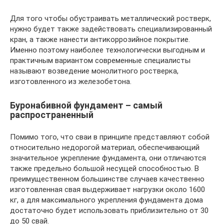
Для того чтобы обустраивать металлический ростверк,
нужно будет также задействовать специализированный
кран, а также нанести антикоррозийное покрытие.
Именно поэтому наиболее технологически выгодным и
практичным вариантом современные специалисты
называют возведение монолитного ростверка,
изготовленного из железобетона.
Буронабивной фундамент – самый
распространенный
Помимо того, что сваи в принципе представляют собой
относительно недорогой материал, обеспечивающий
значительное укрепление фундамента, они отличаются
также предельно большой несущей способностью. В
преимущественном большинстве случаев качественно
изготовленная свая выдерживает нагрузки около 1600
кг, а для максимального укрепления фундамента дома
достаточно будет использовать приблизительно от 30
до 50 свай.