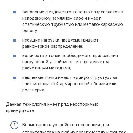
основание фундамента точечно закрепляется в
неподвижном земляном слое и имеет
статическую трубчатую или метало-каркасную
основу;
несущие нагрузки предусматривают
равномерное распределение;
количество точек необходимого приложения
нагрузочной устойчивости определяется
расчётными методами;
ключевые точки имеют единую структуру за
счёт монолитной армированной обвязки или
ростверка.
Данная технология имеет ряд неоспоримых
преимуществ.
Возможность устройства основания для
строительства на любых поверхностях и грунтах,