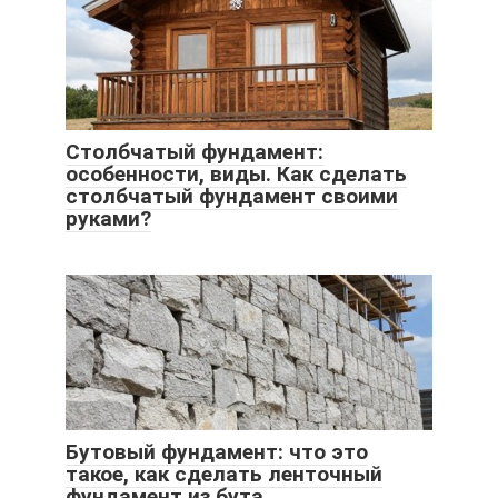
Столбчатый фундамент:
особенности, виды. Как сделать
столбчатый фундамент своими
руками?
Бутовый фундамент: что это
такое, как сделать ленточный
фундамент из бута