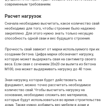
современным требованиям.
Расчет нагрузок
Сначала необходимо высчитать, какое количество свай
необходимо для того, чтобы строение было надежно
закреплено. Для этого нужно знать только несущую
способность одной сваи и вес будущего строения.
Прочность свай зависит от марки используемого при их
создании бетона. Цифра марки обозначает нагрузку,
которую может выдержать свая на сантиметр своего
веса. Если свая с сечением 20х20 см вылита из бетона
М100, она может выдерживать нагрузку до 40 тонн.
Зная нагрузку, которая будет действовать на
фундамент, можно точно рассчитать необходимое
количество свай. Чтобы высчитать нагрузку на
основание, необходимо сложить вес материалов,
которые будут использоваться во время строительства
дома. Также нужно добавить вес мебели в доме и