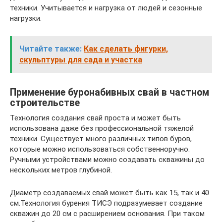
техники. Учитывается и нагрузка от людей и сезонные
нагрузки.
Читайте также:
Как сделать фигурки,
скульптуры для сада и участка
Применение буронабивных свай в частном
строительстве
Технология создания свай проста и может быть
использована даже без профессиональной тяжелой
техники. Существует много различных типов буров,
которые можно использоваться собственноручно.
Ручными устройствами можно создавать скважины до
нескольких метров глубиной.
Диаметр создаваемых свай может быть как 15, так и 40
см.Технология бурения ТИСЭ подразумевает создание
скважин до 20 см с расширением основания. При таком