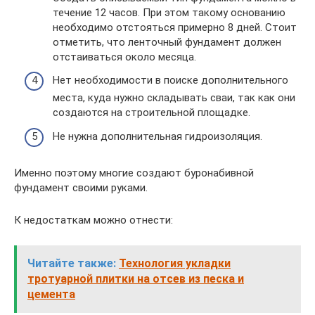
течение 12 часов. При этом такому основанию
необходимо отстояться примерно 8 дней. Стоит
отметить, что ленточный фундамент должен
отстаиваться около месяца.
Нет необходимости в поиске дополнительного
места, куда нужно складывать сваи, так как они
создаются на строительной площадке.
Не нужна дополнительная гидроизоляция.
Именно поэтому многие создают буронабивной
фундамент своими руками.
К недостаткам можно отнести:
Читайте также:
Технология укладки
тротуарной плитки на отсев из песка и
цемента