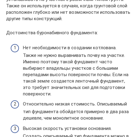
Также он используется в случаях, когда грунтовой слой
расположен глубоко или нет возможности использовать
другие типы конструкций.
Достоинства буронабивного фундамента:
Нет необходимости в создании котлована.
Также не нужно выравнивать почву на участке.
Именно поэтому такой фундамент часто
выбирают владельцы участков с большими
перепадами высоты поверхности почвы. Если на
такой земле создается ленточный фундамент,
это требует значительных сил для подготовки
поверхности.
Относительно низкая стоимость. Описываемый
тип фундамента обойдется примерно в два раза
дешевле, чем монолитное основание.
Высокая скорость установки основания.
Создать описываемый тип фундамента можно в