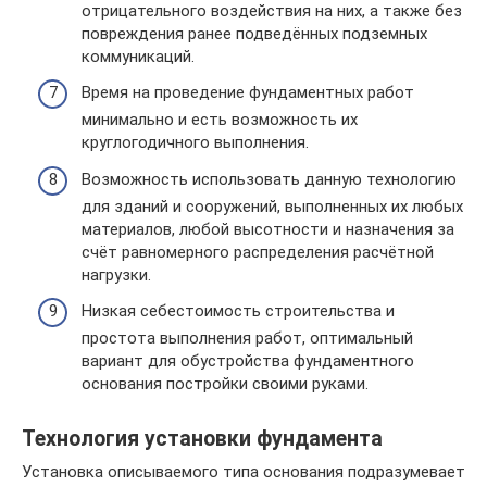
отрицательного воздействия на них, а также без
повреждения ранее подведённых подземных
коммуникаций.
Время на проведение фундаментных работ
минимально и есть возможность их
круглогодичного выполнения.
Возможность использовать данную технологию
для зданий и сооружений, выполненных их любых
материалов, любой высотности и назначения за
счёт равномерного распределения расчётной
нагрузки.
Низкая себестоимость строительства и
простота выполнения работ, оптимальный
вариант для обустройства фундаментного
основания постройки своими руками.
Технология установки фундамента
Установка описываемого типа основания подразумевает