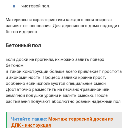
чистовой пол.
Материалы и характеристики каждого слоя «пирога»
зависят от основания. Для деревянного дома подходит
бетон и дерево.
Бетонный пол
Если доски не прогнили, их можно залить поверх
бетоном
В такой конструкции больше всего привлекает простота
и экономичность. Процесс заливки крайне прост,
особенно если используются специальные смеси.
Достаточно разместить на песчано-гравийной или
земляной подушке уровни и залить смесью. После
застывания получают абсолютно ровный надежный пол.
Читайте также:
Монтаж террасной доски из
ДПК - инструкция