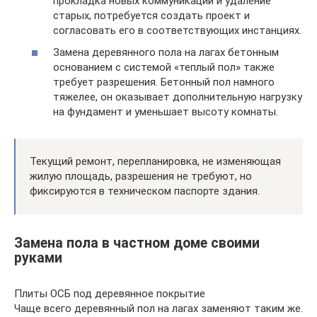
прокладка новых коммуникаций и удаление
старых, потребуется создать проект и
согласовать его в соответствующих инстанциях.
Замена деревянного пола на лагах бетонным
основанием с системой «теплый пол» также
требует разрешения. Бетонный пол намного
тяжелее, он оказывает дополнительную нагрузку
на фундамент и уменьшает высоту комнаты.
Текущий ремонт, перепланировка, не изменяющая
жилую площадь, разрешения не требуют, но
фиксируются в техническом паспорте здания.
Замена пола в частном доме своими
руками
Плиты ОСБ под деревянное покрытие
Чаще всего деревянный пол на лагах заменяют таким же.