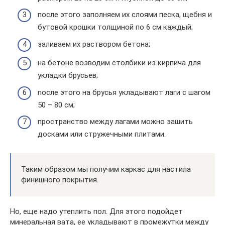
после этого заполняем их слоями песка, щебня и
бутовой крошки толщиной по 6 см каждый;
заливаем их раствором бетона;
на бетоне возводим столбики из кирпича для
укладки брусьев;
после этого на брусья укладывают лаги с шагом
50 – 80 см;
пространство между лагами можно зашить
досками или стружечными плитами.
Таким образом мы получим каркас для настила
финишного покрытия.
Но, еще надо утеплить пол. Для этого подойдет
минеральная вата, ее укладывают в промежутки между