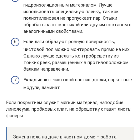
гидроизоляционным материалом. Лучше
использовать специальную пленку, так как
полиэтиленовая не пропускает пар. Стыки
обрабатывают мастикой или другим составом с
аналогичными свойствами.
Если лаги образуют ровную поверхность,
чистовой пол можно монтировать прямо на них.
Однако лучше сделать контробрешетку из
тонких реек, размещенных в противоположном
балкам направлении.
Укладывают чистовой настил: доски, паркетные
модули, ламинат.
Если покрытием служит мягкий материал, наподобие
линолеума, пробковых плит, на обрешетку ставят листы
фанеры.
Замена пола на даче в частном доме – работа