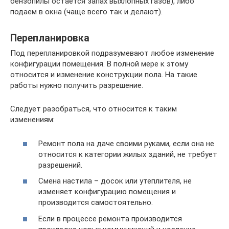
бензопилы остается запах выхлопных газов), либо
подаем в окна (чаще всего так и делают).
Перепланировка
Под перепланировкой подразумевают любое изменение
конфигурации помещения. В полной мере к этому
относится и изменение конструкции пола. На такие
работы нужно получить разрешение.
Следует разобраться, что относится к таким
изменениям:
Ремонт пола на даче своими руками, если она не
относится к категории жилых зданий, не требует
разрешений.
Смена настила – досок или утеплителя, не
изменяет конфигурацию помещения и
производится самостоятельно.
Если в процессе ремонта производится