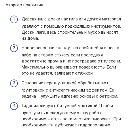
старого покрытия.
Деревянные доски настила или другой материал
удаляют с помощью подходящих инструментов.
Доски, лаги, весь строительный мусор выносят
из дома.
Новое основание кладут на слой щебня и песка
либо на старую стяжку, если последняя
достаточно прочна и не пострадала от плесени.
Максимально выравнивают поверхность. Если
это не удается, заливают стяжкой.
Основание перед укладкой обрабатывают
грунтовкой с антисептическим эффектом. Ее
задача – улучшить адгезию основы с бетоном.
Гидроизолируют битумной мастикой. Чтобы
приступить к следующему этапу работ,
необходимо ждать, пока мастика высохнет. При
необходимости дублируют гидроизоляцию