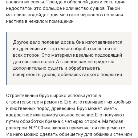
аналога из сосны. Правда у обрезной доски есть один
недостаток это большое количество сучков. Такой
материал подойдет для монтажа чернового пола или
настила в нежилом помещении.
Другое дело половая доска. Она изготавливается
из древесины и тщательно обрабатывается со
всех сторон. Это материал идеально подходящий
для настила полов. А главное вам не придется
дополнительно сушить и обрабатывать
поверхность досок, добиваясь гадкого покрытия.
Строительный брус широко используется в
строительстве и ремонте. Его изготавливают их хвойных
и лиственных пород древесины. Брус может иметь
квадратное или прямоугольное сечение. Его получают
путем обработки бревна с четырех сторон. Материал
размером 50*100 мм широко применяется при ремонте.
Из него можно сделать обрешетку для обшивки стен или