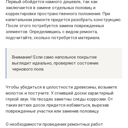
Первый обойдется намного дешевле, так как
заключается в замене отдельных половиц и
корректировке пространственного положения. При
капитальном ремонте придется разобрать конструкцию.
После этого потребуется замена поврежденных
элементов. Определившись с видом ремонта,
подсчитайте, сколько потребуется материала.
Внимание! Если само напольное покрытие
выглядит идеально, проверяют состояние
чернового пола.
Чтобы убедиться в целостности древесины, возьмите
молоток и постучите. У сгнившей доски характерный
глухой звук. На гвоздях заметны следы коррозии. От
таких ветхих досок придется избавиться, вырезав
поврежденные участки или заменив половицу.
О необходимости проведения ремонтных работ