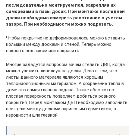
последовательно монтируем пол, закрепляя их
саморезами в пазы досок. При монтаже последней
доски необходимо измерить расстояние с учетом
зазора. При необходимости можно подрезать.
Чтобы покрытие не деформировалось можно вставить
колышки между досками и стеной. Теперь можно
покрыть пол лаком или покрасить.
Многие зададутся вопросом зачем стелить ДВП, когда
можно уложить линолеум на доски. Дело в том, что
листы данного материала являются хорошим
теплоизоляционным материалом. А сохранение тепла в
доме это самая главная задача. Также абсолютно
плоская поверхность позволяет добиться ровного
покрытия. Перед монтажом ДВП необходимо заполнить
все щели между досками акриловым герметиком, а
неровности шпатлевкой.