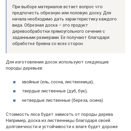
При выборе материалов встает вопрос что
предпочесть обрезную или половую доску. Для
начала необходимо дать характеристику каждого
вида. Обрезная доска – это продукт
деревообработки прямоугольного сечения с
заданными размерами. Ее получают благодаря
обработке бревна со всех сторон.
Для изготовления досок используют следующие
породы деревьев:
хвойные (ель, сосна, лиственница);
твердые лиственные (дуб, бук);
нетвердые лиственные (береза, осина).
Стоимость леса будет зависеть от породы дерева.
Например, доска из лиственницы благодаря своей
долговечности и устойчивости к влаге будет дороже