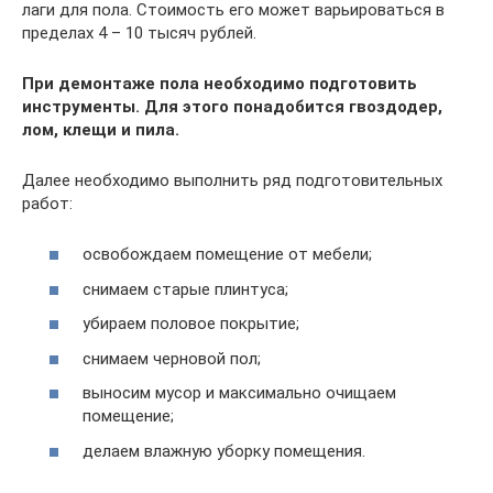
лаги для пола. Стоимость его может варьироваться в
пределах 4 – 10 тысяч рублей.
При демонтаже пола необходимо подготовить
инструменты. Для этого понадобится гвоздодер,
лом, клещи и пила.
Далее необходимо выполнить ряд подготовительных
работ:
освобождаем помещение от мебели;
снимаем старые плинтуса;
убираем половое покрытие;
снимаем черновой пол;
выносим мусор и максимально очищаем
помещение;
делаем влажную уборку помещения.