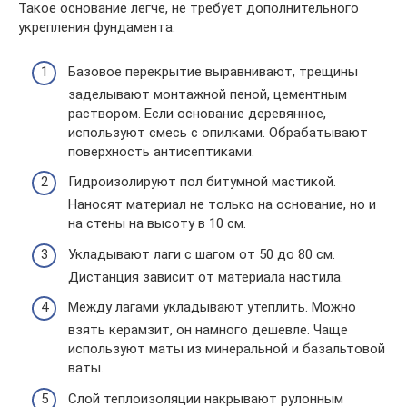
Такое основание легче, не требует дополнительного
укрепления фундамента.
Базовое перекрытие выравнивают, трещины
заделывают монтажной пеной, цементным
раствором. Если основание деревянное,
используют смесь с опилками. Обрабатывают
поверхность антисептиками.
Гидроизолируют пол битумной мастикой.
Наносят материал не только на основание, но и
на стены на высоту в 10 см.
Укладывают лаги с шагом от 50 до 80 см.
Дистанция зависит от материала настила.
Между лагами укладывают утеплить. Можно
взять керамзит, он намного дешевле. Чаще
используют маты из минеральной и базальтовой
ваты.
Слой теплоизоляции накрывают рулонным