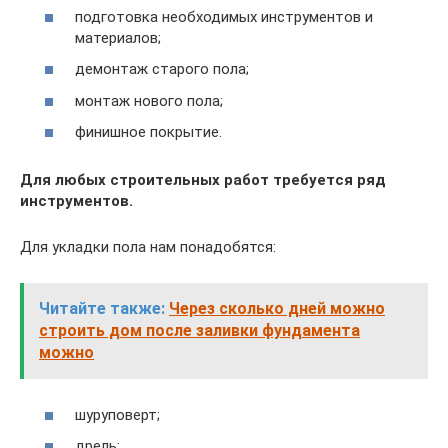
подготовка необходимых инструментов и
материалов;
демонтаж старого пола;
монтаж нового пола;
финишное покрытие.
Для любых строительных работ требуется ряд
инструментов.
Для укладки пола нам понадобятся:
Читайте также:
Через сколько дней можно
строить дом после заливки фундамента
можно
шуруповерт;
дрель;