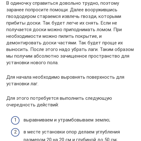
В одиночку справиться довольно трудно, поэтому
заранее попросите помощи. Далее вооружившись
гвоздодером стараемся извлечь гвозди, которыми
прибиты доски. Так будет легче их снять. Если не
получается доски можно приподнимать ломом. При
необходимости можно пилить покрытие, и
демонтировать доски частями. Так будет проще их
выносить. После этого надо убрать лаги. Таким образом
мы получим абсолютно зачищенное пространство для
установки нового пола.
Для начала необходимо выровнять поверхность для
установки лаг.
Для этого потребуется выполнить следующую
очередность действий:
выравниваем и утрамбовываем землю;
в месте установки опор делаем углубления
размером 20 на 20 см и глубиной до 50 см;