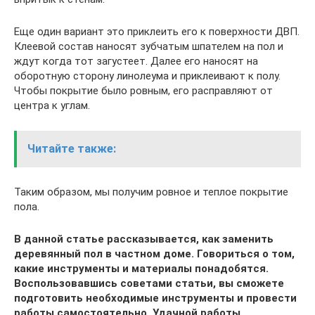
Еще один вариант это приклеить его к поверхности ДВП.
Клеевой состав наносят зубчатым шпателем на пол и
ждут когда тот загустеет. Далее его наносят на
оборотную сторону линолеума и приклеивают к полу.
Чтобы покрытие было ровным, его расправляют от
центра к углам.
Читайте также:
Таким образом, мы получим ровное и теплое покрытие
пола.
В данной статье рассказывается, как заменить
деревянный пол в частном доме. Говориться о том,
какие инструменты и материалы понадобятся.
Воспользовавшись советами статьи, вы сможете
подготовить необходимые инструменты и провести
работы самостоятельно. Удачной работы.