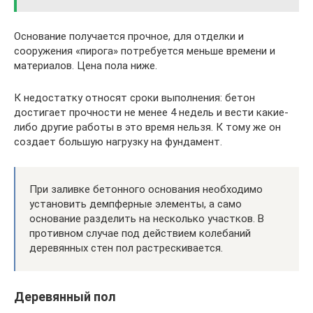
Основание получается прочное, для отделки и
сооружения «пирога» потребуется меньше времени и
материалов. Цена пола ниже.
К недостатку относят сроки выполнения: бетон
достигает прочности не менее 4 недель и вести какие-
либо другие работы в это время нельзя. К тому же он
создает большую нагрузку на фундамент.
При заливке бетонного основания необходимо
установить демпферные элементы, а само
основание разделить на несколько участков. В
противном случае под действием колебаний
деревянных стен пол растрескивается.
Деревянный пол