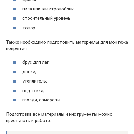
пила или электролобзик;
строительный уровень;
топор.
Также необходимо подготовить материалы для монтажа
покрытия:
брус для лаг;
доски;
утеплитель;
подложка;
гвозди, саморезы.
Подготовив все материалы и инструменты можно
приступать к работе.