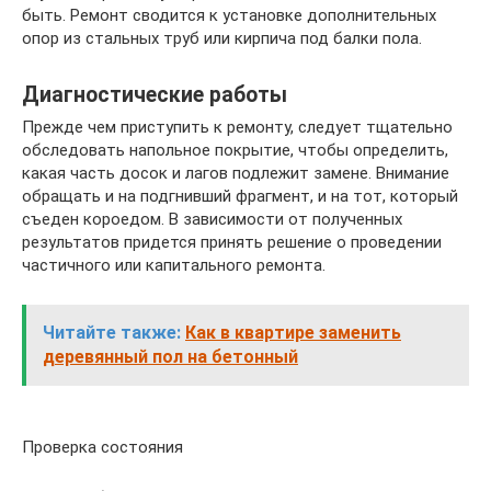
быть. Ремонт сводится к установке дополнительных
опор из стальных труб или кирпича под балки пола.
Диагностические работы
Прежде чем приступить к ремонту, следует тщательно
обследовать напольное покрытие, чтобы определить,
какая часть досок и лагов подлежит замене. Внимание
обращать и на подгнивший фрагмент, и на тот, который
съеден короедом. В зависимости от полученных
результатов придется принять решение о проведении
частичного или капитального ремонта.
Читайте также:
Как в квартире заменить
деревянный пол на бетонный
Проверка состояния