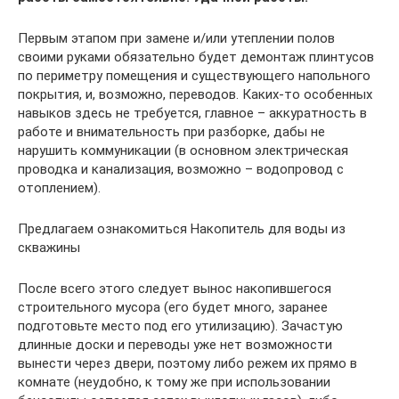
Первым этапом при замене и/или утеплении полов
своими руками обязательно будет демонтаж плинтусов
по периметру помещения и существующего напольного
покрытия, и, возможно, переводов. Каких-то особенных
навыков здесь не требуется, главное – аккуратность в
работе и внимательность при разборке, дабы не
нарушить коммуникации (в основном электрическая
проводка и канализация, возможно – водопровод с
отоплением).
Предлагаем ознакомиться Накопитель для воды из
скважины
После всего этого следует вынос накопившегося
строительного мусора (его будет много, заранее
подготовьте место под его утилизацию). Зачастую
длинные доски и переводы уже нет возможности
вынести через двери, поэтому либо режем их прямо в
комнате (неудобно, к тому же при использовании