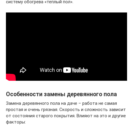
систему обогрева «теплый пол».
Особенности замены деревянного пола
Замена деревянного пола на даче – работа не самая
простая и очень грязная. Скорость и сложность зависит
от состояния старого покрытия. Влияют на это и другие
факторы: