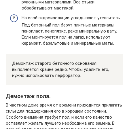
рулонными материалами. Все стыки
обрабатывают мастикой.
На слой гидроизоляции укладывают утеплитель.
Под бетонный пол берут плитные материалы –
пенопласт, пеноплэкс, реже минеральную вату.
Если монтируется пол на лагах, используют
керамзит, базальтовые и минеральные маты.
Демонтаж старого бетонного основания
выполняется крайне редко. Чтобы удалить его,
нужно использовать перфоратор.
Демонтаж пола.
В частном доме время от времени приходится прилагать
силы для поддержания его в хорошем состоянии.
Особого внимания требует пол, и если его качество
оставляет желать лучшего необходима его замена. В