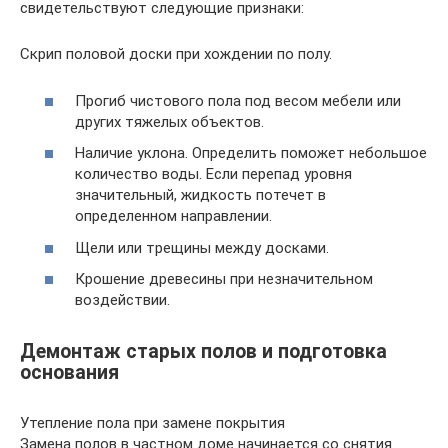
свидетельствуют следующие признаки:
Скрип половой доски при хождении по полу.
Прогиб чистового пола под весом мебели или
других тяжелых объектов.
Наличие уклона. Определить поможет небольшое
количество воды. Если перепад уровня
значительный, жидкость потечет в
определенном направлении.
Щели или трещины между досками.
Крошение древесины при незначительном
воздействии.
Демонтаж старых полов и подготовка
основания
Утепление пола при замене покрытия
Замена полов в частном доме начинается со снятия