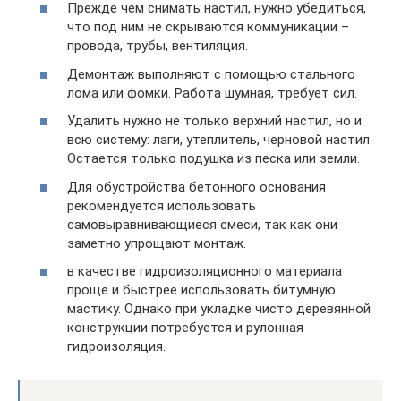
Прежде чем снимать настил, нужно убедиться,
что под ним не скрываются коммуникации –
провода, трубы, вентиляция.
Демонтаж выполняют с помощью стального
лома или фомки. Работа шумная, требует сил.
Удалить нужно не только верхний настил, но и
всю систему: лаги, утеплитель, черновой настил.
Остается только подушка из песка или земли.
Для обустройства бетонного основания
рекомендуется использовать
самовыравнивающиеся смеси, так как они
заметно упрощают монтаж.
в качестве гидроизоляционного материала
проще и быстрее использовать битумную
мастику. Однако при укладке чисто деревянной
конструкции потребуется и рулонная
гидроизоляция.