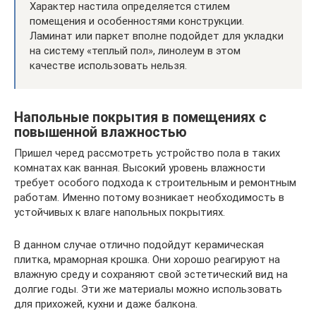
Характер настила определяется стилем
помещения и особенностями конструкции.
Ламинат или паркет вполне подойдет для укладки
на систему «теплый пол», линолеум в этом
качестве использовать нельзя.
Напольные покрытия в помещениях с
повышенной влажностью
Пришел черед рассмотреть устройство пола в таких
комнатах как ванная. Высокий уровень влажности
требует особого подхода к строительным и ремонтным
работам. Именно потому возникает необходимость в
устойчивых к влаге напольных покрытиях.
В данном случае отлично подойдут керамическая
плитка, мраморная крошка. Они хорошо реагируют на
влажную среду и сохраняют свой эстетический вид на
долгие годы. Эти же материалы можно использовать
для прихожей, кухни и даже балкона.