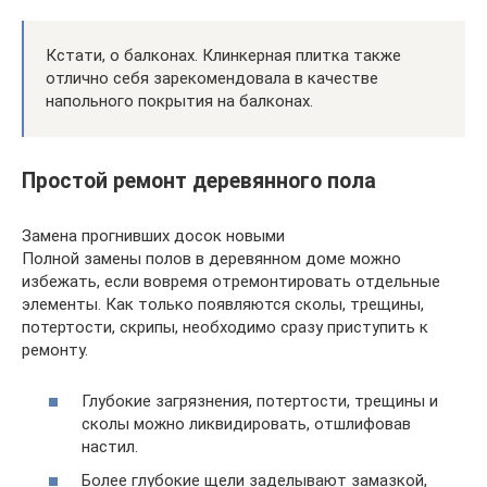
Кстати, о балконах. Клинкерная плитка также
отлично себя зарекомендовала в качестве
напольного покрытия на балконах.
Простой ремонт деревянного пола
Замена прогнивших досок новыми
Полной замены полов в деревянном доме можно
избежать, если вовремя отремонтировать отдельные
элементы. Как только появляются сколы, трещины,
потертости, скрипы, необходимо сразу приступить к
ремонту.
Глубокие загрязнения, потертости, трещины и
сколы можно ликвидировать, отшлифовав
настил.
Более глубокие щели заделывают замазкой,