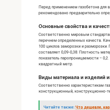
Перед применением газобетона для в
рекомендовано предварительно опред
Основные свойства и качест
Соответственно мировым стандартам
перечнем определенных качеств. Ка
100 циклов заморозки и разморозки.
составляет 0,09-0,38. Плотность мат
показатель паропроницаемости – 0,2.
квадратный метр.
Виды материала и изделий и
Соответственно характеристикам газ
конструкционный, конструкционно-т
Читайте также:
Что дешевле, кар