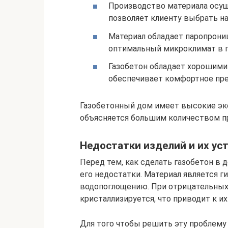
Производство материала осущ
позволяет клиенту выбрать н
Материал обладает паропрони
оптимальный микроклимат в 
Газобетон обладает хорошими
обеспечивает комфортное пр
Газобетонный дом имеет высокие эк
объясняется большим количеством п
Недостатки изделий и их ус
Перед тем, как сделать газобетон в
его недостатки. Материал является г
водопоглощению. При отрицательных 
кристаллизируется, что приводит к и
Для того чтобы решить эту проблему