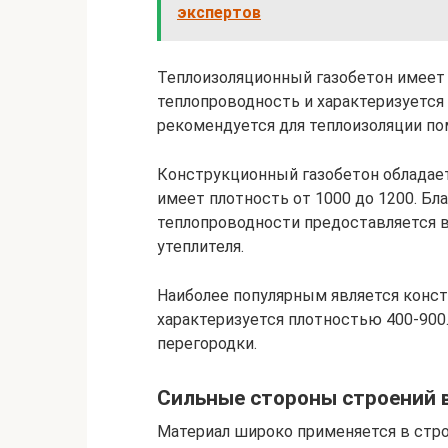
экспертов
Теплоизоляционный газобетон имеет 
теплопроводность и характеризуется
рекомендуется для теплоизоляции п
Конструкционный газобетон обладае
имеет плотность от 1000 до 1200. Б
теплопроводности предоставляется 
утеплителя.
Наиболее популярным является конст
характеризуется плотностью 400-900
перегородки.
Сильные стороны строений 
Материал широко применяется в стро