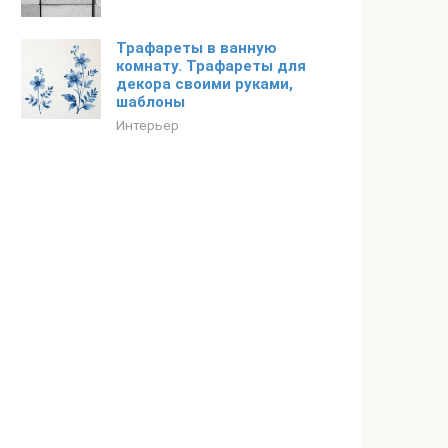
Трафареты в ванную
комнату. Трафареты для
декора своими руками,
шаблоны
Интерьер