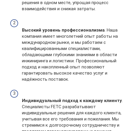
решения в одном месте, упрощая процесс
взаимодействия и снижая затраты.
Высокий уровень профессионализма
. Наша
компания имеет многолетний опыт работы на
международном рынке, и мы работаем с
квалифицированными специалистами,
обладающими глубокими знаниями в области
инжиниринга и логистики. Профессиональный
подход и накопленный опыт позволяют
гарантировать высокое качество услуг и
надёжность поставок.
Индивидуальный подход к каждому клиенту
.
Специалисты FETC разрабатывают
индивидуальные решения для каждого клиента,
учитывая все его требования и пожелания. Мы
стремимся к долгосрочному сотрудничеству и