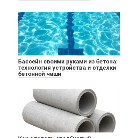
Бассейн своими руками из бетона:
технология устройства и отделки
бетонной чаши