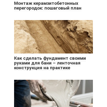
Монтаж керамзитобетонных
перегородок: пошаговый план
Как сделать фундамент своими
руками для бани – ленточная
конструкция на практике