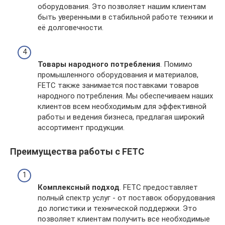
оборудования. Это позволяет нашим клиентам
быть уверенными в стабильной работе техники и
её долговечности.
Товары народного потребления
. Помимо
промышленного оборудования и материалов,
FETC также занимается поставками товаров
народного потребления. Мы обеспечиваем наших
клиентов всем необходимым для эффективной
работы и ведения бизнеса, предлагая широкий
ассортимент продукции.
Преимущества работы с FETC
Комплексный подход
. FETC предоставляет
полный спектр услуг - от поставок оборудования
до логистики и технической поддержки. Это
позволяет клиентам получить все необходимые