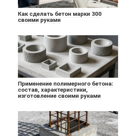
Как сделать бетон марки 300
своими руками
Применение полимерного бетона:
состав, характеристики,
изготовление своими руками