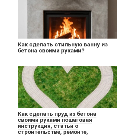
Как сделать стильную ванну из
бетона своими руками?
Как сделать пруд из бетона
своими руками пошаговая
инструкция, статьи о
строительстве, ремонте,