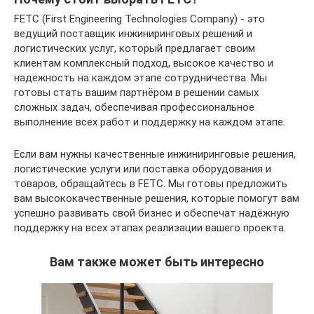
FETC (First Engineering Technologies Company) - это
ведущий поставщик инжиниринговых решений и
логистических услуг, который предлагает своим
клиентам комплексный подход, высокое качество и
надёжность на каждом этапе сотрудничества. Мы
готовы стать вашим партнёром в решении самых
сложных задач, обеспечивая профессиональное
выполнение всех работ и поддержку на каждом этапе.
Если вам нужны качественные инжиниринговые решения,
логистические услуги или поставка оборудования и
товаров, обращайтесь в FETC. Мы готовы предложить
вам высококачественные решения, которые помогут вам
успешно развивать свой бизнес и обеспечат надёжную
поддержку на всех этапах реализации вашего проекта.
Вам также может быть интересно