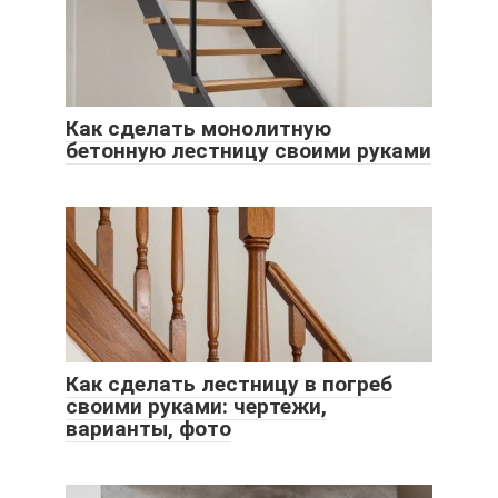
Как сделать монолитную
бетонную лестницу своими руками
Как сделать лестницу в погреб
своими руками: чертежи,
варианты, фото