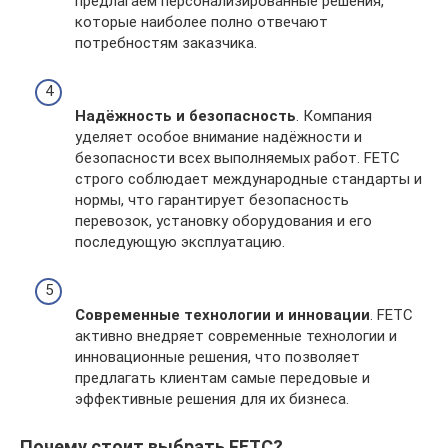
предлагаем персонализированные решения,
которые наиболее полно отвечают
потребностям заказчика.
Надёжность и безопасность
. Компания
уделяет особое внимание надёжности и
безопасности всех выполняемых работ. FETC
строго соблюдает международные стандарты и
нормы, что гарантирует безопасность
перевозок, установку оборудования и его
последующую эксплуатацию.
Современные технологии и инновации
. FETC
активно внедряет современные технологии и
инновационные решения, что позволяет
предлагать клиентам самые передовые и
эффективные решения для их бизнеса.
Почему стоит выбрать FETC?