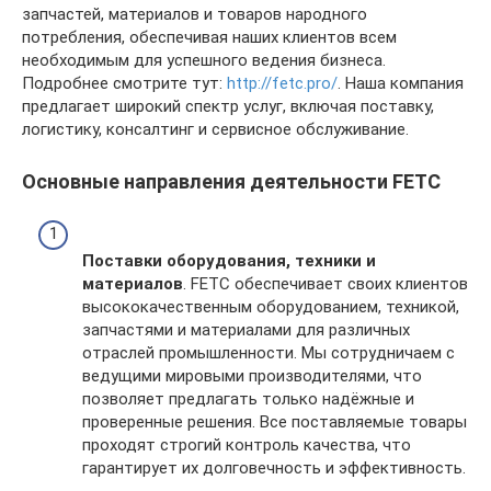
запчастей, материалов и товаров народного
потребления, обеспечивая наших клиентов всем
необходимым для успешного ведения бизнеса.
Подробнее смотрите тут:
http://fetc.pro/
. Наша компания
предлагает широкий спектр услуг, включая поставку,
логистику, консалтинг и сервисное обслуживание.
Основные направления деятельности FETC
Поставки оборудования, техники и
материалов
. FETC обеспечивает своих клиентов
высококачественным оборудованием, техникой,
запчастями и материалами для различных
отраслей промышленности. Мы сотрудничаем с
ведущими мировыми производителями, что
позволяет предлагать только надёжные и
проверенные решения. Все поставляемые товары
проходят строгий контроль качества, что
гарантирует их долговечность и эффективность.