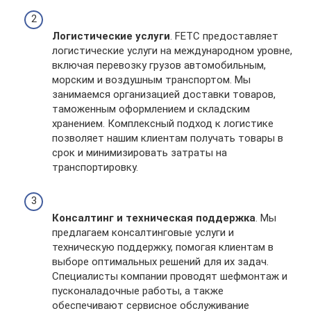
Логистические услуги
. FETC предоставляет
логистические услуги на международном уровне,
включая перевозку грузов автомобильным,
морским и воздушным транспортом. Мы
занимаемся организацией доставки товаров,
таможенным оформлением и складским
хранением. Комплексный подход к логистике
позволяет нашим клиентам получать товары в
срок и минимизировать затраты на
транспортировку.
Консалтинг и техническая поддержка
. Мы
предлагаем консалтинговые услуги и
техническую поддержку, помогая клиентам в
выборе оптимальных решений для их задач.
Специалисты компании проводят шефмонтаж и
пусконаладочные работы, а также
обеспечивают сервисное обслуживание