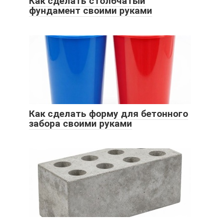
Как сделать столбчатый
фундамент своими руками
Как сделать форму для бетонного
забора своими руками