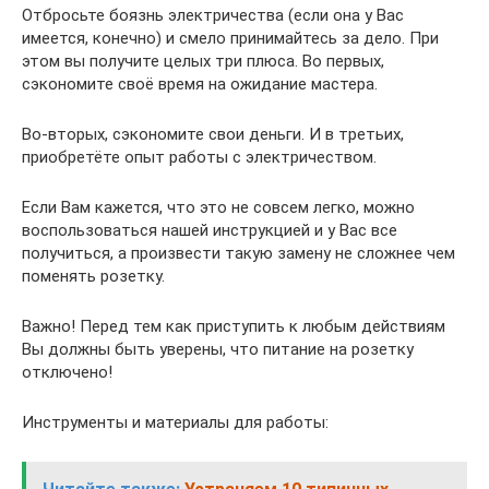
Отбросьте боязнь электричества (если она у Вас
имеется, конечно) и смело принимайтесь за дело. При
этом вы получите целых три плюса. Во первых,
сэкономите своё время на ожидание мастера.
Во-вторых, сэкономите свои деньги. И в третьих,
приобретёте опыт работы с электричеством.
Если Вам кажется, что это не совсем легко, можно
воспользоваться нашей инструкцией и у Вас все
получиться, а произвести такую замену не сложнее чем
поменять розетку.
Важно! Перед тем как приступить к любым действиям
Вы должны быть уверены, что питание на розетку
отключено!
Инструменты и материалы для работы: