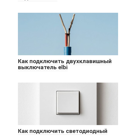
Как подключить двухклавишный
выключатель elbi
Как подключить светодиодный