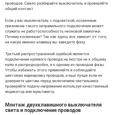
проводов. Смело разбирайте выключатель и проверяйте
общий контакт.
Если у вас выключатель с подсветкой, косвенным
признаком такого неправильного подключения может
служить не работоспособность неоновой лампочки.
Почему косвенным? Так как здесь все зависит от того,
на какую именно клавишу вы заведете фазу.
Третьей распространенной ошибкой является
подключение нулевого провода на люстре не к общему
нулю в распредкоробке, а к одному из проводов фазы.
Чтобы избежать этого применяйте и соблюдайте
цветовую маркировку проводов, а еще лучше если не
доверяете цветам, перед включением светильника
проверяйте подачу напряжения используя качественный
индикатор или мультиметр.
Монтаж двухклавишного выключателя
света и подключение проводов