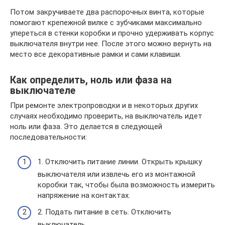
Потом закручиваете два распорочных винта, которые
помогают крепежной вилке с зубчиками максимально
упереться в стенки коробки и прочно удерживать корпус
выключателя внутри нее. После этого можно вернуть на
место все декоративные рамки и сами клавиши.
Как определить, ноль или фаза на
выключателе
При ремонте электропроводки и в некоторых других
случаях необходимо проверить, на выключатель идет
ноль или фаза. Это делается в следующей
последовательности:
1. Отключить питание линии. Открыть крышку
выключателя или извлечь его из монтажной
коробки так, чтобы была возможность измерить
напряжение на контактах.
2. Подать питание в сеть. Отключить
выключатель.