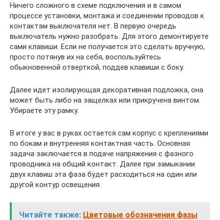
Ничего сложного в схеме подключения и в самом
процессе установки, монтажа и соединении проводов к
контактам выключателя нет. В первую очередь
выключатель нужно разобрать. Для этого демонтируете
сами клавиши. Если не получается это сделать вручную,
просто потянув их на себя, воспользуйтесь
обыкновенной отверткой, поддев клавиши с боку.
Далее идет изолирующая декоративная подложка, она
может быть либо на защелках или прикручена винтом.
Убираете эту рамку.
В итоге у вас в руках остается сам корпус с креплениями
по бокам и внутренняя контактная часть. Основная
задача заключается в подаче напряжения с фазного
проводника на общий контакт. Далее при замыкании
двух клавиш эта фаза будет расходиться на один или
другой контур освещения.
Читайте также:
Цветовые обозначения фазы