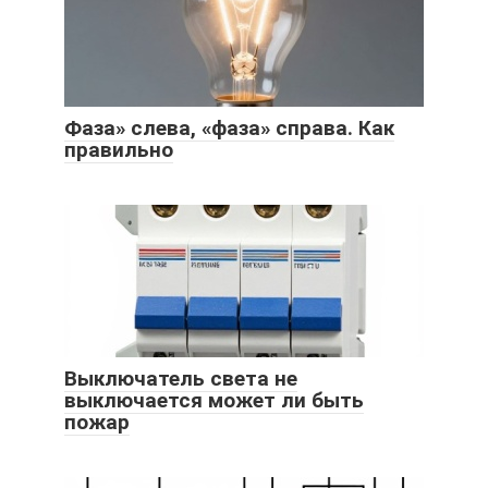
Фаза» слева, «фаза» справа. Как
правильно
Выключатель света не
выключается может ли быть
пожар