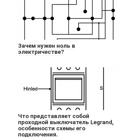
Зачем нужен ноль в
электричестве?
Что представляет собой
проходной выключатель Legrand,
особенности схемы его
подключения.