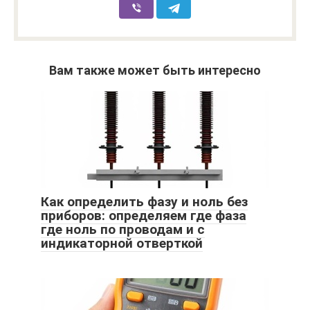
Вам также может быть интересно
Как определить фазу и ноль без
приборов: определяем где фаза
где ноль по проводам и с
индикаторной отверткой