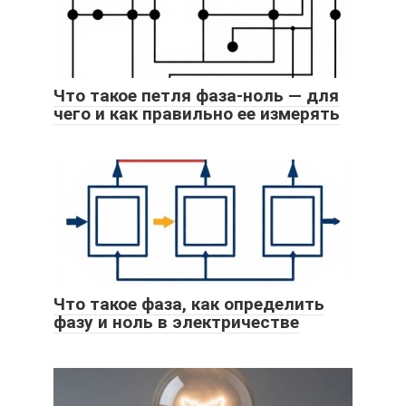
Что такое петля фаза-ноль — для
чего и как правильно ее измерять
Что такое фаза, как определить
фазу и ноль в электричестве