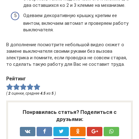
два оставшихся ко 2 и 3 клемме на механизме.
Одеваем декоративную крышку, крепим ее
винтом, включаем автомат и проверяем работу
выключателя.
В дополнение посмотрите небольшой видео сюжет о
замене выключателя своими руками без вызова
электрика и помните, если проводка не совсем старая,
то сделать такую работу для Вас не составит труда.
Рейтинг
(
2
оценки, среднее
4.5
из
5
)
Понравилась статья? Поделиться с
друзьями: