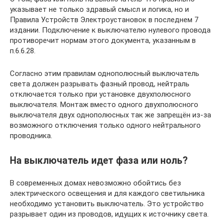
указывает не только здравый смысл и логика, но и
Правила Устройств Электроустановок в последнем 7
издании. Подключение к выключателю нулевого провода
противоречит нормам этого документа, указанным в
п.6.6.28.
Согласно этим правилам однополюсный выключатель
света должен разрывать фазный провод, нейтраль
отключается только при установке двухполюсного
выключателя. Монтаж вместо одного двухполюсного
выключателя двух однополюсных так же запрещён из-за
возможного отключения только одного нейтрального
проводника.
На выключатель идет фаза или ноль?
В современных домах невозможно обойтись без
электрического освещения и для каждого светильника
необходимо установить выключатель. Это устройство
разрывает один из проводов, идущих к источнику света.