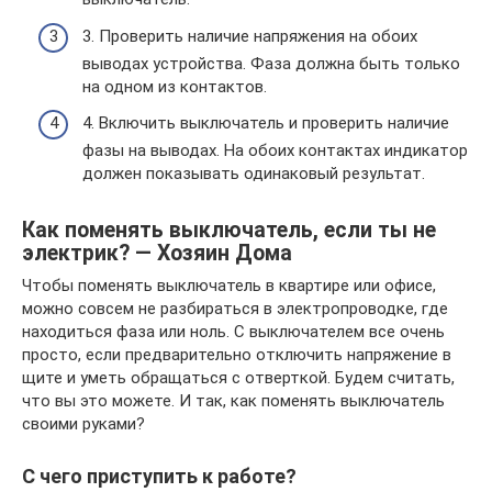
3. Проверить наличие напряжения на обоих
выводах устройства. Фаза должна быть только
на одном из контактов.
4. Включить выключатель и проверить наличие
фазы на выводах. На обоих контактах индикатор
должен показывать одинаковый результат.
Как поменять выключатель, если ты не
электрик? — Хозяин Дома
Чтобы поменять выключатель в квартире или офисе,
можно совсем не разбираться в электропроводке, где
находиться фаза или ноль. С выключателем все очень
просто, если предварительно отключить напряжение в
щите и уметь обращаться с отверткой. Будем считать,
что вы это можете. И так, как поменять выключатель
своими руками?
С чего приступить к работе?