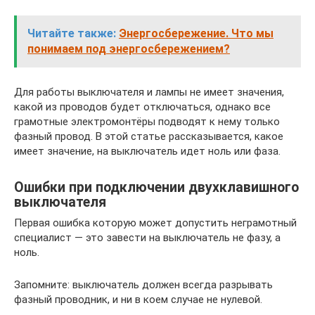
Читайте также:
Энергосбережение. Что мы
понимаем под энергосбережением?
Для работы выключателя и лампы не имеет значения,
какой из проводов будет отключаться, однако все
грамотные электромонтёры подводят к нему только
фазный провод. В этой статье рассказывается, какое
имеет значение, на выключатель идет ноль или фаза.
Ошибки при подключении двухклавишного
выключателя
Первая ошибка которую может допустить неграмотный
специалист — это завести на выключатель не фазу, а
ноль.
Запомните: выключатель должен всегда разрывать
фазный проводник, и ни в коем случае не нулевой.