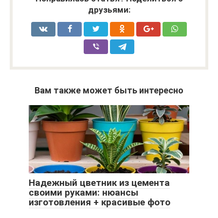
друзьями:
Вам также может быть интересно
Надежный цветник из цемента
своими руками: нюансы
изготовления + красивые фото