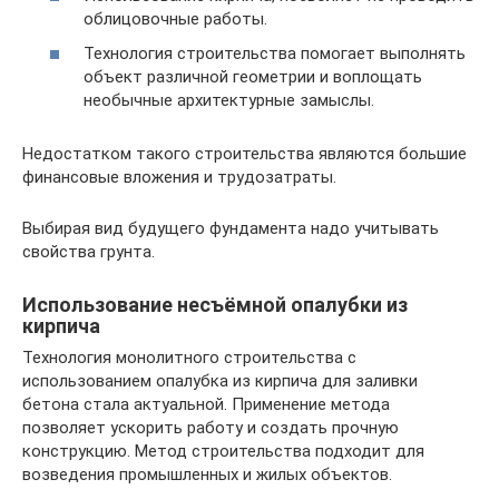
облицовочные работы.
Технология строительства помогает выполнять
объект различной геометрии и воплощать
необычные архитектурные замыслы.
Недостатком такого строительства являются большие
финансовые вложения и трудозатраты.
Выбирая вид будущего фундамента надо учитывать
свойства грунта.
Использование несъёмной опалубки из
кирпича
Технология монолитного строительства с
использованием опалубка из кирпича для заливки
бетона стала актуальной. Применение метода
позволяет ускорить работу и создать прочную
конструкцию. Метод строительства подходит для
возведения промышленных и жилых объектов.