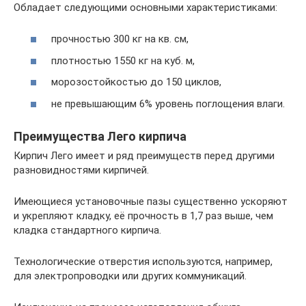
Обладает следующими основными характеристиками:
прочностью 300 кг на кв. см,
плотностью 1550 кг на куб. м,
морозостойкостью до 150 циклов,
не превышающим 6% уровень поглощения влаги.
Преимущества Лего кирпича
Кирпич Лего имеет и ряд преимуществ перед другими
разновидностями кирпичей.
Имеющиеся установочные пазы существенно ускоряют
и укрепляют кладку, её прочность в 1,7 раз выше, чем
кладка стандартного кирпича.
Технологические отверстия используются, например,
для электропроводки или других коммуникаций.