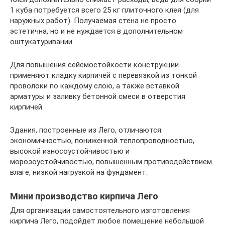
1 куба потребуется всего 25 кг плиточного клея (для
наружных работ). Получаемая стена не просто
эстетична, но и не нуждается в дополнительном
оштукатуривании.
Для повышения сейсмостойкости конструкции
применяют кладку кирпичей с перевязкой из тонкой
проволоки по каждому слою, а также вставкой
арматуры и заливку бетонной смеси в отверстия
кирпичей.
Здания, построенные из Лего, отличаются:
экономичностью, пониженной теплопроводностью,
высокой износоустойчивостью и
морозоустойчивостью, повышенным противодействием
влаге, низкой нагрузкой на фундамент.
Мини производство кирпича Лего
Для организации самостоятельного изготовления
кирпича Лего, подойдет любое помещение небольшой