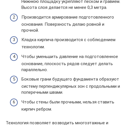
Нижнюю площадку укрепляют песком и гравием.
Высота слоя делается не менее 0,3 метра.
Производится армирование подготовленного
основания. Поверхность делаю ровной и
прочной.
Кладка кирпича производится с соблюдением
технологии.
Чтобы уменьшить давление на подготовленное
основание, плоскость рядов следует делать
параллельно.
Боковые грани будущего фундамента образуют
систему перпендикулярных зон с продольными и
поперечными швами.
Чтобы стены были прочными, нельзя ставить
кирпич ребром.
Технология позволяет возводить многоэтажные и