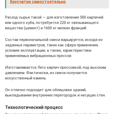
брусчатки самостоятельно
Расход сырья такой — для изготовления 500 кирпичей
или одного куба, потребуется 220 кг связывающего
вещества (цемент) и 1600 кг мелких фракций.
Состав первоначальной смеси варьируется, исходя из
заданных параметров, таких как сфера применения,
условия эксплуатации, а также, характеристики
применяемых вибрационных прессов.
Изготавливается Лего кирпич прессовкой, под высоким
давлением. Фактически, из смеси получается
искусственный камень.
Он отлично подходит для облицовки зданий,
выкладывания внутренних перегородок и несущих стен.
Технологический процесс