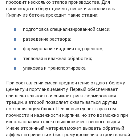
проходит несколько этапов производства. Для
производства берут цемент, песок и заполнитель.
Кирпич из бетона проходит такие стадии:
подготовка специализированной смеси;
разведение раствора;
формирование изделия под прессом;
тепловая и влажная обработка;
упаковка и транспортировка.
При составлении смеси предпочтение отдают белому
цементу и портландцементу. Первый обеспечивает
привлекательность и снижает риск формирования
трещин, а второй позволяет схватываться другим
составляющим блока. Песок выступает гарантом
прочности и надежности кирпича, но это возможно при
использовании только высококачественного сырья.
Иначе вторичный материал может вызвать обратный
эффект и привести к быстрому крошению строительной