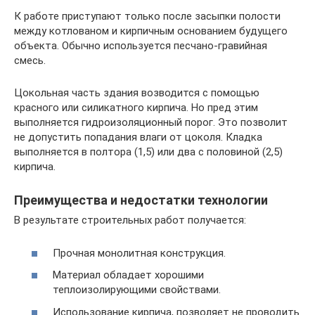
К работе приступают только после засыпки полости
между котлованом и кирпичным основанием будущего
объекта. Обычно используется песчано-гравийная
смесь.
Цокольная часть здания возводится с помощью
красного или силикатного кирпича. Но пред этим
выполняется гидроизоляционный порог. Это позволит
не допустить попадания влаги от цоколя. Кладка
выполняется в полтора (1,5) или два с половиной (2,5)
кирпича.
Преимущества и недостатки технологии
В результате строительных работ получается:
Прочная монолитная конструкция.
Материал обладает хорошими
теплоизолирующими свойствами.
Использование кирпича, позволяет не проводить