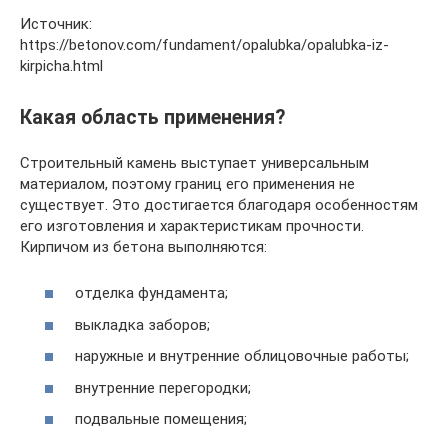
Источник:
https://betonov.com/fundament/opalubka/opalubka-iz-
kirpicha.html
Какая область применения?
Строительный камень выступает универсальным
материалом, поэтому границ его применения не
существует. Это достигается благодаря особенностям
его изготовления и характеристикам прочности.
Кирпичом из бетона выполняются:
отделка фундамента;
выкладка заборов;
наружные и внутренние облицовочные работы;
внутренние перегородки;
подвальные помещения;