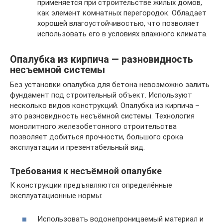
применяется при строительстве жилых домов,
как элемент комнатных перегородок. Обладает
хорошей влагоустойчивостью, что позволяет
использовать его в условиях влажного климата.
Опалубка из кирпича — разновидность
несъемной системы
Без установки опалубка для бетона невозможно залить
фундамент под строительный объект. Используют
несколько видов конструкций. Опалубка из кирпича –
это разновидность несъёмной системы. Технология
монолитного железобетонного строительства
позволяет добиться прочности, большого срока
эксплуатации и презентабельный вид.
Требования к несъёмной опалубке
К конструкции предъявляются определённые
эксплуатационные нормы:
Использовать водонепроницаемый материал и