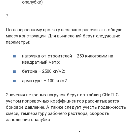
опалубки).
?
По начерченному проекту несложно рассчитать общую
массу конструкции. Для вычислений берут следующие
параметры:
нагрузка от строителей – 250 килограмм на
квадратный метр;
бетона – 2500 кг/м2;
арматуры – 100 кг/м2.
Значения ветровых нагрузок берут из таблиц СНиП. С
учётом поправочных коэффициентов рассчитывается
боковое давление. А также следует учесть подвижность
смеси, температуру рабочего раствора, скорость
заполнения опалубка.