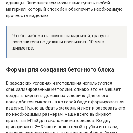
единицы. Заполнителем может выступать любой
материал, который способен обеспечить необходимую
прочность изделию.
Чтобы избежать ломкости кирпичей, гранулы
заполнителя не должны превышать 10 мм в
диаметре.
Формы для создания бетонного блока
В заводских условиях изготовления используются
специализированные методики, однако это не мешает
создать кирпич в домашних условиях. Для этого
понадобится емкость, в которой будет формироваться
изделие. Нужно выбрать железный лист и разрезать его
по необходимым размерам. Чаще всего выбирают
прототип М150 для экономии материалов. Ко дну
приваривают 2—3 части полнотелой трубки из стали,