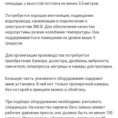
площади, с высотой потолка не менее 3,5 метров.
Потребуется хорошая вентиляция, подведение
водопровода, канализации и подключение к
электросетям 380 В. Для обеспечения качества
недопустимы резкие колебания температуры. Она
поддерживается в помещении на уровне выше 5
градусов.
Для организации производства потребуется
приобретение бункера, дозатора, дробилки, вибросита,
смесителя, гиперпресса, матрицы и камеры для пропарки.
Большую часть указанного оборудования содержит
мини установка. В ней нет только пропарочной камеры,
без которой в принципе можно и обойтись.
При подборе оборудования необходимо учитывать
следующее. На качество кирпича Лего сильно влияет
рабочее давление пресса, оно должно быть не менее 130