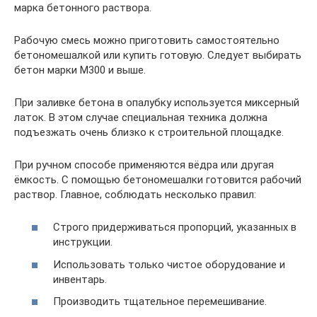
марка бетонного раствора.
Рабочую смесь можно приготовить самостоятельно
бетономешалкой или купить готовую. Следует выбирать
бетон марки М300 и выше.
При заливке бетона в опалубку используется миксерный
латок. В этом случае специальная техника должна
подъезжать очень близко к строительной площадке.
При ручном способе применяются вёдра или другая
ёмкость. С помощью бетономешалки готовится рабочий
раствор. Главное, соблюдать несколько правил:
Строго придерживаться пропорций, указанных в
инструкции.
Использовать только чистое оборудование и
инвентарь.
Производить тщательное перемешивание.