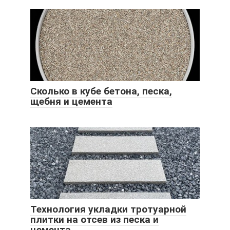
Сколько в кубе бетона, песка,
щебня и цемента
Технология укладки тротуарной
плитки на отсев из песка и
цемента