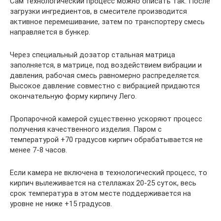
Сам технологический процесс можно описать так. После
загрузки ингредиентов, в смесителе производится
активное перемешивание, затем по транспортеру смесь
направляется в бункер.
Через специальный дозатор стальная матрица
заполняется, в матрице, под воздействием вибрации и
давления, рабочая смесь равномерно распределяется.
Высокое давление совместно с вибрацией придаются
окончательную форму кирпичу Лего.
Пропарочной камерой существенно ускоряют процесс
получения качественного изделия. Паром с
температурой +70 градусов кирпич обрабатывается не
менее 7-8 часов.
Если камера не включена в технологический процесс, то
кирпич вылеживается на стеллажах 20-25 суток, весь
срок температура в этом месте поддерживается на
уровне не ниже +15 градусов.