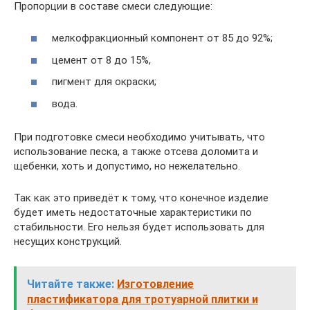
Пропорции в составе смеси следующие:
мелкофракционный компонент от 85 до 92%;
цемент от 8 до 15%,
пигмент для окраски;
вода.
При подготовке смеси необходимо учитывать, что
использование песка, а также отсева доломита и
щебенки, хоть и допустимо, но нежелательно.
Так как это приведёт к тому, что конечное изделие
будет иметь недостаточные характеристики по
стабильности. Его нельзя будет использовать для
несущих конструкций.
Читайте также:
Изготовление
пластификатора для тротуарной плитки и