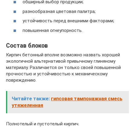
обширный выбор продукции;
разнообразная цветовая палитра;
устойчивость перед внешними факторами;
повышенная огнеупорность.
Состав блоков
Кирпич бетонный вполне возможно назвать хорошей
экологичной альтернативой привычному глиняному
материалу. Различается он только своей повышенной
прочностью и устойчивостью к механическому
повреждению.
Читайте также:
гипсовая тампонажная смесь
утяжеленная
Полнотелый и пустотелый кирпич.