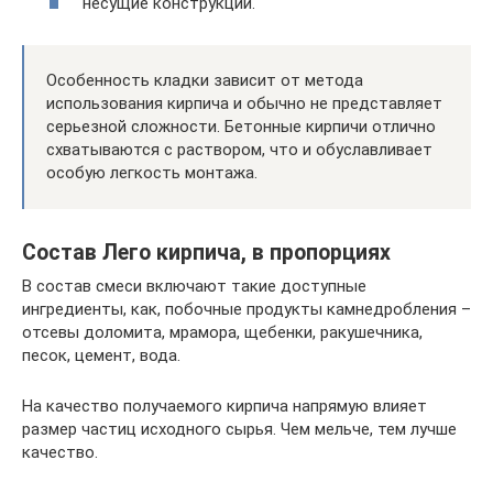
несущие конструкции.
Особенность кладки зависит от метода
использования кирпича и обычно не представляет
серьезной сложности. Бетонные кирпичи отлично
схватываются с раствором, что и обуславливает
особую легкость монтажа.
Состав Лего кирпича, в пропорциях
В состав смеси включают такие доступные
ингредиенты, как, побочные продукты камнедробления –
отсевы доломита, мрамора, щебенки, ракушечника,
песок, цемент, вода.
На качество получаемого кирпича напрямую влияет
размер частиц исходного сырья. Чем мельче, тем лучше
качество.