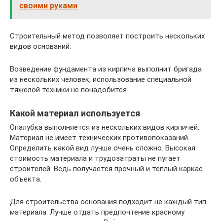
своими руками
Строительный метод позволяет построить нескольких
видов оснований:
Возведение фундамента из кирпича выполнит бригада
из нескольких человек, использование специальной
тяжёлой техники не понадобится.
Какой материал используется
Опалубка выполняется из нескольких видов кирпичей.
Материал не имеет технических противопоказаний.
Определить какой вид лучше очень сложно. Высокая
стоимость материала и трудозатраты не пугает
строителей. Ведь получается прочный и тёплый каркас
объекта.
Для строительства основания подходит не каждый тип
материала. Лучше отдать предпочтение красному