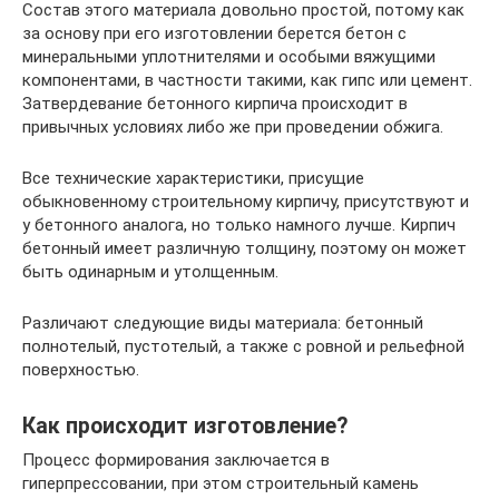
Состав этого материала довольно простой, потому как
за основу при его изготовлении берется бетон с
минеральными уплотнителями и особыми вяжущими
компонентами, в частности такими, как гипс или цемент.
Затвердевание бетонного кирпича происходит в
привычных условиях либо же при проведении обжига.
Все технические характеристики, присущие
обыкновенному строительному кирпичу, присутствуют и
у бетонного аналога, но только намного лучше. Кирпич
бетонный имеет различную толщину, поэтому он может
быть одинарным и утолщенным.
Различают следующие виды материала: бетонный
полнотелый, пустотелый, а также с ровной и рельефной
поверхностью.
Как происходит изготовление?
Процесс формирования заключается в
гиперпрессовании, при этом строительный камень