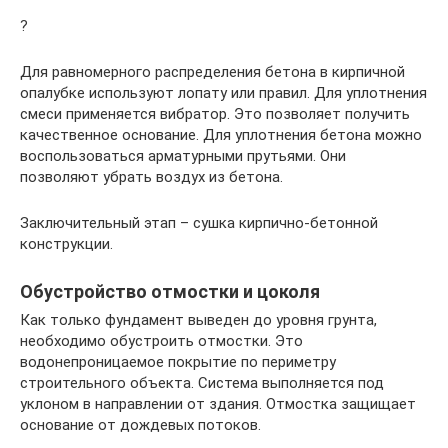
?
Для равномерного распределения бетона в кирпичной
опалубке используют лопату или правил. Для уплотнения
смеси применяется вибратор. Это позволяет получить
качественное основание. Для уплотнения бетона можно
воспользоваться арматурными прутьями. Они
позволяют убрать воздух из бетона.
Заключительный этап – сушка кирпично-бетонной
конструкции.
Обустройство отмостки и цоколя
Как только фундамент выведен до уровня грунта,
необходимо обустроить отмостки. Это
водонепроницаемое покрытие по периметру
строительного объекта. Система выполняется под
уклоном в направлении от здания. Отмостка защищает
основание от дождевых потоков.