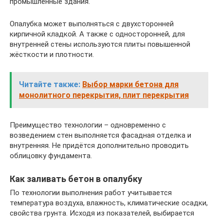
промышленные здания.
Опалубка может выполняться с двухсторонней
кирпичной кладкой. А также с односторонней, для
внутренней стены используются плиты повышенной
жёсткости и плотности.
Читайте также:
Выбор марки бетона для
монолитного перекрытия, плит перекрытия
Преимущество технологии – одновременно с
возведением стен выполняется фасадная отделка и
внутренняя. Не придётся дополнительно проводить
облицовку фундамента.
Как заливать бетон в опалубку
По технологии выполнения работ учитывается
температура воздуха, влажность, климатические осадки,
свойства грунта. Исходя из показателей, выбирается