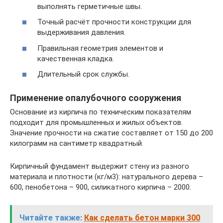
выполнять герметичные швы.
Точный расчёт прочности конструкции для
выдерживания давления.
Правильная геометрия элементов и
качественная кладка.
Длительный срок службы.
Применение опалубочного сооружения
Основание из кирпича по техническим показателям
подходит для промышленных и жилых объектов.
Значение прочности на сжатие составляет от 150 до 200
килограмм на сантиметр квадратный.
Кирпичный фундамент выдержит стену из разного
материала и плотности (кг/м3): натурального дерева –
600, пенобетона – 900, силикатного кирпича – 2000.
Читайте также:
Как сделать бетон марки 300