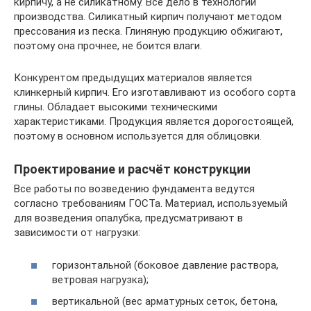
кирпичу, а не силикатному. Всё дело в технологии
производства. Силикатный кирпич получают методом
прессования из песка. Глиняную продукцию обжигают,
поэтому она прочнее, не боится влаги.
Конкурентом предыдущих материалов является
клинкерный кирпич. Его изготавливают из особого сорта
глины. Обладает высокими техническими
характеристиками. Продукция является дорогостоящей,
поэтому в основном используется для облицовки.
Проектирование и расчёт конструкции
Все работы по возведению фундамента ведутся
согласно требованиям ГОСТа. Материал, используемый
для возведения опалубка, предусматривают в
зависимости от нагрузки:
горизонтальной (боковое давление раствора,
ветровая нагрузка);
вертикальной (вес арматурных сеток, бетона,