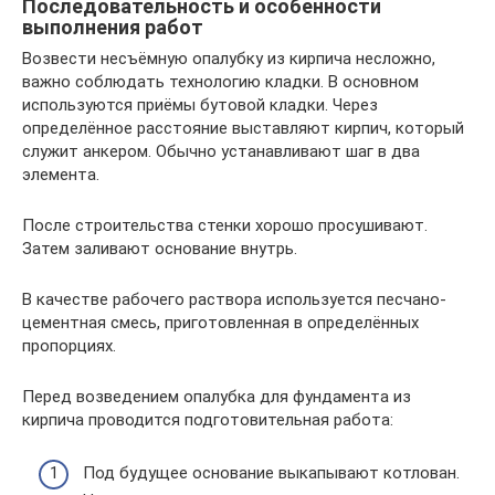
Последовательность и особенности
выполнения работ
Возвести несъёмную опалубку из кирпича несложно,
важно соблюдать технологию кладки. В основном
используются приёмы бутовой кладки. Через
определённое расстояние выставляют кирпич, который
служит анкером. Обычно устанавливают шаг в два
элемента.
После строительства стенки хорошо просушивают.
Затем заливают основание внутрь.
В качестве рабочего раствора используется песчано-
цементная смесь, приготовленная в определённых
пропорциях.
Перед возведением опалубка для фундамента из
кирпича проводится подготовительная работа:
Под будущее основание выкапывают котлован.