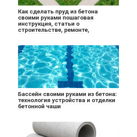
Как сделать пруд из бетона
своими руками пошаговая
инструкция, статьи о
строительстве, ремонте,
Бассейн своими руками из бетона:
технология устройства и отделки
бетонной чаши