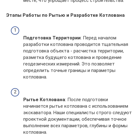
месте, что упрощает процесс строительства.
Этапы Работы по Рытью и Разработке Котлована
Подготовка Территории
: Перед началом
разработки котлована проводится тщательная
подготовка объекта - расчистка территории,
разметка будущего котлована и проведение
геодезических измерений. Это позволяет
определить точные границы и параметры
котлована.
Рытье Котлована
: После подготовки
начинается рытье котлована с использованием
экскаватора. Наши специалисты строго следуют
проектной документации, обеспечивая точное
выполнение всех параметров, глубины и формы
котлована.