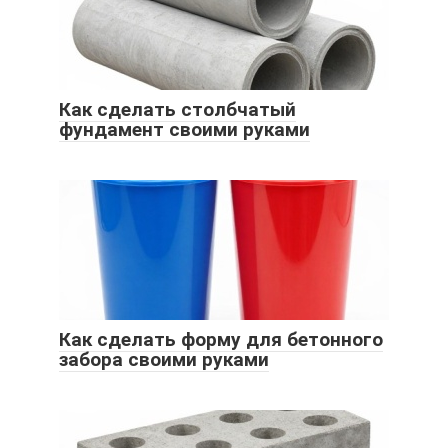
Как сделать столбчатый
фундамент своими руками
Как сделать форму для бетонного
забора своими руками