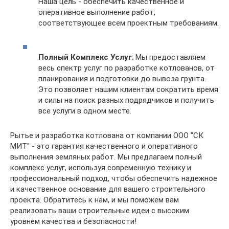
Наша цель - обеспечить качественное и
оперативное выполнение работ,
соответствующее всем проектным требованиям.
Полный Комплекс Услуг
: Мы предоставляем
весь спектр услуг по разработке котлованов, от
планирования и подготовки до вывоза грунта.
Это позволяет нашим клиентам сократить время
и силы на поиск разных подрядчиков и получить
все услуги в одном месте.
Рытье и разработка котлована от компании ООО "СК
МИТ" - это гарантия качественного и оперативного
выполнения земляных работ. Мы предлагаем полный
комплекс услуг, используя современную технику и
профессиональный подход, чтобы обеспечить надежное
и качественное основание для вашего строительного
проекта. Обратитесь к нам, и мы поможем вам
реализовать ваши строительные идеи с высоким
уровнем качества и безопасности!