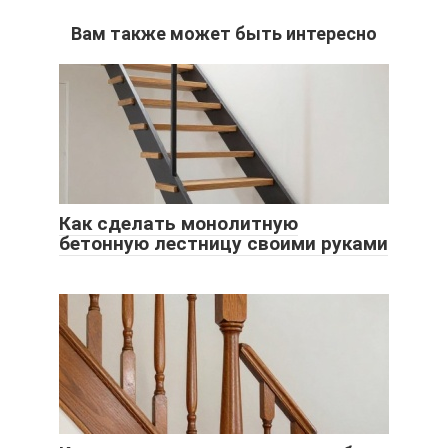
Вам также может быть интересно
Как сделать монолитную
бетонную лестницу своими руками