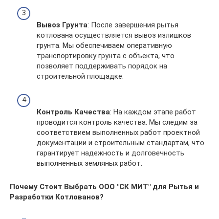
Вывоз Грунта
: После завершения рытья
котлована осуществляется вывоз излишков
грунта. Мы обеспечиваем оперативную
транспортировку грунта с объекта, что
позволяет поддерживать порядок на
строительной площадке.
Контроль Качества
: На каждом этапе работ
проводится контроль качества. Мы следим за
соответствием выполненных работ проектной
документации и строительным стандартам, что
гарантирует надежность и долговечность
выполненных земляных работ.
Почему Стоит Выбрать ООО "СК МИТ" для Рытья и
Разработки Котлованов?