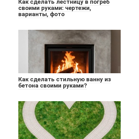
Как сделать лестницу в погреб
своими руками: чертежи,
варианты, фото
Как сделать стильную ванну из
бетона своими руками?