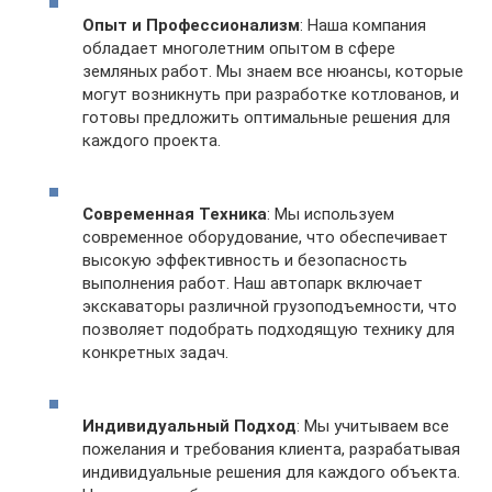
Опыт и Профессионализм
: Наша компания
обладает многолетним опытом в сфере
земляных работ. Мы знаем все нюансы, которые
могут возникнуть при разработке котлованов, и
готовы предложить оптимальные решения для
каждого проекта.
Современная Техника
: Мы используем
современное оборудование, что обеспечивает
высокую эффективность и безопасность
выполнения работ. Наш автопарк включает
экскаваторы различной грузоподъемности, что
позволяет подобрать подходящую технику для
конкретных задач.
Индивидуальный Подход
: Мы учитываем все
пожелания и требования клиента, разрабатывая
индивидуальные решения для каждого объекта.