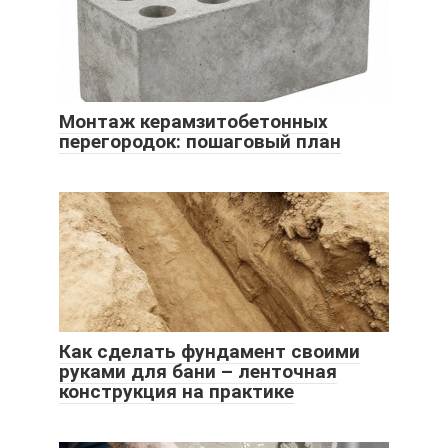
Монтаж керамзитобетонных
перегородок: пошаговый план
Как сделать фундамент своими
руками для бани – ленточная
конструкция на практике