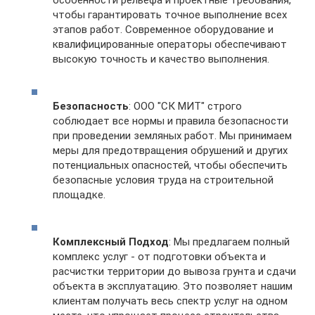
чтобы гарантировать точное выполнение всех
этапов работ. Современное оборудование и
квалифицированные операторы обеспечивают
высокую точность и качество выполнения.
Безопасность
: ООО "СК МИТ" строго
соблюдает все нормы и правила безопасности
при проведении земляных работ. Мы принимаем
меры для предотвращения обрушений и других
потенциальных опасностей, чтобы обеспечить
безопасные условия труда на строительной
площадке.
Комплексный Подход
: Мы предлагаем полный
комплекс услуг - от подготовки объекта и
расчистки территории до вывоза грунта и сдачи
объекта в эксплуатацию. Это позволяет нашим
клиентам получать весь спектр услуг на одном