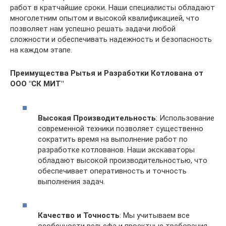
работ в кратчайшие сроки. Наши специалисты обладают
многолетним опытом и высокой квалификацией, что
позволяет нам успешно решать задачи любой
сложности и обеспечивать надежность и безопасность
на каждом этапе.
Преимущества Рытья и Разработки Котлована от
ООО "СК МИТ"
Высокая Производительность
: Использование
современной техники позволяет существенно
сократить время на выполнение работ по
разработке котлованов. Наши экскаваторы
обладают высокой производительностью, что
обеспечивает оперативность и точность
выполнения задач.
Качество и Точность
: Мы учитываем все
особенности рельефа и проектные требования,