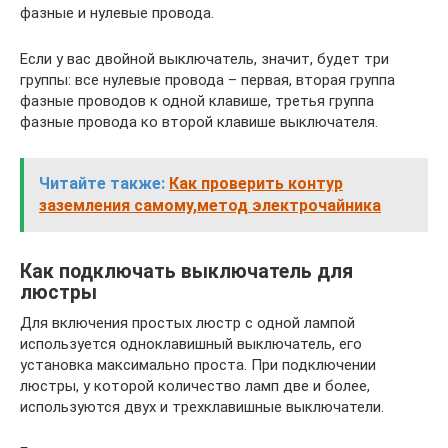
фазные и нулевые провода.
Если у вас двойной выключатель, значит, будет три
группы: все нулевые провода – первая, вторая группа
фазные проводов к одной клавише, третья группа
фазные провода ко второй клавише выключателя.
Читайте также:
Как проверить контур
заземления самому,метод электрочайника
Как подключать выключатель для
люстры
Для включения простых люстр с одной лампой
используется одноклавишный выключатель, его
установка максимально проста. При подключении
люстры, у которой количество ламп две и более,
используются двух и трехклавишные выключатели.