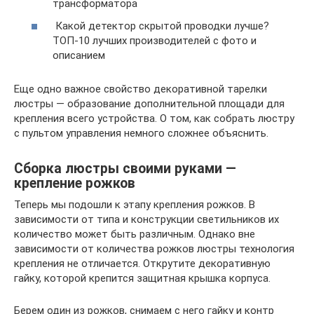
трансформатора
Какой детектор скрытой проводки лучше?
ТОП-10 лучших производителей с фото и
описанием
Еще одно важное свойство декоративной тарелки
люстры — образование дополнительной площади для
крепления всего устройства. О том, как собрать люстру
с пультом управления немного сложнее объяснить.
Сборка люстры своими руками —
крепление рожков
Теперь мы подошли к этапу крепления рожков. В
зависимости от типа и конструкции светильников их
количество может быть различным. Однако вне
зависимости от количества рожков люстры технология
крепления не отличается. Открутите декоративную
гайку, которой крепится защитная крышка корпуса.
Берем один из рожков, снимаем с него гайку и контр