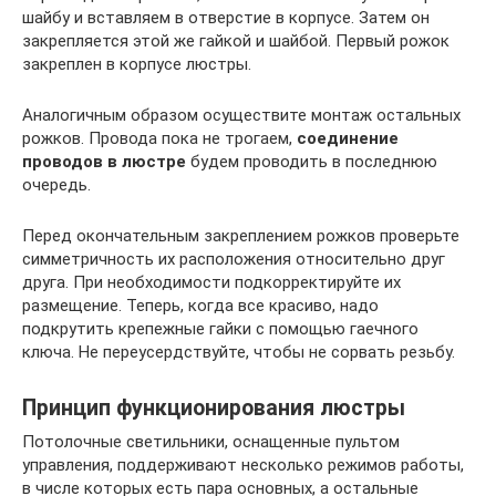
шайбу и вставляем в отверстие в корпусе. Затем он
закрепляется этой же гайкой и шайбой. Первый рожок
закреплен в корпусе люстры.
Аналогичным образом осуществите монтаж остальных
рожков. Провода пока не трогаем,
соединение
проводов в люстре
будем проводить в последнюю
очередь.
Перед окончательным закреплением рожков проверьте
симметричность их расположения относительно друг
друга. При необходимости подкорректируйте их
размещение. Теперь, когда все красиво, надо
подкрутить крепежные гайки с помощью гаечного
ключа. Не переусердствуйте, чтобы не сорвать резьбу.
Принцип функционирования люстры
Потолочные светильники, оснащенные пультом
управления, поддерживают несколько режимов работы,
в числе которых есть пара основных, а остальные