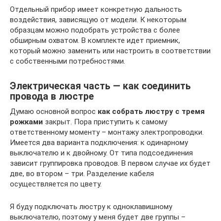
Отдельный прибор имеет конкретную дальность
воздействия, зависящую от модели. К некоторым
образцам можно подобрать устройства с более
обширным охватом. В комплекте идет приемник,
который можно заменить или настроить в соответствии
с собственными потребностями.
Электрическая часть — как соединить
провода в люстре
Думаю основной вопрос
как собрать люстру с тремя
рожками
закрыт. Пора приступить к самому
ответственному моменту – монтажу электропроводки.
Имеется два варианта подключения: к одинарному
выключателю и к двойному. От типа подсоединения
зависит группировка проводов. В первом случае их будет
две, во втором – три. Разделение кабеля
осуществляется по цвету.
Я буду подключать люстру к одноклавишному
выключателю, поэтому у меня будет две группы –