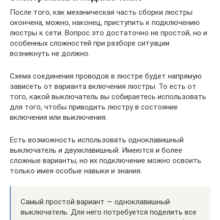
После того, как механическая часть сборки люстры
окончена, можно, наконец, приступить к подключению
люстры к сети. Вопрос это достаточно не простой, но и
особенных сложностей при разборе ситуации
возникнуть не должно.
Схема соединения проводов в люстре будет напрямую
зависеть от варианта включения люстры. То есть от
того, какой выключатель вы собираетесь использовать
для того, чтобы приводить люстру в состояние
включения или выключения.
Есть возможность использовать одноклавишный
выключатель и двухклавишный. Имеются и более
сложные варианты, но их подключение можно освоить
только имея особые навыки и знания.
Самый простой вариант — одноклавишный
выключатель. Для него потребуется поделить все