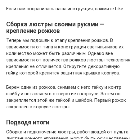
Если вам понравилась наша инструкция, нажмите Like
Сборка люстры своими руками —
крепление рожков
Теперь мы подошли к этапу крепления рожков. В
зависимости от типа и конструкции светильников их
количество может быть различным. Однако вне
зависимости от количества рожков люстры технология
крепления не отличается. Открутите декоративную
гайку, которой крепится защитная крышка корпуса.
Берем один из рожков, снимаем с него гайку и контр
шайбу и вставляем в отверстие в корпусе. Затем он
закрепляется этой же гайкой и шайбой. Первый рожок
закреплен в корпусе люстры.
Подводя итоги
Сборка и подключение люстры, работающей от пульта
дистанционного управления, могут быть осуществлены