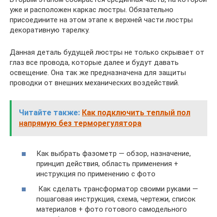
уже и расположен каркас люстры. Обязательно
присоедините на этом этапе к верхней части люстры
декоративную тарелку.
Данная деталь будущей люстры не только скрывает от
глаз все провода, которые далее и будут давать
освещение. Она так же предназначена для защиты
проводки от внешних механических воздействий.
Читайте также:
Как подключить теплый пол
напрямую без терморегулятора
Как выбрать фазометр — обзор, назначение,
принцип действия, область применения +
инструкция по применению с фото
Как сделать трансформатор своими руками —
пошаговая инструкция, схема, чертежи, список
материалов + фото готового самодельного