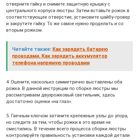
отверните гайку и снимите защитную крышку с
центрального корпуса люстры. Затем вставьте рожок в
соответствующее отверстие, установите шайбу-гровер
и закрутите гайку. То же самое нужно проделать и со
вторым рожком.
Читайте также:
Как зарядить батарею
проводами. Как зарядить аккумулятор
телефона напрямую проводами
4. Оцените, насколько симметрично выставлены оба
рожка. В данной инструкции по сборке люстры мы
рассматриваем двухрожковый светильник, здесь
достаточно оценки «на глаз».
5. Гаечным ключом затяните крепежные узлы до упора,
но следите за тем, чтобы рожки в это время не
сместились. В течение всего процесса сборки люстры
контролируйте правильность установки каждой детали