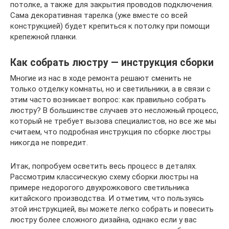
потолке, а также для закрытия проводов подключения.
Сама декоративная тарелка (уже вместе со всей
конструкцией) будет крепиться к потолку при помощи
крепежной планки.
Как собрать люстру — инструкция сборки
Многие из нас в ходе ремонта решают сменить не
только отделку комнаты, но и светильники, а в связи с
этим часто возникает вопрос: как правильно собрать
люстру? В большинстве случаев это несложный процесс,
который не требует вызова специалистов, но все же мы
считаем, что подробная инструкция по сборке люстры
никогда не повредит.
Итак, попробуем осветить весь процесс в деталях.
Рассмотрим классическую схему сборки люстры на
примере недорогого двухрожкового светильника
китайского производства. И отметим, что пользуясь
этой инструкцией, вы можете легко собрать и повесить
люстру более сложного дизайна, однако если у вас