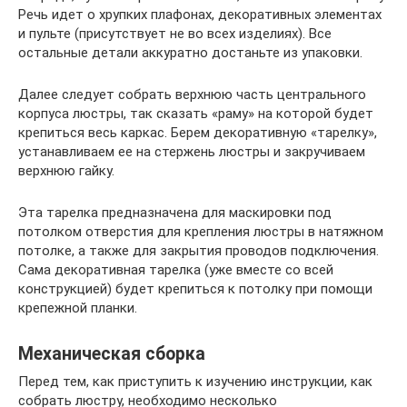
Речь идет о хрупких плафонах, декоративных элементах
и пульте (присутствует не во всех изделиях). Все
остальные детали аккуратно достаньте из упаковки.
Далее следует собрать верхнюю часть центрального
корпуса люстры, так сказать «раму» на которой будет
крепиться весь каркас. Берем декоративную «тарелку»,
устанавливаем ее на стержень люстры и закручиваем
верхнюю гайку.
Эта тарелка предназначена для маскировки под
потолком отверстия для крепления люстры в натяжном
потолке, а также для закрытия проводов подключения.
Сама декоративная тарелка (уже вместе со всей
конструкцией) будет крепиться к потолку при помощи
крепежной планки.
Механическая сборка
Перед тем, как приступить к изучению инструкции, как
собрать люстру, необходимо несколько