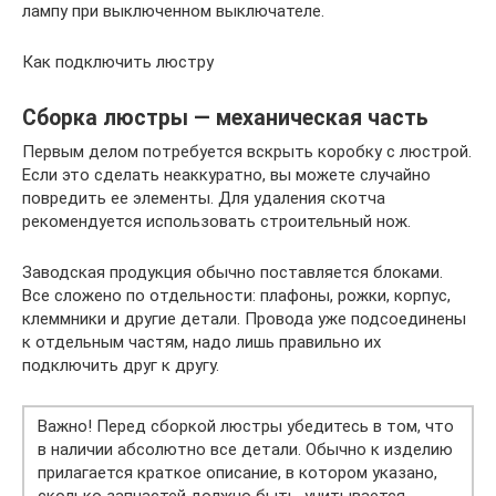
лампу при выключенном выключателе.
Как подключить люстру
Сборка люстры — механическая часть
Первым делом потребуется вскрыть коробку с люстрой.
Если это сделать неаккуратно, вы можете случайно
повредить ее элементы. Для удаления скотча
рекомендуется использовать строительный нож.
Заводская продукция обычно поставляется блоками.
Все сложено по отдельности: плафоны, рожки, корпус,
клеммники и другие детали. Провода уже подсоединены
к отдельным частям, надо лишь правильно их
подключить друг к другу.
Важно! Перед сборкой люстры убедитесь в том, что
в наличии абсолютно все детали. Обычно к изделию
прилагается краткое описание, в котором указано,
сколько запчастей должно быть, учитывается