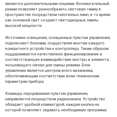
являются дополнительными опциями. Вспомогательный
режим позволяет разнообразить световую гамму в
пространстве посредством галогенных ламп, в то время
как основной свет создают светодиодные лампы
высокой мощности.
Источники освещения, оснащенные пультом управления,
подключают блоками, осуществляя монтаж каждого
конкретного устройства к контроллеру. Таким образом
поддерживается качественное функционирование и
соответствующее взаимодействие люстры и элемента,
посылающего сигнал для смены режима. Блок
управления является центром всего механизма,
обеспечивающим соответствие всем техническим
параметрам прибора.
Команда, передаваемая пультом управления,
направляется посредством радиоканала. Устройство
обладает удобной клавиатурой, каждая кнопка на
которой позволяет задавать необходимую программу.