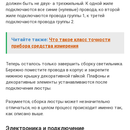
должен быть не двух- а трехжильный. К одной жиле
подключаются все синие (нулевые) провода, ко второй
жиле подключаются провода группы 1, к третей
подключаются провода группы 2.
Читайте также:
Что такое класс точности
прибора средства измерения
Теперь осталось только завершить сборку светильника.
Бережно поместите провода в корпус и закрепите
нижнюю крышку декоративной гайкой. Плафоны и
декоративные элементы устанавливаются после
подключения люстры.
Разумеется, сборка люстры может незначительно
отличаться, но в целом процесс происходит именно так,
как описано выше.
Электроника и подключение