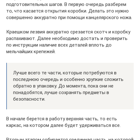
подготовительных шагов. В первую очередь разберем
то, что касается открытия коробки. Делать это нужно
совершенно аккуратно при помощи канцелярского ножа.
Краешком лезвия аккуратно срезается скотч и коробку
распахивают. Далее необходимо достать и проверить
по инструкции наличие всех деталей вплоть до
мельчайших крепежей.
Лучше всего те части, которые потребуются в
последнюю очередь и особенно хрупкие сложить
обратно в упаковку. До момента, пока они не
понадобятся, лучше сохранять предметы в
безопасности.
В начале берется в работу верхняя часть, то есть
каркас, на котором далее будет удерживаться все.
Вторым этапом собирается срединная часть, на которой