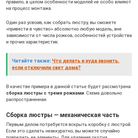
правило, в целом особенности моделей не особо влияют
на процесс монтажа.
Один раз усвоив, как собрать люстру, вы сможете
«привести в чувство» абсолютно любую модель, вне
зависимости от числа рожков, особенностей устройства
и прочих характеристик.
Читайте также:
Что делать и куда звонить,
если отключили свет дома?
В качестве примера в данной статье будет рассмотрена
сборка люстры с тремя рожками
. Схема довольно
распространенная.
Сборка люстры — механическая часть
Первым делом потребуется вскрыть коробку с люстрой.
Если это сделать неаккуратно, вы можете случайно
повредить ее элементы. Для удаления скотча