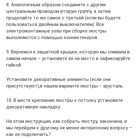
8. Аналогичным образом соедините с другим
центральным проводом вторую группу, а затем
проделайте то же самое с третьей (если вы будете
пользоваться двойным выключателем). Все
электромонтажные узлы при сборке люстры
выполняются с помощью коннектекеров.
9. Вернемся к защитной крышке, которую мы снимали в
самом начале – установите ее на место и зафиксируйте
гайкой.
Установите декоративные элементы (если они
присутствуют),в нашем варианте люстры – хрусталь.
10. В месте крепления люстры к потолку установите
декоративную накладку.
На этом инструкция, как собрать люстру, закончена, и
мы перейдем к другому, не менее интересному вопросу –
как ее подключить?