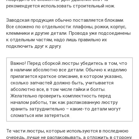
рекомендуется использовать строительный нож.
Заводская продукция обычно поставляется блоками.
Все сложено по отдельности: плафоны, рожки, корпус,
клеммники и другие детали. Провода уже подсоединены
к отдельным частям, надо лишь правильно их
подключить друг к другу.
Важно! Перед сборкой люстры убедитесь в том, что
в наличии абсолютно все детали. Обычно к изделию
прилагается краткое описание, в котором указано,
сколько запчастей должно быть, учитывается
абсолютно все, в том числе гайки и болты.
Желательно проверить комплектность перед
началом работы, так как распакованную люстру
хранить затруднительно – какие-то детали могут
сломаться или затеряться.
Те части люстры, которые используются в последнюю
очередь, лучше не распаковывать, а отложить в сторону.