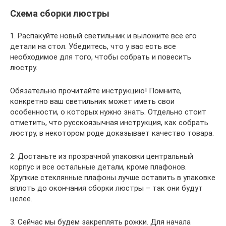
Схема сборки люстры
1. Распакуйте новый светильник и выложите все его
детали на стол. Убедитесь, что у вас есть все
необходимое для того, чтобы собрать и повесить
люстру.
Обязательно прочитайте инструкцию! Помните,
конкретно ваш светильник может иметь свои
особенности, о которых нужно знать. Отдельно стоит
отметить, что русскоязычная инструкция, как собрать
люстру, в некотором роде доказывает качество товара.
2. Достаньте из прозрачной упаковки центральный
корпус и все остальные детали, кроме плафонов.
Хрупкие стеклянные плафоны лучше оставить в упаковке
вплоть до окончания сборки люстры – так они будут
целее.
3. Сейчас мы будем закреплять рожки. Для начала