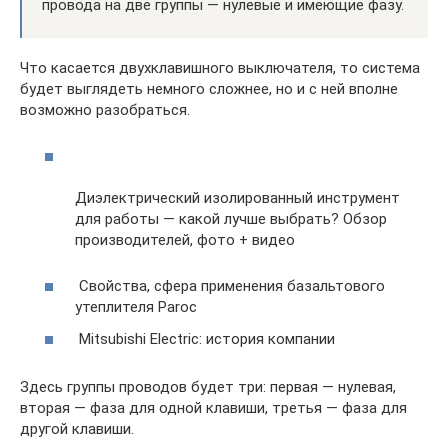
провода на две группы — нулевые и имеющие фазу.
Что касается двухклавишного выключателя, то система
будет выглядеть немного сложнее, но и с ней вполне
возможно разобраться.
Диэлектрический изолированный инструмент
для работы — какой лучше выбрать? Обзор
производителей, фото + видео
Свойства, сфера применения базальтового
утеплителя Paroc
Mitsubishi Electric: история компании
Здесь группы проводов будет три: первая — нулевая,
вторая — фаза для одной клавиши, третья — фаза для
другой клавиши.