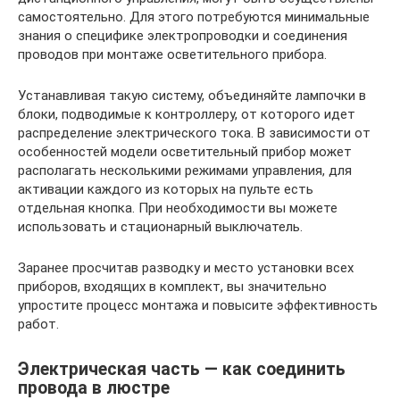
самостоятельно. Для этого потребуются минимальные
знания о специфике электропроводки и соединения
проводов при монтаже осветительного прибора.
Устанавливая такую систему, объединяйте лампочки в
блоки, подводимые к контроллеру, от которого идет
распределение электрического тока. В зависимости от
особенностей модели осветительный прибор может
располагать несколькими режимами управления, для
активации каждого из которых на пульте есть
отдельная кнопка. При необходимости вы можете
использовать и стационарный выключатель.
Заранее просчитав разводку и место установки всех
приборов, входящих в комплект, вы значительно
упростите процесс монтажа и повысите эффективность
работ.
Электрическая часть — как соединить
провода в люстре