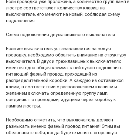
Если проводка уже проложена, а количество групп ламп в
люстре соответствует количеству клавиш на
выключателе, его меняют на новый, соблюдая схему
подключения.
Схема подключения двухклавишного выключателя
Если же выключатель устанавливается на новую
проводку, необходимо обратить внимание на структуру
выключателя. В двух и трехклавишных выключателях
имеется одна общая клемма, к ней нужно подключить
питающий фазный провод, приходящий из
распределительной коробки. А каждую из оставшихся
клемм, в соответствии с расположением клавиши и
желанием включать определенную группу ламп,
соединяют с проводами, идущими через коробку к
лампам люстры.
Необходимо отметить, что выключатель должен
размыкать именно фазный провод питания! Этим вы
обезопасите себя, когда будете менять сгоревшую