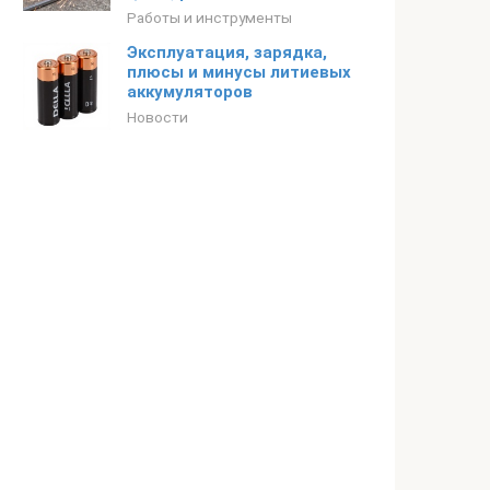
Работы и инструменты
Эксплуатация, зарядка,
плюсы и минусы литиевых
аккумуляторов
Новости