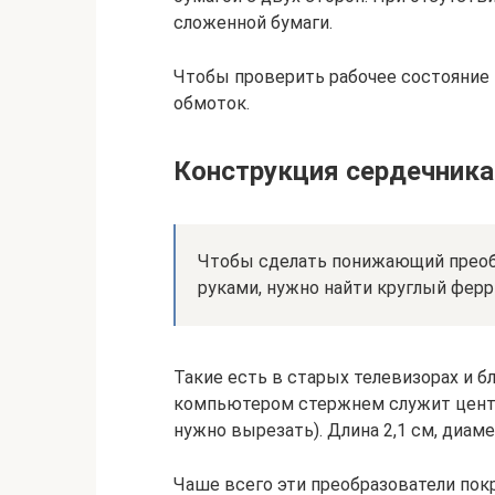
сложенной бумаги.
Чтобы проверить рабочее состояние 
обмоток.
Конструкция сердечника
Чтобы сделать понижающий преоб
руками, нужно найти круглый фер
Такие есть в старых телевизорах и б
компьютером стержнем служит центр
нужно вырезать). Длина 2,1 см, диаме
Чаше всего эти преобразователи пок