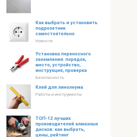
Как выбрать и установить
подрозетник
самостоятельно
Новости
Установка переносного
заземления: порядок,
место, устройство,
инструкция, проверка
Безопасность
Клей для линолеума
Работы и инструменты
ТОП-12 лучших
производителей алмазных
дисков: как выбрать,
цены, рейтинг