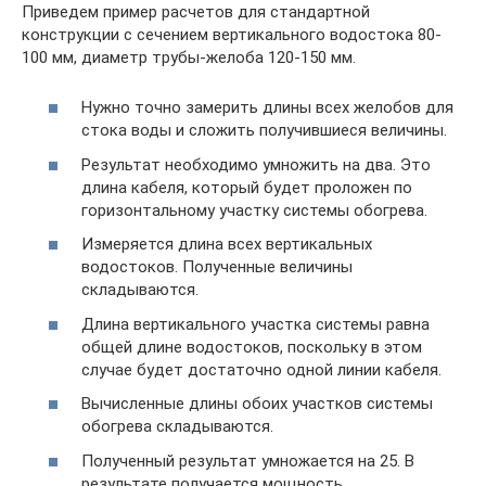
Приведем пример расчетов для стандартной
конструкции с сечением вертикального водостока 80-
100 мм, диаметр трубы-желоба 120-150 мм.
Нужно точно замерить длины всех желобов для
стока воды и сложить получившиеся величины.
Результат необходимо умножить на два. Это
длина кабеля, который будет проложен по
горизонтальному участку системы обогрева.
Измеряется длина всех вертикальных
водостоков. Полученные величины
складываются.
Длина вертикального участка системы равна
общей длине водостоков, поскольку в этом
случае будет достаточно одной линии кабеля.
Вычисленные длины обоих участков системы
обогрева складываются.
Полученный результат умножается на 25. В
результате получается мощность