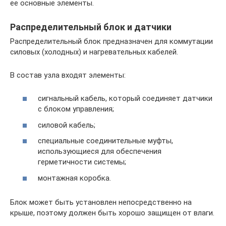
ее основные элементы.
Распределительный блок и датчики
Распределительный блок предназначен для коммутации
силовых (холодных) и нагревательных кабелей.
В состав узла входят элементы:
сигнальный кабель, который соединяет датчики
с блоком управления;
силовой кабель;
специальные соединительные муфты,
использующиеся для обеспечения
герметичности системы;
монтажная коробка.
Блок может быть установлен непосредственно на
крыше, поэтому должен быть хорошо защищен от влаги.