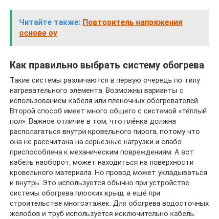
Читайте также:
Повторитель напряжения
основе оу
Как правильно выбрать систему обогрева
Такие системы различаются в первую очередь по типу
нагревательного элемента. Возможны варианты с
использованием кабеля или плёночных обогревателей.
Второй способ имеет много общего с системой «тёплый
пол». Важное отличие в том, что плёнка должна
располагаться внутри кровельного пирога, потому что
она не рассчитана на серьёзные нагрузки и слабо
приспособлена к механическим повреждениям. А вот
кабель наоборот, может находиться на поверхности
кровельного материала. Но провод может укладываться
и внутрь. Это используется обычно при устройстве
системы обогрева плоских крыш, а ещё при
строительстве многоэтажек. Для обогрева водосточных
желобов и труб используется исключительно кабель.