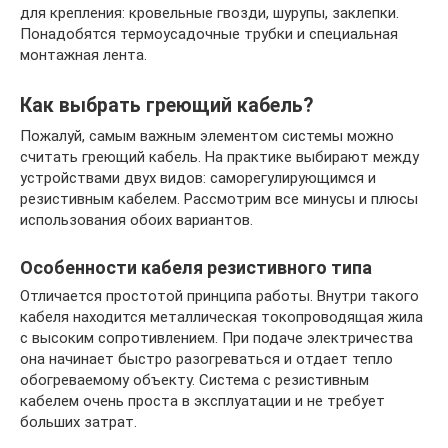
для крепления: кровельные гвозди, шурупы, заклепки.
Понадобятся термоусадочные трубки и специальная
монтажная лента.
Как выбрать греющий кабель?
Пожалуй, самым важным элементом системы можно
считать греющий кабель. На практике выбирают между
устройствами двух видов: саморегулирующимся и
резистивным кабелем. Рассмотрим все минусы и плюсы
использования обоих вариантов.
Особенности кабеля резистивного типа
Отличается простотой принципа работы. Внутри такого
кабеля находится металлическая токопроводящая жила
с высоким сопротивлением. При подаче электричества
она начинает быстро разогреваться и отдает тепло
обогреваемому объекту. Система с резистивным
кабелем очень проста в эксплуатации и не требует
больших затрат.