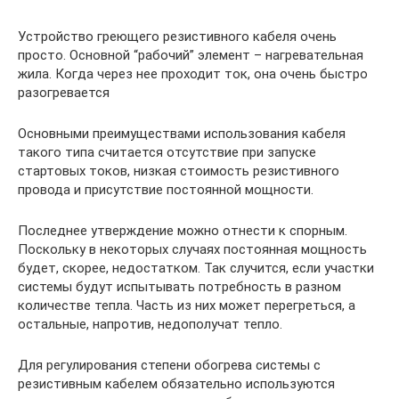
Устройство греющего резистивного кабеля очень
просто. Основной “рабочий” элемент – нагревательная
жила. Когда через нее проходит ток, она очень быстро
разогревается
Основными преимуществами использования кабеля
такого типа считается отсутствие при запуске
стартовых токов, низкая стоимость резистивного
провода и присутствие постоянной мощности.
Последнее утверждение можно отнести к спорным.
Поскольку в некоторых случаях постоянная мощность
будет, скорее, недостатком. Так случится, если участки
системы будут испытывать потребность в разном
количестве тепла. Часть из них может перегреться, а
остальные, напротив, недополучат тепло.
Для регулирования степени обогрева системы с
резистивным кабелем обязательно используются