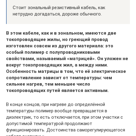
Стоит зональный резистивный кабель, как
нетрудно догадаться, дороже обычного.
В этом кабеле, как и в зональном, имеются две
токопроводящие жилы, но греющий провод
изготовлен совсем из другого материала: это
особый полимер с полупроводниковыми
свойствами, называемый «матрицей». Он уложен не
вокруг токопроводящих жил, а между ними.
Особенность матрицы в том, что её электрическое
сопротивление зависит от температуры: чем
сильнее нагрев, тем меньшее число
токопроводящих путей является активным.
В конце концов, при нагреве до определённой
температуры полимер вообще превращается в
диэлектрик, то есть отключается, при этом участки с
допустимой температурой продолжают
функционировать. Достоинства саморегулирующегося