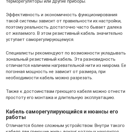
терморегуляторы или другие приборы.
Эффективность и экономичность функционирования
такой системы зависит от правильности их настройки,
поэтому реальность достаточно часто бывает далека
от желаемого. В этом резистивный кабель значительно
уступает саморегулирующемуся.
Специалисты рекомендуют по возможности укладывать
зональный резистивный кабель. Эта разновидность
отличается наличием нагревательной нити из нихрома. Ее
погонная мощность не зависит от размера, при
необходимости кабель можно разрезать.
Также к достоинствам греющего кабеля можно отнести
простоту его монтажа и длительную эксплуатацию.
Кабель саморегулирующийся и нюансы его
работы
Отличается более сложным устройством. Внутри такого
кабеля две греющие жилы, вокруг которых находится