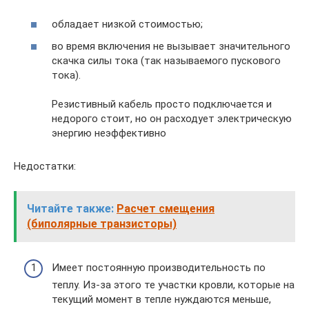
обладает низкой стоимостью;
во время включения не вызывает значительного
скачка силы тока (так называемого пускового
тока).
Резистивный кабель просто подключается и
недорого стоит, но он расходует электрическую
энергию неэффективно
Недостатки:
Читайте также:
Расчет смещения
(биполярные транзисторы)
Имеет постоянную производительность по
теплу. Из-за этого те участки кровли, которые на
текущий момент в тепле нуждаются меньше,