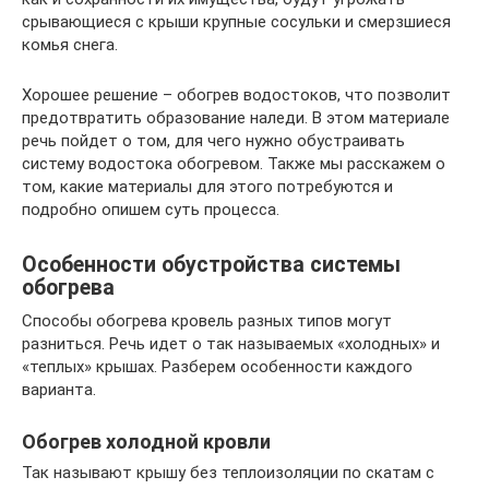
срывающиеся с крыши крупные сосульки и смерзшиеся
комья снега.
Хорошее решение – обогрев водостоков, что позволит
предотвратить образование наледи. В этом материале
речь пойдет о том, для чего нужно обустраивать
систему водостока обогревом. Также мы расскажем о
том, какие материалы для этого потребуются и
подробно опишем суть процесса.
Особенности обустройства системы
обогрева
Способы обогрева кровель разных типов могут
разниться. Речь идет о так называемых «холодных» и
«теплых» крышах. Разберем особенности каждого
варианта.
Обогрев холодной кровли
Так называют крышу без теплоизоляции по скатам с