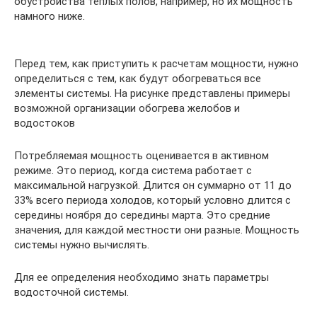
обустройства теплых полов, например, но их мощность
намного ниже.
Перед тем, как приступить к расчетам мощности, нужно
определиться с тем, как будут обогреваться все
элементы системы. На рисунке представлены примеры
возможной организации обогрева желобов и
водостоков
Потребляемая мощность оценивается в активном
режиме. Это период, когда система работает с
максимальной нагрузкой. Длится он суммарно от 11 до
33% всего периода холодов, который условно длится с
середины ноября до середины марта. Это средние
значения, для каждой местности они разные. Мощность
системы нужно вычислять.
Для ее определения необходимо знать параметры
водосточной системы.