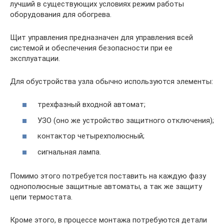
лучший в существующих условиях режим работы
оборудования для обогрева.
Щит управления предназначен для управления всей
системой и обеспечения безопасности при ее
эксплуатации.
Для обустройства узла обычно используются элементы:
трехфазный входной автомат;
УЗО (оно же устройство защитного отключения);
контактор четырехполюсный;
сигнальная лампа.
Помимо этого потребуется поставить на каждую фазу
однополюсные защитные автоматы, а так же защиту
цепи термостата.
Кроме этого, в процессе монтажа потребуются детали