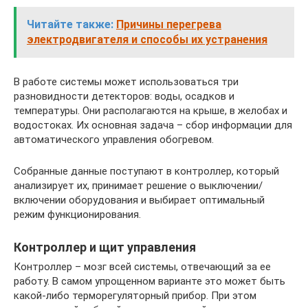
Читайте также:
Причины перегрева
электродвигателя и способы их устранения
В работе системы может использоваться три
разновидности детекторов: воды, осадков и
температуры. Они располагаются на крыше, в желобах и
водостоках. Их основная задача – сбор информации для
автоматического управления обогревом.
Собранные данные поступают в контроллер, который
анализирует их, принимает решение о выключении/
включении оборудования и выбирает оптимальный
режим функционирования.
Контроллер и щит управления
Контроллер – мозг всей системы, отвечающий за ее
работу. В самом упрощенном варианте это может быть
какой-либо терморегуляторный прибор. При этом