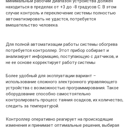
минимальный рабочий диапазон устройства должен
находиться в пределах от +3 до -8 градусов С. В этом
случае контроль и переключение системы полностью
автоматизировать не удастся, потребуется
вмешательство человека.
Для полной автоматизации работы системы обогрева
потребуется контроллер. Этот прибор собирает и
анализирует информацию, поступающую с датчиков, и
не ее основе корректирует работу системы
Более удобный для эксплуатации вариант –
использование сложного электронного управляющего
устройства с возможностью программирования. Такое
оборудование способно самостоятельно
контролировать процесс таяния осадков, их количество,
следить за температурой.
Контроллер оперативно реагирует на происходящие
изменения и принимает оптимальные решения, выбирая