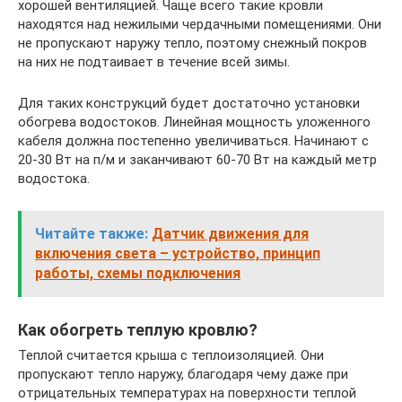
хорошей вентиляцией. Чаще всего такие кровли
находятся над нежилыми чердачными помещениями. Они
не пропускают наружу тепло, поэтому снежный покров
на них не подтаивает в течение всей зимы.
Для таких конструкций будет достаточно установки
обогрева водостоков. Линейная мощность уложенного
кабеля должна постепенно увеличиваться. Начинают с
20-30 Вт на п/м и заканчивают 60-70 Вт на каждый метр
водостока.
Читайте также:
Датчик движения для
включения света – устройство, принцип
работы, схемы подключения
Как обогреть теплую кровлю?
Теплой считается крыша с теплоизоляцией. Они
пропускают тепло наружу, благодаря чему даже при
отрицательных температурах на поверхности теплой