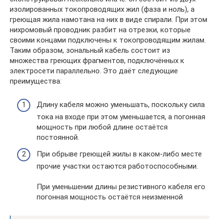
изолированных токопроводящих жил (фаза и ноль), а
греющая жила намотана на них в виде спирали. При этом
нихромовый проводник разбит на отрезки, которые
своими концами подключены к токопроводящим жилам.
Таким образом, зональный кабель состоит из
множества греющих фрагментов, подключённых к
электросети параллельно. Это даёт следующие
преимущества:
Длину кабеля можно уменьшать, поскольку сила
тока на входе при этом уменьшается, а погонная
мощность при любой длине остаётся
постоянной.
При обрыве греющей жилы в каком-либо месте
прочие участки остаются работоспособными.
При уменьшении длины резистивного кабеля его
погонная мощность остаётся неизменной