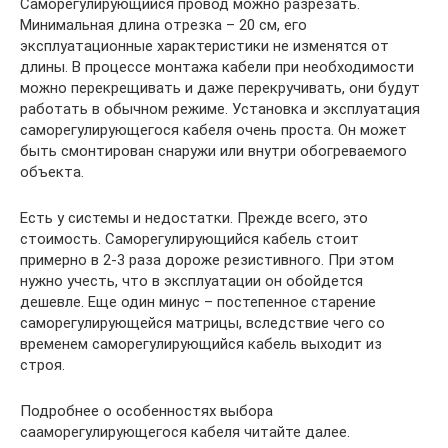
Саморегулирующийся провод можно разрезать.
Минимальная длина отрезка – 20 см, его
эксплуатационные характеристики не изменятся от
длины. В процессе монтажа кабели при необходимости
можно перекрещивать и даже перекручивать, они будут
работать в обычном режиме. Установка и эксплуатация
саморегулирующегося кабеля очень проста. Он может
быть смонтирован снаружи или внутри обогреваемого
объекта.
Есть у системы и недостатки. Прежде всего, это
стоимость. Саморегулирующийся кабель стоит
примерно в 2-3 раза дороже резистивного. При этом
нужно учесть, что в эксплуатации он обойдется
дешевле. Еще один минус – постепенное старение
саморегулирующейся матрицы, вследствие чего со
временем саморегулирующийся кабель выходит из
строя.
Подробнее о особенностях выбора
сааморегулирующегося кабеля читайте далее.