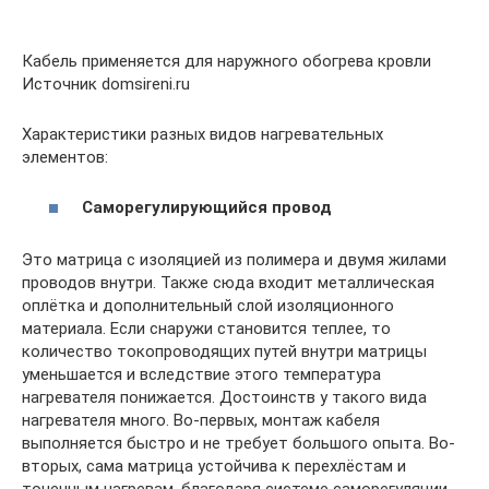
Кабель применяется для наружного обогрева кровли
Источник domsireni.ru
Характеристики разных видов нагревательных
элементов:
Саморегулирующийся провод
Это матрица с изоляцией из полимера и двумя жилами
проводов внутри. Также сюда входит металлическая
оплётка и дополнительный слой изоляционного
материала. Если снаружи становится теплее, то
количество токопроводящих путей внутри матрицы
уменьшается и вследствие этого температура
нагревателя понижается. Достоинств у такого вида
нагревателя много. Во-первых, монтаж кабеля
выполняется быстро и не требует большого опыта. Во-
вторых, сама матрица устойчива к перехлёстам и