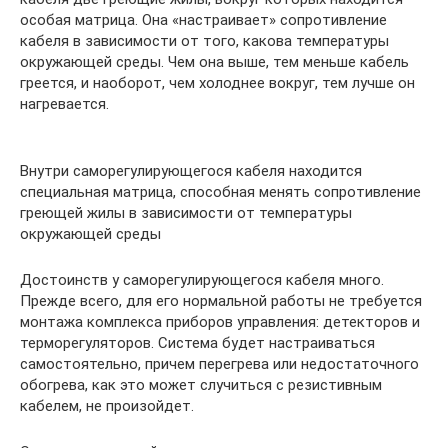
особая матрица. Она «настраивает» сопротивление
кабеля в зависимости от того, какова температуры
окружающей среды. Чем она выше, тем меньше кабель
греется, и наоборот, чем холоднее вокруг, тем лучше он
нагревается.
Внутри саморегулирующегося кабеля находится
специальная матрица, способная менять сопротивление
греющей жилы в зависимости от температуры
окружающей среды
Достоинств у саморегулирующегося кабеля много.
Прежде всего, для его нормальной работы не требуется
монтажа комплекса приборов управления: детекторов и
терморегуляторов. Система будет настраиваться
самостоятельно, причем перегрева или недостаточного
обогрева, как это может случиться с резистивным
кабелем, не произойдет.