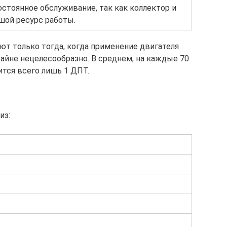
стоянное обслуживание, так как коллектор и
ой ресурс работы.
ют только тогда, когда применение двигателя
айне нецелесообразно. В среднем, на каждые 70
ится всего лишь 1 ДПТ.
из: