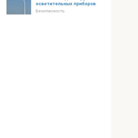
осветительных приборов
Безопасность