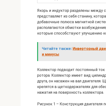
Якорь и индуктор разделены между 
представляет из себя станину, котор
добавочные полюса магнитной систе
располагаются обмотки возбуждения,
которые способствуют улучшению к
Читайте также:
Инверторный двиг
и минусы
Коллектор подводит постоянный ток 
ротора. Коллектор имеет вид цилиндр
друга, он насажен на вал двигателя. 
крепятся в щеткодержателях для обе
нажатия на поверхность коллектора.
Рисунок 1 – Конструкция двигателя п