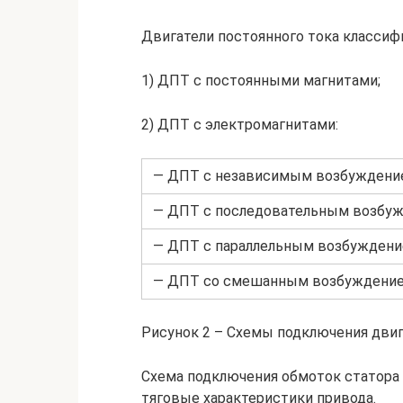
Двигатели постоянного тока классиф
1) ДПТ с постоянными магнитами;
2) ДПТ с электромагнитами:
— ДПТ с независимым возбуждени
— ДПТ с последовательным возбуж
— ДПТ с параллельным возбуждени
— ДПТ со смешанным возбуждение
Рисунок 2 – Схемы подключения двиг
Схема подключения обмоток статора 
тяговые характеристики привода.