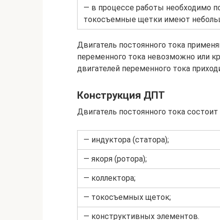
— в процессе работы необходимо по
токосъемные щетки имеют небольш
Двигатель постоянного тока применя
переменного тока невозможно или кр
двигателей переменного тока приход
Конструкция ДПТ
Двигатель постоянного тока состоит 
— индуктора (статора);
— якоря (ротора);
— коллектора;
— токосъемных щеток;
— конструктивных элементов.